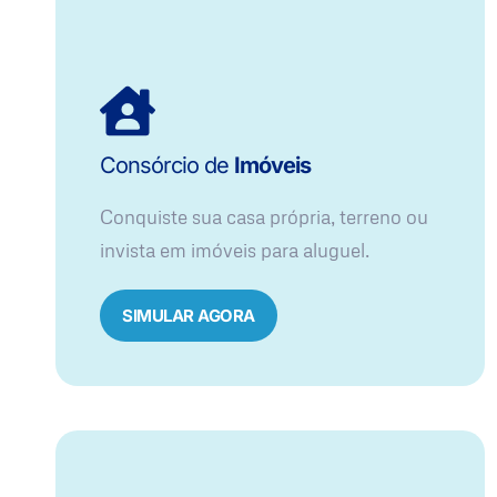
Consórcio de
Imóveis
Conquiste sua casa própria, terreno ou
invista em imóveis para aluguel.
SIMULAR AGORA​