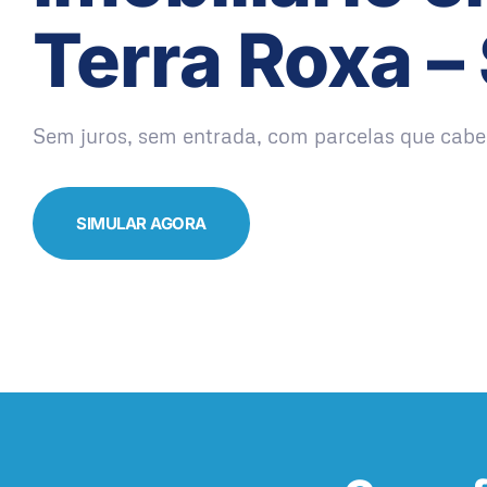
Terra Roxa –
Sem juros, sem entrada, com parcelas que cabe
SIMULAR AGORA