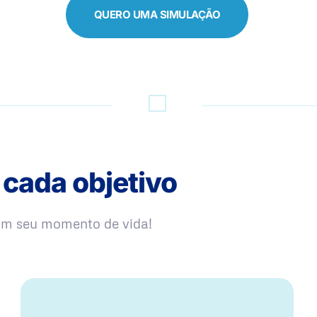
QUERO UMA SIMULAÇÃO
 cada objetivo
com seu momento de vida!