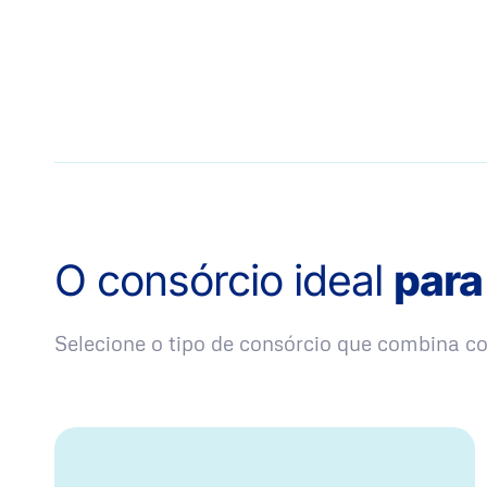
O consórcio ideal
para
Selecione o tipo de consórcio que combina 