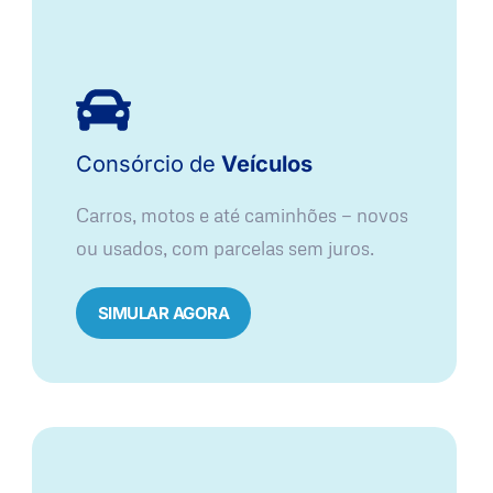
Consórcio
de
Veículos
Carros, motos e até caminhões — novos
ou usados, com parcelas sem juros.
SIMULAR AGORA