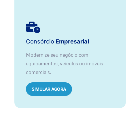
Consórcio
Empresarial
Modernize seu negócio com
equipamentos, veículos ou imóveis
comerciais.
SIMULAR AGORA