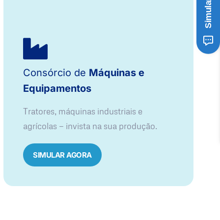
Consórcio de
Máquinas e
Equipamentos
Tratores, máquinas industriais e
agrícolas — invista na sua produção.
SIMULAR AGORA