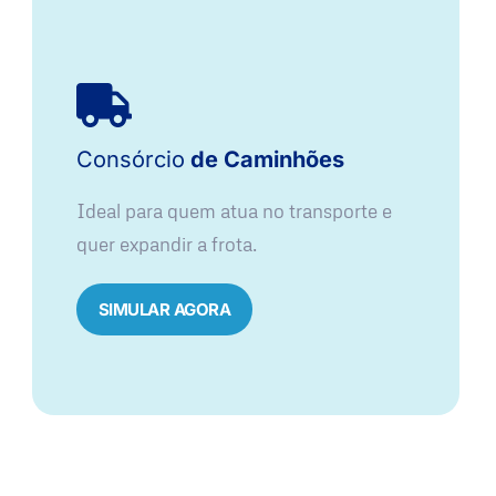
Consórcio
de Caminhões
Ideal para quem atua no transporte e
quer expandir a frota.
SIMULAR AGORA