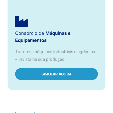
Consórcio de
Máquinas e
Equipamentos
Tratores, máquinas industriais e agrícolas
— invista na sua produção.
SIMULAR AGORA