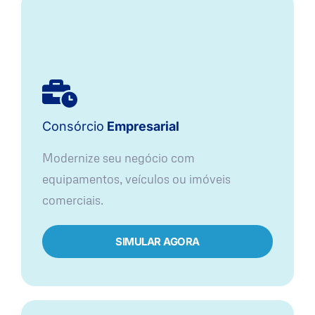
Consórcio
Empresarial
Modernize seu negócio com
equipamentos, veículos ou imóveis
comerciais.
SIMULAR AGORA