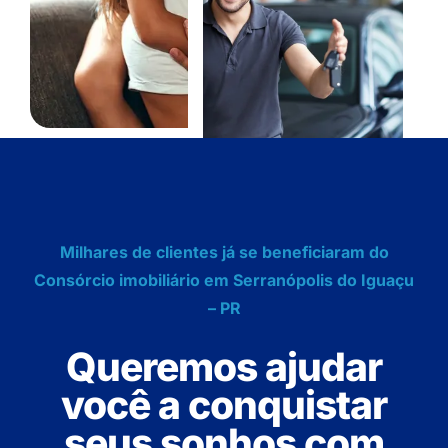
Milhares de clientes já se beneficiaram do
Consórcio imobiliário em Serranópolis do Iguaçu
– PR
Queremos ajudar
você a conquistar
seus sonhos com