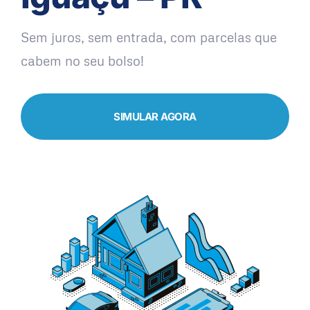
Sem juros, sem entrada, com parcelas que
cabem no seu bolso!
SIMULAR AGORA