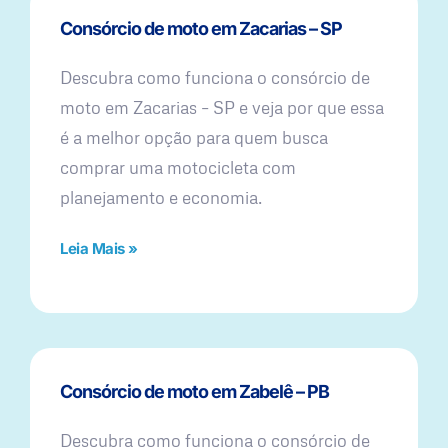
Consórcio de moto em Zacarias – SP
Descubra como funciona o consórcio de
moto em Zacarias – SP e veja por que essa
é a melhor opção para quem busca
comprar uma motocicleta com
planejamento e economia.
Leia Mais »
Consórcio de moto em Zabelê – PB
Descubra como funciona o consórcio de