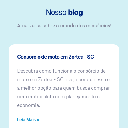
Nosso
blog
Atualize-se sobre o
mundo dos consórcios
!
Consórcio de moto em Zortéa – SC
Descubra como funciona o consórcio de
moto em Zortéa – SC e veja por que essa é
a melhor opção para quem busca comprar
uma motocicleta com planejamento e
economia.
Leia Mais »