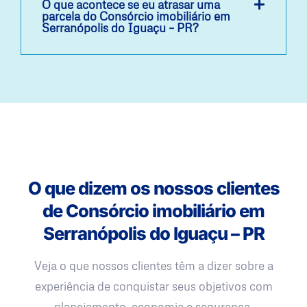
O que acontece se eu atrasar uma
parcela do Consórcio imobiliário em
Serranópolis do Iguaçu – PR?
O que dizem os nossos clientes
de Consórcio imobiliário em
Serranópolis do Iguaçu – PR
Veja o que nossos clientes têm a dizer sobre a
experiência de conquistar seus objetivos com
planejamento, economia e segurança.