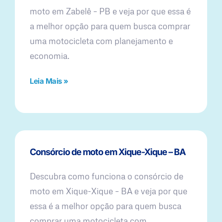
moto em Zabelê – PB e veja por que essa é
a melhor opção para quem busca comprar
uma motocicleta com planejamento e
economia.
Leia Mais »
Consórcio de moto em Xique-Xique – BA
Descubra como funciona o consórcio de
moto em Xique-Xique – BA e veja por que
essa é a melhor opção para quem busca
comprar uma motocicleta com