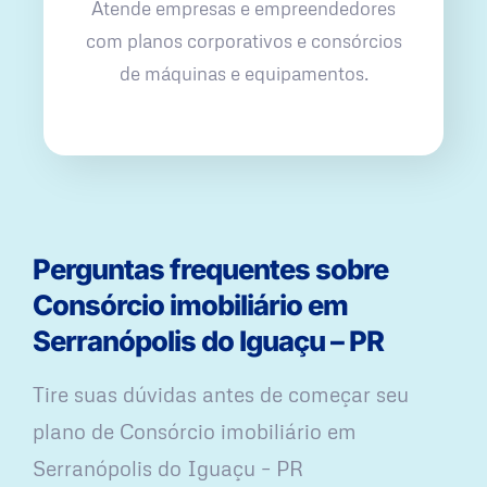
Atende empresas e empreendedores
com planos corporativos e consórcios
de máquinas e equipamentos.
Perguntas frequentes sobre
Consórcio imobiliário em
Serranópolis do Iguaçu – PR
Tire suas dúvidas antes de começar seu
plano ​de Consórcio imobiliário em
Serranópolis do Iguaçu – PR