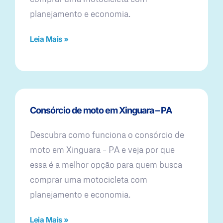
planejamento e economia.
Leia Mais »
Consórcio de moto em Xinguara – PA
Descubra como funciona o consórcio de
moto em Xinguara – PA e veja por que
essa é a melhor opção para quem busca
comprar uma motocicleta com
planejamento e economia.
Leia Mais »