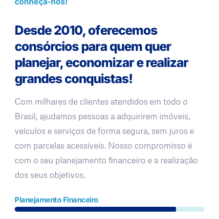
conheça-nos!
Desde 2010, oferecemos
consórcios para quem quer
planejar, economizar e realizar
grandes conquistas!
Com milhares de clientes atendidos em todo o
Brasil, ajudamos pessoas a adquirirem imóveis,
veículos e serviços de forma segura, sem juros e
com parcelas acessíveis. Nosso compromisso é
com o seu planejamento financeiro e a realização
dos seus objetivos.
Planejamento Financeiro