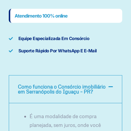
Atendimento 100% online
Equipe Especializada Em Consórcio
Suporte Rápido Por WhatsApp E E-Mail
Como funciona o Consórcio imobiliário
em Serranópolis do Iguaçu – PR?
É uma modalidade de compra
planejada, sem juros, onde você