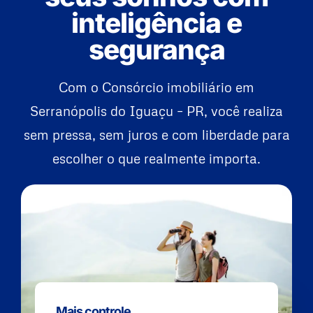
inteligência e
segurança
Com o Consórcio imobiliário em
Serranópolis do Iguaçu – PR, você realiza
sem pressa, sem juros e com liberdade para
escolher o que realmente importa.
Mais controle