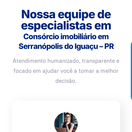
Nossa equipe de
especialistas em
Consórcio imobiliário em
Serranópolis do Iguaçu – PR
Atendimento humanizado, transparente e
focado em ajudar você a tomar a melhor
decisão.