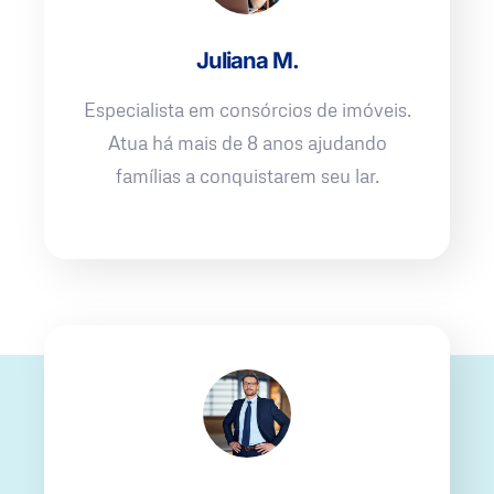
Juliana M.
Especialista em consórcios de imóveis.
Atua há mais de 8 anos ajudando
famílias a conquistarem seu lar.