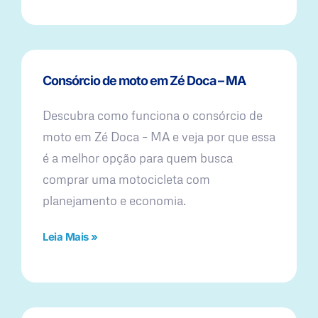
Consórcio de moto em Zé Doca – MA
Descubra como funciona o consórcio de
moto em Zé Doca – MA e veja por que essa
é a melhor opção para quem busca
comprar uma motocicleta com
planejamento e economia.
Leia Mais »