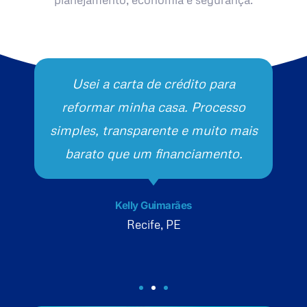
Usei a carta de crédito para
reformar minha casa. Processo
simples, transparente e muito mais
barato que um financiamento.
Kelly Guimarães
Recife, PE