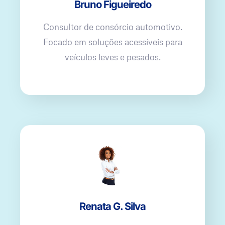
Bruno Figueiredo
Consultor de consórcio automotivo.
Focado em soluções acessíveis para
veículos leves e pesados.
Renata G. Silva