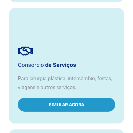
Consórcio
de Serviços
Para cirurgia plástica, intercâmbio, festas,
viagens e outros serviços.
SIMULAR AGORA