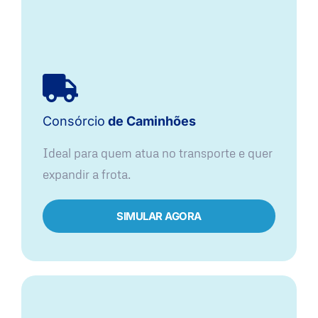
Consórcio
de Caminhões
Ideal para quem atua no transporte e quer
expandir a frota.
SIMULAR AGORA