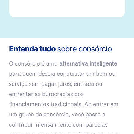
Entenda tudo
sobre consórcio
O consórcio é uma
alternativa inteligente
para quem deseja conquistar um bem ou
serviço sem pagar juros, entrada ou
enfrentar as burocracias dos
financiamentos tradicionais. Ao entrar em
um grupo de consórcio, você passa a
contribuir mensalmente com parcelas