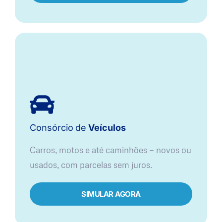
Consórcio
de
Veículos
Carros, motos e até caminhões — novos ou
usados, com parcelas sem juros.
SIMULAR AGORA