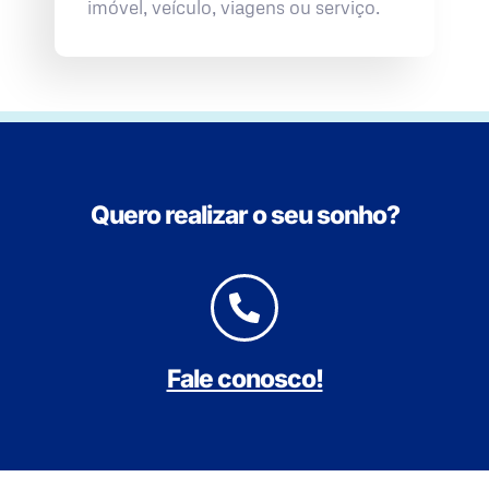
imóvel, veículo, viagens ou serviço.
Quero realizar o seu sonho?
Fale conosco!