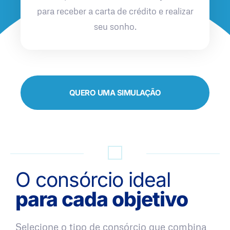
para receber a carta de crédito e realizar
seu sonho.
QUERO UMA SIMULAÇÃO
O consórcio ideal
para cada objetivo
Selecione o tipo de consórcio que combina