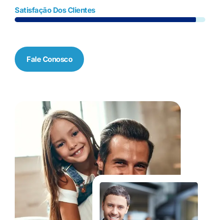
Satisfação Dos Clientes
Fale Conosco