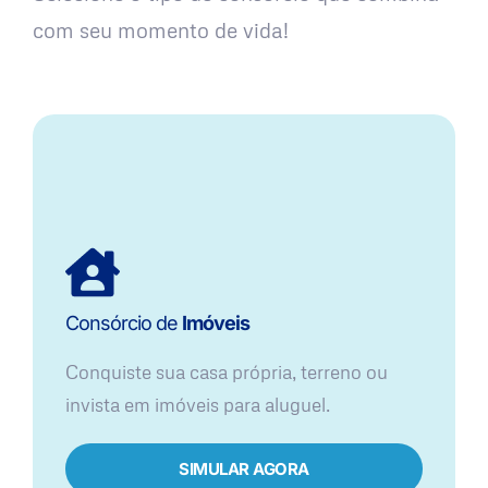
com seu momento de vida!
Consórcio de
Imóveis
Conquiste sua casa própria, terreno ou
invista em imóveis para aluguel.
SIMULAR AGORA​