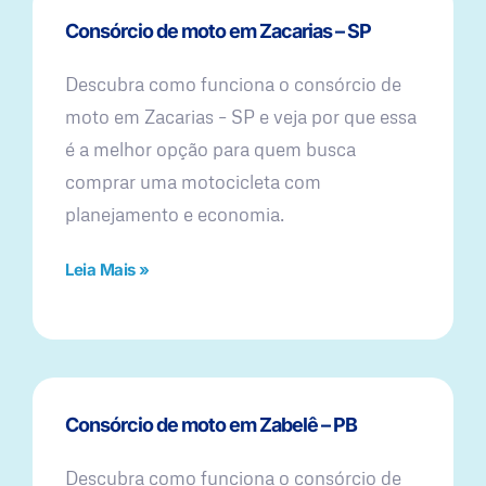
Consórcio de moto em Zacarias – SP
Descubra como funciona o consórcio de
moto em Zacarias – SP e veja por que essa
é a melhor opção para quem busca
comprar uma motocicleta com
planejamento e economia.
Leia Mais »
Consórcio de moto em Zabelê – PB
Descubra como funciona o consórcio de