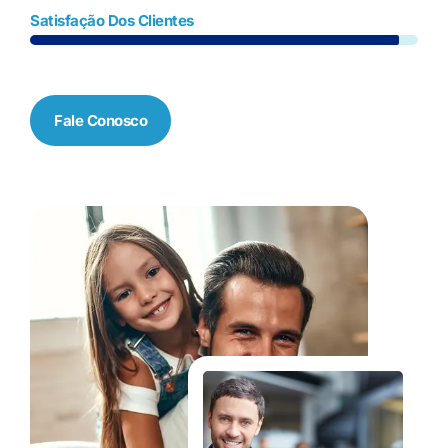
Satisfação Dos Clientes
Fale Conosco