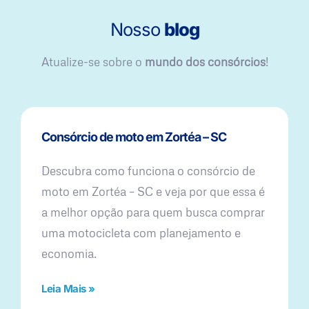
Nosso
blog
Atualize-se sobre o
mundo dos consórcios
!
Consórcio de moto em Zortéa – SC
Descubra como funciona o consórcio de
moto em Zortéa – SC e veja por que essa é
a melhor opção para quem busca comprar
uma motocicleta com planejamento e
economia.
Leia Mais »