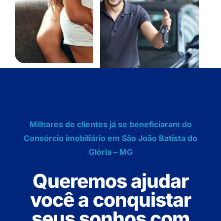
Milhares de clientes já se beneficiaram do
Consórcio imobiliário em São João Batista do
Glória – MG
Queremos ajudar
você a conquistar
seus sonhos com