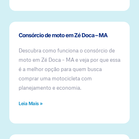
Consórcio de moto em Zé Doca – MA
Descubra como funciona o consórcio de
moto em Zé Doca – MA e veja por que essa
é a melhor opção para quem busca
comprar uma motocicleta com
planejamento e economia.
Leia Mais »