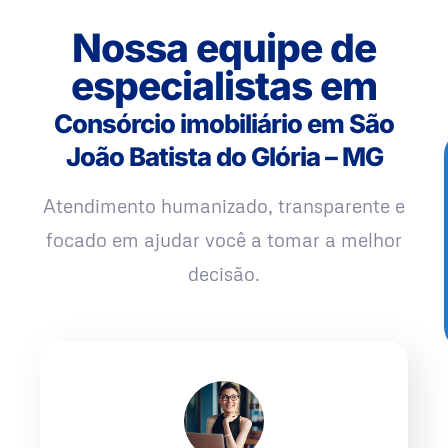
Nossa equipe de
especialistas em
Consórcio imobiliário em São
João Batista do Glória – MG
Atendimento humanizado, transparente e
focado em ajudar você a tomar a melhor
decisão.