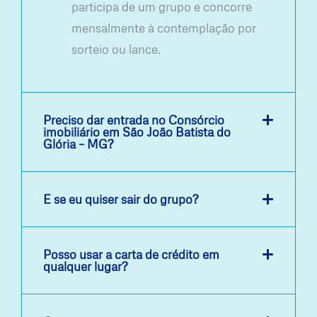
participa de um grupo e concorre
mensalmente à contemplação por
sorteio ou lance.
Preciso dar entrada no Consórcio
imobiliário em São João Batista do
Glória – MG?
E se eu quiser sair do grupo?
Posso usar a carta de crédito em
qualquer lugar?