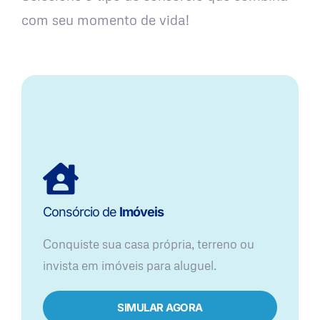
com seu momento de vida!
Consórcio de
Imóveis
Conquiste sua casa própria, terreno ou
invista em imóveis para aluguel.
SIMULAR AGORA​