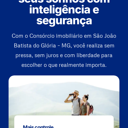
inteligência e
segurança
Com o Consórcio imobiliário em São João
Batista do Glória – MG, você realiza sem
pressa, sem juros e com liberdade para
escolher o que realmente importa.
Mais controle