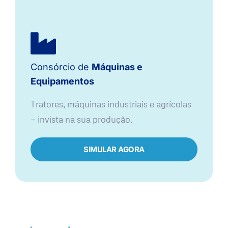
Consórcio de
Máquinas e
Equipamentos
Tratores, máquinas industriais e agrícolas
— invista na sua produção.
SIMULAR AGORA