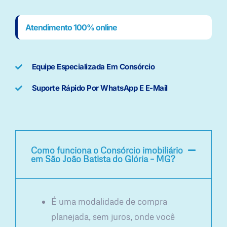
Atendimento 100% online
Equipe Especializada Em Consórcio
Suporte Rápido Por WhatsApp E E-Mail
Como funciona o Consórcio imobiliário
em São João Batista do Glória – MG?
É uma modalidade de compra
planejada, sem juros, onde você