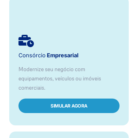
Consórcio
Empresarial
Modernize seu negócio com
equipamentos, veículos ou imóveis
comerciais.
SIMULAR AGORA