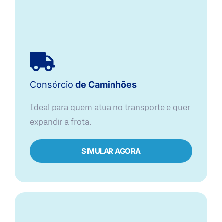
Consórcio
de Caminhões
Ideal para quem atua no transporte e quer
expandir a frota.
SIMULAR AGORA