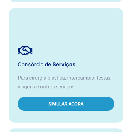
Consórcio
de Serviços
Para cirurgia plástica, intercâmbio, festas,
viagens e outros serviços.
SIMULAR AGORA