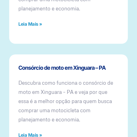
planejamento e economia.
Leia Mais »
Consórcio de moto em Xinguara – PA
Descubra como funciona o consórcio de
moto em Xinguara – PA e veja por que
essa é a melhor opção para quem busca
comprar uma motocicleta com
planejamento e economia.
Leia Mais »