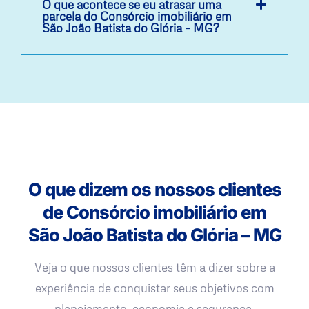
O que acontece se eu atrasar uma
parcela do Consórcio imobiliário em
São João Batista do Glória – MG?
O que dizem os nossos clientes
de Consórcio imobiliário em
São João Batista do Glória – MG
Veja o que nossos clientes têm a dizer sobre a
experiência de conquistar seus objetivos com
planejamento, economia e segurança.