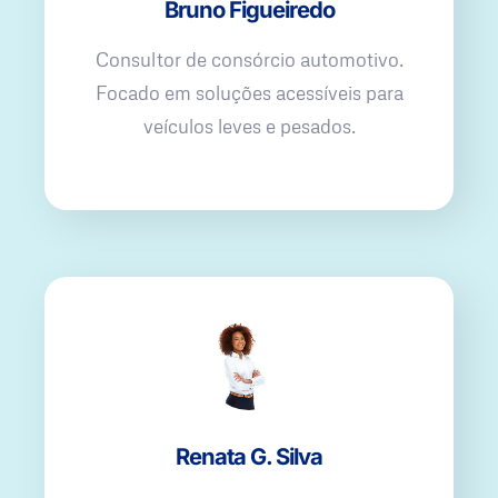
Bruno Figueiredo
Consultor de consórcio automotivo.
Focado em soluções acessíveis para
veículos leves e pesados.
Renata G. Silva