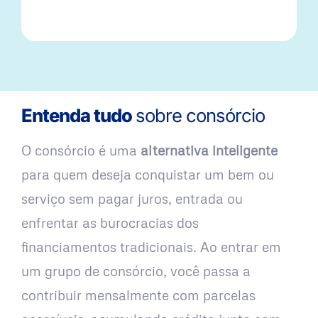
Entenda tudo
sobre consórcio
O consórcio é uma
alternativa inteligente
para quem deseja conquistar um bem ou
serviço sem pagar juros, entrada ou
enfrentar as burocracias dos
financiamentos tradicionais. Ao entrar em
um grupo de consórcio, você passa a
contribuir mensalmente com parcelas