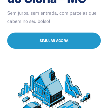
Sem juros, sem entrada, com parcelas que
cabem no seu bolso!
SIMULAR AGORA