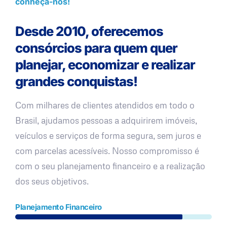
conheça-nos!
Desde 2010, oferecemos
consórcios para quem quer
planejar, economizar e realizar
grandes conquistas!
Com milhares de clientes atendidos em todo o
Brasil, ajudamos pessoas a adquirirem imóveis,
veículos e serviços de forma segura, sem juros e
com parcelas acessíveis. Nosso compromisso é
com o seu planejamento financeiro e a realização
dos seus objetivos.
Planejamento Financeiro