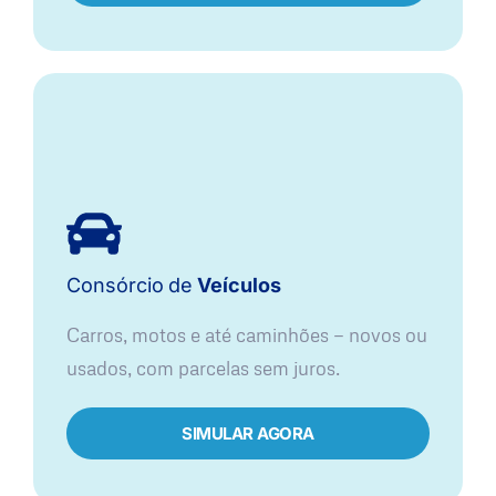
Consórcio
de
Veículos
Carros, motos e até caminhões — novos ou
usados, com parcelas sem juros.
SIMULAR AGORA