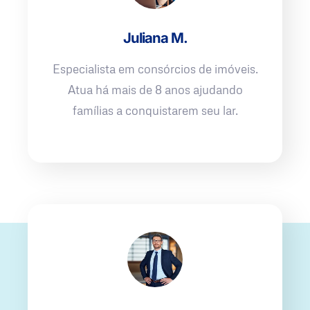
Juliana M.
Especialista em consórcios de imóveis.
Atua há mais de 8 anos ajudando
famílias a conquistarem seu lar.