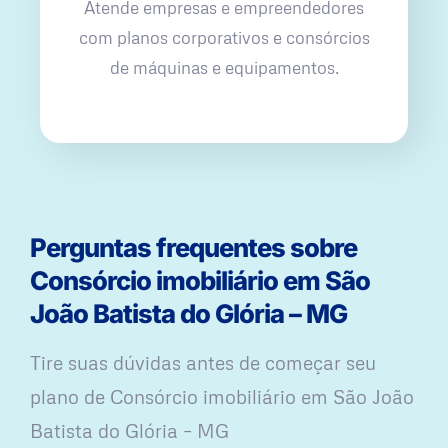
Atende empresas e empreendedores
com planos corporativos e consórcios
de máquinas e equipamentos.
Perguntas frequentes sobre
Consórcio imobiliário em São
João Batista do Glória – MG
Tire suas dúvidas antes de começar seu
plano ​de Consórcio imobiliário em São João
Batista do Glória – MG