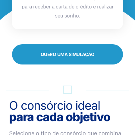
para receber a carta de crédito e realizar
seu sonho.
QUERO UMA SIMULAÇÃO
O consórcio ideal
para cada objetivo
Selecione o tipo de consórcio que combina