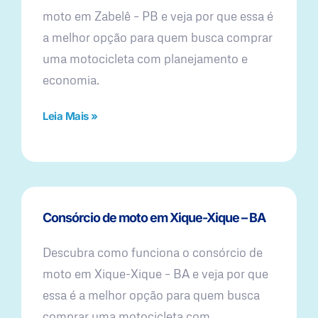
moto em Zabelê – PB e veja por que essa é
a melhor opção para quem busca comprar
uma motocicleta com planejamento e
economia.
Leia Mais »
Consórcio de moto em Xique-Xique – BA
Descubra como funciona o consórcio de
moto em Xique-Xique – BA e veja por que
essa é a melhor opção para quem busca
comprar uma motocicleta com