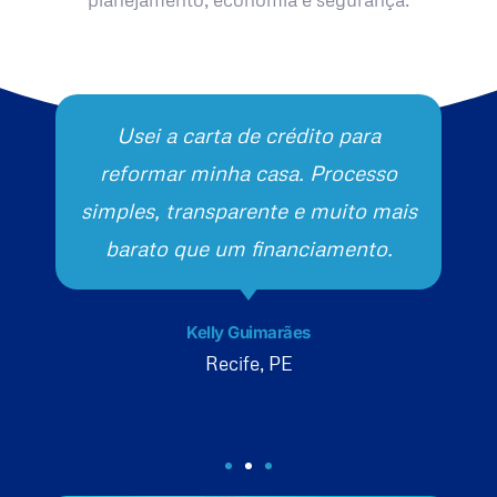
Usei a carta de crédito para
reformar minha casa. Processo
simples, transparente e muito mais
barato que um financiamento.
Kelly Guimarães
Recife, PE