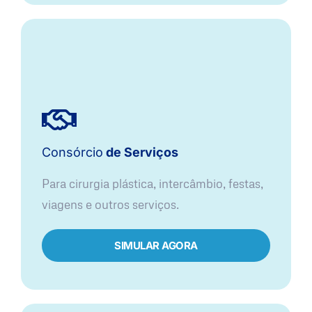
Consórcio
de Serviços
Para cirurgia plástica, intercâmbio, festas,
viagens e outros serviços.
SIMULAR AGORA