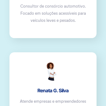
Consultor de consórcio automotivo.
Focado em soluções acessíveis para
veículos leves e pesados.
Renata G. Silva
Atende empresas e empreendedores