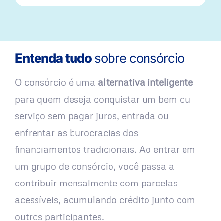
Entenda tudo
sobre consórcio
O consórcio é uma
alternativa inteligente
para quem deseja conquistar um bem ou
serviço sem pagar juros, entrada ou
enfrentar as burocracias dos
financiamentos tradicionais. Ao entrar em
um grupo de consórcio, você passa a
contribuir mensalmente com parcelas
acessíveis, acumulando crédito junto com
outros participantes.