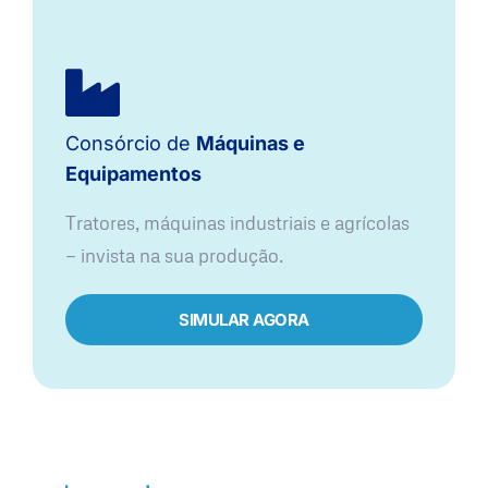
Consórcio de
Máquinas e
Equipamentos
Tratores, máquinas industriais e agrícolas
— invista na sua produção.
SIMULAR AGORA