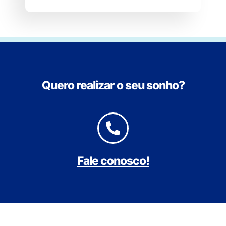
Quero realizar o seu sonho?
Fale conosco!