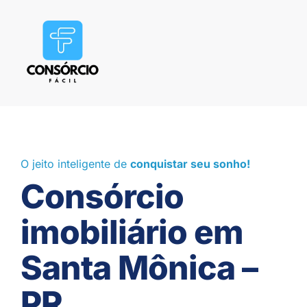
O jeito inteligente de
conquistar seu sonho!
Consórcio
imobiliário em
Santa Mônica –
PR