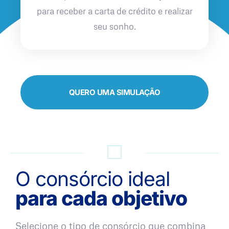
para receber a carta de crédito e realizar
seu sonho.
QUERO UMA SIMULAÇÃO
O consórcio ideal
para cada objetivo
Selecione o tipo de consórcio que combina