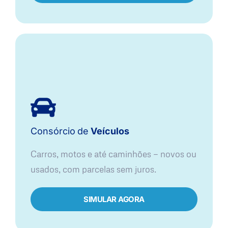
Consórcio
de
Veículos
Carros, motos e até caminhões — novos ou
usados, com parcelas sem juros.
SIMULAR AGORA