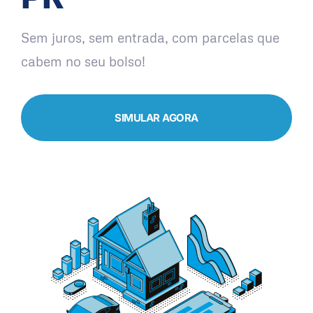
Sem juros, sem entrada, com parcelas que
cabem no seu bolso!
SIMULAR AGORA