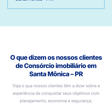
O que dizem os nossos clientes
de Consórcio imobiliário em
Santa Mônica – PR
Veja o que nossos clientes têm a dizer sobre a
experiência de conquistar seus objetivos com
planejamento, economia e segurança.