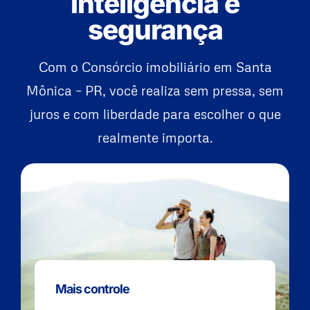
inteligência e
segurança
Com o Consórcio imobiliário em Santa
Mônica – PR, você realiza sem pressa, sem
juros e com liberdade para escolher o que
realmente importa.
Mais controle