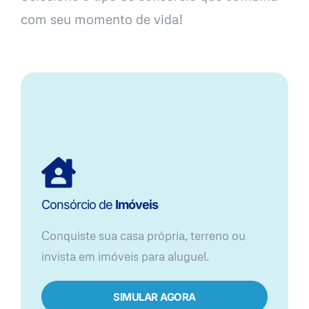
com seu momento de vida!
Consórcio de
Imóveis
Conquiste sua casa própria, terreno ou
invista em imóveis para aluguel.
SIMULAR AGORA​