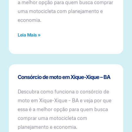
a melhor opção para quem busca comprar
uma motocicleta com planejamento e
economia.
Leia Mais »
Consórcio de moto em Xique-Xique – BA
Descubra como funciona o consórcio de
moto em Xique-Xique – BA e veja por que
essa é a melhor opção para quem busca
comprar uma motocicleta com
planejamento e economia.