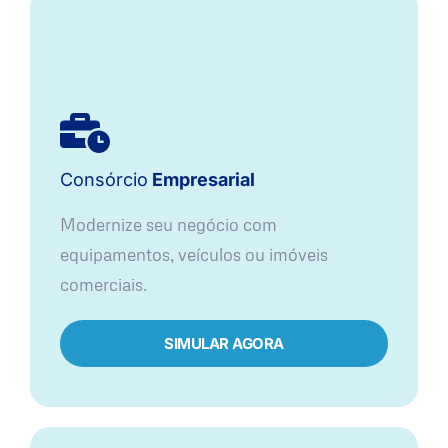
Consórcio
Empresarial
Modernize seu negócio com
equipamentos, veículos ou imóveis
comerciais.
SIMULAR AGORA