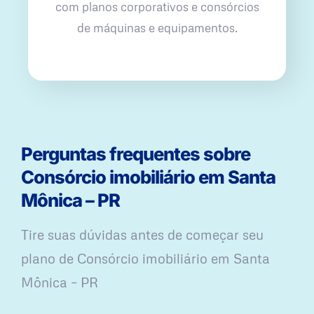
com planos corporativos e consórcios
de máquinas e equipamentos.
Perguntas frequentes sobre
Consórcio imobiliário em Santa
Mônica – PR
Tire suas dúvidas antes de começar seu
plano ​de Consórcio imobiliário em Santa
Mônica – PR