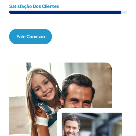
Satisfação Dos Clientes
Fale Conosco