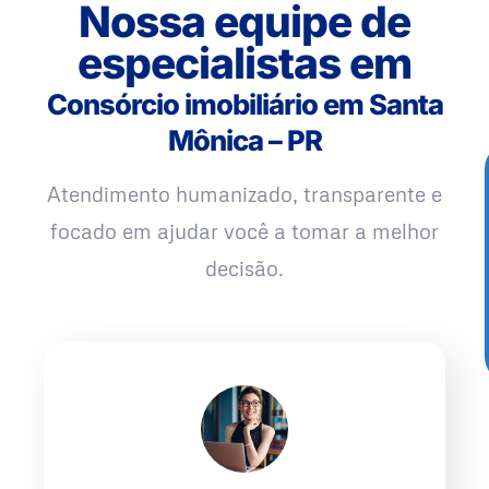
Nossa equipe de
especialistas em
Consórcio imobiliário em Santa
Mônica – PR
Atendimento humanizado, transparente e
focado em ajudar você a tomar a melhor
decisão.