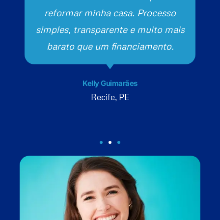
reformar minha casa. Processo
simples, transparente e muito mais
barato que um financiamento.
Kelly Guimarães
Recife, PE