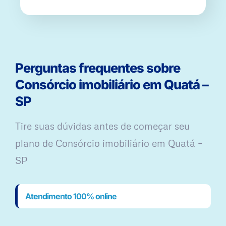
Perguntas frequentes sobre
Consórcio imobiliário em Quatá –
SP
Tire suas dúvidas antes de começar seu
plano ​de Consórcio imobiliário em Quatá –
SP
Atendimento 100% online