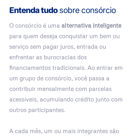
Entenda tudo
sobre consórcio
O consórcio é uma
alternativa inteligente
para quem deseja conquistar um bem ou
serviço sem pagar juros, entrada ou
enfrentar as burocracias dos
financiamentos tradicionais. Ao entrar em
um grupo de consórcio, você passa a
contribuir mensalmente com parcelas
acessíveis, acumulando crédito junto com
outros participantes.
A cada mês, um ou mais integrantes são