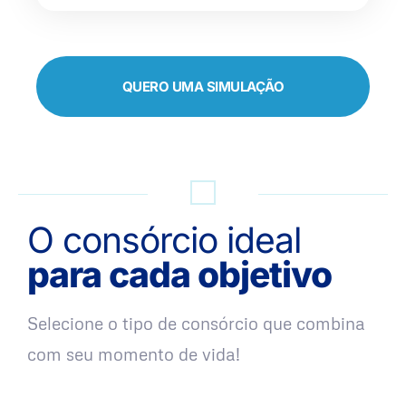
QUERO UMA SIMULAÇÃO
O consórcio ideal
para cada objetivo
Selecione o tipo de consórcio que combina
com seu momento de vida!