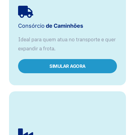
Consórcio
de Caminhões
Ideal para quem atua no transporte e quer
expandir a frota.
SIMULAR AGORA