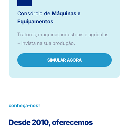
Consórcio de
Máquinas e
Equipamentos
Tratores, máquinas industriais e agrícolas
— invista na sua produção.
SIMULAR AGORA
conheça-nos!
Desde 2010, oferecemos