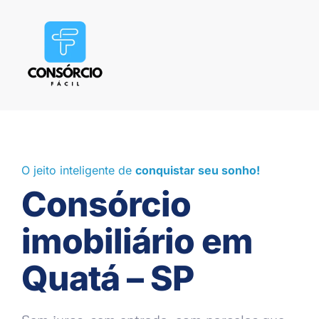
O jeito inteligente de
conquistar seu sonho!
Consórcio
imobiliário em
Quatá – SP