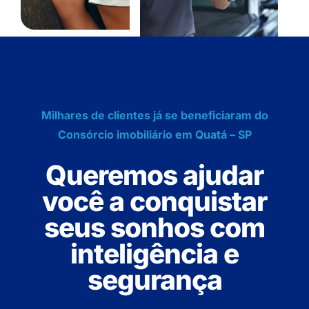
Milhares de clientes já se beneficiaram do
Consórcio imobiliário em Quatá – SP
Queremos ajudar
você a conquistar
seus sonhos com
inteligência e
segurança