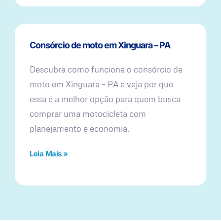
Consórcio de moto em Xinguara – PA
Descubra como funciona o consórcio de
moto em Xinguara – PA e veja por que
essa é a melhor opção para quem busca
comprar uma motocicleta com
planejamento e economia.
Leia Mais »