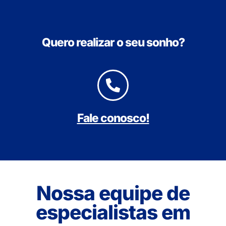
Quero realizar o seu sonho?
Fale conosco!
Nossa equipe de
especialistas em