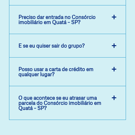
Preciso dar entrada no Consórcio
imobiliário em Quatá – SP?
E se eu quiser sair do grupo?
Posso usar a carta de crédito em
qualquer lugar?
O que acontece se eu atrasar uma
parcela do Consórcio imobiliário em
Quatá – SP?