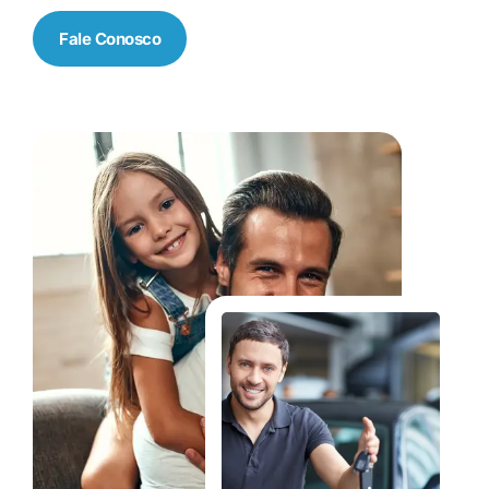
Fale Conosco