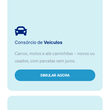
Consórcio
de
Veículos
Carros, motos e até caminhões — novos ou
usados, com parcelas sem juros.
SIMULAR AGORA