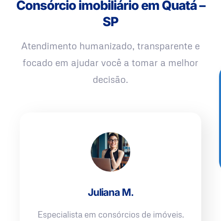
Consórcio imobiliário em Quatá –
SP
Atendimento humanizado, transparente e
focado em ajudar você a tomar a melhor
decisão.
Juliana M.
Especialista em consórcios de imóveis.