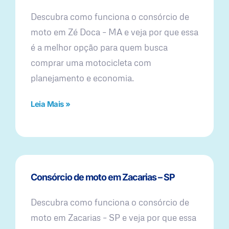
Descubra como funciona o consórcio de
moto em Zé Doca – MA e veja por que essa
é a melhor opção para quem busca
comprar uma motocicleta com
planejamento e economia.
Leia Mais »
Consórcio de moto em Zacarias – SP
Descubra como funciona o consórcio de
moto em Zacarias – SP e veja por que essa