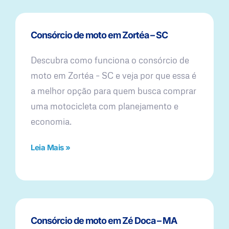
Consórcio de moto em Zortéa – SC
Descubra como funciona o consórcio de
moto em Zortéa – SC e veja por que essa é
a melhor opção para quem busca comprar
uma motocicleta com planejamento e
economia.
Leia Mais »
Consórcio de moto em Zé Doca – MA