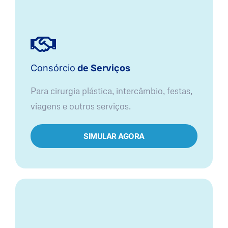
Consórcio
de Serviços
Para cirurgia plástica, intercâmbio, festas,
viagens e outros serviços.
SIMULAR AGORA