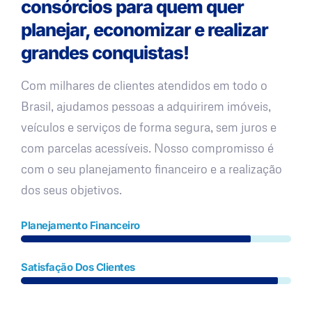
consórcios para quem quer
planejar, economizar e realizar
grandes conquistas!
Com milhares de clientes atendidos em todo o
Brasil, ajudamos pessoas a adquirirem imóveis,
veículos e serviços de forma segura, sem juros e
com parcelas acessíveis. Nosso compromisso é
com o seu planejamento financeiro e a realização
dos seus objetivos.
Planejamento Financeiro
Satisfação Dos Clientes