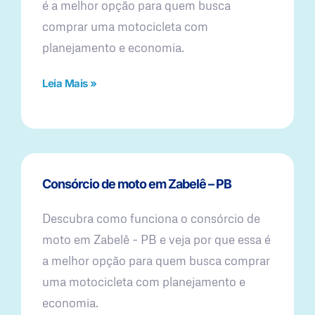
é a melhor opção para quem busca
comprar uma motocicleta com
planejamento e economia.
Leia Mais »
Consórcio de moto em Zabelê – PB
Descubra como funciona o consórcio de
moto em Zabelê – PB e veja por que essa é
a melhor opção para quem busca comprar
uma motocicleta com planejamento e
economia.