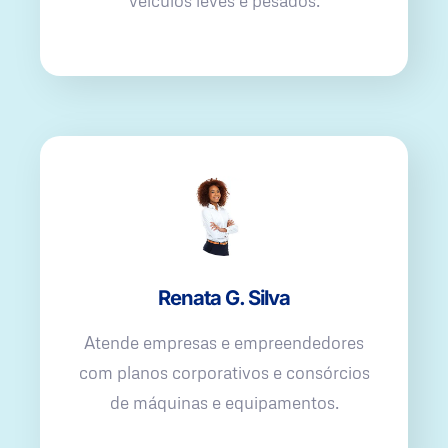
veículos leves e pesados.
Renata G. Silva
Atende empresas e empreendedores
com planos corporativos e consórcios
de máquinas e equipamentos.