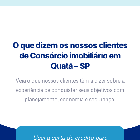
O que dizem os nossos clientes
de Consórcio imobiliário em
Quatá – SP
Veja o que nossos clientes têm a dizer sobre a
experiência de conquistar seus objetivos com
planejamento, economia e segurança.
Usei a carta de crédito para