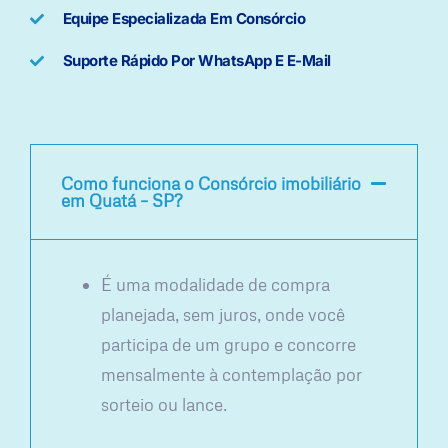
Equipe Especializada Em Consórcio
Suporte Rápido Por WhatsApp E E-Mail
Como funciona o Consórcio imobiliário
em Quatá – SP?
É uma modalidade de compra
planejada, sem juros, onde você
participa de um grupo e concorre
mensalmente à contemplação por
sorteio ou lance.