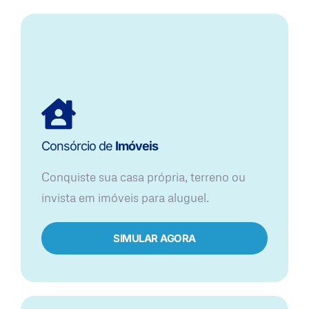
Consórcio de
Imóveis
Conquiste sua casa própria, terreno ou
invista em imóveis para aluguel.
SIMULAR AGORA​