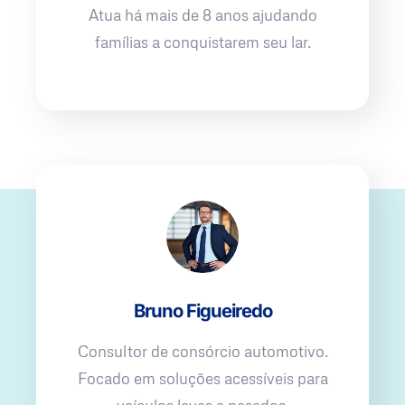
Atua há mais de 8 anos ajudando
famílias a conquistarem seu lar.
Bruno Figueiredo
Consultor de consórcio automotivo.
Focado em soluções acessíveis para