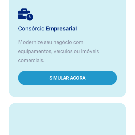
Consórcio
Empresarial
Modernize seu negócio com
equipamentos, veículos ou imóveis
comerciais.
SIMULAR AGORA