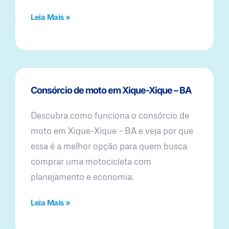
Leia Mais »
Consórcio de moto em Xique-Xique – BA
Descubra como funciona o consórcio de
moto em Xique-Xique – BA e veja por que
essa é a melhor opção para quem busca
comprar uma motocicleta com
planejamento e economia.
Leia Mais »