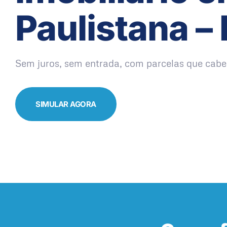
Paulistana – 
Sem juros, sem entrada, com parcelas que cabe
SIMULAR AGORA