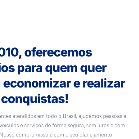
010, oferecemos
ios para quem quer
, economizar e realizar
 conquistas!
entes atendidos em todo o Brasil, ajudamos pessoas a
veículos e serviços de forma segura, sem juros e com
. Nosso compromisso é com o seu planejamento