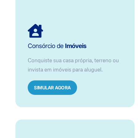
Consórcio de
Imóveis
Conquiste sua casa própria, terreno ou
invista em imóveis para aluguel.
SIMULAR AGORA​