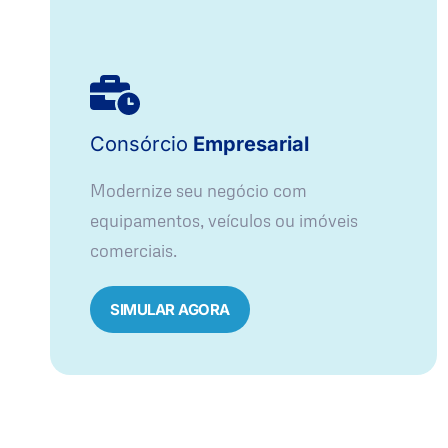
Consórcio
Empresarial
Modernize seu negócio com
equipamentos, veículos ou imóveis
comerciais.
SIMULAR AGORA