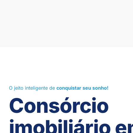
O jeito inteligente de
conquistar seu sonho!
Consórcio
imobiliário 