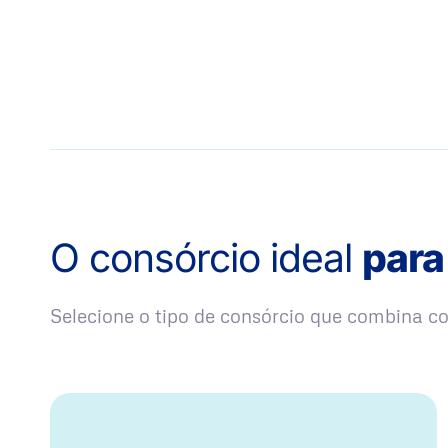
O consórcio ideal
para
Selecione o tipo de consórcio que combina 