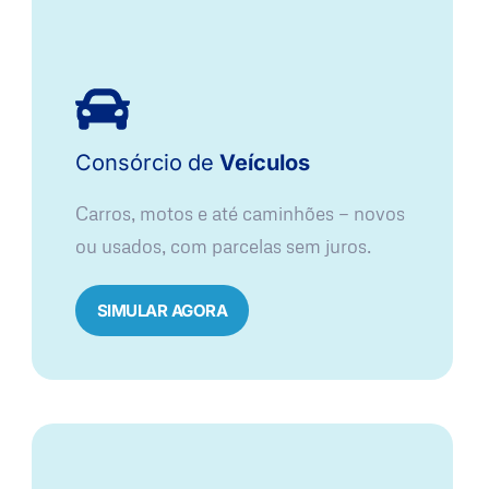
Consórcio
de
Veículos
Carros, motos e até caminhões — novos
ou usados, com parcelas sem juros.
SIMULAR AGORA