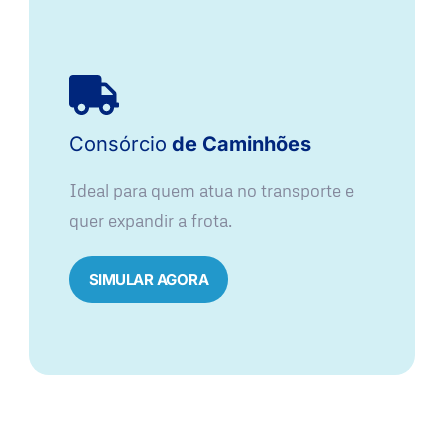
Consórcio
de Caminhões
Ideal para quem atua no transporte e
quer expandir a frota.
SIMULAR AGORA