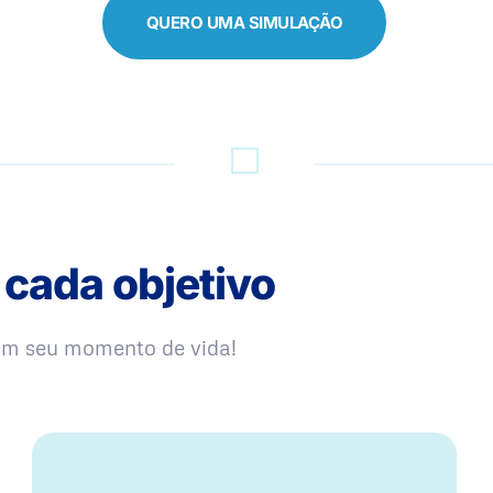
QUERO UMA SIMULAÇÃO
 cada objetivo
com seu momento de vida!