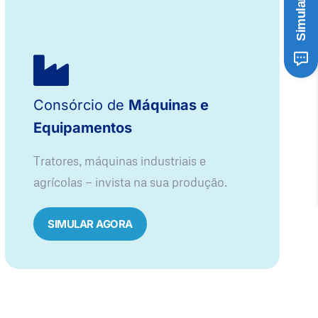
Consórcio de
Máquinas e
Equipamentos
Tratores, máquinas industriais e
agrícolas — invista na sua produção.
SIMULAR AGORA