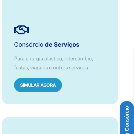
Consórcio
de Serviços
Para cirurgia plástica, intercâmbio,
festas, viagens e outros serviços.
SIMULAR AGORA
Simular Consórcio