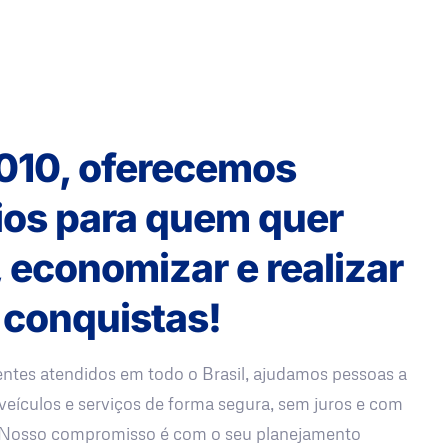
010, oferecemos
ios para quem quer
, economizar e realizar
 conquistas!
entes atendidos em todo o Brasil, ajudamos pessoas a
veículos e serviços de forma segura, sem juros e com
. Nosso compromisso é com o seu planejamento