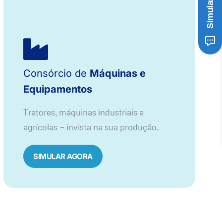
Consórcio de
Máquinas e
Equipamentos
Tratores, máquinas industriais e
agrícolas — invista na sua produção.
SIMULAR AGORA