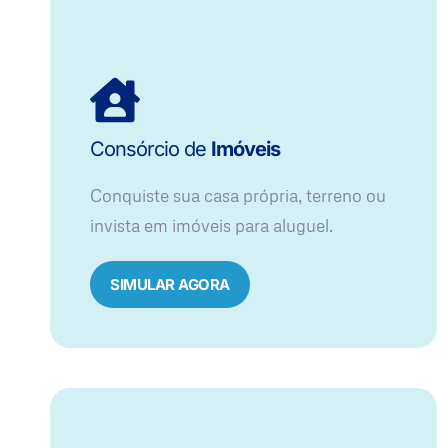
Consórcio de
Imóveis
Conquiste sua casa própria, terreno ou
invista em imóveis para aluguel.
SIMULAR AGORA​