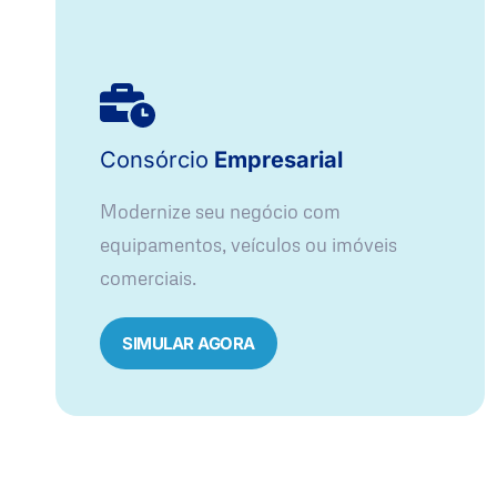
Consórcio
Empresarial
Modernize seu negócio com
equipamentos, veículos ou imóveis
comerciais.
SIMULAR AGORA