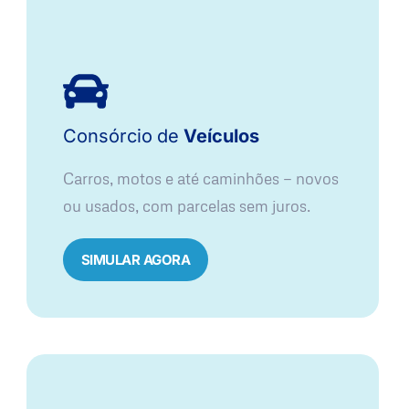
Consórcio
de
Veículos
Carros, motos e até caminhões — novos
ou usados, com parcelas sem juros.
SIMULAR AGORA