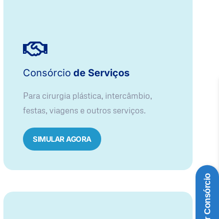
Consórcio
de Serviços
Para cirurgia plástica, intercâmbio,
festas, viagens e outros serviços.
SIMULAR AGORA
Simular Consórcio