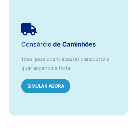
Consórcio
de Caminhões
Ideal para quem atua no transporte e
quer expandir a frota.
SIMULAR AGORA