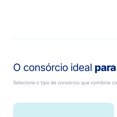
O consórcio ideal
para
Selecione o tipo de consórcio que combina 