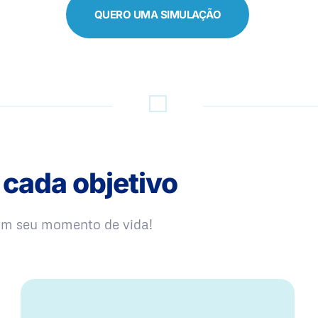
QUERO UMA SIMULAÇÃO
 cada objetivo
com seu momento de vida!