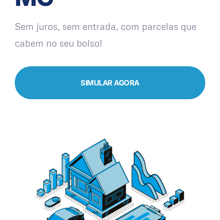
Sem juros, sem entrada, com parcelas que
cabem no seu bolso!
SIMULAR AGORA