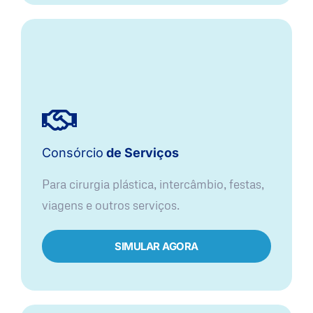
Consórcio
de Serviços
Para cirurgia plástica, intercâmbio, festas,
viagens e outros serviços.
SIMULAR AGORA