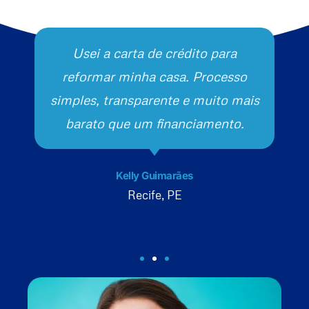
Usei a carta de crédito para
reformar minha casa. Processo
simples, transparente e muito mais
barato que um financiamento.
Kelly Guimarães
Recife, PE