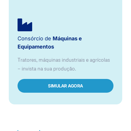
Consórcio de
Máquinas e
Equipamentos
Tratores, máquinas industriais e agrícolas
— invista na sua produção.
SIMULAR AGORA