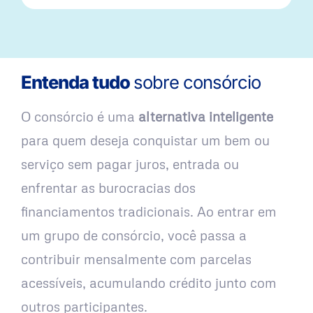
Entenda tudo
sobre consórcio
O consórcio é uma
alternativa inteligente
para quem deseja conquistar um bem ou
serviço sem pagar juros, entrada ou
enfrentar as burocracias dos
financiamentos tradicionais. Ao entrar em
um grupo de consórcio, você passa a
contribuir mensalmente com parcelas
acessíveis, acumulando crédito junto com
outros participantes.