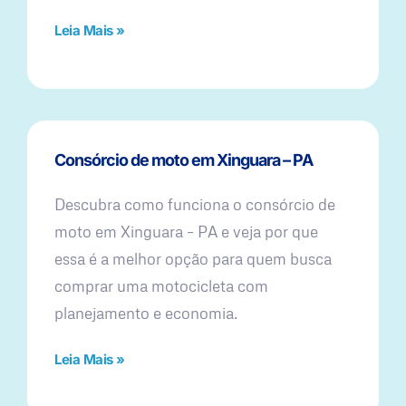
Leia Mais »
Consórcio de moto em Xinguara – PA
Descubra como funciona o consórcio de
moto em Xinguara – PA e veja por que
essa é a melhor opção para quem busca
comprar uma motocicleta com
planejamento e economia.
Leia Mais »