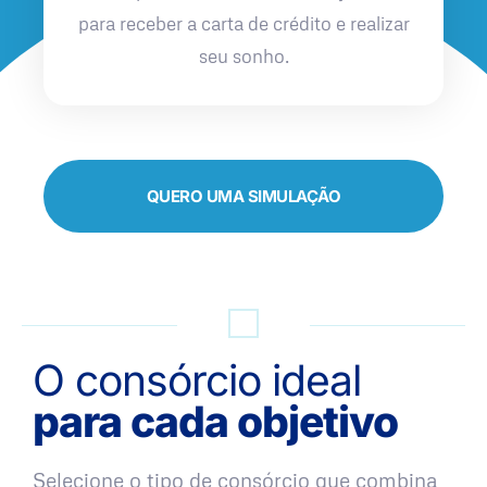
para receber a carta de crédito e realizar
seu sonho.
QUERO UMA SIMULAÇÃO
O consórcio ideal
para cada objetivo
Selecione o tipo de consórcio que combina