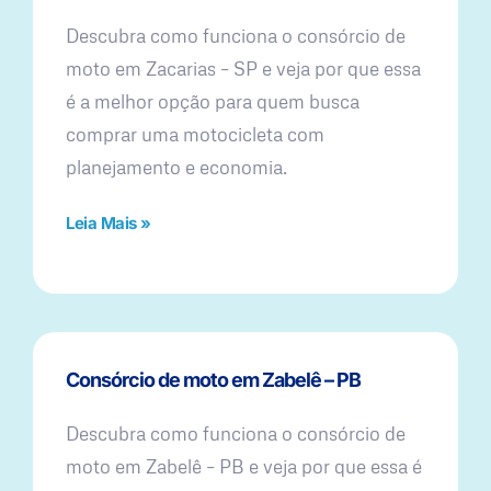
Descubra como funciona o consórcio de
moto em Zacarias – SP e veja por que essa
é a melhor opção para quem busca
comprar uma motocicleta com
planejamento e economia.
Leia Mais »
Consórcio de moto em Zabelê – PB
Descubra como funciona o consórcio de
moto em Zabelê – PB e veja por que essa é