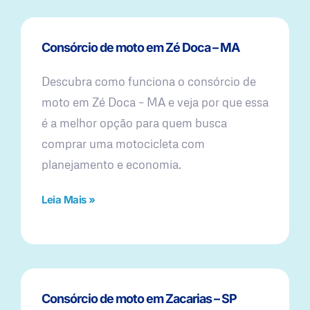
Consórcio de moto em Zé Doca – MA
Descubra como funciona o consórcio de
moto em Zé Doca – MA e veja por que essa
é a melhor opção para quem busca
comprar uma motocicleta com
planejamento e economia.
Leia Mais »
Consórcio de moto em Zacarias – SP