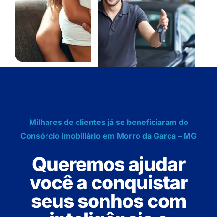
Milhares de clientes já se beneficiaram do
Consórcio imobiliário em Morro da Garça – MG
Queremos ajudar
você a conquistar
seus sonhos com