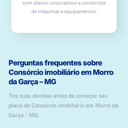
com planos corporativos e consórcios
de máquinas e equipamentos.
Perguntas frequentes sobre
Consórcio imobiliário em Morro
da Garça – MG
Tire suas dúvidas antes de começar seu
plano ​de Consórcio imobiliário em Morro da
Garça – MG