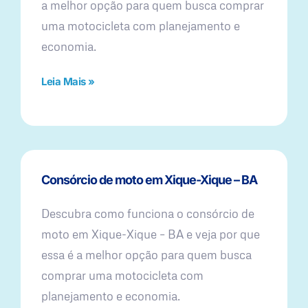
a melhor opção para quem busca comprar
uma motocicleta com planejamento e
economia.
Leia Mais »
Consórcio de moto em Xique-Xique – BA
Descubra como funciona o consórcio de
moto em Xique-Xique – BA e veja por que
essa é a melhor opção para quem busca
comprar uma motocicleta com
planejamento e economia.