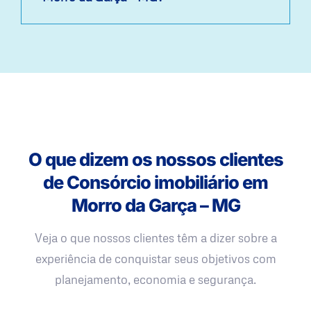
O que dizem os nossos clientes
de Consórcio imobiliário em
Morro da Garça – MG
Veja o que nossos clientes têm a dizer sobre a
experiência de conquistar seus objetivos com
planejamento, economia e segurança.