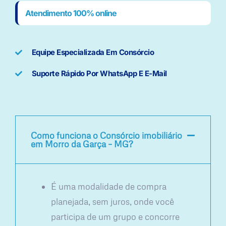
Atendimento 100% online
Equipe Especializada Em Consórcio
Suporte Rápido Por WhatsApp E E-Mail
Como funciona o Consórcio imobiliário
em Morro da Garça – MG?
É uma modalidade de compra
planejada, sem juros, onde você
participa de um grupo e concorre