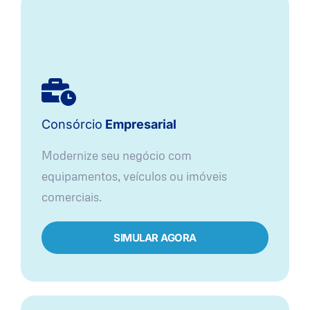
Consórcio
Empresarial
Modernize seu negócio com
equipamentos, veículos ou imóveis
comerciais.
SIMULAR AGORA