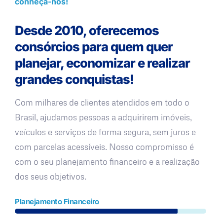
conheça-nos!
Desde 2010, oferecemos
consórcios para quem quer
planejar, economizar e realizar
grandes conquistas!
Com milhares de clientes atendidos em todo o
Brasil, ajudamos pessoas a adquirirem imóveis,
veículos e serviços de forma segura, sem juros e
com parcelas acessíveis. Nosso compromisso é
com o seu planejamento financeiro e a realização
dos seus objetivos.
Planejamento Financeiro