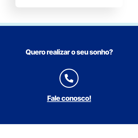
Quero realizar o seu sonho?
Fale conosco!