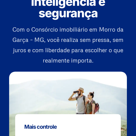
inteligência e
segurança
Com o Consórcio imobiliário em Morro da
Garça – MG, você realiza sem pressa, sem
juros e com liberdade para escolher o que
realmente importa.
Mais controle