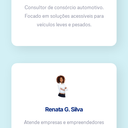
Consultor de consórcio automotivo.
Focado em soluções acessíveis para
veículos leves e pesados.
Renata G. Silva
Atende empresas e empreendedores