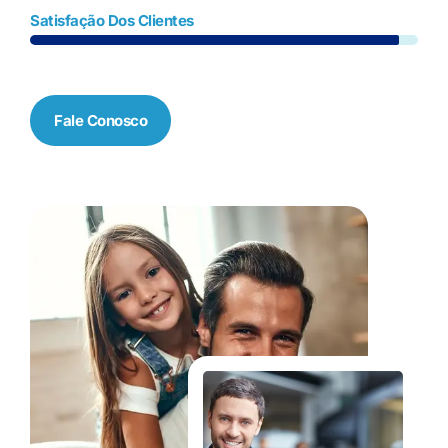
Satisfação Dos Clientes
Fale Conosco