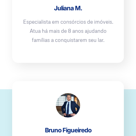
Juliana M.
Especialista em consórcios de imóveis.
Atua há mais de 8 anos ajudando
famílias a conquistarem seu lar.
Bruno Figueiredo