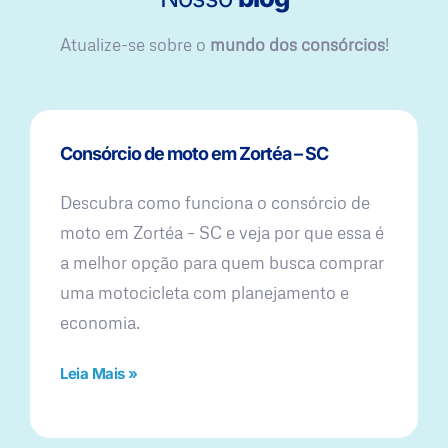
Atualize-se sobre o
mundo dos consórcios
!
Consórcio de moto em Zortéa – SC
Descubra como funciona o consórcio de
moto em Zortéa – SC e veja por que essa é
a melhor opção para quem busca comprar
uma motocicleta com planejamento e
economia.
Leia Mais »