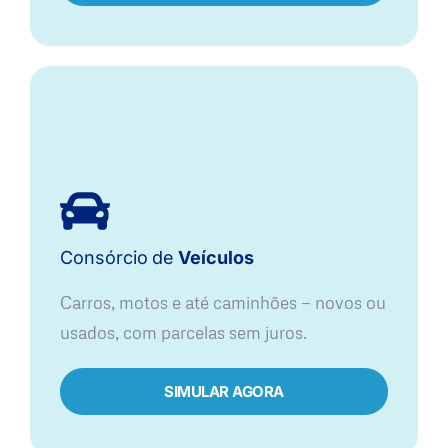
Consórcio
de
Veículos
Carros, motos e até caminhões — novos ou
usados, com parcelas sem juros.
SIMULAR AGORA