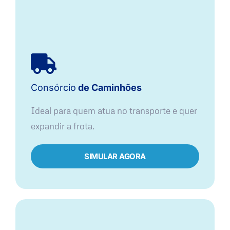
Consórcio
de Caminhões
Ideal para quem atua no transporte e quer
expandir a frota.
SIMULAR AGORA