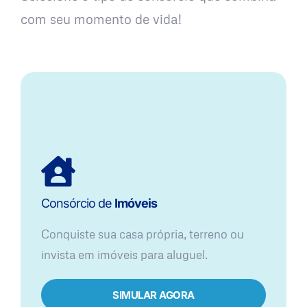
com seu momento de vida!
Consórcio de
Imóveis
Conquiste sua casa própria, terreno ou
invista em imóveis para aluguel.
SIMULAR AGORA​