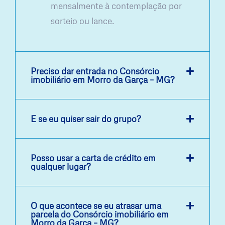
mensalmente à contemplação por
sorteio ou lance.
Preciso dar entrada no Consórcio
imobiliário em Morro da Garça – MG?
E se eu quiser sair do grupo?
Posso usar a carta de crédito em
qualquer lugar?
O que acontece se eu atrasar uma
parcela do Consórcio imobiliário em
Morro da Garça – MG?