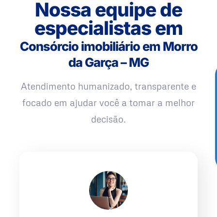
Nossa equipe de
especialistas em
Consórcio imobiliário em Morro
da Garça – MG
Atendimento humanizado, transparente e
focado em ajudar você a tomar a melhor
decisão.