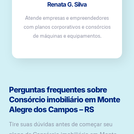
Renata G. Silva
Atende empresas e empreendedores
com planos corporativos e consórcios
de máquinas e equipamentos.
Perguntas frequentes sobre
Consórcio imobiliário em Monte
Alegre dos Campos – RS
Tire suas dúvidas antes de começar seu