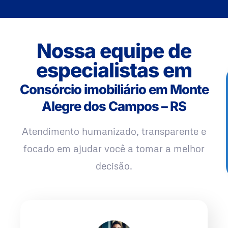
Nossa equipe de
especialistas em
Consórcio imobiliário em Monte
Alegre dos Campos – RS
Atendimento humanizado, transparente e
focado em ajudar você a tomar a melhor
decisão.