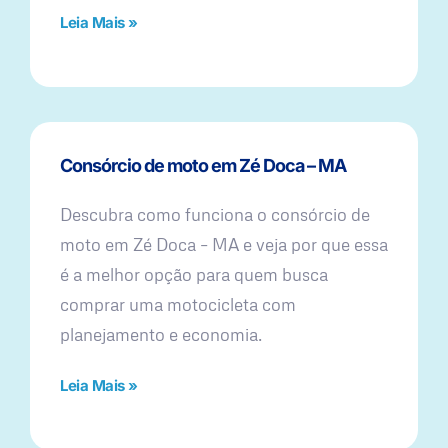
Leia Mais »
Consórcio de moto em Zé Doca – MA
Descubra como funciona o consórcio de
moto em Zé Doca – MA e veja por que essa
é a melhor opção para quem busca
comprar uma motocicleta com
planejamento e economia.
Leia Mais »