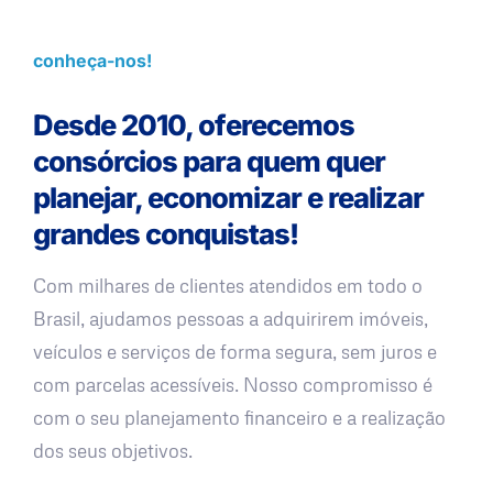
conheça-nos!
Desde 2010, oferecemos
consórcios para quem quer
planejar, economizar e realizar
grandes conquistas!
Com milhares de clientes atendidos em todo o
Brasil, ajudamos pessoas a adquirirem imóveis,
veículos e serviços de forma segura, sem juros e
com parcelas acessíveis. Nosso compromisso é
com o seu planejamento financeiro e a realização
dos seus objetivos.