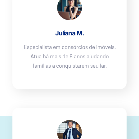
Juliana M.
Especialista em consórcios de imóveis.
Atua há mais de 8 anos ajudando
famílias a conquistarem seu lar.