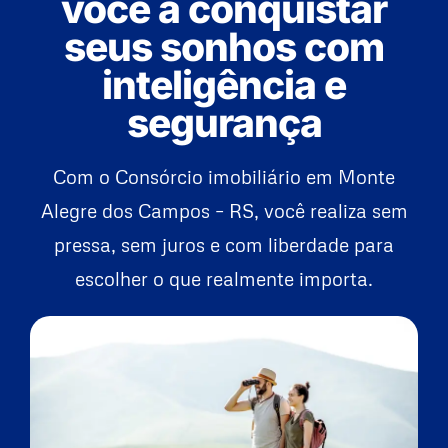
você a conquistar
seus sonhos com
inteligência e
segurança
Com o Consórcio imobiliário em Monte
Alegre dos Campos – RS, você realiza sem
pressa, sem juros e com liberdade para
escolher o que realmente importa.