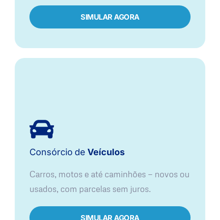
SIMULAR AGORA​
Consórcio
de
Veículos
Carros, motos e até caminhões — novos ou
usados, com parcelas sem juros.
SIMULAR AGORA