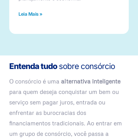
Leia Mais »
Entenda tudo
sobre consórcio
O consórcio é uma
alternativa inteligente
para quem deseja conquistar um bem ou
serviço sem pagar juros, entrada ou
enfrentar as burocracias dos
financiamentos tradicionais. Ao entrar em
um grupo de consórcio, você passa a