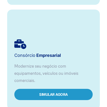
Consórcio
Empresarial
Modernize seu negócio com
equipamentos, veículos ou imóveis
comerciais.
SIMULAR AGORA