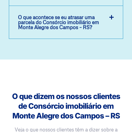
O que acontece se eu atrasar uma
parcela do Consórcio imobiliário em
Monte Alegre dos Campos – RS?
O que dizem os nossos clientes
de Consórcio imobiliário em
Monte Alegre dos Campos – RS
Veja o que nossos clientes têm a dizer sobre a