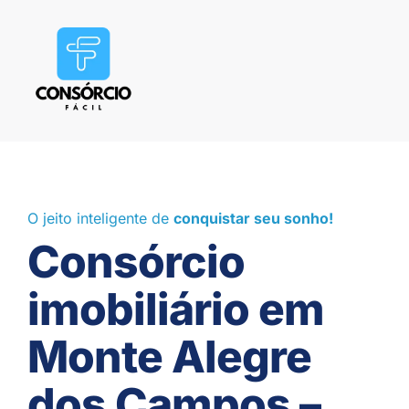
O jeito inteligente de
conquistar seu sonho!
Consórcio
imobiliário em
Monte Alegre
dos Campos –