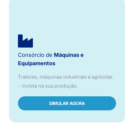
Consórcio de
Máquinas e
Equipamentos
Tratores, máquinas industriais e agrícolas
— invista na sua produção.
SIMULAR AGORA