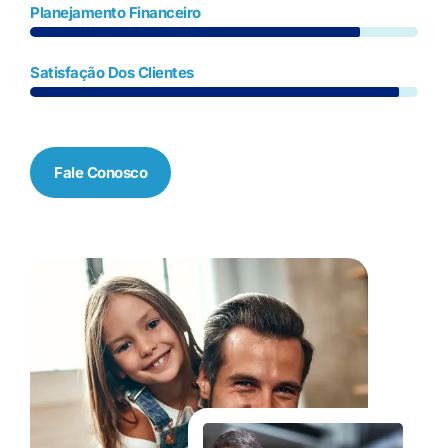
Planejamento Financeiro
Satisfação Dos Clientes
Fale Conosco