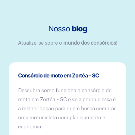
Nosso
blog
Atualize-se sobre o
mundo dos consórcios
!
Consórcio de moto em Zortéa – SC
Descubra como funciona o consórcio de
moto em Zortéa – SC e veja por que essa é
a melhor opção para quem busca comprar
uma motocicleta com planejamento e
economia.