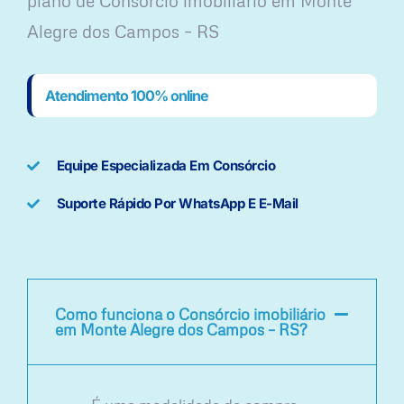
plano ​de Consórcio imobiliário em Monte
Alegre dos Campos – RS
Atendimento 100% online
Equipe Especializada Em Consórcio
Suporte Rápido Por WhatsApp E E-Mail
Como funciona o Consórcio imobiliário
em Monte Alegre dos Campos – RS?