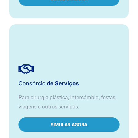
Consórcio
de Serviços
Para cirurgia plástica, intercâmbio, festas,
viagens e outros serviços.
SIMULAR AGORA