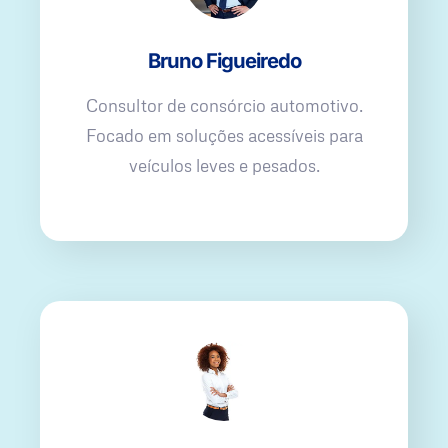
Bruno Figueiredo
Consultor de consórcio automotivo.
Focado em soluções acessíveis para
veículos leves e pesados.