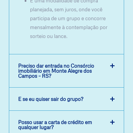
É uma modalidade de compra
planejada, sem juros, onde você
participa de um grupo e concorre
mensalmente à contemplação por
sorteio ou lance.
Preciso dar entrada no Consórcio
imobiliário em Monte Alegre dos
Campos – RS?
E se eu quiser sair do grupo?
Posso usar a carta de crédito em
qualquer lugar?