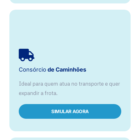
Consórcio
de Caminhões
Ideal para quem atua no transporte e quer
expandir a frota.
SIMULAR AGORA