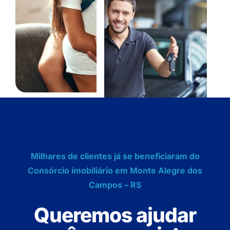
Milhares de clientes já se beneficiaram do
Consórcio imobiliário em Monte Alegre dos
Campos – RS
Queremos ajudar