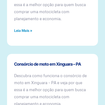
essa é a melhor opção para quem busca
comprar uma motocicleta com
planejamento e economia.
Leia Mais »
Consórcio de moto em Xinguara – PA
Descubra como funciona o consórcio de
moto em Xinguara – PA e veja por que
essa é a melhor opção para quem busca
comprar uma motocicleta com
planejamento e economia.