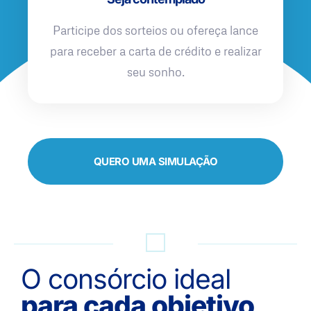
Participe dos sorteios ou ofereça lance
para receber a carta de crédito e realizar
seu sonho.
QUERO UMA SIMULAÇÃO
O consórcio ideal
para cada objetivo