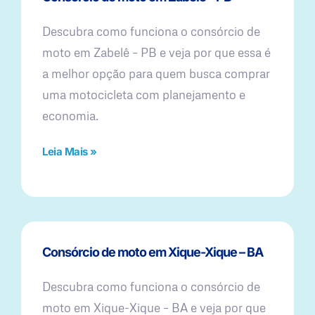
Descubra como funciona o consórcio de
moto em Zabelê – PB e veja por que essa é
a melhor opção para quem busca comprar
uma motocicleta com planejamento e
economia.
Leia Mais »
Consórcio de moto em Xique-Xique – BA
Descubra como funciona o consórcio de
moto em Xique-Xique – BA e veja por que