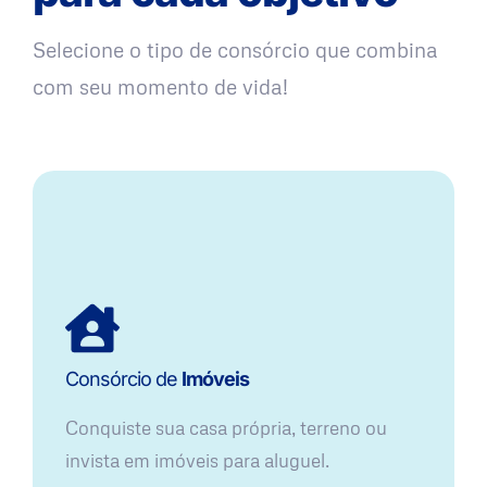
Selecione o tipo de consórcio que combina
com seu momento de vida!
Consórcio de
Imóveis
Conquiste sua casa própria, terreno ou
invista em imóveis para aluguel.