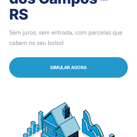
RS
Sem juros, sem entrada, com parcelas que
cabem no seu bolso!
SIMULAR AGORA