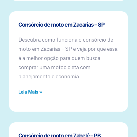
Consórcio de moto em Zacarias – SP
Descubra como funciona o consórcio de
moto em Zacarias – SP e veja por que essa
é a melhor opção para quem busca
comprar uma motocicleta com
planejamento e economia.
Leia Mais »
Consórcio de moto em Zabelê – PB