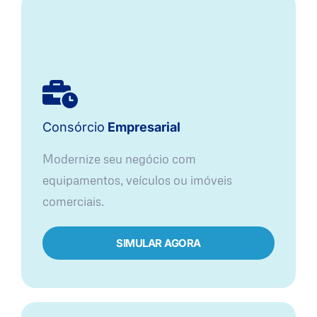
Consórcio
Empresarial
Modernize seu negócio com
equipamentos, veículos ou imóveis
comerciais.
SIMULAR AGORA