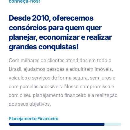
conheça-nos!
Desde 2010, oferecemos
consórcios para quem quer
planejar, economizar e realizar
grandes conquistas!
Com milhares de clientes atendidos em todo o
Brasil, ajudamos pessoas a adquirirem imóveis,
veículos e serviços de forma segura, sem juros e
com parcelas acessíveis. Nosso compromisso é
com o seu planejamento financeiro e a realização
dos seus objetivos.
Planejamento Financeiro