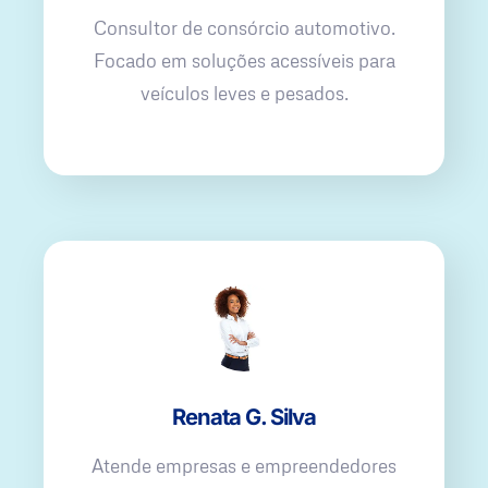
Consultor de consórcio automotivo.
Focado em soluções acessíveis para
veículos leves e pesados.
Renata G. Silva
Atende empresas e empreendedores