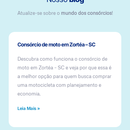
Atualize-se sobre o
mundo dos consórcios
!
Consórcio de moto em Zortéa – SC
Descubra como funciona o consórcio de
moto em Zortéa – SC e veja por que essa é
a melhor opção para quem busca comprar
uma motocicleta com planejamento e
economia.
Leia Mais »