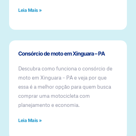
Leia Mais »
Consórcio de moto em Xinguara – PA
Descubra como funciona o consórcio de
moto em Xinguara – PA e veja por que
essa é a melhor opção para quem busca
comprar uma motocicleta com
planejamento e economia.
Leia Mais »