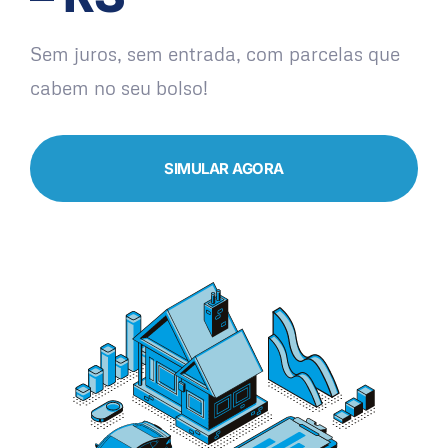
Sem juros, sem entrada, com parcelas que
cabem no seu bolso!
SIMULAR AGORA