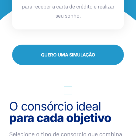
para receber a carta de crédito e realizar
seu sonho.
QUERO UMA SIMULAÇÃO
O consórcio ideal
para cada objetivo
Selecione o tipo de consórcio que combina