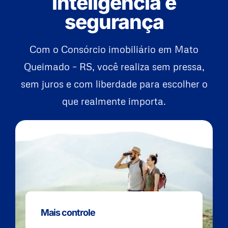
inteligência e
segurança
Com o Consórcio imobiliário em Mato
Queimado – RS, você realiza sem pressa,
sem juros e com liberdade para escolher o
que realmente importa.
Mais controle