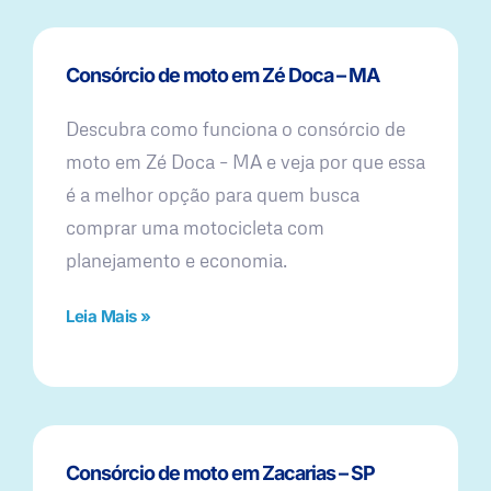
Consórcio de moto em Zé Doca – MA
Descubra como funciona o consórcio de
moto em Zé Doca – MA e veja por que essa
é a melhor opção para quem busca
comprar uma motocicleta com
planejamento e economia.
Leia Mais »
Consórcio de moto em Zacarias – SP