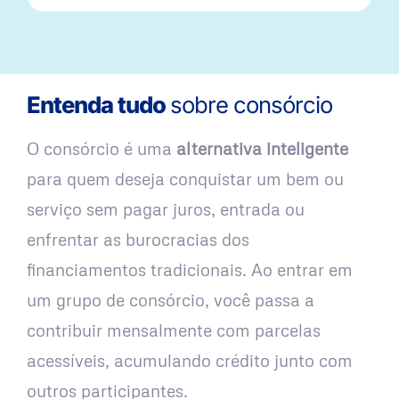
Entenda tudo
sobre consórcio
O consórcio é uma
alternativa inteligente
para quem deseja conquistar um bem ou
serviço sem pagar juros, entrada ou
enfrentar as burocracias dos
financiamentos tradicionais. Ao entrar em
um grupo de consórcio, você passa a
contribuir mensalmente com parcelas
acessíveis, acumulando crédito junto com
outros participantes.