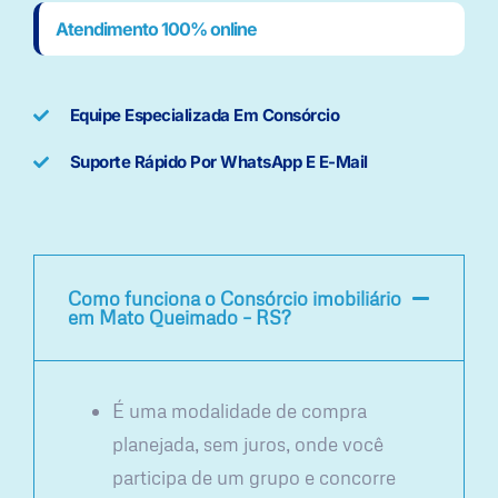
Atendimento 100% online
Equipe Especializada Em Consórcio
Suporte Rápido Por WhatsApp E E-Mail
Como funciona o Consórcio imobiliário
em Mato Queimado – RS?
É uma modalidade de compra
planejada, sem juros, onde você
participa de um grupo e concorre