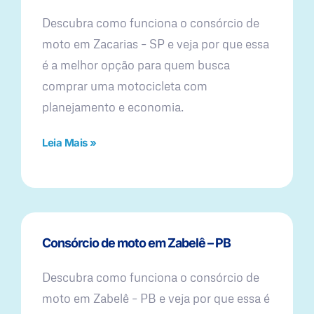
Descubra como funciona o consórcio de
moto em Zacarias – SP e veja por que essa
é a melhor opção para quem busca
comprar uma motocicleta com
planejamento e economia.
Leia Mais »
Consórcio de moto em Zabelê – PB
Descubra como funciona o consórcio de
moto em Zabelê – PB e veja por que essa é