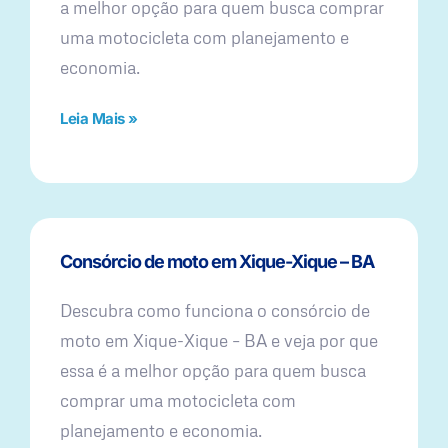
a melhor opção para quem busca comprar
uma motocicleta com planejamento e
economia.
Leia Mais »
Consórcio de moto em Xique-Xique – BA
Descubra como funciona o consórcio de
moto em Xique-Xique – BA e veja por que
essa é a melhor opção para quem busca
comprar uma motocicleta com
planejamento e economia.