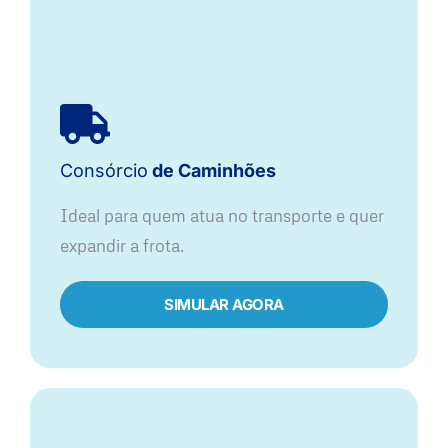
Consórcio
de Caminhões
Ideal para quem atua no transporte e quer
expandir a frota.
SIMULAR AGORA