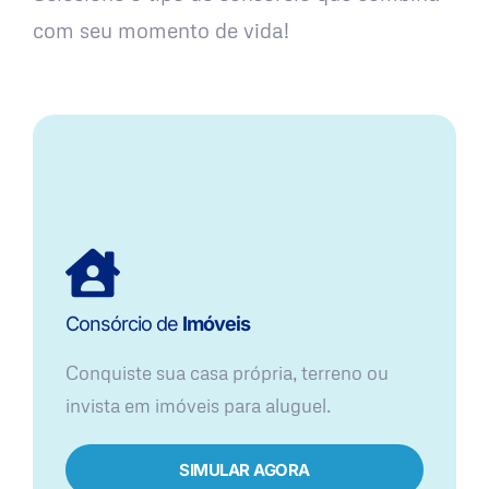
com seu momento de vida!
Consórcio de
Imóveis
Conquiste sua casa própria, terreno ou
invista em imóveis para aluguel.
SIMULAR AGORA​