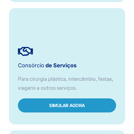
Consórcio
de Serviços
Para cirurgia plástica, intercâmbio, festas,
viagens e outros serviços.
SIMULAR AGORA