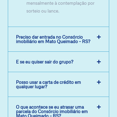
mensalmente à contemplação por
sorteio ou lance.
Preciso dar entrada no Consórcio
imobiliário em Mato Queimado – RS?
E se eu quiser sair do grupo?
Posso usar a carta de crédito em
qualquer lugar?
O que acontece se eu atrasar uma
parcela do Consórcio imobiliário em
Mato Queimado – RS?