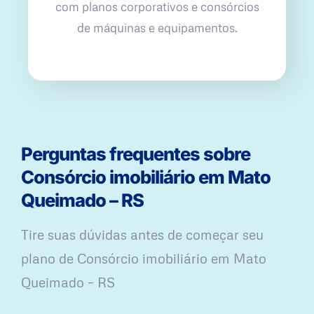
com planos corporativos e consórcios
de máquinas e equipamentos.
Perguntas frequentes sobre
Consórcio imobiliário em Mato
Queimado – RS
Tire suas dúvidas antes de começar seu
plano ​de Consórcio imobiliário em Mato
Queimado – RS