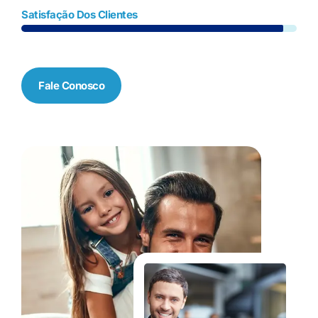
Satisfação Dos Clientes
Fale Conosco