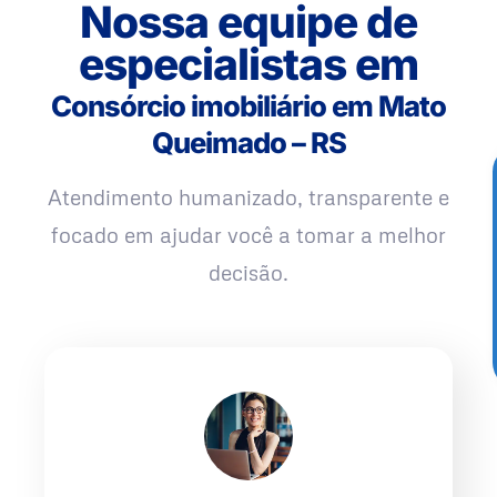
Nossa equipe de
especialistas em
Consórcio imobiliário em Mato
Queimado – RS
Atendimento humanizado, transparente e
focado em ajudar você a tomar a melhor
decisão.