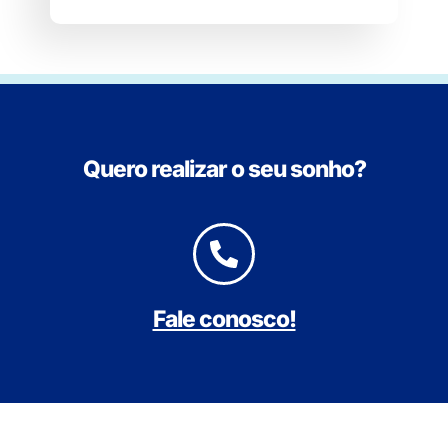
Quero realizar o seu sonho?
Fale conosco!