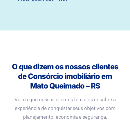
O que dizem os nossos clientes
de Consórcio imobiliário em
Mato Queimado – RS
Veja o que nossos clientes têm a dizer sobre a
experiência de conquistar seus objetivos com
planejamento, economia e segurança.