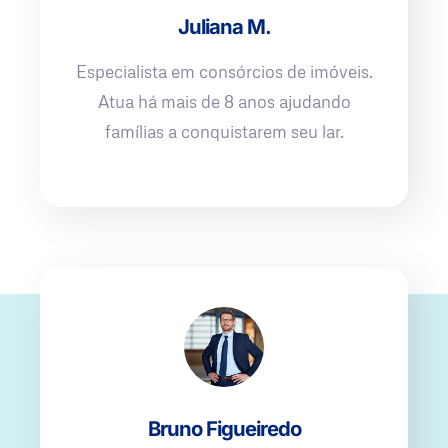
Juliana M.
Especialista em consórcios de imóveis.
Atua há mais de 8 anos ajudando
famílias a conquistarem seu lar.
Bruno Figueiredo