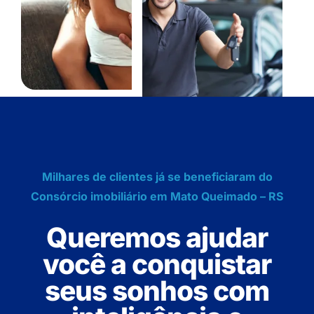
Milhares de clientes já se beneficiaram do
Consórcio imobiliário em Mato Queimado – RS
Queremos ajudar
você a conquistar
seus sonhos com