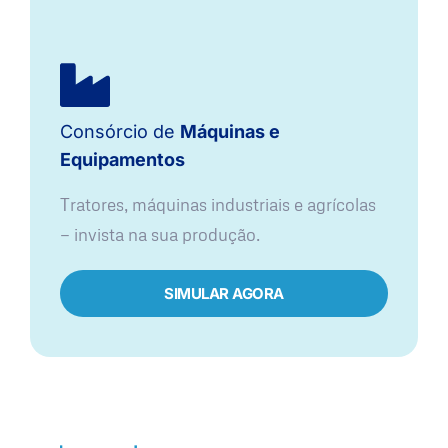
Consórcio de
Máquinas e
Equipamentos
Tratores, máquinas industriais e agrícolas
— invista na sua produção.
SIMULAR AGORA