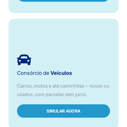
Consórcio
de
Veículos
Carros, motos e até caminhões — novos ou
usados, com parcelas sem juros.
SIMULAR AGORA