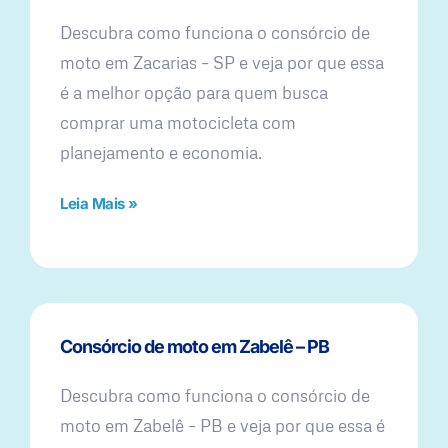
Descubra como funciona o consórcio de
moto em Zacarias – SP e veja por que essa
é a melhor opção para quem busca
comprar uma motocicleta com
planejamento e economia.
Leia Mais »
Consórcio de moto em Zabelê – PB
Descubra como funciona o consórcio de
moto em Zabelê – PB e veja por que essa é