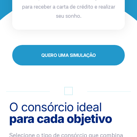
para receber a carta de crédito e realizar
seu sonho.
QUERO UMA SIMULAÇÃO
O consórcio ideal
para cada objetivo
Selecione o tipo de consórcio que combina