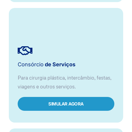
Consórcio
de Serviços
Para cirurgia plástica, intercâmbio, festas,
viagens e outros serviços.
SIMULAR AGORA