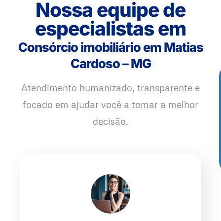
Nossa equipe de
especialistas em
Consórcio imobiliário em Matias
Cardoso – MG
Atendimento humanizado, transparente e
focado em ajudar você a tomar a melhor
decisão.