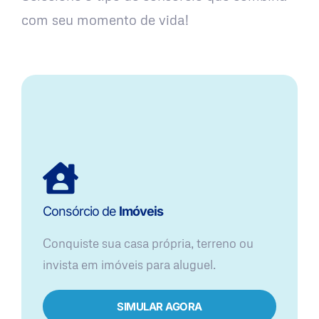
com seu momento de vida!
Consórcio de
Imóveis
Conquiste sua casa própria, terreno ou
invista em imóveis para aluguel.
SIMULAR AGORA​