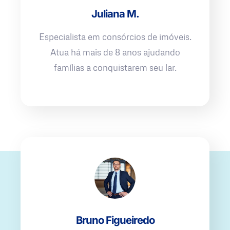
Juliana M.
Especialista em consórcios de imóveis.
Atua há mais de 8 anos ajudando
famílias a conquistarem seu lar.
Bruno Figueiredo