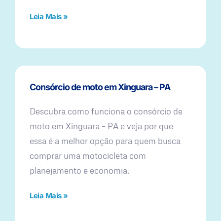
Leia Mais »
Consórcio de moto em Xinguara – PA
Descubra como funciona o consórcio de
moto em Xinguara – PA e veja por que
essa é a melhor opção para quem busca
comprar uma motocicleta com
planejamento e economia.
Leia Mais »