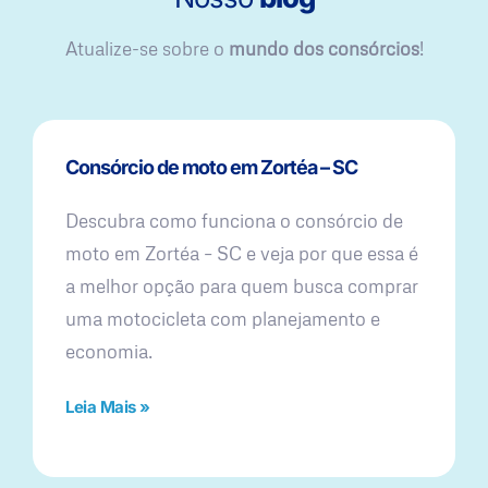
Atualize-se sobre o
mundo dos consórcios
!
Consórcio de moto em Zortéa – SC
Descubra como funciona o consórcio de
moto em Zortéa – SC e veja por que essa é
a melhor opção para quem busca comprar
uma motocicleta com planejamento e
economia.
Leia Mais »