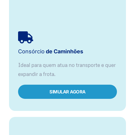
Consórcio
de Caminhões
Ideal para quem atua no transporte e quer
expandir a frota.
SIMULAR AGORA