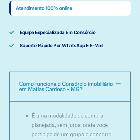
Atendimento 100% online
Equipe Especializada Em Consórcio
Suporte Rápido Por WhatsApp E E-Mail
Como funciona o Consórcio imobiliário
em Matias Cardoso – MG?
É uma modalidade de compra
planejada, sem juros, onde você
participa de um grupo e concorre