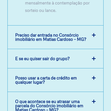
mensalmente à contemplação por
sorteio ou lance.
Preciso dar entrada no Consórcio
imobiliário em Matias Cardoso – MG?
E se eu quiser sair do grupo?
Posso usar a carta de crédito em
qualquer lugar?
O que acontece se eu atrasar uma
parcela do Consórcio imobiliário em
Matias Cardoso – MG?