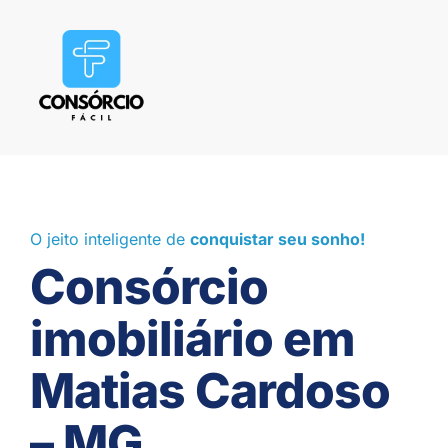
O jeito inteligente de
conquistar seu sonho!
Consórcio
imobiliário em
Matias Cardoso
– MG