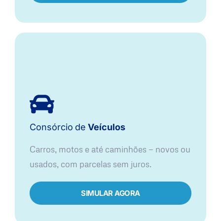
Consórcio
de
Veículos
Carros, motos e até caminhões — novos ou
usados, com parcelas sem juros.
SIMULAR AGORA