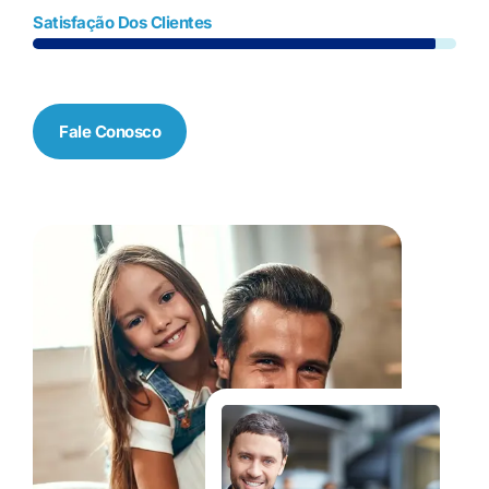
Satisfação Dos Clientes
Fale Conosco