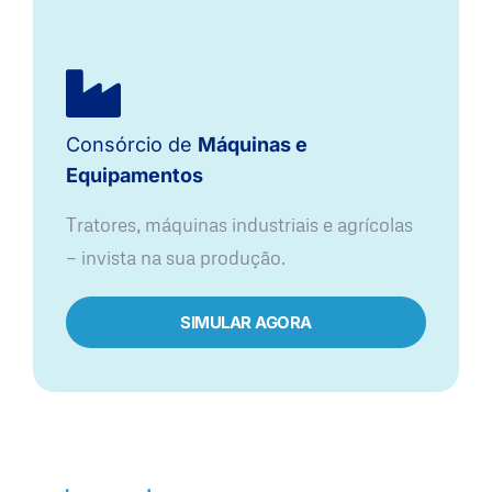
Consórcio de
Máquinas e
Equipamentos
Tratores, máquinas industriais e agrícolas
— invista na sua produção.
SIMULAR AGORA