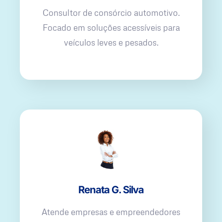
Consultor de consórcio automotivo.
Focado em soluções acessíveis para
veículos leves e pesados.
Renata G. Silva
Atende empresas e empreendedores