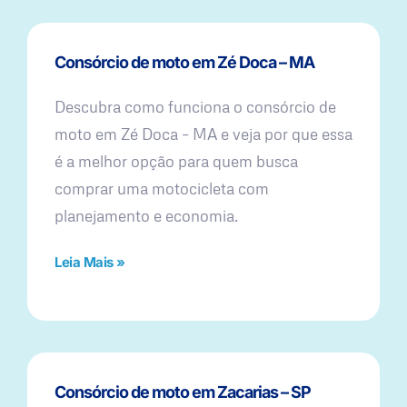
Consórcio de moto em Zé Doca – MA
Descubra como funciona o consórcio de
moto em Zé Doca – MA e veja por que essa
é a melhor opção para quem busca
comprar uma motocicleta com
planejamento e economia.
Leia Mais »
Consórcio de moto em Zacarias – SP