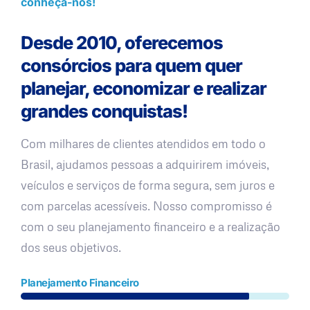
conheça-nos!
Desde 2010, oferecemos
consórcios para quem quer
planejar, economizar e realizar
grandes conquistas!
Com milhares de clientes atendidos em todo o
Brasil, ajudamos pessoas a adquirirem imóveis,
veículos e serviços de forma segura, sem juros e
com parcelas acessíveis. Nosso compromisso é
com o seu planejamento financeiro e a realização
dos seus objetivos.
Planejamento Financeiro