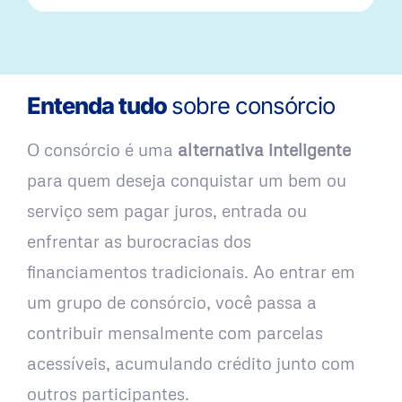
Entenda tudo
sobre consórcio
O consórcio é uma
alternativa inteligente
para quem deseja conquistar um bem ou
serviço sem pagar juros, entrada ou
enfrentar as burocracias dos
financiamentos tradicionais. Ao entrar em
um grupo de consórcio, você passa a
contribuir mensalmente com parcelas
acessíveis, acumulando crédito junto com
outros participantes.