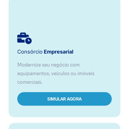
Consórcio
Empresarial
Modernize seu negócio com
equipamentos, veículos ou imóveis
comerciais.
SIMULAR AGORA