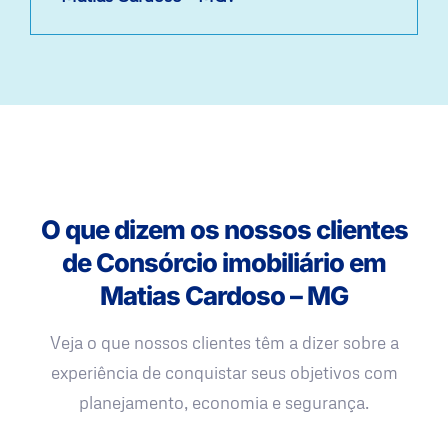
O que dizem os nossos clientes
de Consórcio imobiliário em
Matias Cardoso – MG
Veja o que nossos clientes têm a dizer sobre a
experiência de conquistar seus objetivos com
planejamento, economia e segurança.