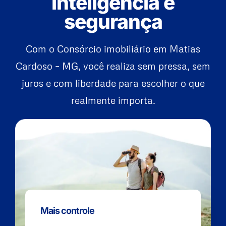
inteligência e
segurança
Com o Consórcio imobiliário em Matias
Cardoso – MG, você realiza sem pressa, sem
juros e com liberdade para escolher o que
realmente importa.
Mais controle