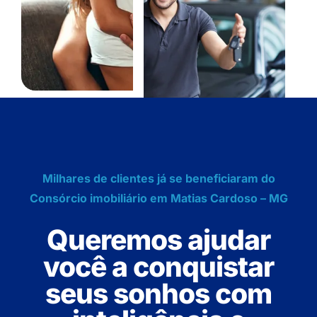
Milhares de clientes já se beneficiaram do
Consórcio imobiliário em Matias Cardoso – MG
Queremos ajudar
você a conquistar
seus sonhos com