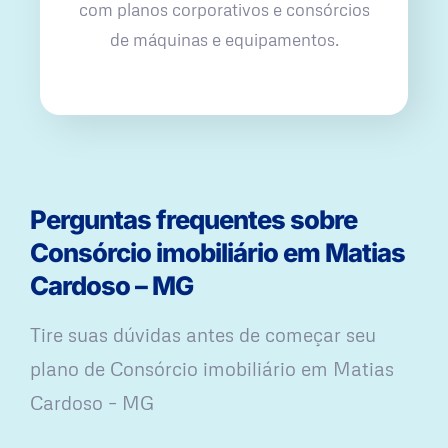
com planos corporativos e consórcios
de máquinas e equipamentos.
Perguntas frequentes sobre
Consórcio imobiliário em Matias
Cardoso – MG
Tire suas dúvidas antes de começar seu
plano ​de Consórcio imobiliário em Matias
Cardoso – MG