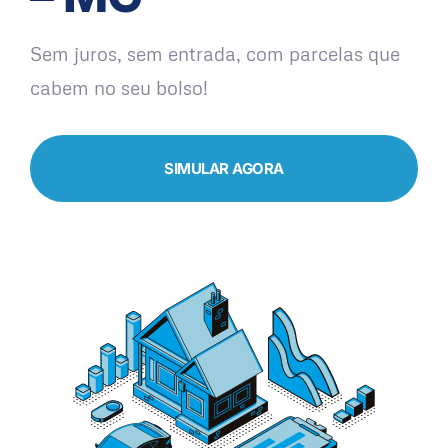
Sem juros, sem entrada, com parcelas que
cabem no seu bolso!
SIMULAR AGORA