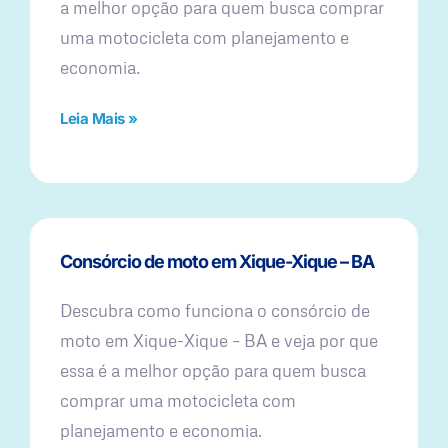
a melhor opção para quem busca comprar
uma motocicleta com planejamento e
economia.
Leia Mais »
Consórcio de moto em Xique-Xique – BA
Descubra como funciona o consórcio de
moto em Xique-Xique – BA e veja por que
essa é a melhor opção para quem busca
comprar uma motocicleta com
planejamento e economia.