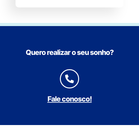
Quero realizar o seu sonho?
Fale conosco!