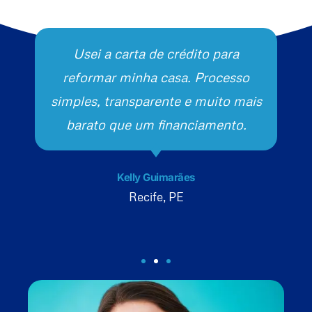
Usei a carta de crédito para
reformar minha casa. Processo
simples, transparente e muito mais
barato que um financiamento.
Kelly Guimarães
Recife, PE