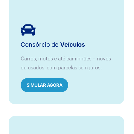
Consórcio
de
Veículos
Carros, motos e até caminhões — novos
ou usados, com parcelas sem juros.
SIMULAR AGORA