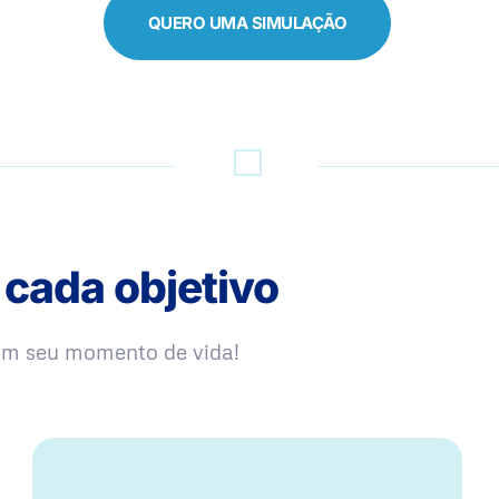
QUERO UMA SIMULAÇÃO
 cada objetivo
com seu momento de vida!