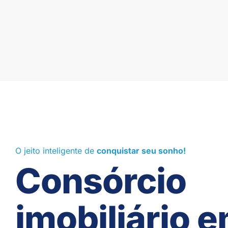
O jeito inteligente de
conquistar seu sonho!
Consórcio
imobiliário 