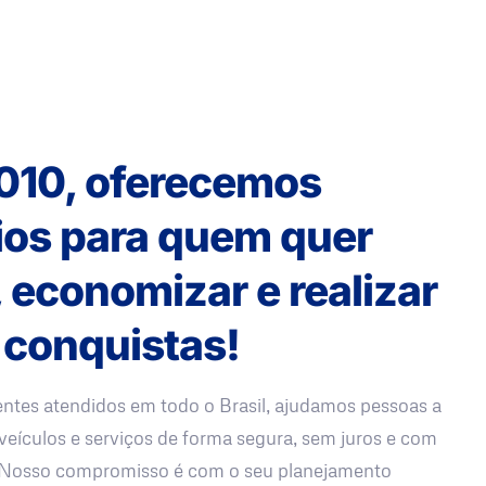
010, oferecemos
ios para quem quer
, economizar e realizar
 conquistas!
entes atendidos em todo o Brasil, ajudamos pessoas a
veículos e serviços de forma segura, sem juros e com
. Nosso compromisso é com o seu planejamento