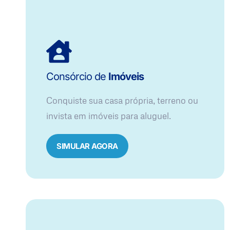
Consórcio de
Imóveis
Conquiste sua casa própria, terreno ou
invista em imóveis para aluguel.
SIMULAR AGORA​