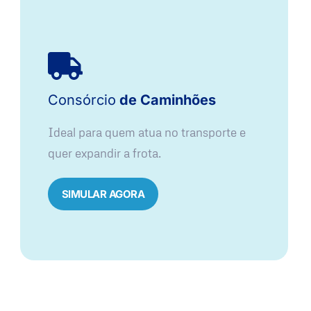
Consórcio
de Caminhões
Ideal para quem atua no transporte e
quer expandir a frota.
SIMULAR AGORA