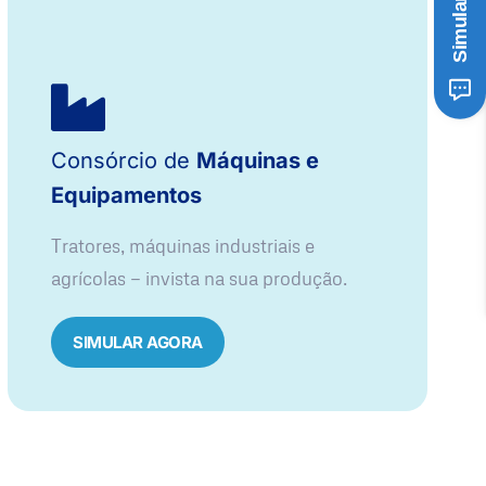
Consórcio de
Máquinas e
Equipamentos
Tratores, máquinas industriais e
agrícolas — invista na sua produção.
SIMULAR AGORA