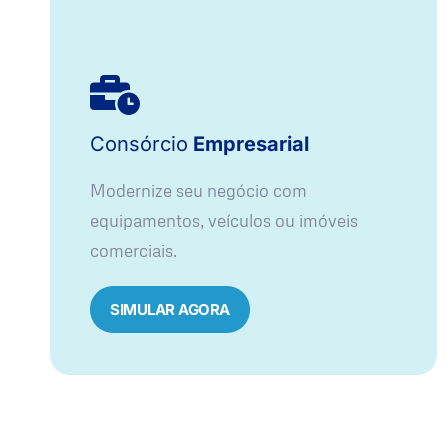
Consórcio
Empresarial
Modernize seu negócio com
equipamentos, veículos ou imóveis
comerciais.
SIMULAR AGORA