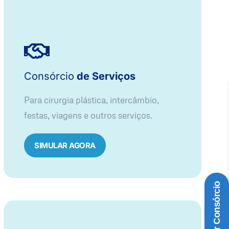
Consórcio
de Serviços
Para cirurgia plástica, intercâmbio,
festas, viagens e outros serviços.
SIMULAR AGORA
Simular Consórcio