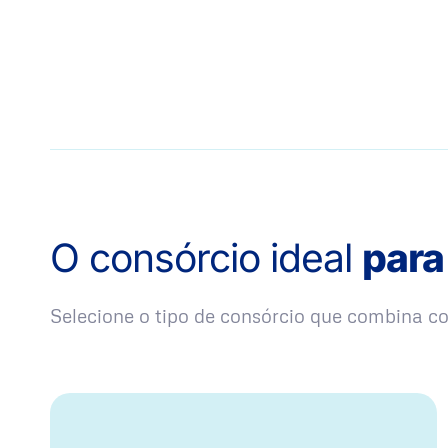
O consórcio ideal
para
Selecione o tipo de consórcio que combina 