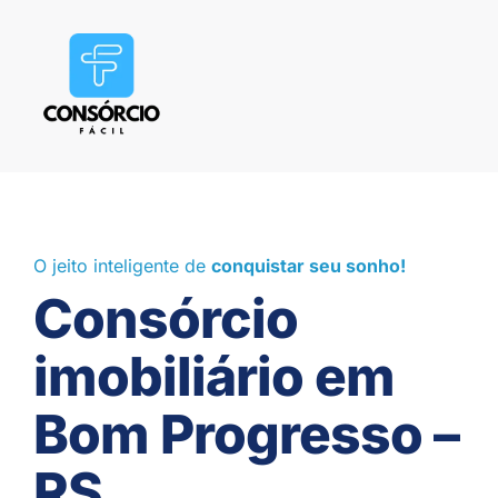
O jeito inteligente de
conquistar seu sonho!
Consórcio
imobiliário em
Bom Progresso –
RS