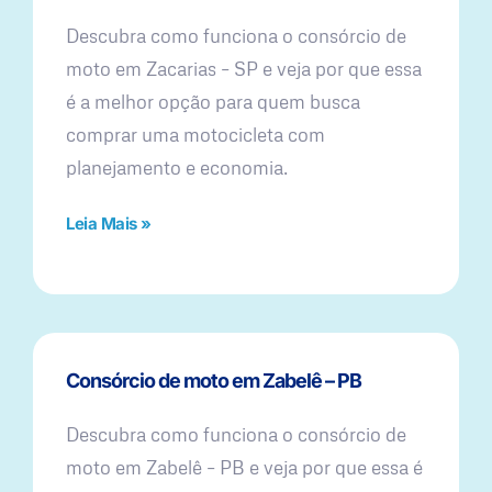
Descubra como funciona o consórcio de
moto em Zacarias – SP e veja por que essa
é a melhor opção para quem busca
comprar uma motocicleta com
planejamento e economia.
Leia Mais »
Consórcio de moto em Zabelê – PB
Descubra como funciona o consórcio de
moto em Zabelê – PB e veja por que essa é