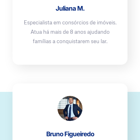
Juliana M.
Especialista em consórcios de imóveis.
Atua há mais de 8 anos ajudando
famílias a conquistarem seu lar.
Bruno Figueiredo