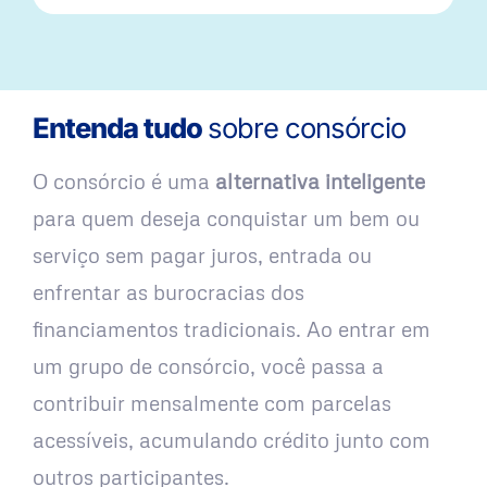
Entenda tudo
sobre consórcio
O consórcio é uma
alternativa inteligente
para quem deseja conquistar um bem ou
serviço sem pagar juros, entrada ou
enfrentar as burocracias dos
financiamentos tradicionais. Ao entrar em
um grupo de consórcio, você passa a
contribuir mensalmente com parcelas
acessíveis, acumulando crédito junto com
outros participantes.