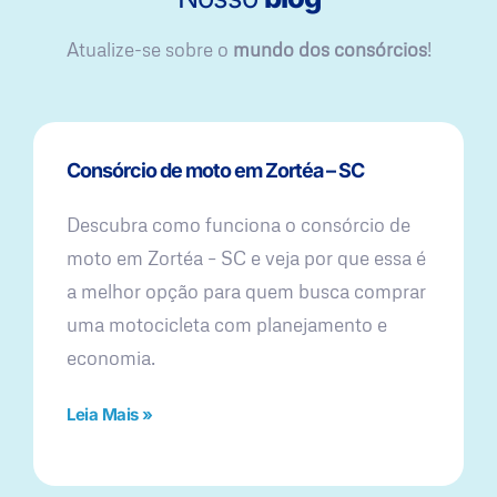
Atualize-se sobre o
mundo dos consórcios
!
Consórcio de moto em Zortéa – SC
Descubra como funciona o consórcio de
moto em Zortéa – SC e veja por que essa é
a melhor opção para quem busca comprar
uma motocicleta com planejamento e
economia.
Leia Mais »