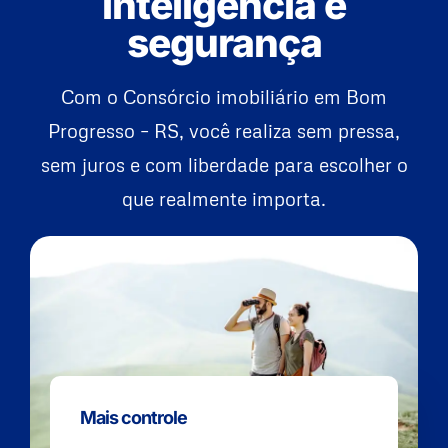
inteligência e
segurança
Com o Consórcio imobiliário em Bom
Progresso – RS, você realiza sem pressa,
sem juros e com liberdade para escolher o
que realmente importa.
Mais controle