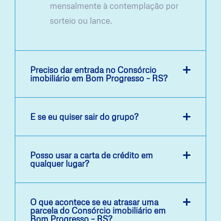
mensalmente à contemplação por
sorteio ou lance.
Preciso dar entrada no Consórcio
imobiliário em Bom Progresso – RS?
E se eu quiser sair do grupo?
Posso usar a carta de crédito em
qualquer lugar?
O que acontece se eu atrasar uma
parcela do Consórcio imobiliário em
Bom Progresso – RS?