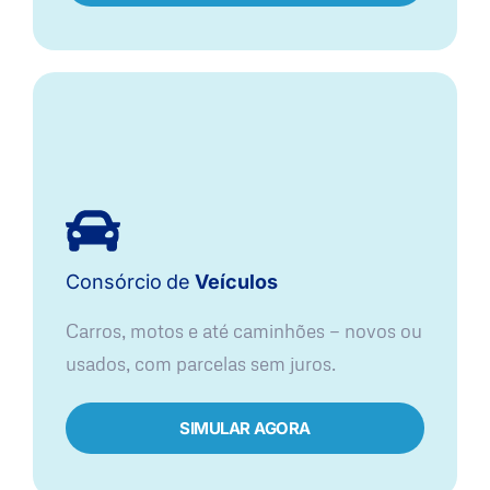
Consórcio
de
Veículos
Carros, motos e até caminhões — novos ou
usados, com parcelas sem juros.
SIMULAR AGORA