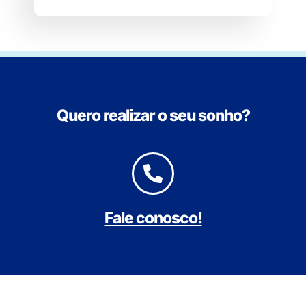
Quero realizar o seu sonho?
Fale conosco!