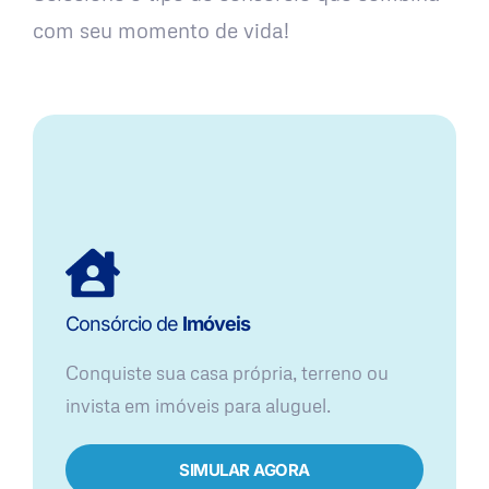
com seu momento de vida!
Consórcio de
Imóveis
Conquiste sua casa própria, terreno ou
invista em imóveis para aluguel.
SIMULAR AGORA​