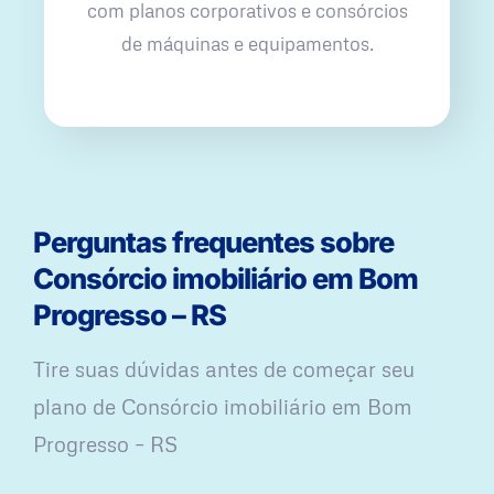
com planos corporativos e consórcios
de máquinas e equipamentos.
Perguntas frequentes sobre
Consórcio imobiliário em Bom
Progresso – RS
Tire suas dúvidas antes de começar seu
plano ​de Consórcio imobiliário em Bom
Progresso – RS