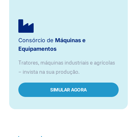
Consórcio de
Máquinas e
Equipamentos
Tratores, máquinas industriais e agrícolas
— invista na sua produção.
SIMULAR AGORA