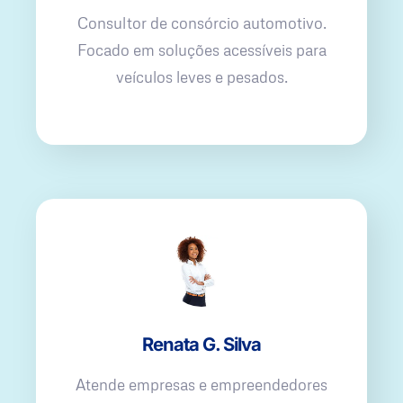
Consultor de consórcio automotivo.
Focado em soluções acessíveis para
veículos leves e pesados.
Renata G. Silva
Atende empresas e empreendedores