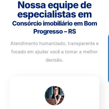
Nossa equipe de
especialistas em
Consórcio imobiliário em Bom
Progresso – RS
Atendimento humanizado, transparente e
focado em ajudar você a tomar a melhor
decisão.