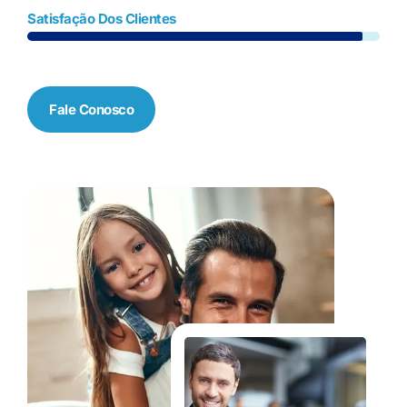
Satisfação Dos Clientes
Fale Conosco