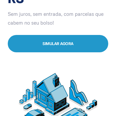
Sem juros, sem entrada, com parcelas que
cabem no seu bolso!
SIMULAR AGORA