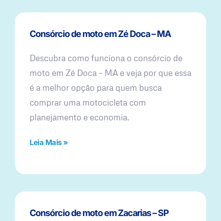
Consórcio de moto em Zé Doca – MA
Descubra como funciona o consórcio de
moto em Zé Doca – MA e veja por que essa
é a melhor opção para quem busca
comprar uma motocicleta com
planejamento e economia.
Leia Mais »
Consórcio de moto em Zacarias – SP