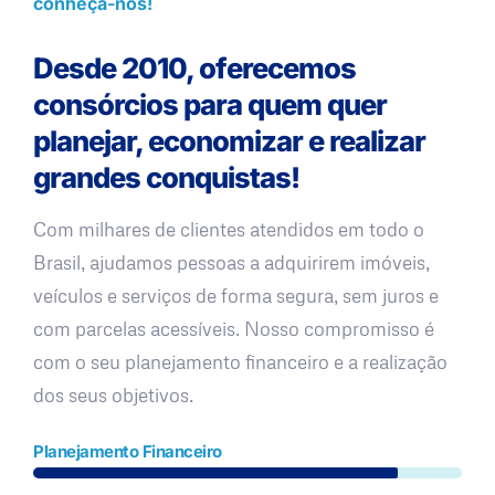
conheça-nos!
Desde 2010, oferecemos
consórcios para quem quer
planejar, economizar e realizar
grandes conquistas!
Com milhares de clientes atendidos em todo o
Brasil, ajudamos pessoas a adquirirem imóveis,
veículos e serviços de forma segura, sem juros e
com parcelas acessíveis. Nosso compromisso é
com o seu planejamento financeiro e a realização
dos seus objetivos.
Planejamento Financeiro