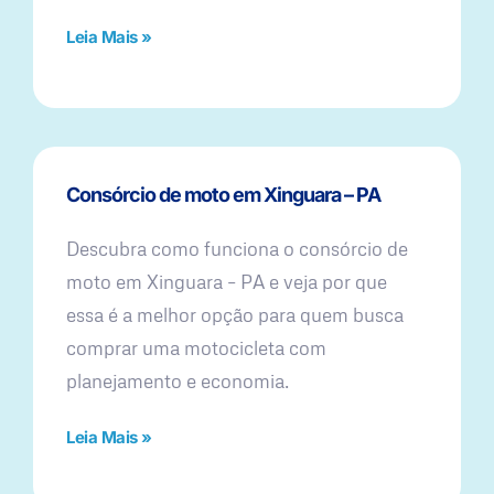
Leia Mais »
Consórcio de moto em Xinguara – PA
Descubra como funciona o consórcio de
moto em Xinguara – PA e veja por que
essa é a melhor opção para quem busca
comprar uma motocicleta com
planejamento e economia.
Leia Mais »