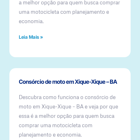
a melhor opção para quem busca comprar
uma motocicleta com planejamento e
economia.
Leia Mais »
Consórcio de moto em Xique-Xique – BA
Descubra como funciona o consórcio de
moto em Xique-Xique – BA e veja por que
essa é a melhor opção para quem busca
comprar uma motocicleta com
planejamento e economia.