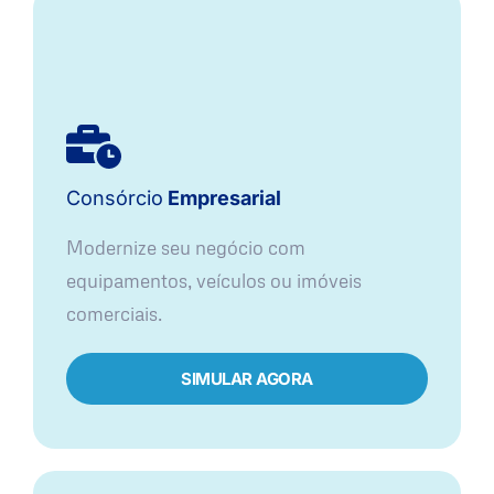
Consórcio
Empresarial
Modernize seu negócio com
equipamentos, veículos ou imóveis
comerciais.
SIMULAR AGORA