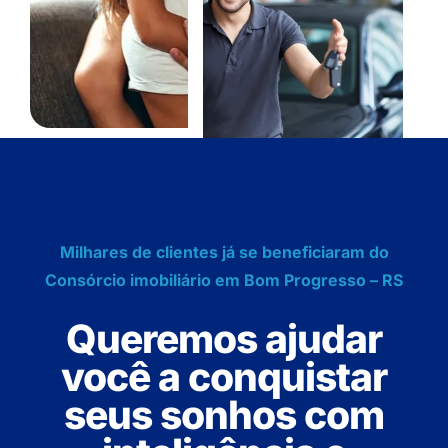
Milhares de clientes já se beneficiaram do
Consórcio imobiliário em Bom Progresso – RS
Queremos ajudar
você a conquistar
seus sonhos com