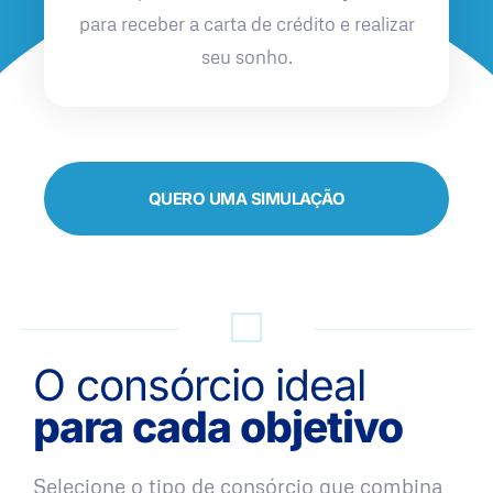
para receber a carta de crédito e realizar
seu sonho.
QUERO UMA SIMULAÇÃO
O consórcio ideal
para cada objetivo
Selecione o tipo de consórcio que combina