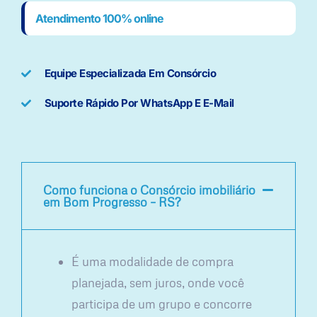
Atendimento 100% online
Equipe Especializada Em Consórcio
Suporte Rápido Por WhatsApp E E-Mail
Como funciona o Consórcio imobiliário
em Bom Progresso – RS?
É uma modalidade de compra
planejada, sem juros, onde você
participa de um grupo e concorre