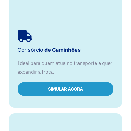
Consórcio
de Caminhões
Ideal para quem atua no transporte e quer
expandir a frota.
SIMULAR AGORA