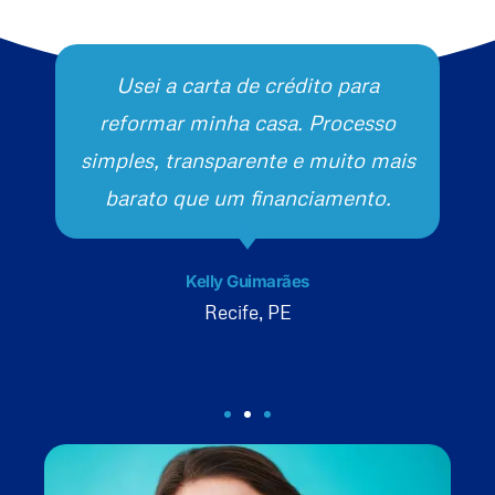
Usei a carta de crédito para
reformar minha casa. Processo
simples, transparente e muito mais
barato que um financiamento.
Kelly Guimarães
Recife, PE