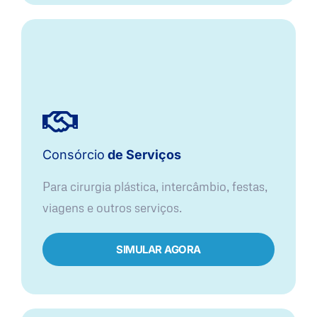
Consórcio
de Serviços
Para cirurgia plástica, intercâmbio, festas,
viagens e outros serviços.
SIMULAR AGORA