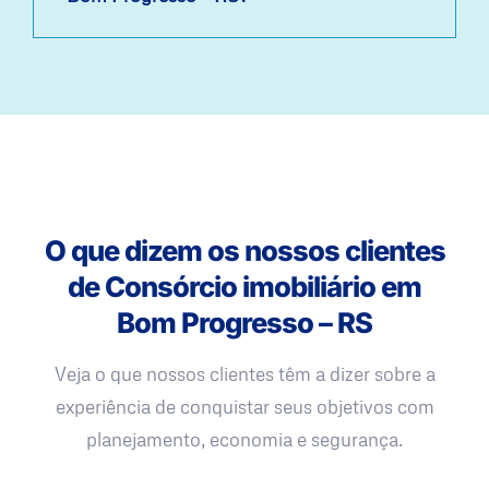
O que dizem os nossos clientes
de Consórcio imobiliário em
Bom Progresso – RS
Veja o que nossos clientes têm a dizer sobre a
experiência de conquistar seus objetivos com
planejamento, economia e segurança.