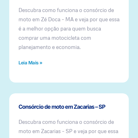
Descubra como funciona o consórcio de
moto em Zé Doca – MA e veja por que essa
é a melhor opção para quem busca
comprar uma motocicleta com
planejamento e economia.
Leia Mais »
Consórcio de moto em Zacarias – SP
Descubra como funciona o consórcio de
moto em Zacarias – SP e veja por que essa