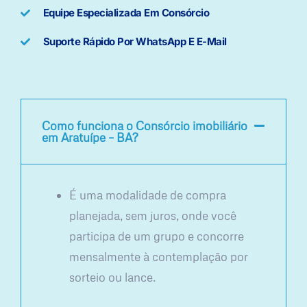
Equipe Especializada Em Consórcio
Suporte Rápido Por WhatsApp E E-Mail
Como funciona o Consórcio imobiliário
em Aratuípe – BA?
É uma modalidade de compra
planejada, sem juros, onde você
participa de um grupo e concorre
mensalmente à contemplação por
sorteio ou lance.