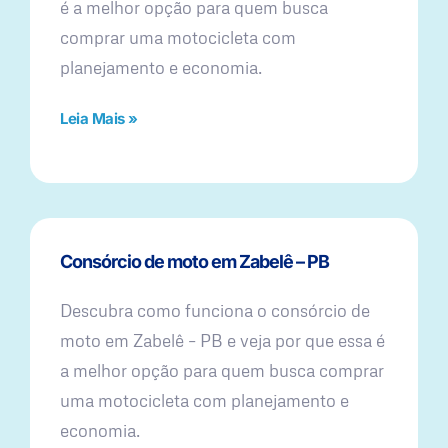
é a melhor opção para quem busca
comprar uma motocicleta com
planejamento e economia.
Leia Mais »
Consórcio de moto em Zabelê – PB
Descubra como funciona o consórcio de
moto em Zabelê – PB e veja por que essa é
a melhor opção para quem busca comprar
uma motocicleta com planejamento e
economia.