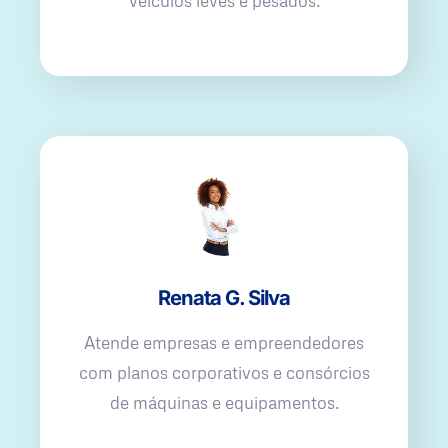
veículos leves e pesados.
Renata G. Silva
Atende empresas e empreendedores
com planos corporativos e consórcios
de máquinas e equipamentos.