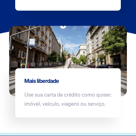
Mais liberdade
Use sua carta de crédito como quiser:
imóvel, veículo, viagens ou serviço.