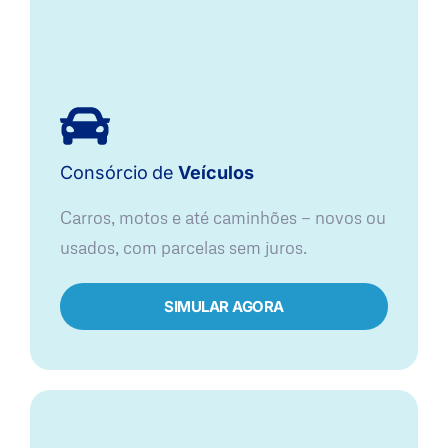
Consórcio
de
Veículos
Carros, motos e até caminhões — novos ou
usados, com parcelas sem juros.
SIMULAR AGORA