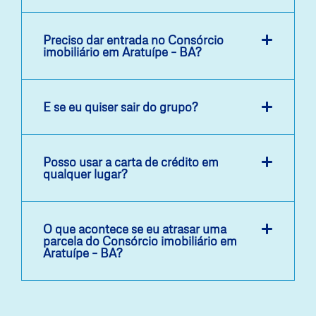
Preciso dar entrada no Consórcio
imobiliário em Aratuípe – BA?
E se eu quiser sair do grupo?
Posso usar a carta de crédito em
qualquer lugar?
O que acontece se eu atrasar uma
parcela do Consórcio imobiliário em
Aratuípe – BA?