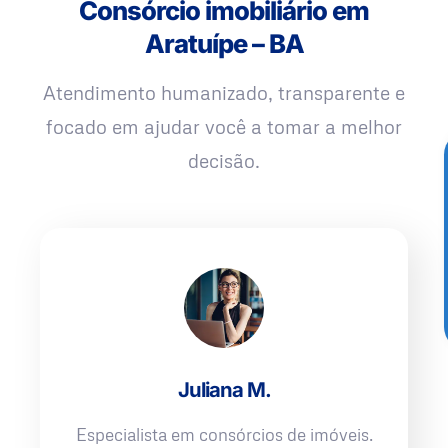
Consórcio imobiliário em
Aratuípe – BA
Atendimento humanizado, transparente e
focado em ajudar você a tomar a melhor
decisão.
Juliana M.
Especialista em consórcios de imóveis.