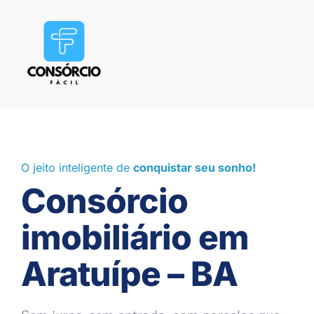
O jeito inteligente de
conquistar seu sonho!
Consórcio
imobiliário em
Aratuípe – BA