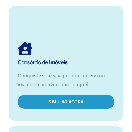
Consórcio de
Imóveis
Conquiste sua casa própria, terreno ou
invista em imóveis para aluguel.
SIMULAR AGORA​