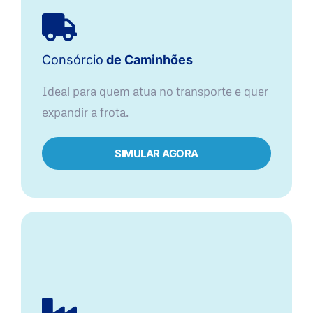
Consórcio
de Caminhões
Ideal para quem atua no transporte e quer
expandir a frota.
SIMULAR AGORA