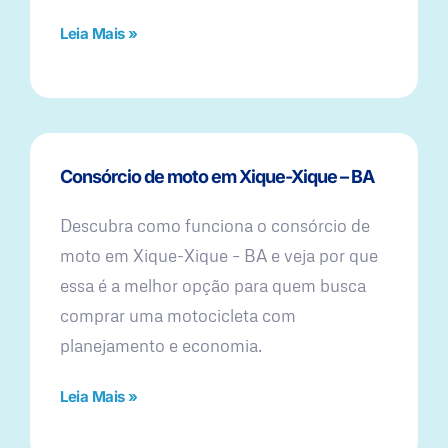
Leia Mais »
Consórcio de moto em Xique-Xique – BA
Descubra como funciona o consórcio de
moto em Xique-Xique – BA e veja por que
essa é a melhor opção para quem busca
comprar uma motocicleta com
planejamento e economia.
Leia Mais »