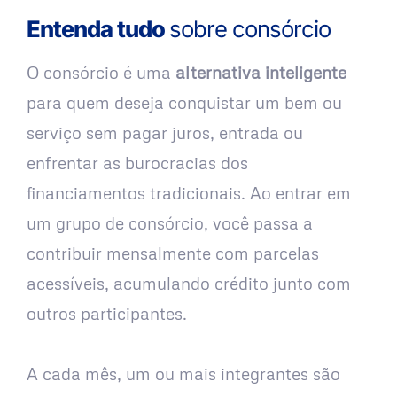
Entenda tudo
sobre consórcio
O consórcio é uma
alternativa inteligente
para quem deseja conquistar um bem ou
serviço sem pagar juros, entrada ou
enfrentar as burocracias dos
financiamentos tradicionais. Ao entrar em
um grupo de consórcio, você passa a
contribuir mensalmente com parcelas
acessíveis, acumulando crédito junto com
outros participantes.
A cada mês, um ou mais integrantes são