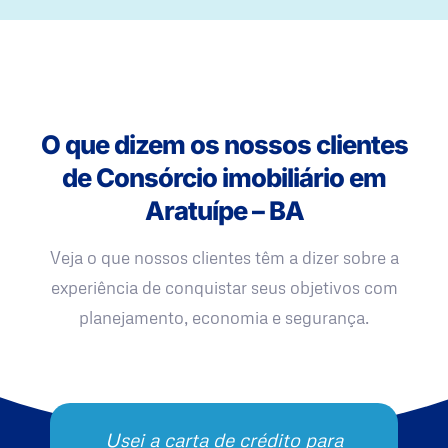
O que dizem os nossos clientes
de Consórcio imobiliário em
Aratuípe – BA
Veja o que nossos clientes têm a dizer sobre a
experiência de conquistar seus objetivos com
planejamento, economia e segurança.
Usei a carta de crédito para