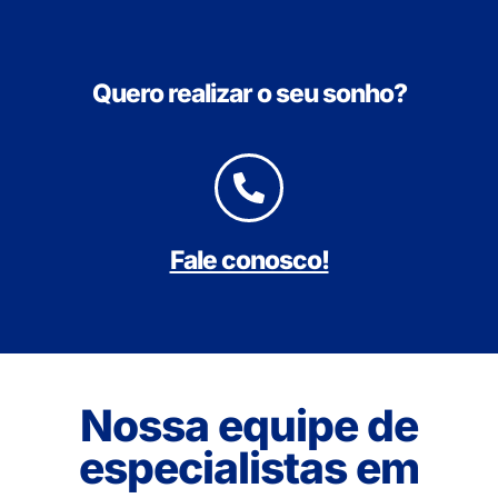
Quero realizar o seu sonho?
Fale conosco!
Nossa equipe de
especialistas em