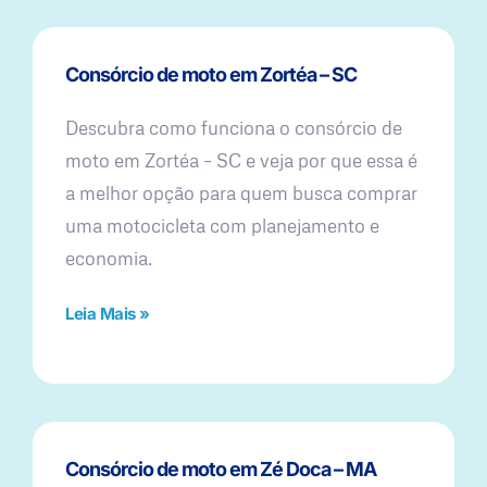
Consórcio de moto em Zortéa – SC
Descubra como funciona o consórcio de
moto em Zortéa – SC e veja por que essa é
a melhor opção para quem busca comprar
uma motocicleta com planejamento e
economia.
Leia Mais »
Consórcio de moto em Zé Doca – MA