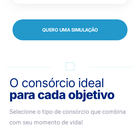
QUERO UMA SIMULAÇÃO
O consórcio ideal
para cada objetivo
Selecione o tipo de consórcio que combina
com seu momento de vida!