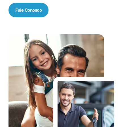
Fale Conosco