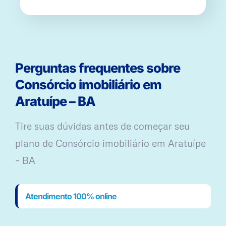
Perguntas frequentes sobre
Consórcio imobiliário em
Aratuípe – BA
Tire suas dúvidas antes de começar seu
plano ​de Consórcio imobiliário em Aratuípe
– BA
Atendimento 100% online