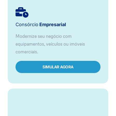
Consórcio
Empresarial
Modernize seu negócio com
equipamentos, veículos ou imóveis
comerciais.
SIMULAR AGORA