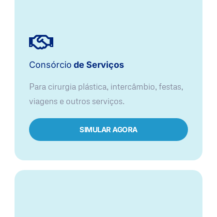
Consórcio
de Serviços
Para cirurgia plástica, intercâmbio, festas,
viagens e outros serviços.
SIMULAR AGORA