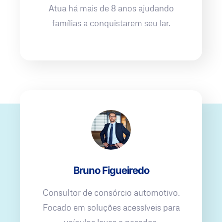
Atua há mais de 8 anos ajudando
famílias a conquistarem seu lar.
Bruno Figueiredo
Consultor de consórcio automotivo.
Focado em soluções acessíveis para