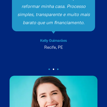
reformar minha casa. Processo
simples, transparente e muito mais
barato que um financiamento.
Kelly Guimarães
Recife, PE