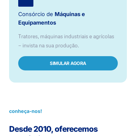
Consórcio de
Máquinas e
Equipamentos
Tratores, máquinas industriais e agrícolas
— invista na sua produção.
SIMULAR AGORA
conheça-nos!
Desde 2010, oferecemos