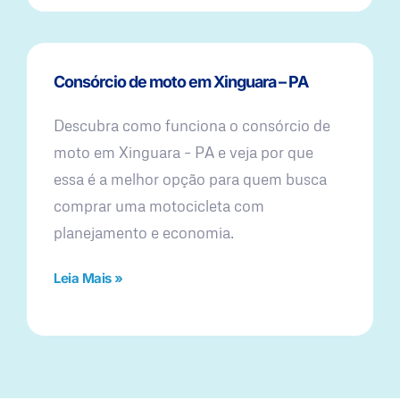
Consórcio de moto em Xinguara – PA
Descubra como funciona o consórcio de
moto em Xinguara – PA e veja por que
essa é a melhor opção para quem busca
comprar uma motocicleta com
planejamento e economia.
Leia Mais »