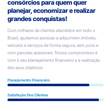
consórcios para quem quer
planejar, economizar e realizar
grandes conquistas!
Com milhares de clientes atendidos em todo o
Brasil, ajudamos pessoas a adquirirem imóveis,
veículos e serviços de forma segura, sem juros e
com parcelas acessíveis. Nosso compromisso é
com o seu planejamento financeiro e a realização
dos seus objetivos.
Planejamento Financeiro
Satisfação Dos Clientes