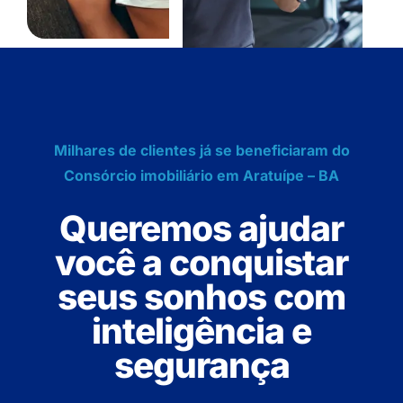
Milhares de clientes já se beneficiaram do
Consórcio imobiliário em Aratuípe – BA
Queremos ajudar
você a conquistar
seus sonhos com
inteligência e
segurança