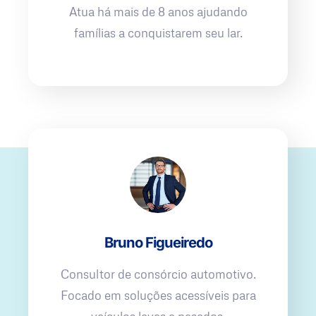
Atua há mais de 8 anos ajudando
famílias a conquistarem seu lar.
Bruno Figueiredo
Consultor de consórcio automotivo.
Focado em soluções acessíveis para