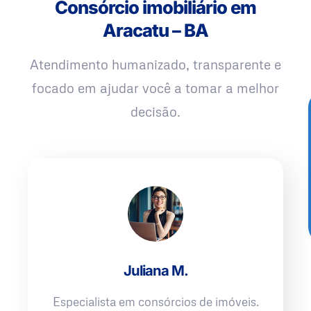
Consórcio imobiliário em
Aracatu – BA
Atendimento humanizado, transparente e
focado em ajudar você a tomar a melhor
decisão.
Juliana M.
Especialista em consórcios de imóveis.