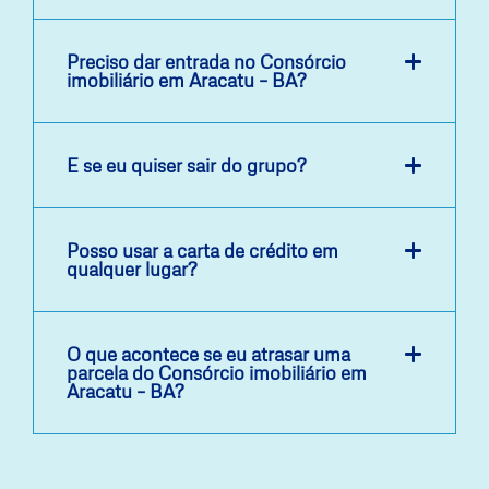
Preciso dar entrada no Consórcio
imobiliário em Aracatu – BA?
E se eu quiser sair do grupo?
Posso usar a carta de crédito em
qualquer lugar?
O que acontece se eu atrasar uma
parcela do Consórcio imobiliário em
Aracatu – BA?