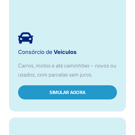
Consórcio
de
Veículos
Carros, motos e até caminhões — novos ou
usados, com parcelas sem juros.
SIMULAR AGORA