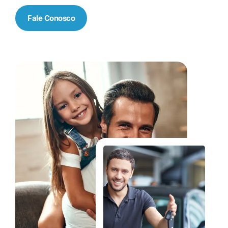
Fale Conosco