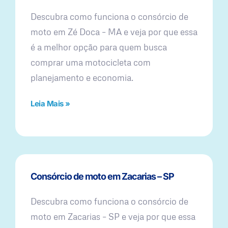
Descubra como funciona o consórcio de
moto em Zé Doca – MA e veja por que essa
é a melhor opção para quem busca
comprar uma motocicleta com
planejamento e economia.
Leia Mais »
Consórcio de moto em Zacarias – SP
Descubra como funciona o consórcio de
moto em Zacarias – SP e veja por que essa