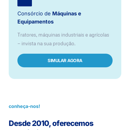
Consórcio de
Máquinas e
Equipamentos
Tratores, máquinas industriais e agrícolas
— invista na sua produção.
SIMULAR AGORA
conheça-nos!
Desde 2010, oferecemos