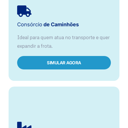
Consórcio
de Caminhões
Ideal para quem atua no transporte e quer
expandir a frota.
SIMULAR AGORA