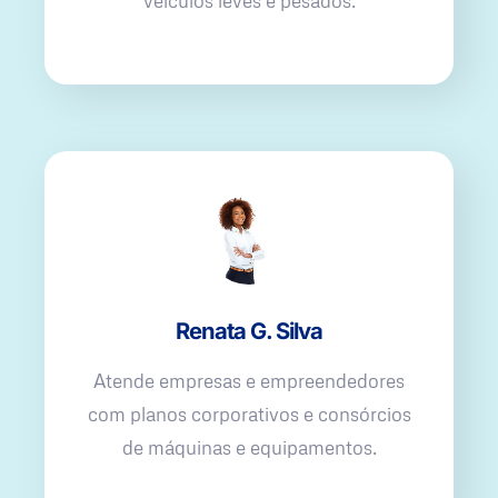
veículos leves e pesados.
Renata G. Silva
Atende empresas e empreendedores
com planos corporativos e consórcios
de máquinas e equipamentos.