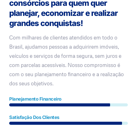
consórcios para quem quer
planejar, economizar e realizar
grandes conquistas!
Com milhares de clientes atendidos em todo o
Brasil, ajudamos pessoas a adquirirem imóveis,
veículos e serviços de forma segura, sem juros e
com parcelas acessíveis. Nosso compromisso é
com o seu planejamento financeiro e a realização
dos seus objetivos.
Planejamento Financeiro
Satisfação Dos Clientes