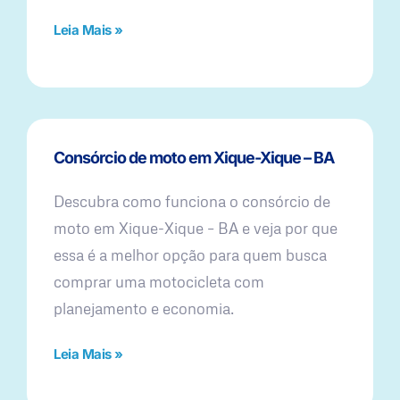
Leia Mais »
Consórcio de moto em Xique-Xique – BA
Descubra como funciona o consórcio de
moto em Xique-Xique – BA e veja por que
essa é a melhor opção para quem busca
comprar uma motocicleta com
planejamento e economia.
Leia Mais »