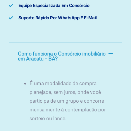
Equipe Especializada Em Consórcio
Suporte Rápido Por WhatsApp E E-Mail
Como funciona o Consórcio imobiliário
em Aracatu – BA?
É uma modalidade de compra
planejada, sem juros, onde você
participa de um grupo e concorre
mensalmente à contemplação por
sorteio ou lance.