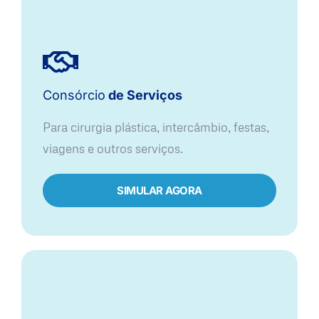
Consórcio
de Serviços
Para cirurgia plástica, intercâmbio, festas,
viagens e outros serviços.
SIMULAR AGORA