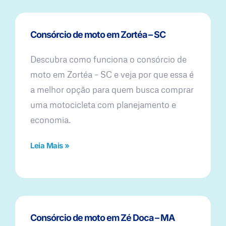
Consórcio de moto em Zortéa – SC
Descubra como funciona o consórcio de
moto em Zortéa – SC e veja por que essa é
a melhor opção para quem busca comprar
uma motocicleta com planejamento e
economia.
Leia Mais »
Consórcio de moto em Zé Doca – MA