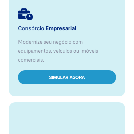
Consórcio
Empresarial
Modernize seu negócio com
equipamentos, veículos ou imóveis
comerciais.
SIMULAR AGORA