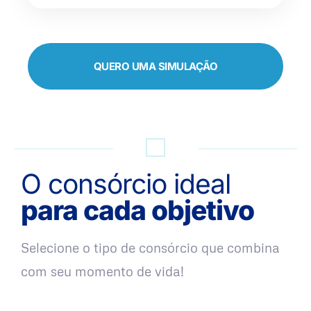
QUERO UMA SIMULAÇÃO
O consórcio ideal
para cada objetivo
Selecione o tipo de consórcio que combina
com seu momento de vida!