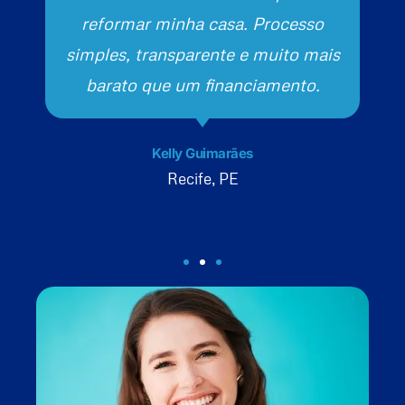
reformar minha casa. Processo
simples, transparente e muito mais
barato que um financiamento.
Kelly Guimarães
Recife, PE