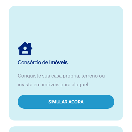
Consórcio de
Imóveis
Conquiste sua casa própria, terreno ou
invista em imóveis para aluguel.
SIMULAR AGORA​