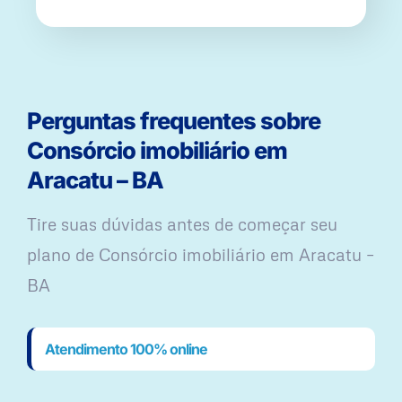
Perguntas frequentes sobre
Consórcio imobiliário em
Aracatu – BA
Tire suas dúvidas antes de começar seu
plano ​de Consórcio imobiliário em Aracatu –
BA
Atendimento 100% online