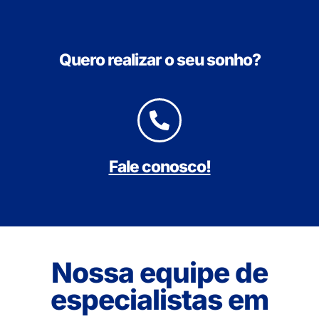
Quero realizar o seu sonho?
Fale conosco!
Nossa equipe de
especialistas em