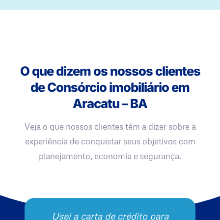
O que dizem os nossos clientes
de Consórcio imobiliário em
Aracatu – BA
Veja o que nossos clientes têm a dizer sobre a
experiência de conquistar seus objetivos com
planejamento, economia e segurança.
Usei a carta de crédito para