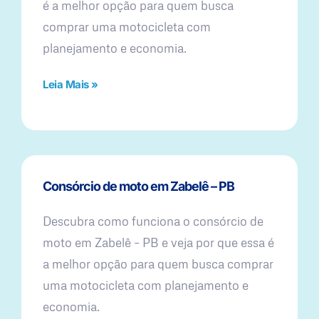
é a melhor opção para quem busca
comprar uma motocicleta com
planejamento e economia.
Leia Mais »
Consórcio de moto em Zabelê – PB
Descubra como funciona o consórcio de
moto em Zabelê – PB e veja por que essa é
a melhor opção para quem busca comprar
uma motocicleta com planejamento e
economia.