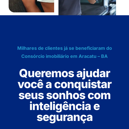
Milhares de clientes já se beneficiaram do
Consórcio imobiliário em Aracatu – BA
Queremos ajudar
você a conquistar
seus sonhos com
inteligência e
segurança