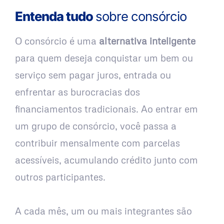
Entenda tudo
sobre consórcio
O consórcio é uma
alternativa inteligente
para quem deseja conquistar um bem ou
serviço sem pagar juros, entrada ou
enfrentar as burocracias dos
financiamentos tradicionais. Ao entrar em
um grupo de consórcio, você passa a
contribuir mensalmente com parcelas
acessíveis, acumulando crédito junto com
outros participantes.
A cada mês, um ou mais integrantes são