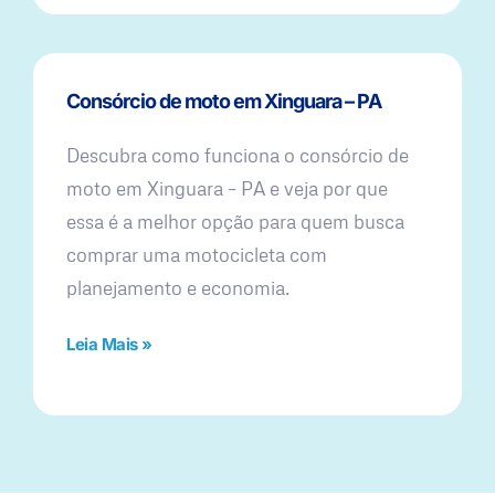
Consórcio de moto em Xinguara – PA
Descubra como funciona o consórcio de
moto em Xinguara – PA e veja por que
essa é a melhor opção para quem busca
comprar uma motocicleta com
planejamento e economia.
Leia Mais »