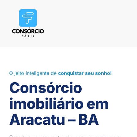
O jeito inteligente de
conquistar seu sonho!
Consórcio
imobiliário em
Aracatu – BA