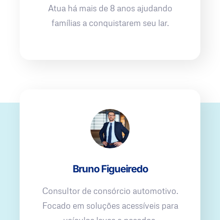
Atua há mais de 8 anos ajudando
famílias a conquistarem seu lar.
Bruno Figueiredo
Consultor de consórcio automotivo.
Focado em soluções acessíveis para