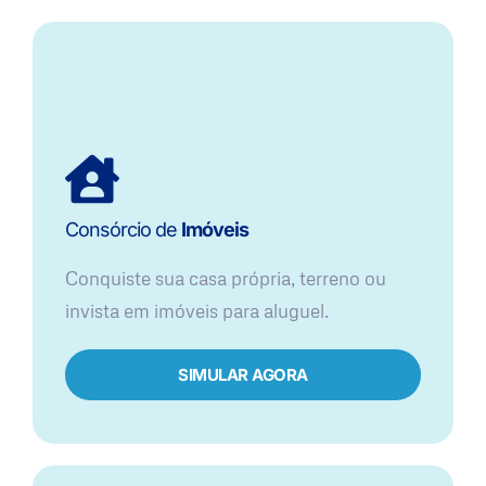
Consórcio de
Imóveis
Conquiste sua casa própria, terreno ou
invista em imóveis para aluguel.
SIMULAR AGORA​