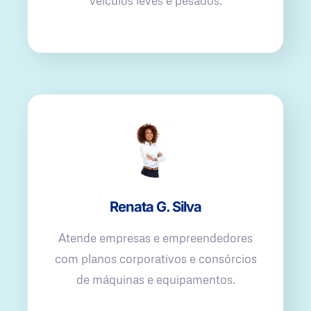
veículos leves e pesados.
Renata G. Silva
Atende empresas e empreendedores
com planos corporativos e consórcios
de máquinas e equipamentos.