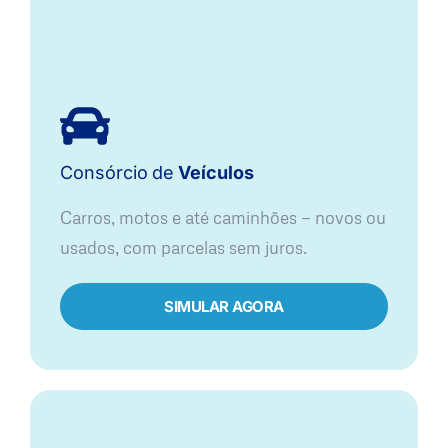
Consórcio
de
Veículos
Carros, motos e até caminhões — novos ou
usados, com parcelas sem juros.
SIMULAR AGORA