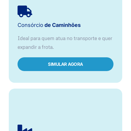
Consórcio
de Caminhões
Ideal para quem atua no transporte e quer
expandir a frota.
SIMULAR AGORA