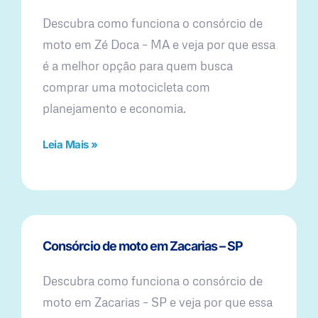
Descubra como funciona o consórcio de
moto em Zé Doca – MA e veja por que essa
é a melhor opção para quem busca
comprar uma motocicleta com
planejamento e economia.
Leia Mais »
Consórcio de moto em Zacarias – SP
Descubra como funciona o consórcio de
moto em Zacarias – SP e veja por que essa