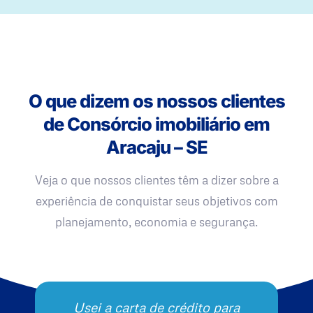
O que dizem os nossos clientes
de Consórcio imobiliário em
Aracaju – SE
Veja o que nossos clientes têm a dizer sobre a
experiência de conquistar seus objetivos com
planejamento, economia e segurança.
Usei a carta de crédito para