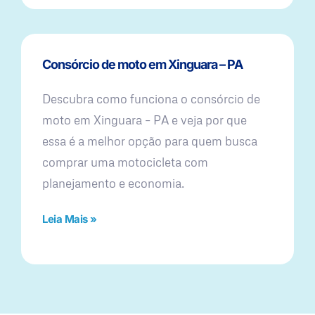
Consórcio de moto em Xinguara – PA
Descubra como funciona o consórcio de
moto em Xinguara – PA e veja por que
essa é a melhor opção para quem busca
comprar uma motocicleta com
planejamento e economia.
Leia Mais »