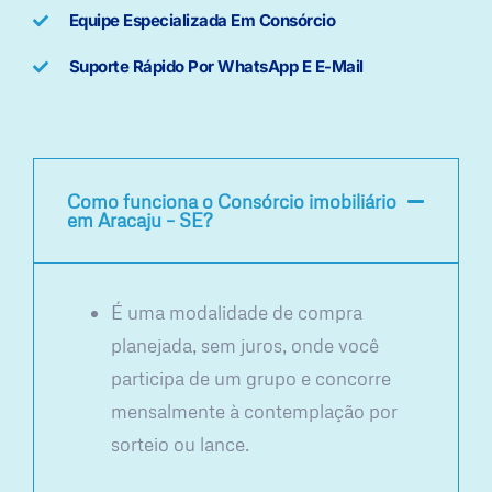
Equipe Especializada Em Consórcio
Suporte Rápido Por WhatsApp E E-Mail
Como funciona o Consórcio imobiliário
em Aracaju – SE?
É uma modalidade de compra
planejada, sem juros, onde você
participa de um grupo e concorre
mensalmente à contemplação por
sorteio ou lance.