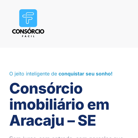
O jeito inteligente de
conquistar seu sonho!
Consórcio
imobiliário em
Aracaju – SE