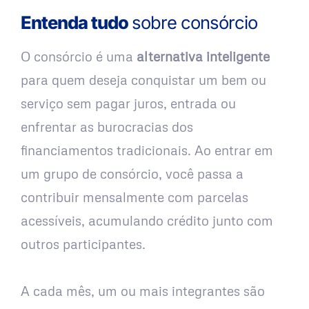
Entenda tudo
sobre consórcio
O consórcio é uma
alternativa inteligente
para quem deseja conquistar um bem ou
serviço sem pagar juros, entrada ou
enfrentar as burocracias dos
financiamentos tradicionais. Ao entrar em
um grupo de consórcio, você passa a
contribuir mensalmente com parcelas
acessíveis, acumulando crédito junto com
outros participantes.
A cada mês, um ou mais integrantes são