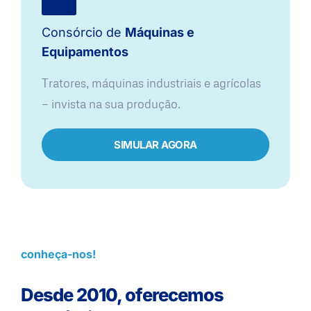
Consórcio de
Máquinas e
Equipamentos
Tratores, máquinas industriais e agrícolas
— invista na sua produção.
SIMULAR AGORA
conheça-nos!
Desde 2010, oferecemos