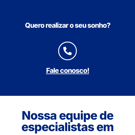
Quero realizar o seu sonho?
Fale conosco!
Nossa equipe de
especialistas em