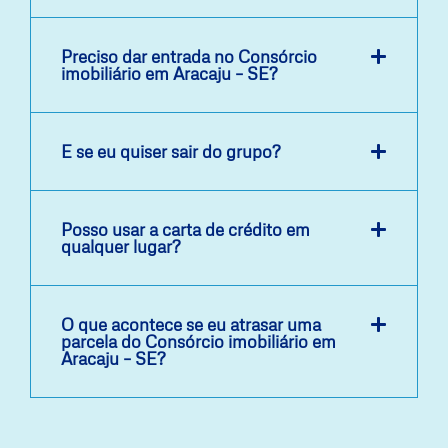
Preciso dar entrada no Consórcio
imobiliário em Aracaju – SE?
E se eu quiser sair do grupo?
Posso usar a carta de crédito em
qualquer lugar?
O que acontece se eu atrasar uma
parcela do Consórcio imobiliário em
Aracaju – SE?