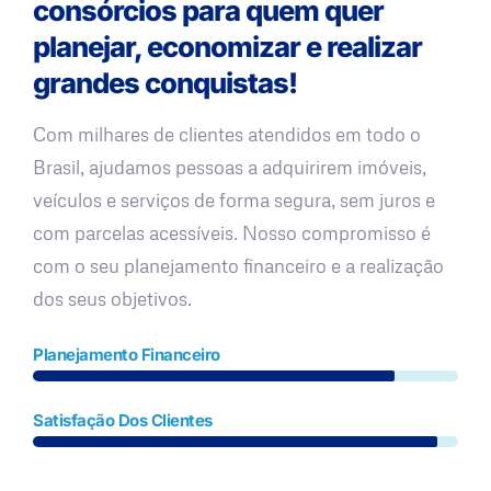
consórcios para quem quer
planejar, economizar e realizar
grandes conquistas!
Com milhares de clientes atendidos em todo o
Brasil, ajudamos pessoas a adquirirem imóveis,
veículos e serviços de forma segura, sem juros e
com parcelas acessíveis. Nosso compromisso é
com o seu planejamento financeiro e a realização
dos seus objetivos.
Planejamento Financeiro
Satisfação Dos Clientes