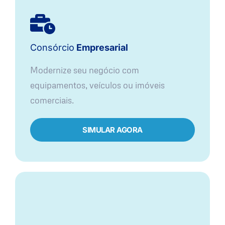
Consórcio
Empresarial
Modernize seu negócio com
equipamentos, veículos ou imóveis
comerciais.
SIMULAR AGORA