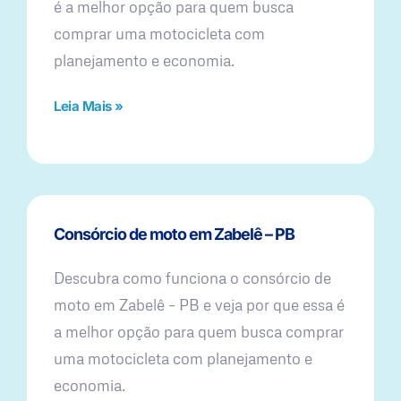
é a melhor opção para quem busca
comprar uma motocicleta com
planejamento e economia.
Leia Mais »
Consórcio de moto em Zabelê – PB
Descubra como funciona o consórcio de
moto em Zabelê – PB e veja por que essa é
a melhor opção para quem busca comprar
uma motocicleta com planejamento e
economia.