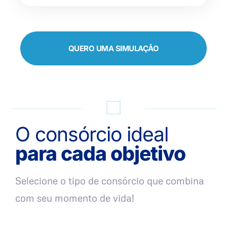
QUERO UMA SIMULAÇÃO
O consórcio ideal
para cada objetivo
Selecione o tipo de consórcio que combina
com seu momento de vida!