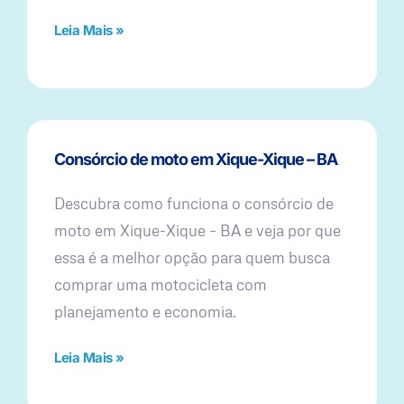
Leia Mais »
Consórcio de moto em Xique-Xique – BA
Descubra como funciona o consórcio de
moto em Xique-Xique – BA e veja por que
essa é a melhor opção para quem busca
comprar uma motocicleta com
planejamento e economia.
Leia Mais »