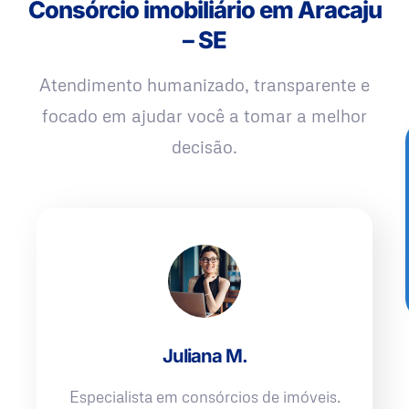
Consórcio imobiliário em Aracaju
– SE
Atendimento humanizado, transparente e
focado em ajudar você a tomar a melhor
decisão.
Juliana M.
Especialista em consórcios de imóveis.