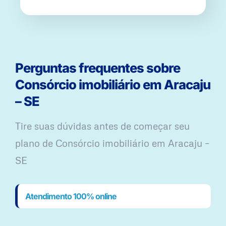
Perguntas frequentes sobre
Consórcio imobiliário em Aracaju
– SE
Tire suas dúvidas antes de começar seu
plano ​de Consórcio imobiliário em Aracaju –
SE
Atendimento 100% online