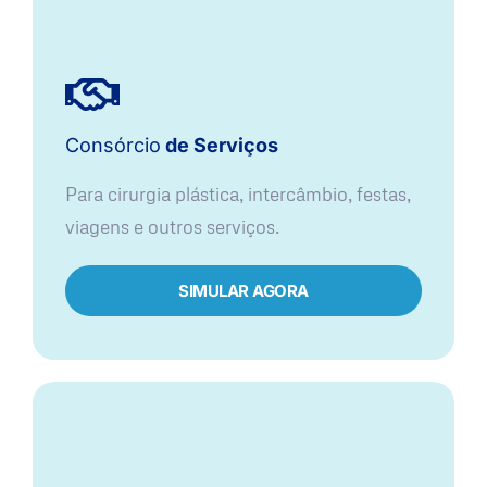
Consórcio
de Serviços
Para cirurgia plástica, intercâmbio, festas,
viagens e outros serviços.
SIMULAR AGORA