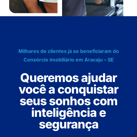
Milhares de clientes já se beneficiaram do
Consórcio imobiliário em Aracaju – SE
Queremos ajudar
você a conquistar
seus sonhos com
inteligência e
segurança