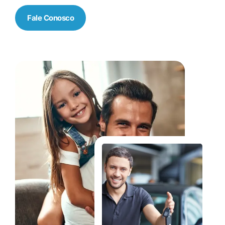
Fale Conosco