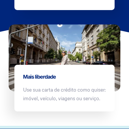
Mais liberdade
Use sua carta de crédito como quiser:
imóvel, veículo, viagens ou serviço.