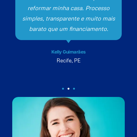
reformar minha casa. Processo
simples, transparente e muito mais
barato que um financiamento.
Kelly Guimarães
Recife, PE