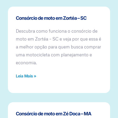
Consórcio de moto em Zortéa – SC
Descubra como funciona o consórcio de
moto em Zortéa – SC e veja por que essa é
a melhor opção para quem busca comprar
uma motocicleta com planejamento e
economia.
Leia Mais »
Consórcio de moto em Zé Doca – MA