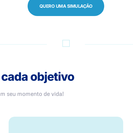
QUERO UMA SIMULAÇÃO
 cada objetivo
com seu momento de vida!