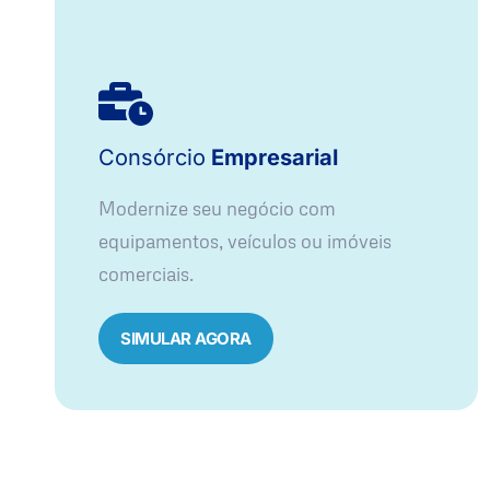
Consórcio
Empresarial
Modernize seu negócio com
equipamentos, veículos ou imóveis
comerciais.
SIMULAR AGORA