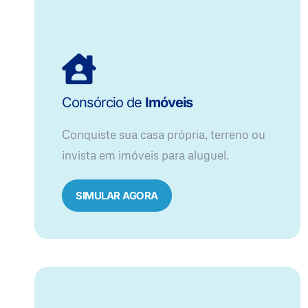
Consórcio de
Imóveis
Conquiste sua casa própria, terreno ou
invista em imóveis para aluguel.
SIMULAR AGORA​