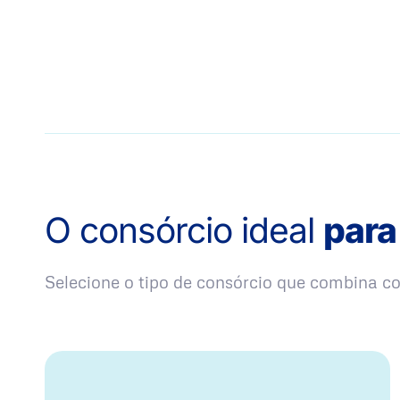
O consórcio ideal
para
Selecione o tipo de consórcio que combina 