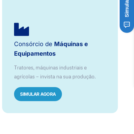
Consórcio de
Máquinas e
Equipamentos
Tratores, máquinas industriais e
agrícolas — invista na sua produção.
SIMULAR AGORA