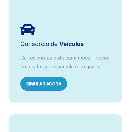
Consórcio
de
Veículos
Carros, motos e até caminhões — novos
ou usados, com parcelas sem juros.
SIMULAR AGORA