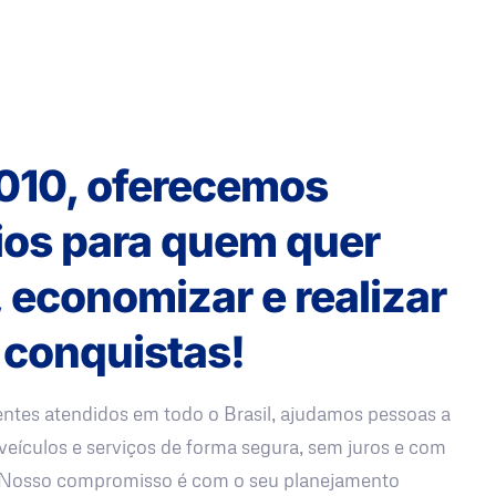
010, oferecemos
ios para quem quer
, economizar e realizar
 conquistas!
entes atendidos em todo o Brasil, ajudamos pessoas a
veículos e serviços de forma segura, sem juros e com
. Nosso compromisso é com o seu planejamento