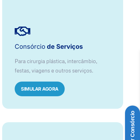
Consórcio
de Serviços
Para cirurgia plástica, intercâmbio,
festas, viagens e outros serviços.
SIMULAR AGORA
Simular Consórcio