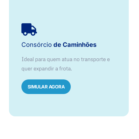
Consórcio
de Caminhões
Ideal para quem atua no transporte e
quer expandir a frota.
SIMULAR AGORA