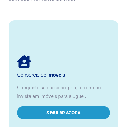
Consórcio de
Imóveis
Conquiste sua casa própria, terreno ou
invista em imóveis para aluguel.
SIMULAR AGORA​