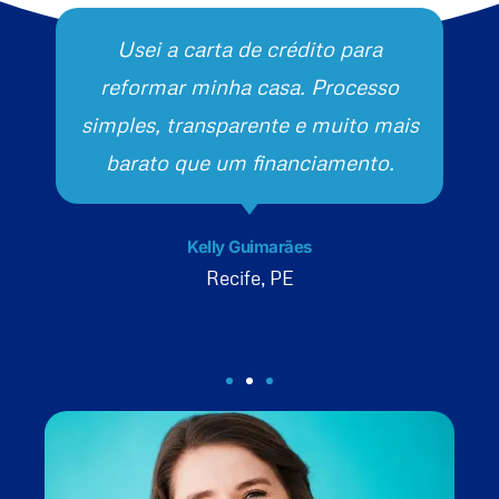
Usei a carta de crédito para
reformar minha casa. Processo
simples, transparente e muito mais
barato que um financiamento.
Kelly Guimarães
Recife, PE