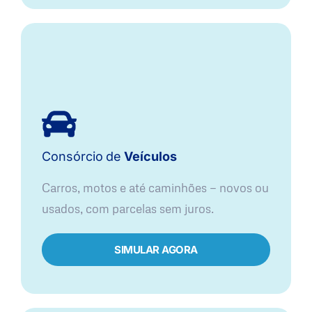
Consórcio
de
Veículos
Carros, motos e até caminhões — novos ou
usados, com parcelas sem juros.
SIMULAR AGORA