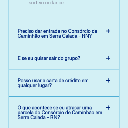
sorteio ou lance.
Preciso dar entrada no Consórcio de
Caminhão em Serra Caiada – RN?
E se eu quiser sair do grupo?
Posso usar a carta de crédito em
qualquer lugar?
O que acontece se eu atrasar uma
parcela do Consórcio de Caminhão em
Serra Caiada – RN?