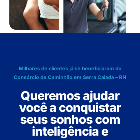
Milhares de clientes já se beneficiaram do
Consórcio de Caminhão em Serra Caiada – RN
Queremos ajudar
você a conquistar
seus sonhos com
inteligência e