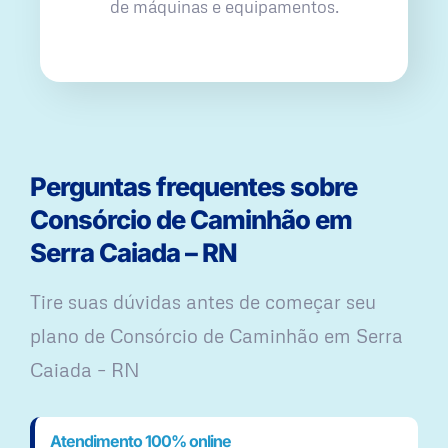
de máquinas e equipamentos.
Perguntas frequentes sobre
Consórcio de Caminhão em
Serra Caiada – RN
Tire suas dúvidas antes de começar seu
plano ​de Consórcio de Caminhão em Serra
Caiada – RN
Atendimento 100% online