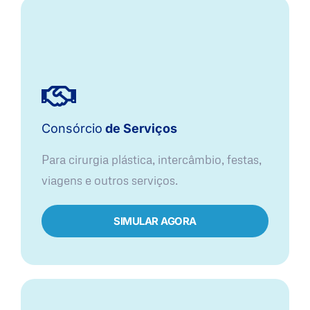
Consórcio
de Serviços
Para cirurgia plástica, intercâmbio, festas,
viagens e outros serviços.
SIMULAR AGORA