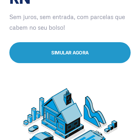
Sem juros, sem entrada, com parcelas que
cabem no seu bolso!
SIMULAR AGORA