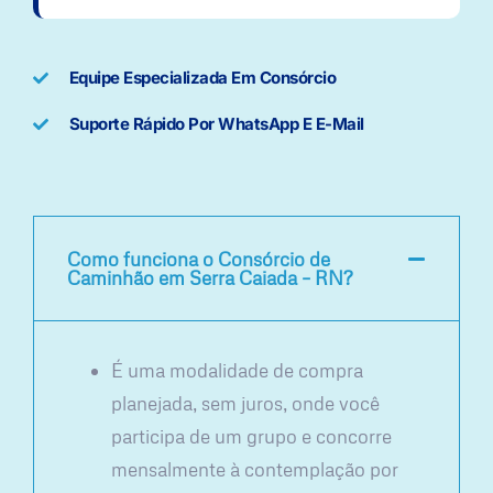
Equipe Especializada Em Consórcio
Suporte Rápido Por WhatsApp E E-Mail
Como funciona o Consórcio de
Caminhão em Serra Caiada – RN?
É uma modalidade de compra
planejada, sem juros, onde você
participa de um grupo e concorre
mensalmente à contemplação por