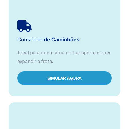
Consórcio
de Caminhões
Ideal para quem atua no transporte e quer
expandir a frota.
SIMULAR AGORA