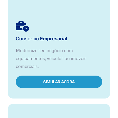
Consórcio
Empresarial
Modernize seu negócio com
equipamentos, veículos ou imóveis
comerciais.
SIMULAR AGORA