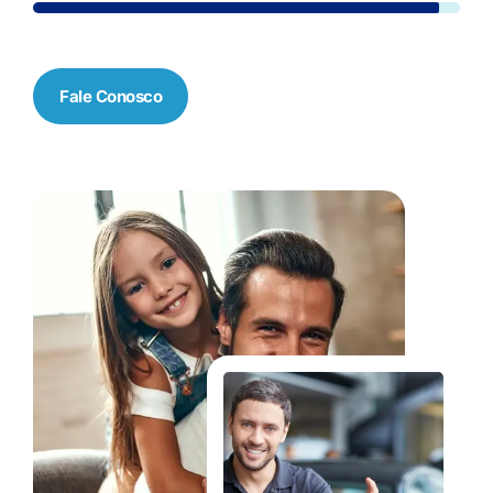
Fale Conosco