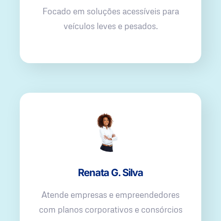
Focado em soluções acessíveis para
veículos leves e pesados.
Renata G. Silva
Atende empresas e empreendedores
com planos corporativos e consórcios