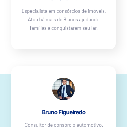
Especialista em consórcios de imóveis.
Atua há mais de 8 anos ajudando
famílias a conquistarem seu lar.
Bruno Figueiredo
Consultor de consórcio automotivo.