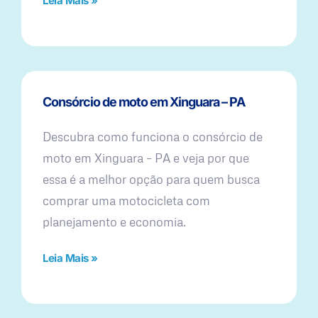
Leia Mais »
Consórcio de moto em Xinguara – PA
Descubra como funciona o consórcio de
moto em Xinguara – PA e veja por que
essa é a melhor opção para quem busca
comprar uma motocicleta com
planejamento e economia.
Leia Mais »