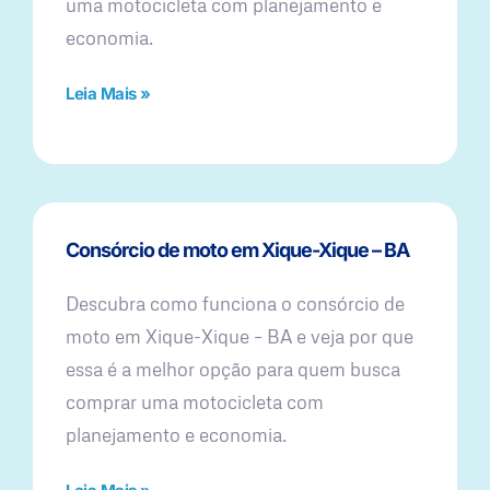
uma motocicleta com planejamento e
economia.
Leia Mais »
Consórcio de moto em Xique-Xique – BA
Descubra como funciona o consórcio de
moto em Xique-Xique – BA e veja por que
essa é a melhor opção para quem busca
comprar uma motocicleta com
planejamento e economia.