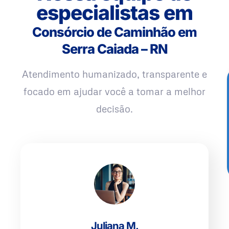
especialistas em
Consórcio de Caminhão em
Serra Caiada – RN
Atendimento humanizado, transparente e
focado em ajudar você a tomar a melhor
decisão.
Juliana M.