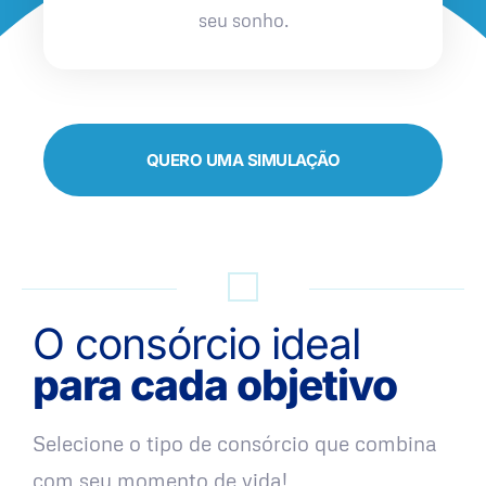
seu sonho.
QUERO UMA SIMULAÇÃO
O consórcio ideal
para cada objetivo
Selecione o tipo de consórcio que combina
com seu momento de vida!