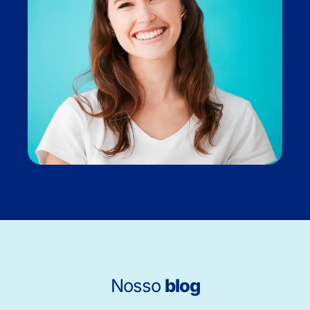
Nosso
blog