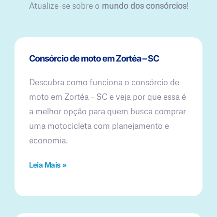
Atualize-se sobre o
mundo dos consórcios
!
Consórcio de moto em Zortéa – SC
Descubra como funciona o consórcio de
moto em Zortéa – SC e veja por que essa é
a melhor opção para quem busca comprar
uma motocicleta com planejamento e
economia.
Leia Mais »