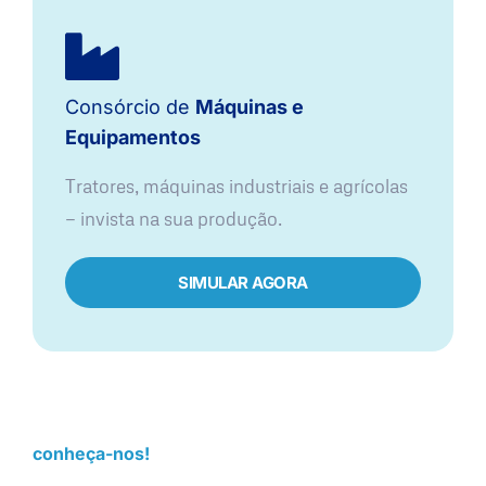
Consórcio de
Máquinas e
Equipamentos
Tratores, máquinas industriais e agrícolas
— invista na sua produção.
SIMULAR AGORA
conheça-nos!