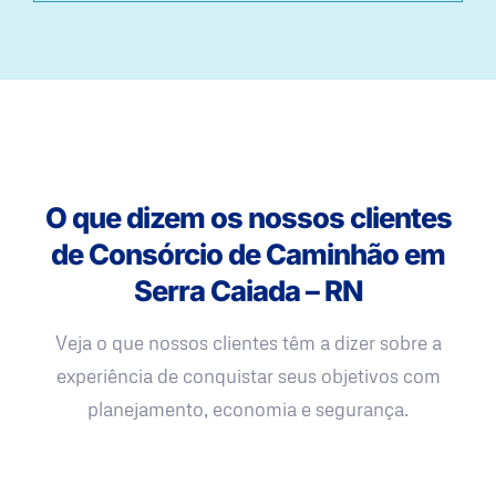
O que dizem os nossos clientes
de Consórcio de Caminhão em
Serra Caiada – RN
Veja o que nossos clientes têm a dizer sobre a
experiência de conquistar seus objetivos com
planejamento, economia e segurança.