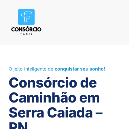
O jeito inteligente de
conquistar seu sonho!
Consórcio de
Caminhão em
Serra Caiada –
RN