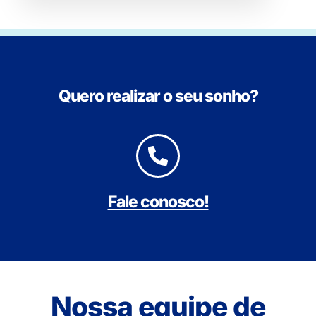
Quero realizar o seu sonho?
Fale conosco!
Nossa equipe de