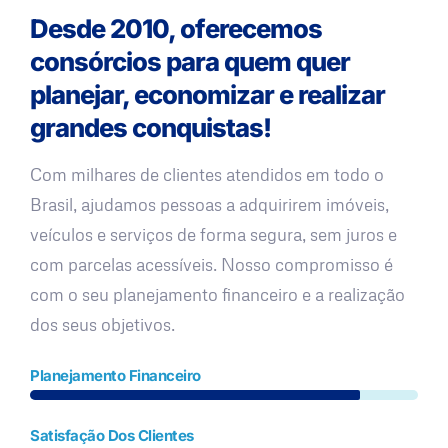
Desde 2010, oferecemos
consórcios para quem quer
planejar, economizar e realizar
grandes conquistas!
Com milhares de clientes atendidos em todo o
Brasil, ajudamos pessoas a adquirirem imóveis,
veículos e serviços de forma segura, sem juros e
com parcelas acessíveis. Nosso compromisso é
com o seu planejamento financeiro e a realização
dos seus objetivos.
Planejamento Financeiro
Satisfação Dos Clientes