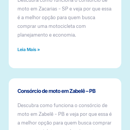
moto em Zacarias – SP e veja por que essa
é a melhor opção para quem busca
comprar uma motocicleta com
planejamento e economia.
Leia Mais »
Consórcio de moto em Zabelê – PB
Descubra como funciona o consórcio de
moto em Zabelê – PB e veja por que essa é
a melhor opção para quem busca comprar