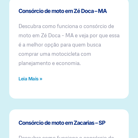
Consórcio de moto em Zé Doca – MA
Descubra como funciona o consórcio de
moto em Zé Doca – MA e veja por que essa
é a melhor opção para quem busca
comprar uma motocicleta com
planejamento e economia.
Leia Mais »
Consórcio de moto em Zacarias – SP
Descubra como funciona o consórcio de