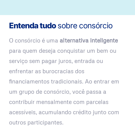
Entenda tudo
sobre consórcio
O consórcio é uma
alternativa inteligente
para quem deseja conquistar um bem ou
serviço sem pagar juros, entrada ou
enfrentar as burocracias dos
financiamentos tradicionais. Ao entrar em
um grupo de consórcio, você passa a
contribuir mensalmente com parcelas
acessíveis, acumulando crédito junto com
outros participantes.