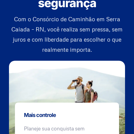
segurança
Com o Consórcio de Caminhão em Serra
Caiada – RN, você realiza sem pressa, sem
juros e com liberdade para escolher o que
realmente importa.
Mais controle
Planeje sua conquista sem