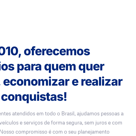
010, oferecemos
ios para quem quer
, economizar e realizar
 conquistas!
entes atendidos em todo o Brasil, ajudamos pessoas a
veículos e serviços de forma segura, sem juros e com
. Nosso compromisso é com o seu planejamento