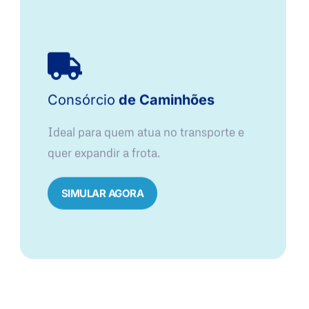
Consórcio
de Caminhões
Ideal para quem atua no transporte e
quer expandir a frota.
SIMULAR AGORA