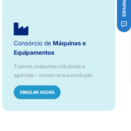
Consórcio de
Máquinas e
Equipamentos
Tratores, máquinas industriais e
agrícolas — invista na sua produção.
SIMULAR AGORA