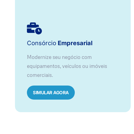
Consórcio
Empresarial
Modernize seu negócio com
equipamentos, veículos ou imóveis
comerciais.
SIMULAR AGORA