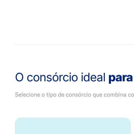
O consórcio ideal
para
Selecione o tipo de consórcio que combina 