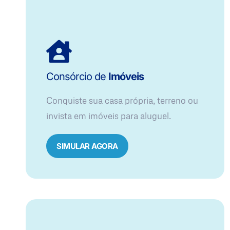
Consórcio de
Imóveis
Conquiste sua casa própria, terreno ou
invista em imóveis para aluguel.
SIMULAR AGORA​