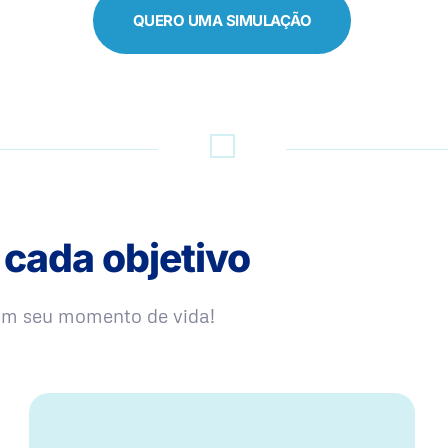
QUERO UMA SIMULAÇÃO
 cada objetivo
com seu momento de vida!