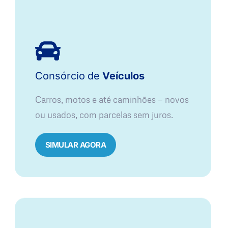
Consórcio
de
Veículos
Carros, motos e até caminhões — novos
ou usados, com parcelas sem juros.
SIMULAR AGORA