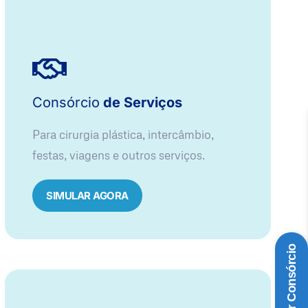
Consórcio
de Serviços
Para cirurgia plástica, intercâmbio,
festas, viagens e outros serviços.
SIMULAR AGORA
Simular Consórcio