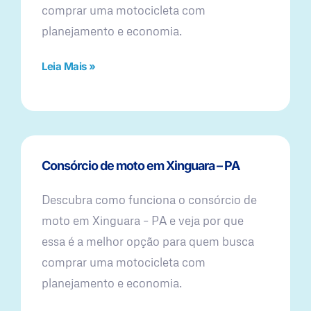
comprar uma motocicleta com
planejamento e economia.
Leia Mais »
Consórcio de moto em Xinguara – PA
Descubra como funciona o consórcio de
moto em Xinguara – PA e veja por que
essa é a melhor opção para quem busca
comprar uma motocicleta com
planejamento e economia.