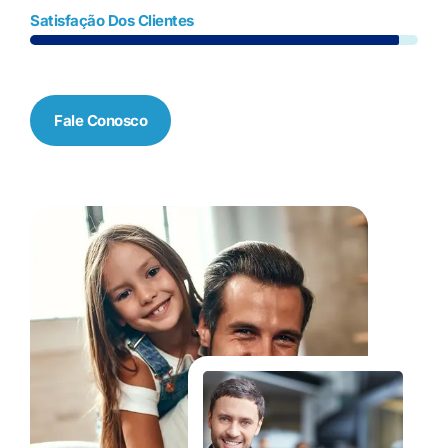
Satisfação Dos Clientes
Fale Conosco