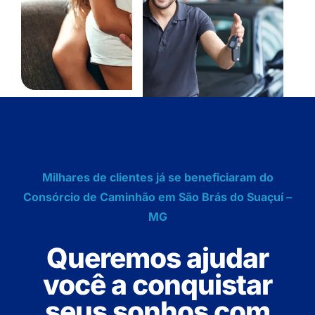
Milhares de clientes já se beneficiaram do
Consórcio de Caminhão em São Brás do Suaçuí –
MG
Queremos ajudar
você a conquistar
seus sonhos com