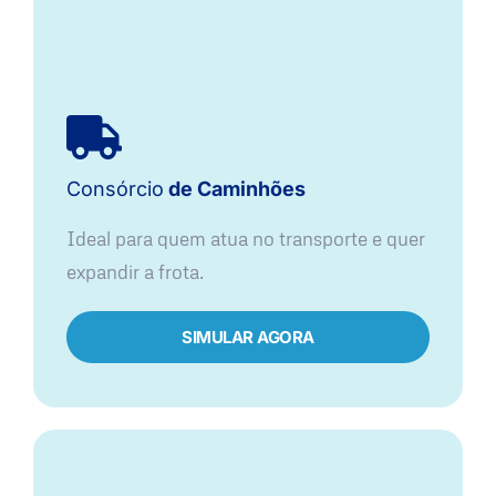
Consórcio
de Caminhões
Ideal para quem atua no transporte e quer
expandir a frota.
SIMULAR AGORA