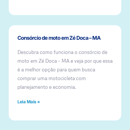
Consórcio de moto em Zé Doca – MA
Descubra como funciona o consórcio de
moto em Zé Doca – MA e veja por que essa
é a melhor opção para quem busca
comprar uma motocicleta com
planejamento e economia.
Leia Mais »