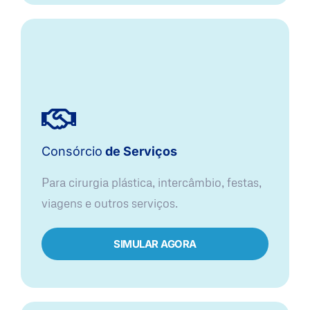
Consórcio
de Serviços
Para cirurgia plástica, intercâmbio, festas,
viagens e outros serviços.
SIMULAR AGORA