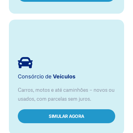
Consórcio
de
Veículos
Carros, motos e até caminhões — novos ou
usados, com parcelas sem juros.
SIMULAR AGORA