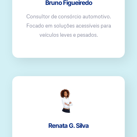
Bruno Figueiredo
Consultor de consórcio automotivo.
Focado em soluções acessíveis para
veículos leves e pesados.
Renata G. Silva