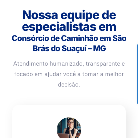
Nossa equipe de
especialistas em
Consórcio de Caminhão em São
Brás do Suaçuí – MG
Atendimento humanizado, transparente e
focado em ajudar você a tomar a melhor
decisão.