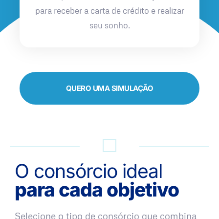
para receber a carta de crédito e realizar
seu sonho.
QUERO UMA SIMULAÇÃO
O consórcio ideal
para cada objetivo
Selecione o tipo de consórcio que combina