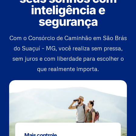
inteligência e
segurança
Com o Consórcio de Caminhão em São Brás
do Suaçuí – MG, você realiza sem pressa,
sem juros e com liberdade para escolher o
que realmente importa.
Mais controle