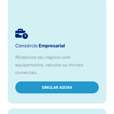
Consórcio
Empresarial
Modernize seu negócio com
equipamentos, veículos ou imóveis
comerciais.
SIMULAR AGORA