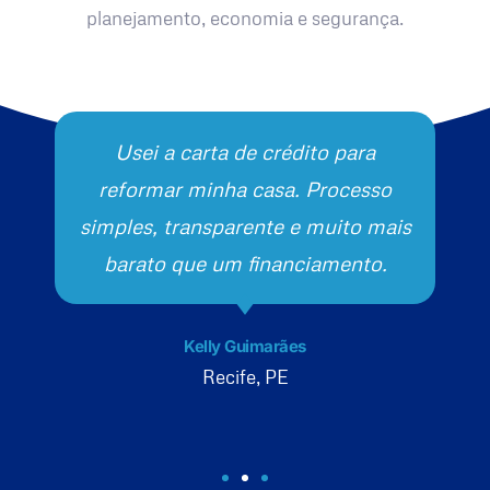
planejamento, economia e segurança.
Usei a carta de crédito para
reformar minha casa. Processo
simples, transparente e muito mais
barato que um financiamento.
Kelly Guimarães
Recife, PE