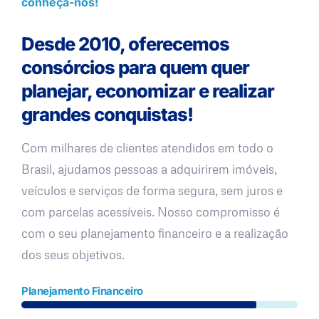
conheça-nos!
Desde 2010, oferecemos
consórcios para quem quer
planejar, economizar e realizar
grandes conquistas!
Com milhares de clientes atendidos em todo o
Brasil, ajudamos pessoas a adquirirem imóveis,
veículos e serviços de forma segura, sem juros e
com parcelas acessíveis. Nosso compromisso é
com o seu planejamento financeiro e a realização
dos seus objetivos.
Planejamento Financeiro