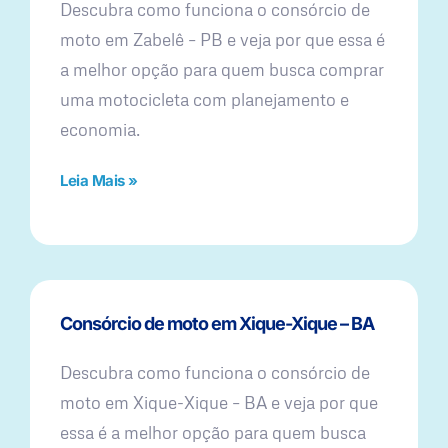
Descubra como funciona o consórcio de
moto em Zabelê – PB e veja por que essa é
a melhor opção para quem busca comprar
uma motocicleta com planejamento e
economia.
Leia Mais »
Consórcio de moto em Xique-Xique – BA
Descubra como funciona o consórcio de
moto em Xique-Xique – BA e veja por que
essa é a melhor opção para quem busca