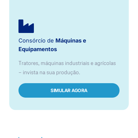
Consórcio de
Máquinas e
Equipamentos
Tratores, máquinas industriais e agrícolas
— invista na sua produção.
SIMULAR AGORA