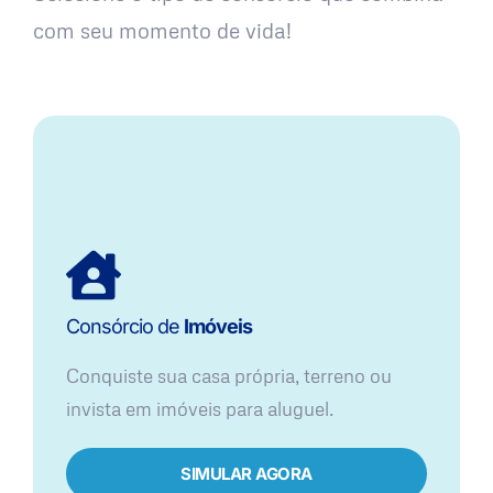
com seu momento de vida!
Consórcio de
Imóveis
Conquiste sua casa própria, terreno ou
invista em imóveis para aluguel.
SIMULAR AGORA​