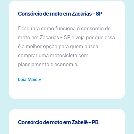
Consórcio de moto em Zacarias – SP
Descubra como funciona o consórcio de
moto em Zacarias – SP e veja por que essa
é a melhor opção para quem busca
comprar uma motocicleta com
planejamento e economia.
Leia Mais »
Consórcio de moto em Zabelê – PB