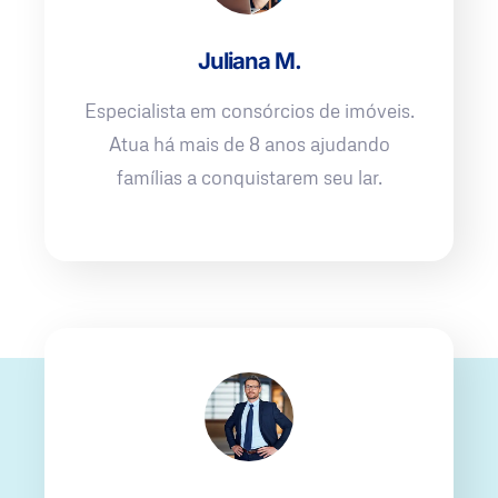
Juliana M.
Especialista em consórcios de imóveis.
Atua há mais de 8 anos ajudando
famílias a conquistarem seu lar.