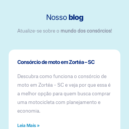
Nosso
blog
Atualize-se sobre o
mundo dos consórcios
!
Consórcio de moto em Zortéa – SC
Descubra como funciona o consórcio de
moto em Zortéa – SC e veja por que essa é
a melhor opção para quem busca comprar
uma motocicleta com planejamento e
economia.
Leia Mais »