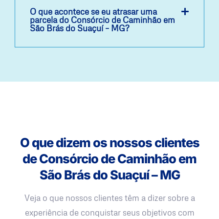
O que acontece se eu atrasar uma
parcela do Consórcio de Caminhão em
São Brás do Suaçuí – MG?
O que dizem os nossos clientes
de Consórcio de Caminhão em
São Brás do Suaçuí – MG
Veja o que nossos clientes têm a dizer sobre a
experiência de conquistar seus objetivos com