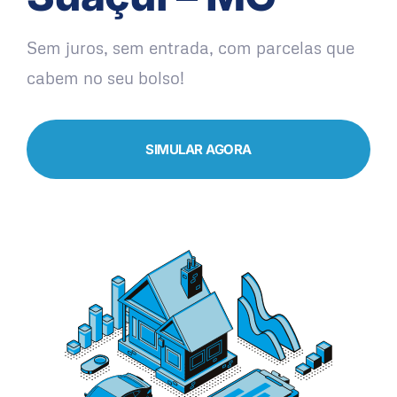
Sem juros, sem entrada, com parcelas que
cabem no seu bolso!
SIMULAR AGORA