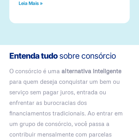
Leia Mais »
Entenda tudo
sobre consórcio
O consórcio é uma
alternativa inteligente
para quem deseja conquistar um bem ou
serviço sem pagar juros, entrada ou
enfrentar as burocracias dos
financiamentos tradicionais. Ao entrar em
um grupo de consórcio, você passa a
contribuir mensalmente com parcelas