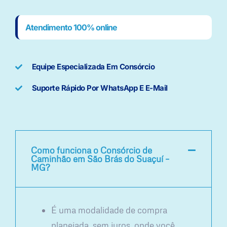
Atendimento 100% online
Equipe Especializada Em Consórcio
Suporte Rápido Por WhatsApp E E-Mail
Como funciona o Consórcio de
Caminhão em São Brás do Suaçuí –
MG?
É uma modalidade de compra
planejada, sem juros, onde você