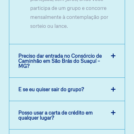
participa de um grupo e concorre
mensalmente à contemplação por
sorteio ou lance.
Preciso dar entrada no Consórcio de
Caminhão em São Brás do Suaçuí –
MG?
E se eu quiser sair do grupo?
Posso usar a carta de crédito em
qualquer lugar?