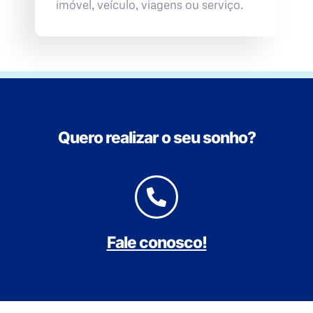
imóvel, veículo, viagens ou serviço.
Quero realizar o seu sonho?
Fale conosco!