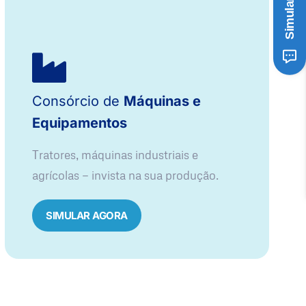
Consórcio de
Máquinas e
Equipamentos
Tratores, máquinas industriais e
agrícolas — invista na sua produção.
SIMULAR AGORA