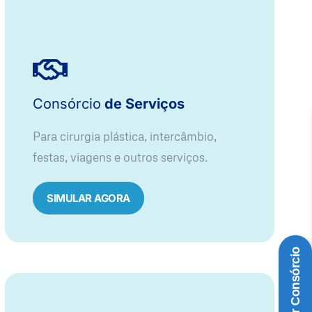
Consórcio
de Serviços
Para cirurgia plástica, intercâmbio,
festas, viagens e outros serviços.
SIMULAR AGORA
Simular Consórcio