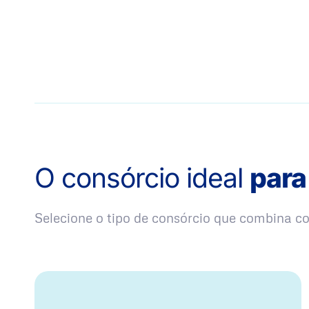
O consórcio ideal
para
Selecione o tipo de consórcio que combina 