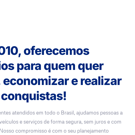
010, oferecemos
ios para quem quer
, economizar e realizar
 conquistas!
entes atendidos em todo o Brasil, ajudamos pessoas a
veículos e serviços de forma segura, sem juros e com
. Nosso compromisso é com o seu planejamento