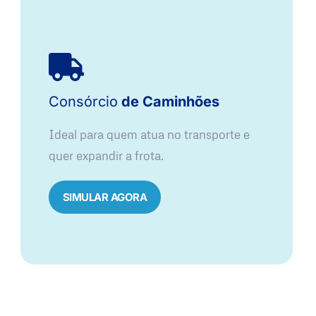
Consórcio
de Caminhões
Ideal para quem atua no transporte e
quer expandir a frota.
SIMULAR AGORA