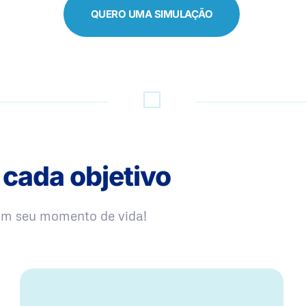
QUERO UMA SIMULAÇÃO
 cada objetivo
com seu momento de vida!