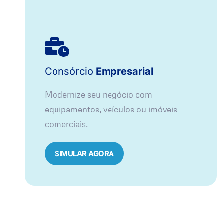
Consórcio
Empresarial
Modernize seu negócio com
equipamentos, veículos ou imóveis
comerciais.
SIMULAR AGORA