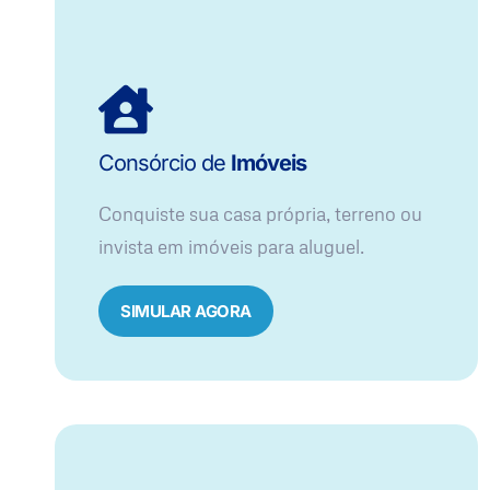
Consórcio de
Imóveis
Conquiste sua casa própria, terreno ou
invista em imóveis para aluguel.
SIMULAR AGORA​