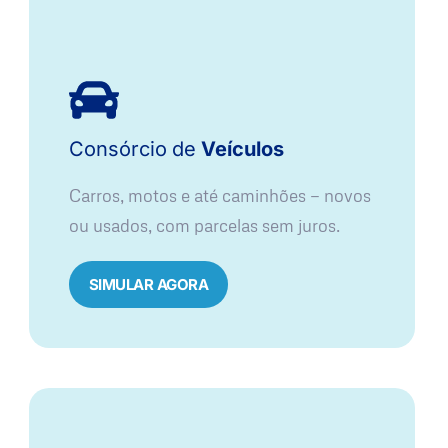
Consórcio
de
Veículos
Carros, motos e até caminhões — novos
ou usados, com parcelas sem juros.
SIMULAR AGORA