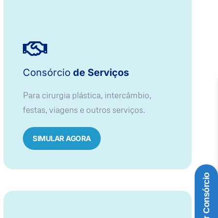
Consórcio
de Serviços
Para cirurgia plástica, intercâmbio,
festas, viagens e outros serviços.
SIMULAR AGORA
Simular Consórcio