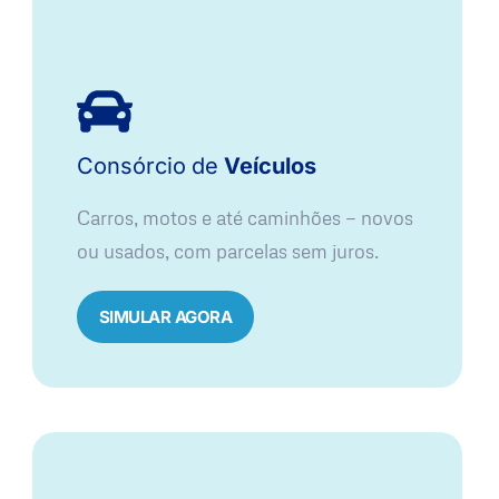
Consórcio
de
Veículos
Carros, motos e até caminhões — novos
ou usados, com parcelas sem juros.
SIMULAR AGORA