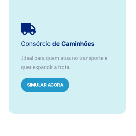
Consórcio
de Caminhões
Ideal para quem atua no transporte e
quer expandir a frota.
SIMULAR AGORA