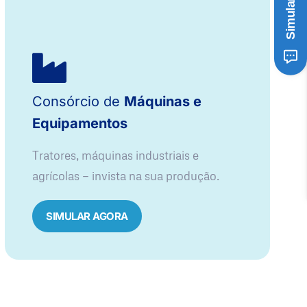
Consórcio de
Máquinas e
Equipamentos
Tratores, máquinas industriais e
agrícolas — invista na sua produção.
SIMULAR AGORA