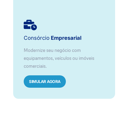
Consórcio
Empresarial
Modernize seu negócio com
equipamentos, veículos ou imóveis
comerciais.
SIMULAR AGORA