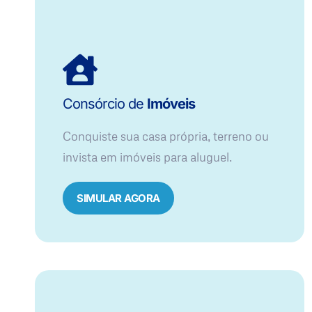
Consórcio de
Imóveis
Conquiste sua casa própria, terreno ou
invista em imóveis para aluguel.
SIMULAR AGORA​