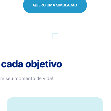
QUERO UMA SIMULAÇÃO
 cada objetivo
com seu momento de vida!