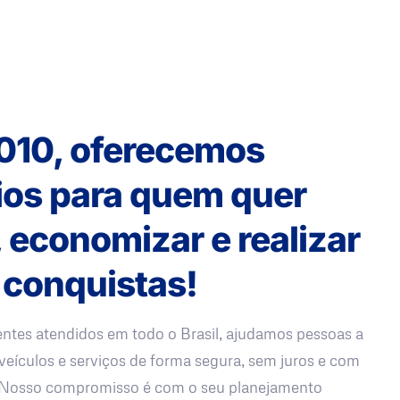
010, oferecemos
ios para quem quer
, economizar e realizar
 conquistas!
entes atendidos em todo o Brasil, ajudamos pessoas a
veículos e serviços de forma segura, sem juros e com
. Nosso compromisso é com o seu planejamento