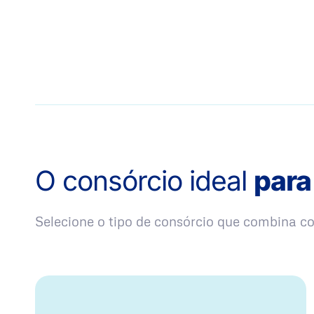
O consórcio ideal
para
Selecione o tipo de consórcio que combina 