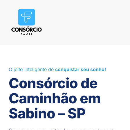
O jeito inteligente de
conquistar seu sonho!
Consórcio de
Caminhão em
Sabino – SP