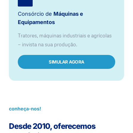
Consórcio de
Máquinas e
Equipamentos
Tratores, máquinas industriais e agrícolas
— invista na sua produção.
SIMULAR AGORA
conheça-nos!
Desde 2010, oferecemos