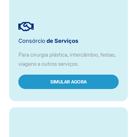
Consórcio
de Serviços
Para cirurgia plástica, intercâmbio, festas,
viagens e outros serviços.
SIMULAR AGORA