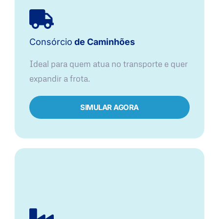
Consórcio
de Caminhões
Ideal para quem atua no transporte e quer
expandir a frota.
SIMULAR AGORA