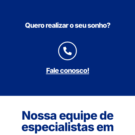
Quero realizar o seu sonho?
Fale conosco!
Nossa equipe de
especialistas em