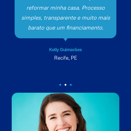
reformar minha casa. Processo
simples, transparente e muito mais
barato que um financiamento.
Kelly Guimarães
Recife, PE