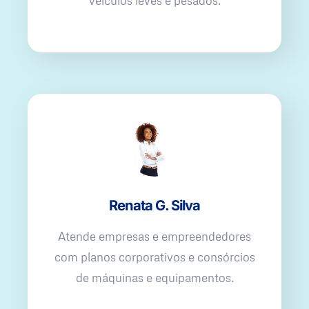
veículos leves e pesados.
Renata G. Silva
Atende empresas e empreendedores
com planos corporativos e consórcios
de máquinas e equipamentos.