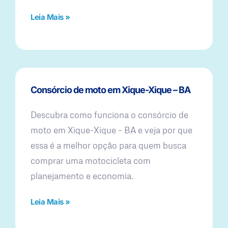
Leia Mais »
Consórcio de moto em Xique-Xique – BA
Descubra como funciona o consórcio de
moto em Xique-Xique – BA e veja por que
essa é a melhor opção para quem busca
comprar uma motocicleta com
planejamento e economia.
Leia Mais »