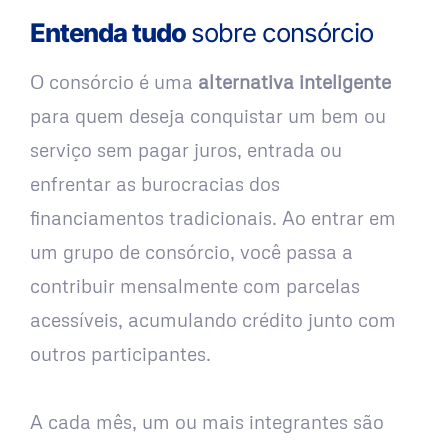
Entenda tudo
sobre consórcio
O consórcio é uma
alternativa inteligente
para quem deseja conquistar um bem ou
serviço sem pagar juros, entrada ou
enfrentar as burocracias dos
financiamentos tradicionais. Ao entrar em
um grupo de consórcio, você passa a
contribuir mensalmente com parcelas
acessíveis, acumulando crédito junto com
outros participantes.
A cada mês, um ou mais integrantes são