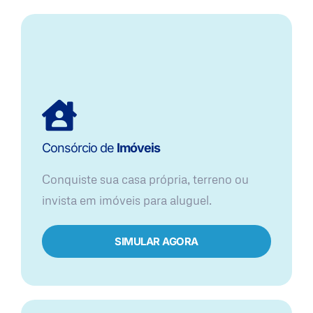
Consórcio de
Imóveis
Conquiste sua casa própria, terreno ou
invista em imóveis para aluguel.
SIMULAR AGORA​