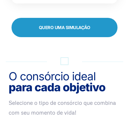
QUERO UMA SIMULAÇÃO
O consórcio ideal
para cada objetivo
Selecione o tipo de consórcio que combina
com seu momento de vida!