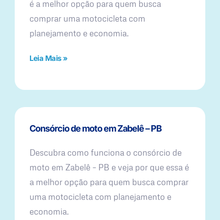
é a melhor opção para quem busca
comprar uma motocicleta com
planejamento e economia.
Leia Mais »
Consórcio de moto em Zabelê – PB
Descubra como funciona o consórcio de
moto em Zabelê – PB e veja por que essa é
a melhor opção para quem busca comprar
uma motocicleta com planejamento e
economia.