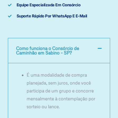
Equipe Especializada Em Consórcio
Suporte Rápido Por WhatsApp E E-Mail
Como funciona o Consórcio de
Caminhão em Sabino – SP?
É uma modalidade de compra
planejada, sem juros, onde você
participa de um grupo e concorre
mensalmente à contemplação por
sorteio ou lance.