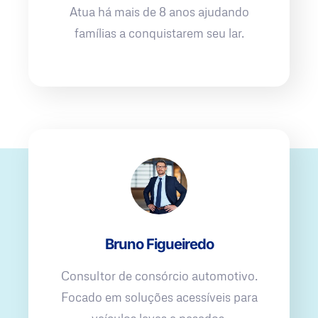
Atua há mais de 8 anos ajudando
famílias a conquistarem seu lar.
Bruno Figueiredo
Consultor de consórcio automotivo.
Focado em soluções acessíveis para