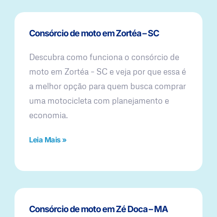
Consórcio de moto em Zortéa – SC
Descubra como funciona o consórcio de
moto em Zortéa – SC e veja por que essa é
a melhor opção para quem busca comprar
uma motocicleta com planejamento e
economia.
Leia Mais »
Consórcio de moto em Zé Doca – MA