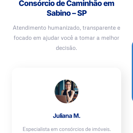
Consórcio de Caminhão em
Sabino – SP
Atendimento humanizado, transparente e
focado em ajudar você a tomar a melhor
decisão.
Juliana M.
Especialista em consórcios de imóveis.