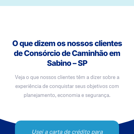
O que dizem os nossos clientes
de Consórcio de Caminhão em
Sabino – SP
Veja o que nossos clientes têm a dizer sobre a
experiência de conquistar seus objetivos com
planejamento, economia e segurança.
Usei a carta de crédito para