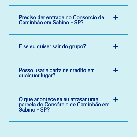
Preciso dar entrada no Consórcio de
Caminhão em Sabino – SP?
E se eu quiser sair do grupo?
Posso usar a carta de crédito em
qualquer lugar?
O que acontece se eu atrasar uma
parcela do Consórcio de Caminhão em
Sabino – SP?