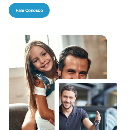
Fale Conosco