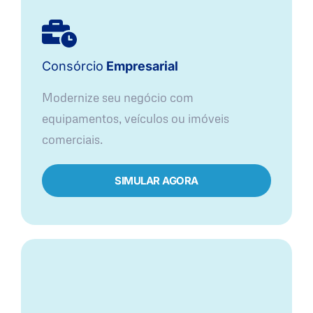
Consórcio
Empresarial
Modernize seu negócio com
equipamentos, veículos ou imóveis
comerciais.
SIMULAR AGORA