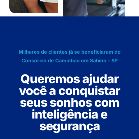
Milhares de clientes já se beneficiaram do
Consórcio de Caminhão em Sabino – SP
Queremos ajudar
você a conquistar
seus sonhos com
inteligência e
segurança