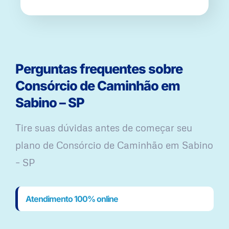
Perguntas frequentes sobre
Consórcio de Caminhão em
Sabino – SP
Tire suas dúvidas antes de começar seu
plano ​de Consórcio de Caminhão em Sabino
– SP
Atendimento 100% online