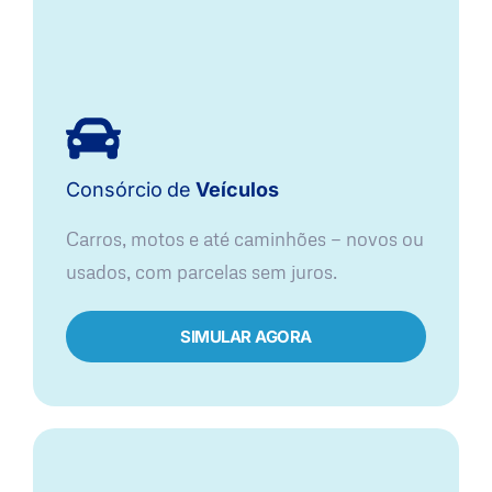
Consórcio
de
Veículos
Carros, motos e até caminhões — novos ou
usados, com parcelas sem juros.
SIMULAR AGORA