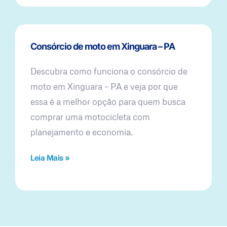
Consórcio de moto em Xinguara – PA
Descubra como funciona o consórcio de
moto em Xinguara – PA e veja por que
essa é a melhor opção para quem busca
comprar uma motocicleta com
planejamento e economia.
Leia Mais »