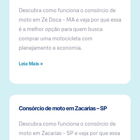
Descubra como funciona o consórcio de
moto em Zé Doca – MA e veja por que essa
é a melhor opção para quem busca
comprar uma motocicleta com
planejamento e economia.
Leia Mais »
Consórcio de moto em Zacarias – SP
Descubra como funciona o consórcio de
moto em Zacarias – SP e veja por que essa