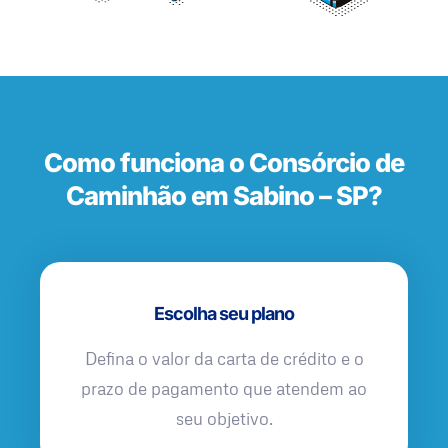
Como funciona o Consórcio de
Caminhão em Sabino – SP?
Escolha seu plano
Defina o valor da carta de crédito e o
prazo de pagamento que atendem ao
seu objetivo.