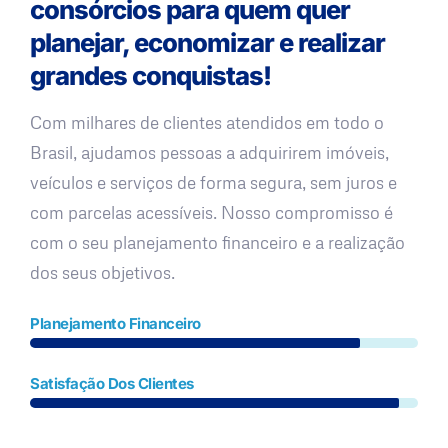
consórcios para quem quer
planejar, economizar e realizar
grandes conquistas!
Com milhares de clientes atendidos em todo o
Brasil, ajudamos pessoas a adquirirem imóveis,
veículos e serviços de forma segura, sem juros e
com parcelas acessíveis. Nosso compromisso é
com o seu planejamento financeiro e a realização
dos seus objetivos.
Planejamento Financeiro
Satisfação Dos Clientes