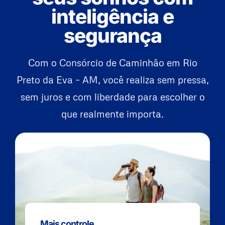
inteligência e
segurança
Com o Consórcio de Caminhão em Rio
Preto da Eva – AM, você realiza sem pressa,
sem juros e com liberdade para escolher o
que realmente importa.
Mais controle