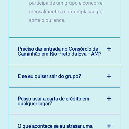
participa de um grupo e concorre
mensalmente à contemplação por
sorteio ou lance.
Preciso dar entrada no Consórcio de
Caminhão em Rio Preto da Eva – AM?
E se eu quiser sair do grupo?
Posso usar a carta de crédito em
qualquer lugar?
O que acontece se eu atrasar uma