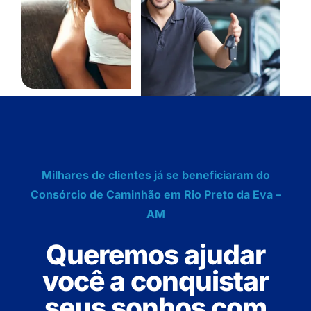
Milhares de clientes já se beneficiaram do
Consórcio de Caminhão em Rio Preto da Eva –
AM
Queremos ajudar
você a conquistar
seus sonhos com