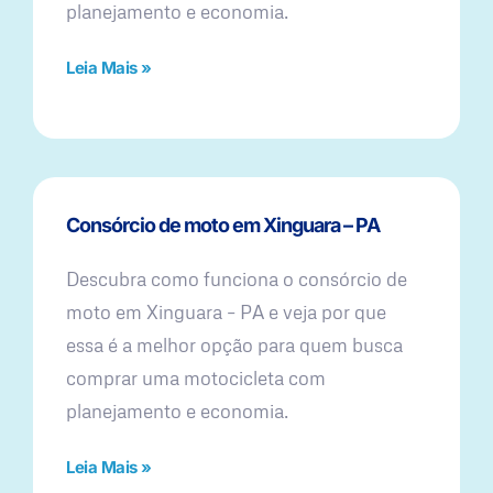
planejamento e economia.
Leia Mais »
Consórcio de moto em Xinguara – PA
Descubra como funciona o consórcio de
moto em Xinguara – PA e veja por que
essa é a melhor opção para quem busca
comprar uma motocicleta com
planejamento e economia.
Leia Mais »