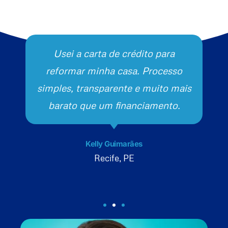
Usei a carta de crédito para
reformar minha casa. Processo
simples, transparente e muito mais
barato que um financiamento.
Kelly Guimarães
Recife, PE