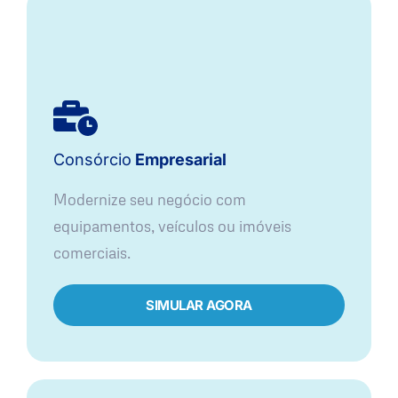
Consórcio
Empresarial
Modernize seu negócio com
equipamentos, veículos ou imóveis
comerciais.
SIMULAR AGORA