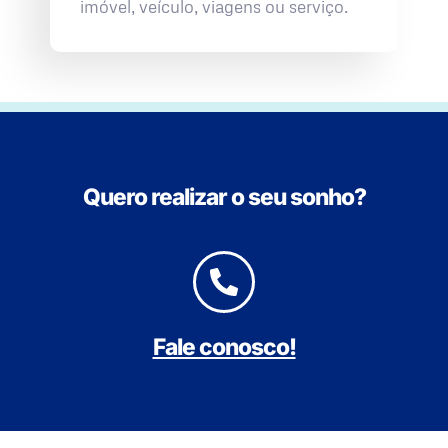
imóvel, veículo, viagens ou serviço.
Quero realizar o seu sonho?
Fale conosco!