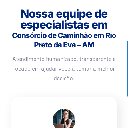
Nossa equipe de
especialistas em
Consórcio de Caminhão em Rio
Preto da Eva – AM
Atendimento humanizado, transparente e
focado em ajudar você a tomar a melhor
decisão.