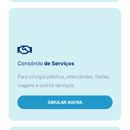
Consórcio
de Serviços
Para cirurgia plástica, intercâmbio, festas,
viagens e outros serviços.
SIMULAR AGORA