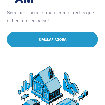
Sem juros, sem entrada, com parcelas que
cabem no seu bolso!
SIMULAR AGORA