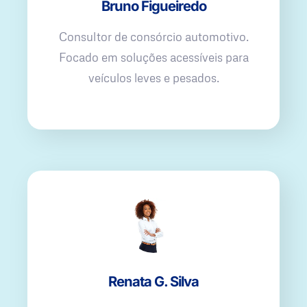
Bruno Figueiredo
Consultor de consórcio automotivo.
Focado em soluções acessíveis para
veículos leves e pesados.
Renata G. Silva