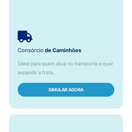
Consórcio
de Caminhões
Ideal para quem atua no transporte e quer
expandir a frota.
SIMULAR AGORA