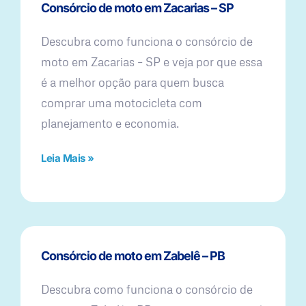
Consórcio de moto em Zacarias – SP
Descubra como funciona o consórcio de
moto em Zacarias – SP e veja por que essa
é a melhor opção para quem busca
comprar uma motocicleta com
planejamento e economia.
Leia Mais »
Consórcio de moto em Zabelê – PB
Descubra como funciona o consórcio de