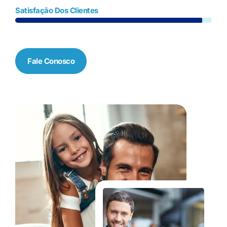
Satisfação Dos Clientes
Fale Conosco