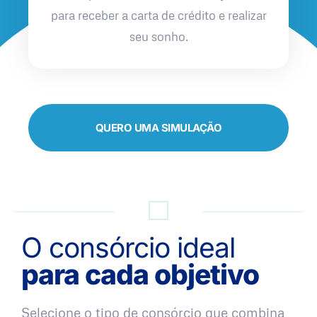
para receber a carta de crédito e realizar
seu sonho.
QUERO UMA SIMULAÇÃO
O consórcio ideal
para cada objetivo
Selecione o tipo de consórcio que combina