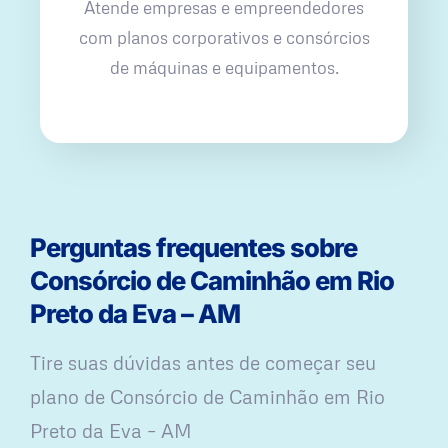
Atende empresas e empreendedores
com planos corporativos e consórcios
de máquinas e equipamentos.
Perguntas frequentes sobre
Consórcio de Caminhão em Rio
Preto da Eva – AM
Tire suas dúvidas antes de começar seu
plano ​de Consórcio de Caminhão em Rio
Preto da Eva – AM