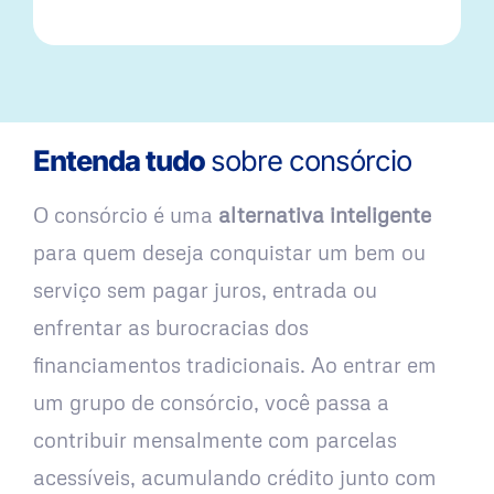
Entenda tudo
sobre consórcio
O consórcio é uma
alternativa inteligente
para quem deseja conquistar um bem ou
serviço sem pagar juros, entrada ou
enfrentar as burocracias dos
financiamentos tradicionais. Ao entrar em
um grupo de consórcio, você passa a
contribuir mensalmente com parcelas
acessíveis, acumulando crédito junto com