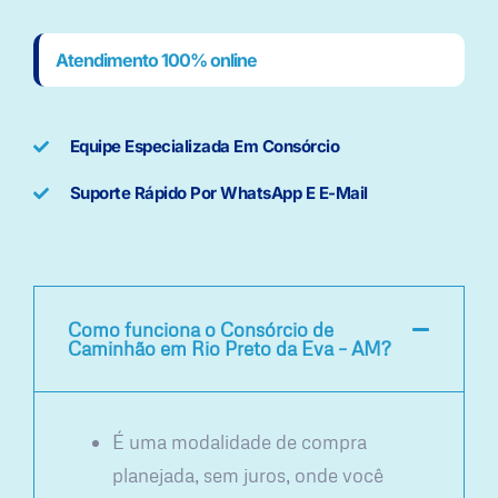
Atendimento 100% online
Equipe Especializada Em Consórcio
Suporte Rápido Por WhatsApp E E-Mail
Como funciona o Consórcio de
Caminhão em Rio Preto da Eva – AM?
É uma modalidade de compra
planejada, sem juros, onde você