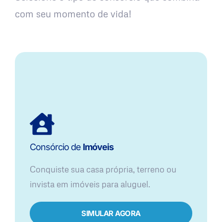
com seu momento de vida!
Consórcio de
Imóveis
Conquiste sua casa própria, terreno ou
invista em imóveis para aluguel.
SIMULAR AGORA​