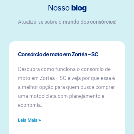
Nosso
blog
Atualize-se sobre o
mundo dos consórcios
!
Consórcio de moto em Zortéa – SC
Descubra como funciona o consórcio de
moto em Zortéa – SC e veja por que essa é
a melhor opção para quem busca comprar
uma motocicleta com planejamento e
economia.
Leia Mais »