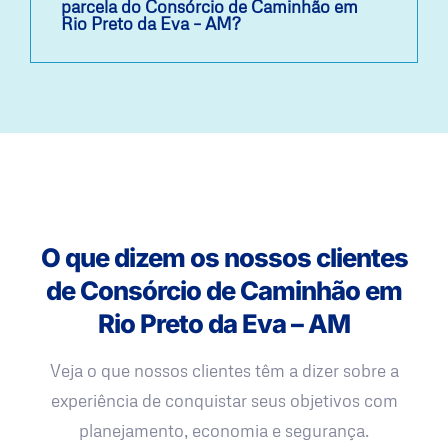
parcela do Consórcio de Caminhão em
Rio Preto da Eva – AM?
O que dizem os nossos clientes
de Consórcio de Caminhão em
Rio Preto da Eva – AM
Veja o que nossos clientes têm a dizer sobre a
experiência de conquistar seus objetivos com
planejamento, economia e segurança.