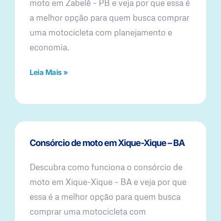
moto em Zabelê – PB e veja por que essa é
a melhor opção para quem busca comprar
uma motocicleta com planejamento e
economia.
Leia Mais »
Consórcio de moto em Xique-Xique – BA
Descubra como funciona o consórcio de
moto em Xique-Xique – BA e veja por que
essa é a melhor opção para quem busca
comprar uma motocicleta com