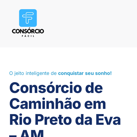
O jeito inteligente de
conquistar seu sonho!
Consórcio de
Caminhão em
Rio Preto da Eva
– AM