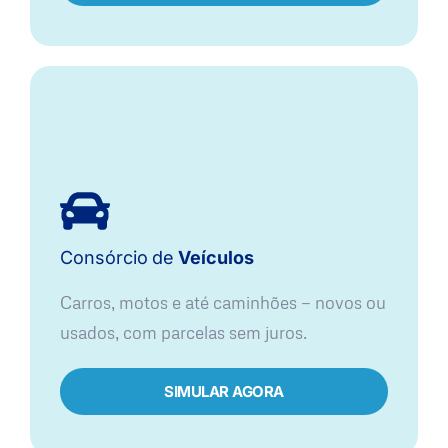
Consórcio
de
Veículos
Carros, motos e até caminhões — novos ou
usados, com parcelas sem juros.
SIMULAR AGORA