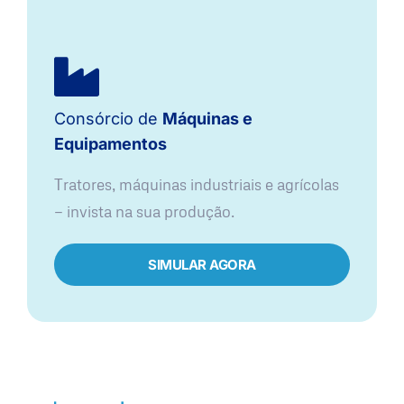
Consórcio de
Máquinas e
Equipamentos
Tratores, máquinas industriais e agrícolas
— invista na sua produção.
SIMULAR AGORA