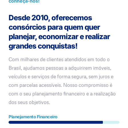
conheça-nos!
Desde 2010, oferecemos
consórcios para quem quer
planejar, economizar e realizar
grandes conquistas!
Com milhares de clientes atendidos em todo o
Brasil, ajudamos pessoas a adquirirem imóveis,
veículos e serviços de forma segura, sem juros e
com parcelas acessíveis. Nosso compromisso é
com o seu planejamento financeiro e a realização
dos seus objetivos.
Planejamento Financeiro