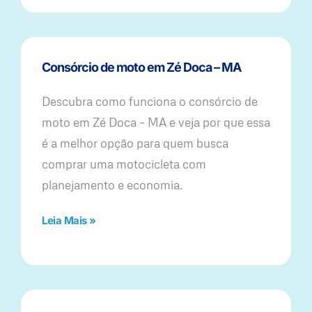
Consórcio de moto em Zé Doca – MA
Descubra como funciona o consórcio de
moto em Zé Doca – MA e veja por que essa
é a melhor opção para quem busca
comprar uma motocicleta com
planejamento e economia.
Leia Mais »