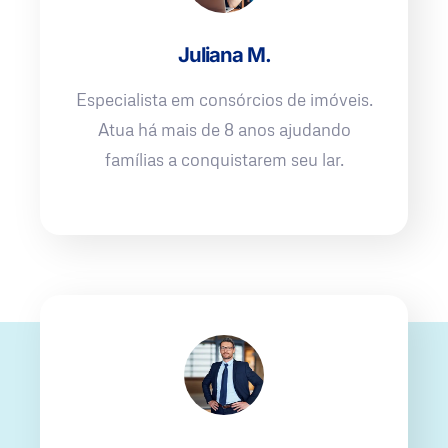
Juliana M.
Especialista em consórcios de imóveis.
Atua há mais de 8 anos ajudando
famílias a conquistarem seu lar.