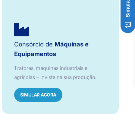
Consórcio de
Máquinas e
Equipamentos
Tratores, máquinas industriais e
agrícolas — invista na sua produção.
SIMULAR AGORA