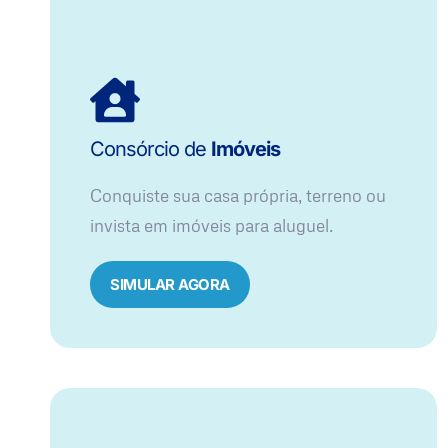
Consórcio de
Imóveis
Conquiste sua casa própria, terreno ou
invista em imóveis para aluguel.
SIMULAR AGORA​