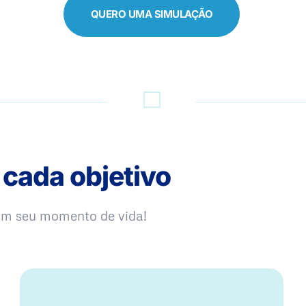
QUERO UMA SIMULAÇÃO
 cada objetivo
com seu momento de vida!