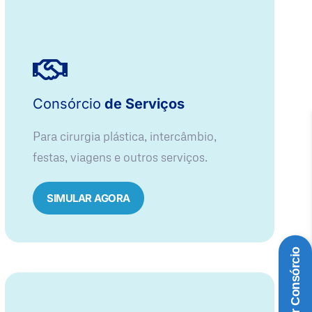
Consórcio
de Serviços
Para cirurgia plástica, intercâmbio,
festas, viagens e outros serviços.
SIMULAR AGORA
Simular Consórcio