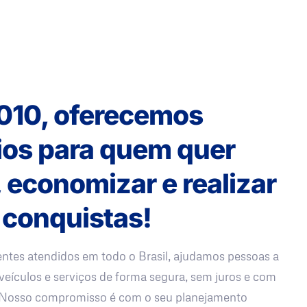
010, oferecemos
ios para quem quer
, economizar e realizar
 conquistas!
entes atendidos em todo o Brasil, ajudamos pessoas a
veículos e serviços de forma segura, sem juros e com
. Nosso compromisso é com o seu planejamento