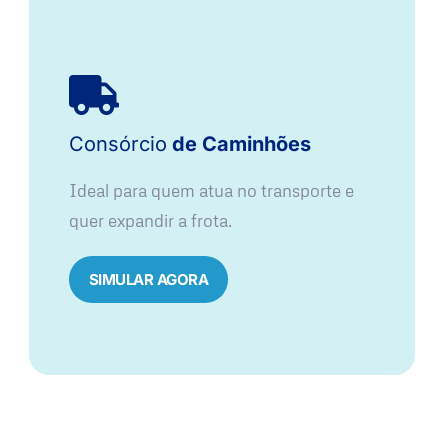
Consórcio
de Caminhões
Ideal para quem atua no transporte e
quer expandir a frota.
SIMULAR AGORA