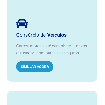
Consórcio
de
Veículos
Carros, motos e até caminhões — novos
ou usados, com parcelas sem juros.
SIMULAR AGORA