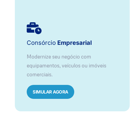
Consórcio
Empresarial
Modernize seu negócio com
equipamentos, veículos ou imóveis
comerciais.
SIMULAR AGORA