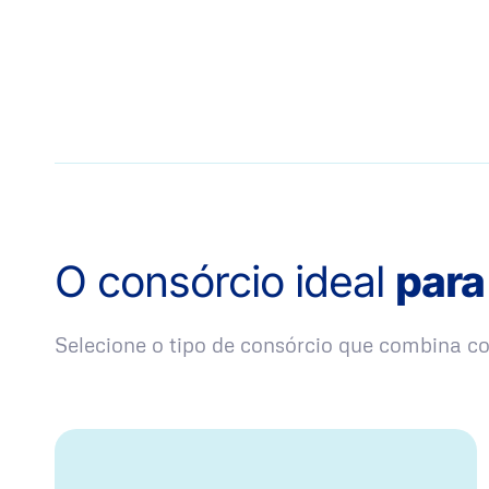
O consórcio ideal
para
Selecione o tipo de consórcio que combina 