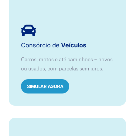
Consórcio
de
Veículos
Carros, motos e até caminhões — novos
ou usados, com parcelas sem juros.
SIMULAR AGORA