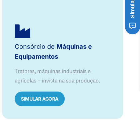
Consórcio de
Máquinas e
Equipamentos
Tratores, máquinas industriais e
agrícolas — invista na sua produção.
SIMULAR AGORA