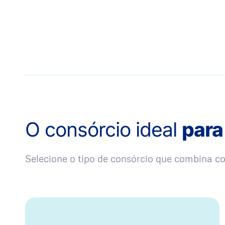
O consórcio ideal
para
Selecione o tipo de consórcio que combina 