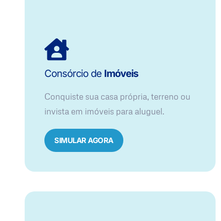
Consórcio de
Imóveis
Conquiste sua casa própria, terreno ou
invista em imóveis para aluguel.
SIMULAR AGORA​