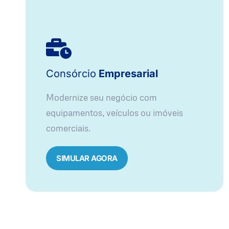
Consórcio
Empresarial
Modernize seu negócio com
equipamentos, veículos ou imóveis
comerciais.
SIMULAR AGORA