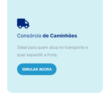
Consórcio
de Caminhões
Ideal para quem atua no transporte e
quer expandir a frota.
SIMULAR AGORA