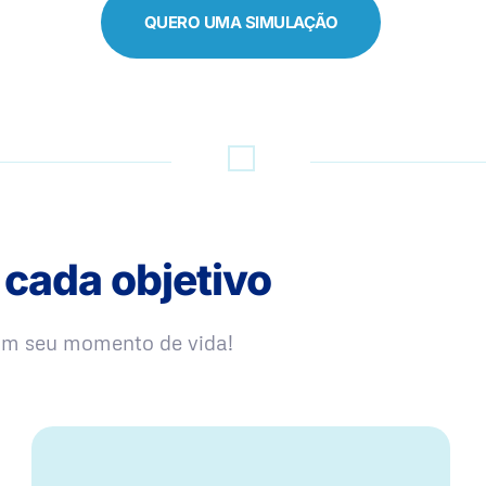
QUERO UMA SIMULAÇÃO
 cada objetivo
com seu momento de vida!