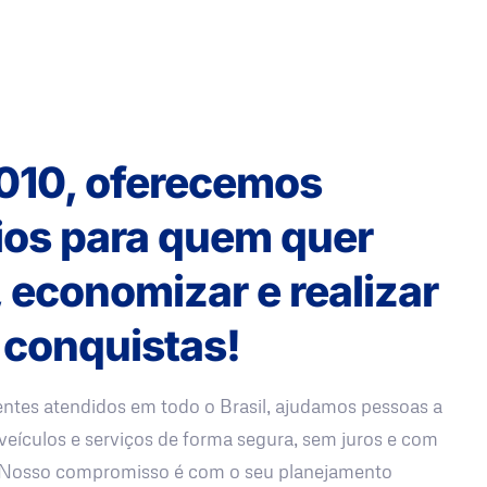
010, oferecemos
ios para quem quer
, economizar e realizar
 conquistas!
entes atendidos em todo o Brasil, ajudamos pessoas a
veículos e serviços de forma segura, sem juros e com
. Nosso compromisso é com o seu planejamento