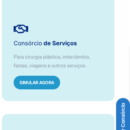
Consórcio
de Serviços
Para cirurgia plástica, intercâmbio,
festas, viagens e outros serviços.
SIMULAR AGORA
Simular Consórcio