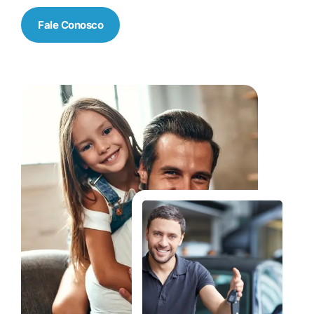
Fale Conosco