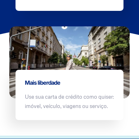
Mais liberdade
Use sua carta de crédito como quiser:
imóvel, veículo, viagens ou serviço.