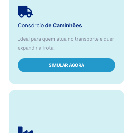
Consórcio
de Caminhões
Ideal para quem atua no transporte e quer
expandir a frota.
SIMULAR AGORA