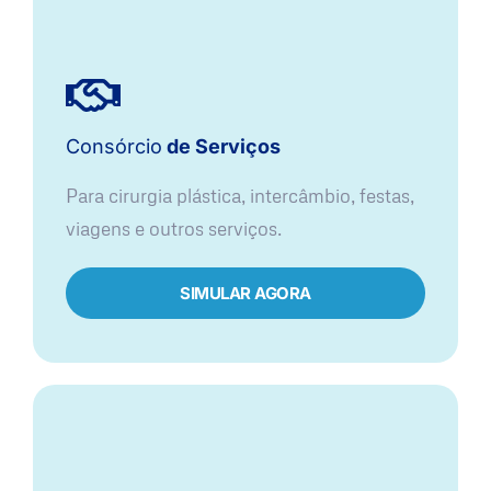
Consórcio
de Serviços
Para cirurgia plástica, intercâmbio, festas,
viagens e outros serviços.
SIMULAR AGORA