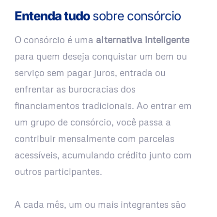
Entenda tudo
sobre consórcio
O consórcio é uma
alternativa inteligente
para quem deseja conquistar um bem ou
serviço sem pagar juros, entrada ou
enfrentar as burocracias dos
financiamentos tradicionais. Ao entrar em
um grupo de consórcio, você passa a
contribuir mensalmente com parcelas
acessíveis, acumulando crédito junto com
outros participantes.
A cada mês, um ou mais integrantes são