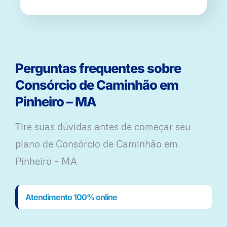
Perguntas frequentes sobre
Consórcio de Caminhão em
Pinheiro – MA
Tire suas dúvidas antes de começar seu
plano ​de Consórcio de Caminhão em
Pinheiro – MA
Atendimento 100% online