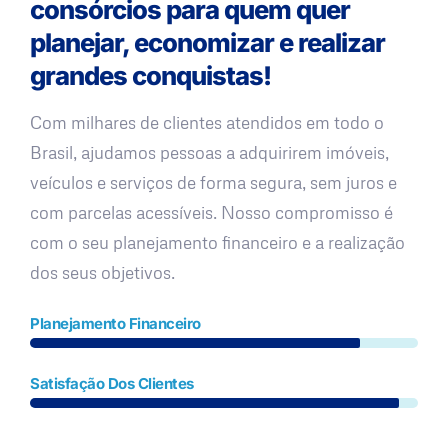
consórcios para quem quer
planejar, economizar e realizar
grandes conquistas!
Com milhares de clientes atendidos em todo o
Brasil, ajudamos pessoas a adquirirem imóveis,
veículos e serviços de forma segura, sem juros e
com parcelas acessíveis. Nosso compromisso é
com o seu planejamento financeiro e a realização
dos seus objetivos.
Planejamento Financeiro
Satisfação Dos Clientes