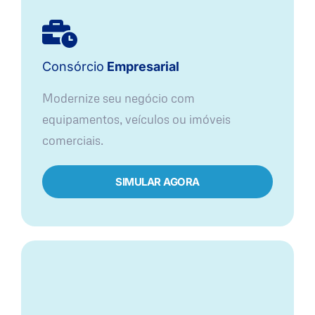
Consórcio
Empresarial
Modernize seu negócio com
equipamentos, veículos ou imóveis
comerciais.
SIMULAR AGORA