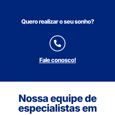
Quero realizar o seu sonho?
Fale conosco!
Nossa equipe de
especialistas em