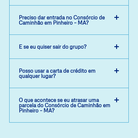
Preciso dar entrada no Consórcio de
Caminhão em Pinheiro – MA?
E se eu quiser sair do grupo?
Posso usar a carta de crédito em
qualquer lugar?
O que acontece se eu atrasar uma
parcela do Consórcio de Caminhão em
Pinheiro – MA?