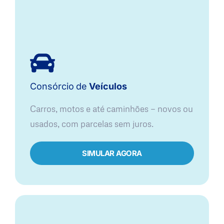
Consórcio
de
Veículos
Carros, motos e até caminhões — novos ou
usados, com parcelas sem juros.
SIMULAR AGORA