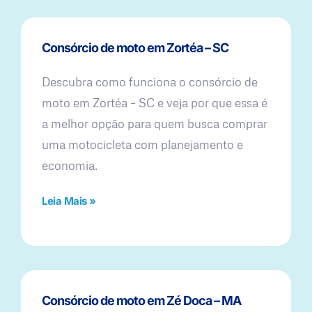
Consórcio de moto em Zortéa – SC
Descubra como funciona o consórcio de
moto em Zortéa – SC e veja por que essa é
a melhor opção para quem busca comprar
uma motocicleta com planejamento e
economia.
Leia Mais »
Consórcio de moto em Zé Doca – MA