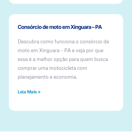
Consórcio de moto em Xinguara – PA
Descubra como funciona o consórcio de
moto em Xinguara – PA e veja por que
essa é a melhor opção para quem busca
comprar uma motocicleta com
planejamento e economia.
Leia Mais »