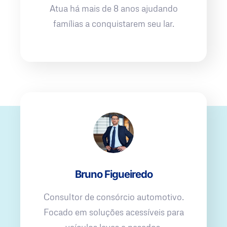
Atua há mais de 8 anos ajudando
famílias a conquistarem seu lar.
Bruno Figueiredo
Consultor de consórcio automotivo.
Focado em soluções acessíveis para