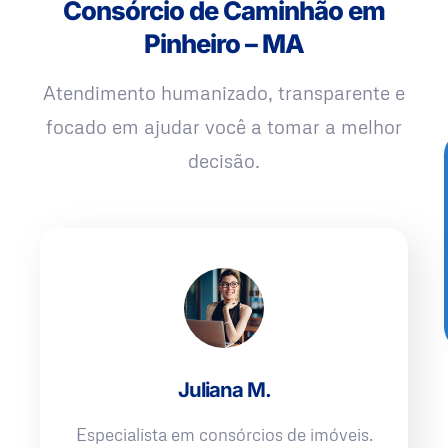
Consórcio de Caminhão em
Pinheiro – MA
Atendimento humanizado, transparente e
focado em ajudar você a tomar a melhor
decisão.
Juliana M.
Especialista em consórcios de imóveis.