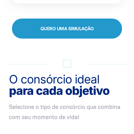
QUERO UMA SIMULAÇÃO
O consórcio ideal
para cada objetivo
Selecione o tipo de consórcio que combina
com seu momento de vida!