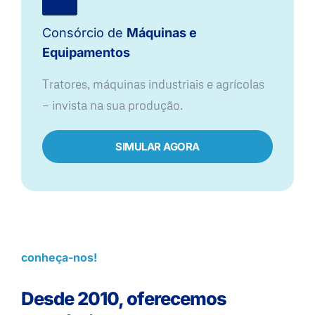
Consórcio de
Máquinas e
Equipamentos
Tratores, máquinas industriais e agrícolas
— invista na sua produção.
SIMULAR AGORA
conheça-nos!
Desde 2010, oferecemos