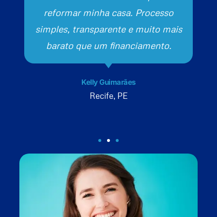
reformar minha casa. Processo
simples, transparente e muito mais
barato que um financiamento.
Kelly Guimarães
Recife, PE