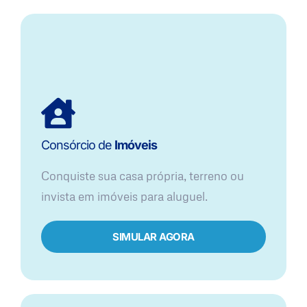
Consórcio de
Imóveis
Conquiste sua casa própria, terreno ou
invista em imóveis para aluguel.
SIMULAR AGORA​