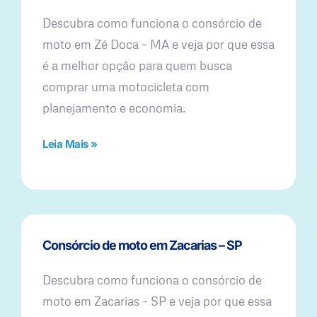
Descubra como funciona o consórcio de
moto em Zé Doca – MA e veja por que essa
é a melhor opção para quem busca
comprar uma motocicleta com
planejamento e economia.
Leia Mais »
Consórcio de moto em Zacarias – SP
Descubra como funciona o consórcio de
moto em Zacarias – SP e veja por que essa