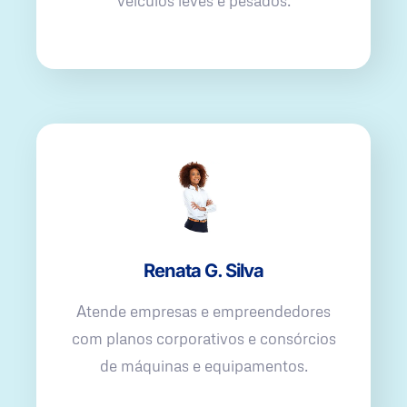
veículos leves e pesados.
Renata G. Silva
Atende empresas e empreendedores
com planos corporativos e consórcios
de máquinas e equipamentos.