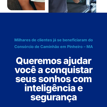
Milhares de clientes já se beneficiaram do
Consórcio de Caminhão em Pinheiro – MA
Queremos ajudar
você a conquistar
seus sonhos com
inteligência e
segurança