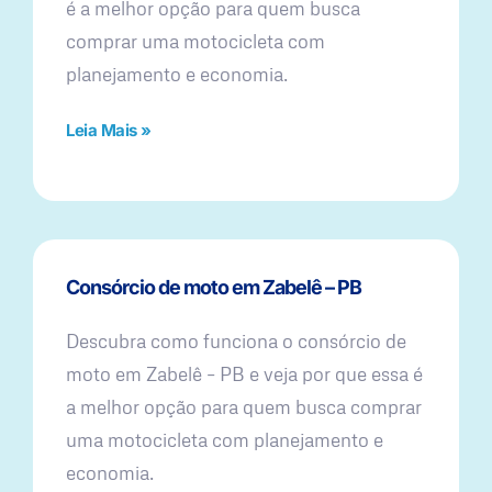
é a melhor opção para quem busca
comprar uma motocicleta com
planejamento e economia.
Leia Mais »
Consórcio de moto em Zabelê – PB
Descubra como funciona o consórcio de
moto em Zabelê – PB e veja por que essa é
a melhor opção para quem busca comprar
uma motocicleta com planejamento e
economia.