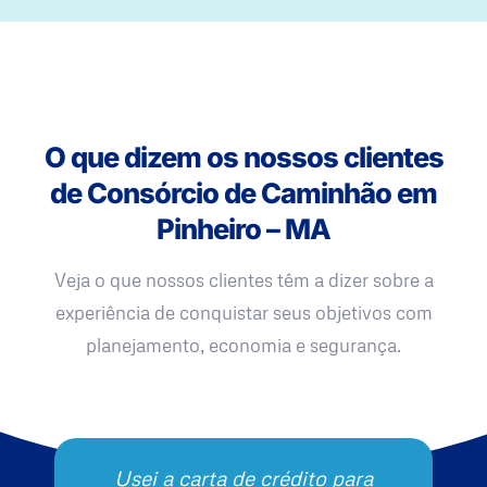
O que dizem os nossos clientes
de Consórcio de Caminhão em
Pinheiro – MA
Veja o que nossos clientes têm a dizer sobre a
experiência de conquistar seus objetivos com
planejamento, economia e segurança.
Usei a carta de crédito para