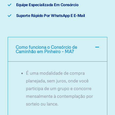
Equipe Especializada Em Consórcio
Suporte Rápido Por WhatsApp E E-Mail
Como funciona o Consórcio de
Caminhão em Pinheiro – MA?
É uma modalidade de compra
planejada, sem juros, onde você
participa de um grupo e concorre
mensalmente à contemplação por
sorteio ou lance.