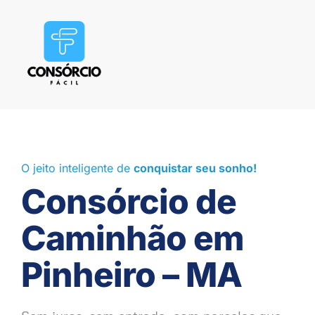
O jeito inteligente de
conquistar seu sonho!
Consórcio de
Caminhão em
Pinheiro – MA