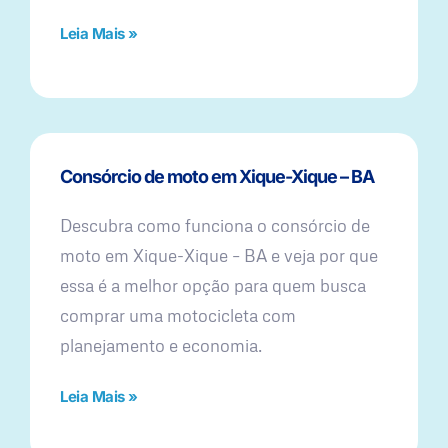
Leia Mais »
Consórcio de moto em Xique-Xique – BA
Descubra como funciona o consórcio de
moto em Xique-Xique – BA e veja por que
essa é a melhor opção para quem busca
comprar uma motocicleta com
planejamento e economia.
Leia Mais »