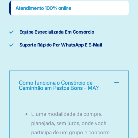
Atendimento 100% online
Equipe Especializada Em Consórcio
Suporte Rápido Por WhatsApp E E-Mail
Como funciona o Consórcio de
Caminhão em Pastos Bons – MA?
É uma modalidade de compra
planejada, sem juros, onde você
participa de um grupo e concorre