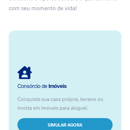
com seu momento de vida!
Consórcio de
Imóveis
Conquiste sua casa própria, terreno ou
invista em imóveis para aluguel.
SIMULAR AGORA​