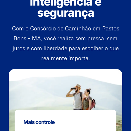
inteligência e
segurança
Com o Consórcio de Caminhão em Pastos
Bons – MA, você realiza sem pressa, sem
juros e com liberdade para escolher o que
realmente importa.
Mais controle