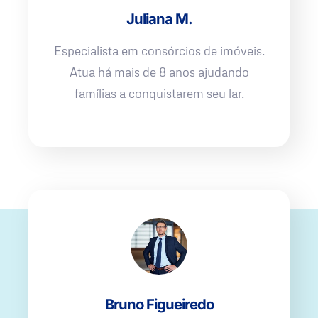
Juliana M.
Especialista em consórcios de imóveis.
Atua há mais de 8 anos ajudando
famílias a conquistarem seu lar.
Bruno Figueiredo