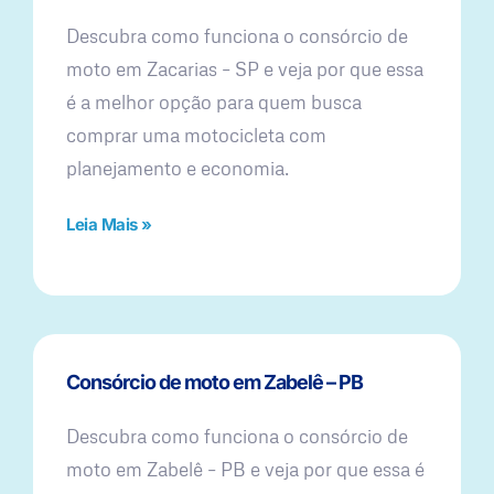
Descubra como funciona o consórcio de
moto em Zacarias – SP e veja por que essa
é a melhor opção para quem busca
comprar uma motocicleta com
planejamento e economia.
Leia Mais »
Consórcio de moto em Zabelê – PB
Descubra como funciona o consórcio de
moto em Zabelê – PB e veja por que essa é