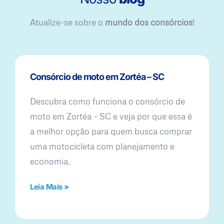
Atualize-se sobre o
mundo dos consórcios
!
Consórcio de moto em Zortéa – SC
Descubra como funciona o consórcio de
moto em Zortéa – SC e veja por que essa é
a melhor opção para quem busca comprar
uma motocicleta com planejamento e
economia.
Leia Mais »