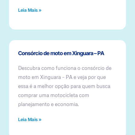
Leia Mais »
Consórcio de moto em Xinguara – PA
Descubra como funciona o consórcio de
moto em Xinguara – PA e veja por que
essa é a melhor opção para quem busca
comprar uma motocicleta com
planejamento e economia.
Leia Mais »