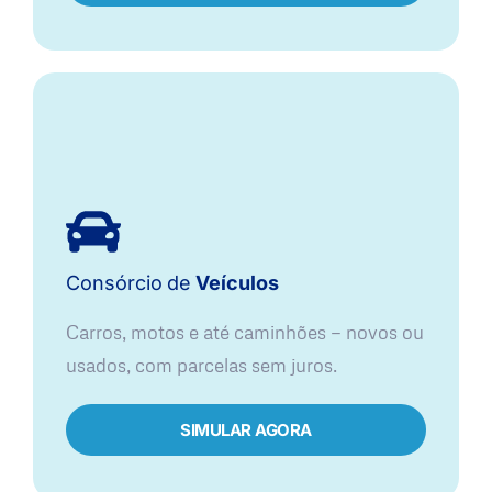
Consórcio
de
Veículos
Carros, motos e até caminhões — novos ou
usados, com parcelas sem juros.
SIMULAR AGORA