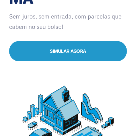
Sem juros, sem entrada, com parcelas que
cabem no seu bolso!
SIMULAR AGORA