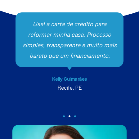
Usei a carta de crédito para
reformar minha casa. Processo
simples, transparente e muito mais
barato que um financiamento.
Kelly Guimarães
Recife, PE