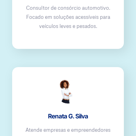
Consultor de consórcio automotivo.
Focado em soluções acessíveis para
veículos leves e pesados.
Renata G. Silva
Atende empresas e empreendedores