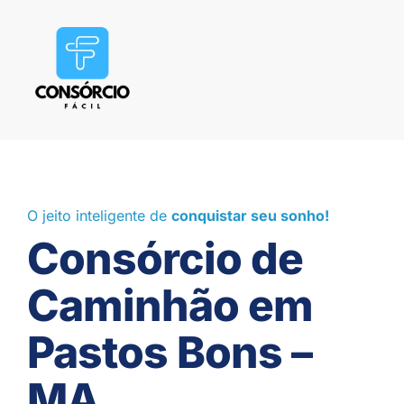
O jeito inteligente de
conquistar seu sonho!
Consórcio de
Caminhão em
Pastos Bons –
MA