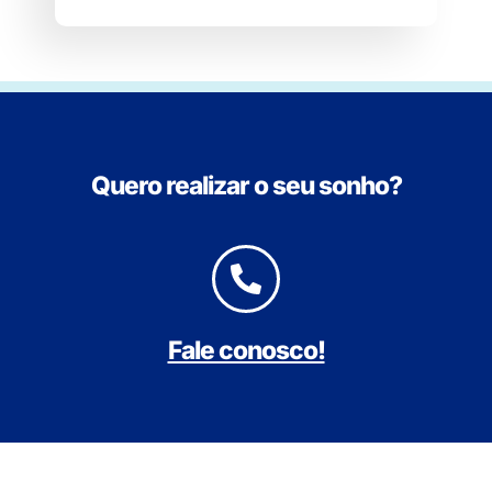
Quero realizar o seu sonho?
Fale conosco!