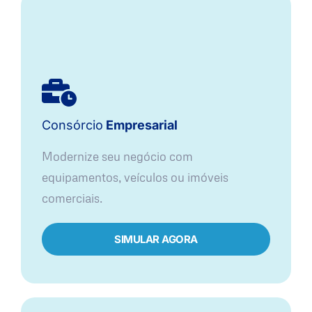
Consórcio
Empresarial
Modernize seu negócio com
equipamentos, veículos ou imóveis
comerciais.
SIMULAR AGORA