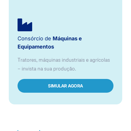
Consórcio de
Máquinas e
Equipamentos
Tratores, máquinas industriais e agrícolas
— invista na sua produção.
SIMULAR AGORA