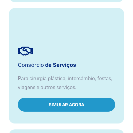
Consórcio
de Serviços
Para cirurgia plástica, intercâmbio, festas,
viagens e outros serviços.
SIMULAR AGORA