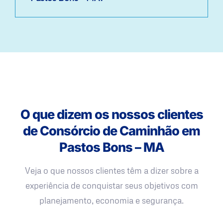
O que dizem os nossos clientes
de Consórcio de Caminhão em
Pastos Bons – MA
Veja o que nossos clientes têm a dizer sobre a
experiência de conquistar seus objetivos com
planejamento, economia e segurança.