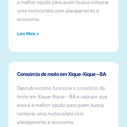
a melhor opção para quem busca comprar
uma motocicleta com planejamento e
economia.
Leia Mais »
Consórcio de moto em Xique-Xique – BA
Descubra como funciona o consórcio de
moto em Xique-Xique – BA e veja por que
essa é a melhor opção para quem busca
comprar uma motocicleta com
planejamento e economia.