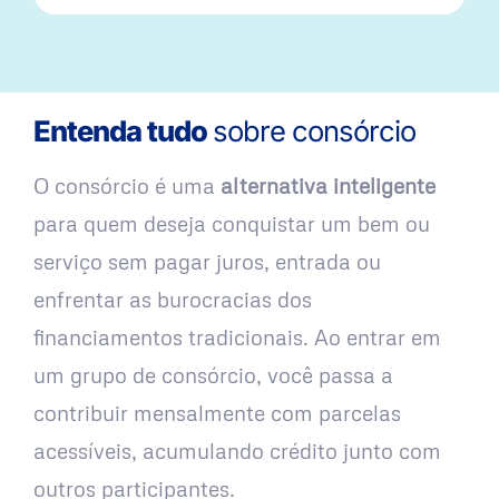
Entenda tudo
sobre consórcio
O consórcio é uma
alternativa inteligente
para quem deseja conquistar um bem ou
serviço sem pagar juros, entrada ou
enfrentar as burocracias dos
financiamentos tradicionais. Ao entrar em
um grupo de consórcio, você passa a
contribuir mensalmente com parcelas
acessíveis, acumulando crédito junto com
outros participantes.