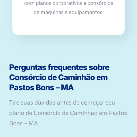
com planos corporativos e consórcios
de máquinas e equipamentos.
Perguntas frequentes sobre
Consórcio de Caminhão em
Pastos Bons – MA
Tire suas dúvidas antes de começar seu
plano ​de Consórcio de Caminhão em Pastos
Bons – MA