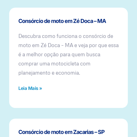
Consórcio de moto em Zé Doca – MA
Descubra como funciona o consórcio de
moto em Zé Doca – MA e veja por que essa
é a melhor opção para quem busca
comprar uma motocicleta com
planejamento e economia.
Leia Mais »
Consórcio de moto em Zacarias – SP