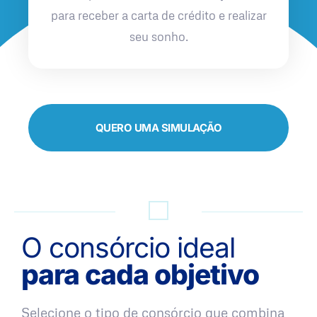
para receber a carta de crédito e realizar
seu sonho.
QUERO UMA SIMULAÇÃO
O consórcio ideal
para cada objetivo
Selecione o tipo de consórcio que combina