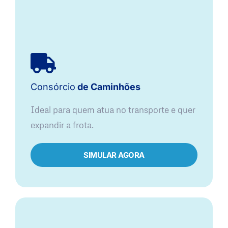
Consórcio
de Caminhões
Ideal para quem atua no transporte e quer
expandir a frota.
SIMULAR AGORA