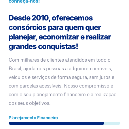
conheça-nos!
Desde 2010, oferecemos
consórcios para quem quer
planejar, economizar e realizar
grandes conquistas!
Com milhares de clientes atendidos em todo o
Brasil, ajudamos pessoas a adquirirem imóveis,
veículos e serviços de forma segura, sem juros e
com parcelas acessíveis. Nosso compromisso é
com o seu planejamento financeiro e a realização
dos seus objetivos.
Planejamento Financeiro