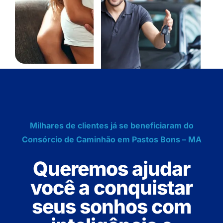
Milhares de clientes já se beneficiaram do
Consórcio de Caminhão em Pastos Bons – MA
Queremos ajudar
você a conquistar
seus sonhos com