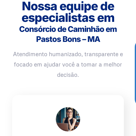
Nossa equipe de
especialistas em
Consórcio de Caminhão em
Pastos Bons – MA
Atendimento humanizado, transparente e
focado em ajudar você a tomar a melhor
decisão.