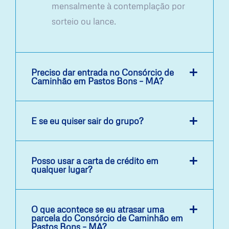
mensalmente à contemplação por
sorteio ou lance.
Preciso dar entrada no Consórcio de
Caminhão em Pastos Bons – MA?
E se eu quiser sair do grupo?
Posso usar a carta de crédito em
qualquer lugar?
O que acontece se eu atrasar uma
parcela do Consórcio de Caminhão em
Pastos Bons – MA?