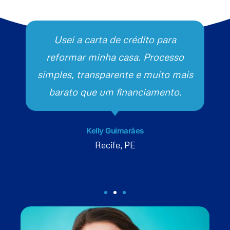
Usei a carta de crédito para
reformar minha casa. Processo
simples, transparente e muito mais
barato que um financiamento.
Kelly Guimarães
Recife, PE