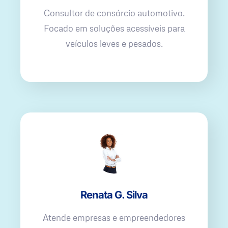
Consultor de consórcio automotivo.
Focado em soluções acessíveis para
veículos leves e pesados.
Renata G. Silva
Atende empresas e empreendedores