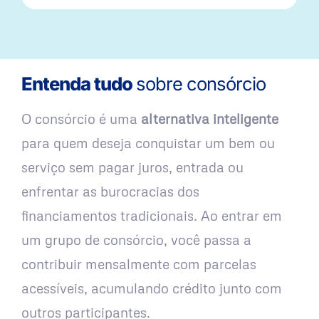
Entenda tudo
sobre consórcio
O consórcio é uma
alternativa inteligente
para quem deseja conquistar um bem ou
serviço sem pagar juros, entrada ou
enfrentar as burocracias dos
financiamentos tradicionais. Ao entrar em
um grupo de consórcio, você passa a
contribuir mensalmente com parcelas
acessíveis, acumulando crédito junto com
outros participantes.