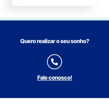
Quero realizar o seu sonho?
Fale conosco!