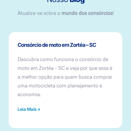
Atualize-se sobre o
mundo dos consórcios
!
Consórcio de moto em Zortéa – SC
Descubra como funciona o consórcio de
moto em Zortéa – SC e veja por que essa é
a melhor opção para quem busca comprar
uma motocicleta com planejamento e
economia.
Leia Mais »