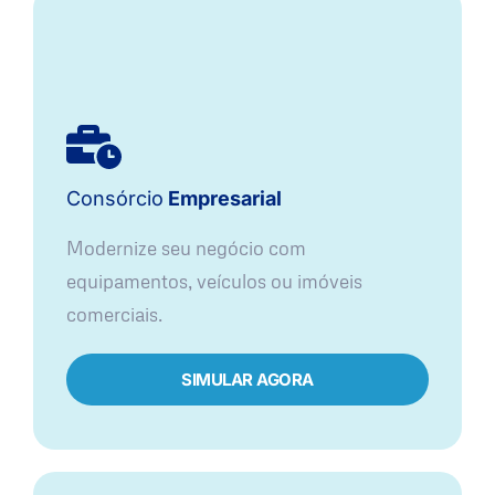
Consórcio
Empresarial
Modernize seu negócio com
equipamentos, veículos ou imóveis
comerciais.
SIMULAR AGORA