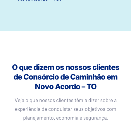
O que dizem os nossos clientes
de Consórcio de Caminhão em
Novo Acordo – TO
Veja o que nossos clientes têm a dizer sobre a
experiência de conquistar seus objetivos com
planejamento, economia e segurança.