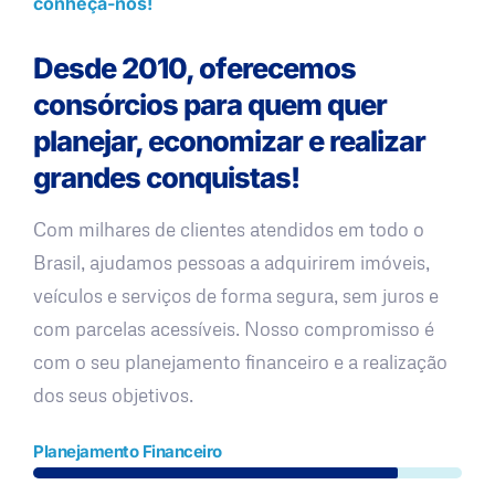
conheça-nos!
Desde 2010, oferecemos
consórcios para quem quer
planejar, economizar e realizar
grandes conquistas!
Com milhares de clientes atendidos em todo o
Brasil, ajudamos pessoas a adquirirem imóveis,
veículos e serviços de forma segura, sem juros e
com parcelas acessíveis. Nosso compromisso é
com o seu planejamento financeiro e a realização
dos seus objetivos.
Planejamento Financeiro