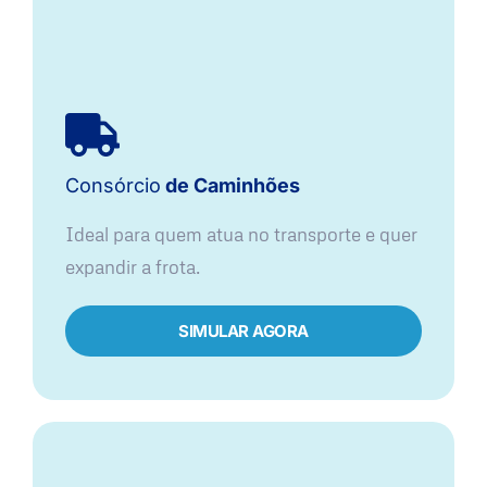
Consórcio
de Caminhões
Ideal para quem atua no transporte e quer
expandir a frota.
SIMULAR AGORA