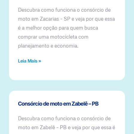
Descubra como funciona o consórcio de
moto em Zacarias – SP e veja por que essa
é a melhor opção para quem busca
comprar uma motocicleta com
planejamento e economia.
Leia Mais »
Consórcio de moto em Zabelê – PB
Descubra como funciona o consórcio de
moto em Zabelê – PB e veja por que essa é