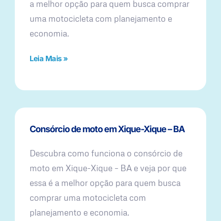
a melhor opção para quem busca comprar
uma motocicleta com planejamento e
economia.
Leia Mais »
Consórcio de moto em Xique-Xique – BA
Descubra como funciona o consórcio de
moto em Xique-Xique – BA e veja por que
essa é a melhor opção para quem busca
comprar uma motocicleta com
planejamento e economia.