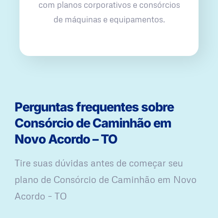
com planos corporativos e consórcios
de máquinas e equipamentos.
Perguntas frequentes sobre
Consórcio de Caminhão em
Novo Acordo – TO
Tire suas dúvidas antes de começar seu
plano ​de Consórcio de Caminhão em Novo
Acordo – TO