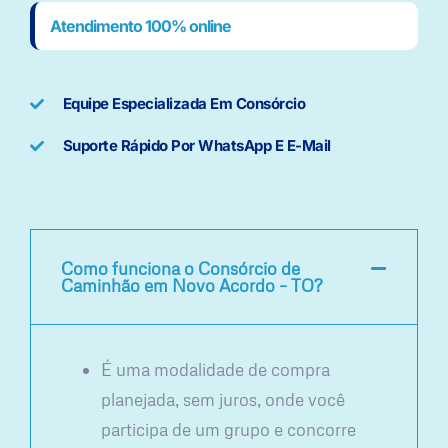
Atendimento 100% online
Equipe Especializada Em Consórcio
Suporte Rápido Por WhatsApp E E-Mail
Como funciona o Consórcio de
Caminhão em Novo Acordo – TO?
É uma modalidade de compra
planejada, sem juros, onde você
participa de um grupo e concorre