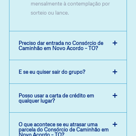
mensalmente à contemplação por
sorteio ou lance.
Preciso dar entrada no Consórcio de
Caminhão em Novo Acordo – TO?
E se eu quiser sair do grupo?
Posso usar a carta de crédito em
qualquer lugar?
O que acontece se eu atrasar uma
parcela do Consórcio de Caminhão em
Novo Acordo – TO?