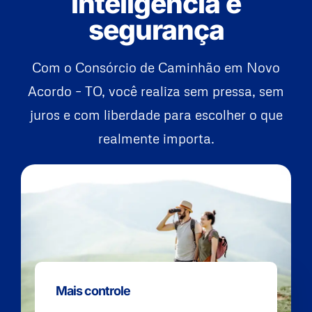
inteligência e
segurança
Com o Consórcio de Caminhão em Novo
Acordo – TO, você realiza sem pressa, sem
juros e com liberdade para escolher o que
realmente importa.
Mais controle