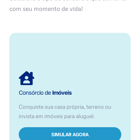
com seu momento de vida!
Consórcio de
Imóveis
Conquiste sua casa própria, terreno ou
invista em imóveis para aluguel.
SIMULAR AGORA​