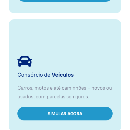
Consórcio
de
Veículos
Carros, motos e até caminhões — novos ou
usados, com parcelas sem juros.
SIMULAR AGORA