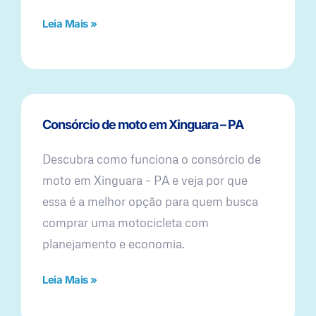
Leia Mais »
Consórcio de moto em Xinguara – PA
Descubra como funciona o consórcio de
moto em Xinguara – PA e veja por que
essa é a melhor opção para quem busca
comprar uma motocicleta com
planejamento e economia.
Leia Mais »