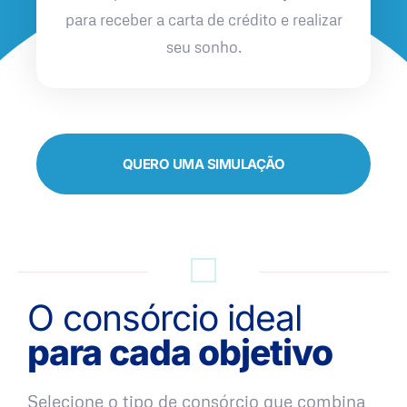
para receber a carta de crédito e realizar
seu sonho.
QUERO UMA SIMULAÇÃO
O consórcio ideal
para cada objetivo
Selecione o tipo de consórcio que combina