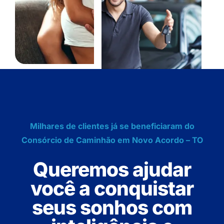
Milhares de clientes já se beneficiaram do
Consórcio de Caminhão em Novo Acordo – TO
Queremos ajudar
você a conquistar
seus sonhos com