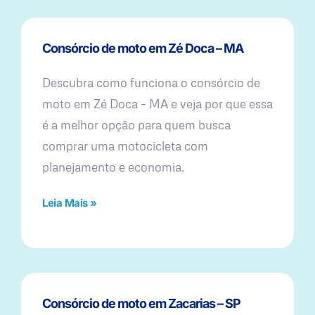
Consórcio de moto em Zé Doca – MA
Descubra como funciona o consórcio de
moto em Zé Doca – MA e veja por que essa
é a melhor opção para quem busca
comprar uma motocicleta com
planejamento e economia.
Leia Mais »
Consórcio de moto em Zacarias – SP