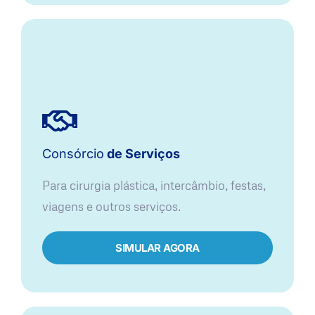
Consórcio
de Serviços
Para cirurgia plástica, intercâmbio, festas,
viagens e outros serviços.
SIMULAR AGORA