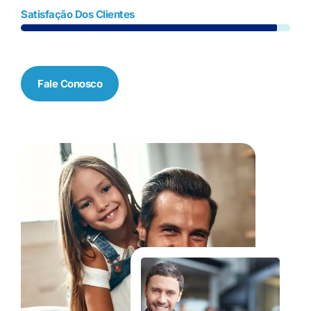
Satisfação Dos Clientes
Fale Conosco