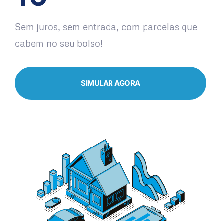
Sem juros, sem entrada, com parcelas que
cabem no seu bolso!
SIMULAR AGORA