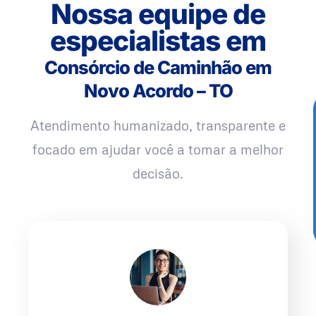
Nossa equipe de
especialistas em
Consórcio de Caminhão em
Novo Acordo – TO
Atendimento humanizado, transparente e
focado em ajudar você a tomar a melhor
decisão.