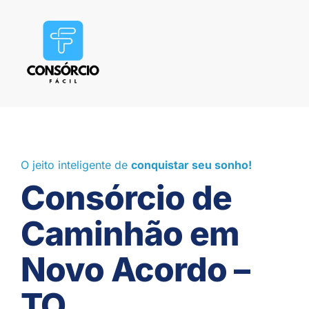
O jeito inteligente de
conquistar seu sonho!
Consórcio de
Caminhão em
Novo Acordo –
TO