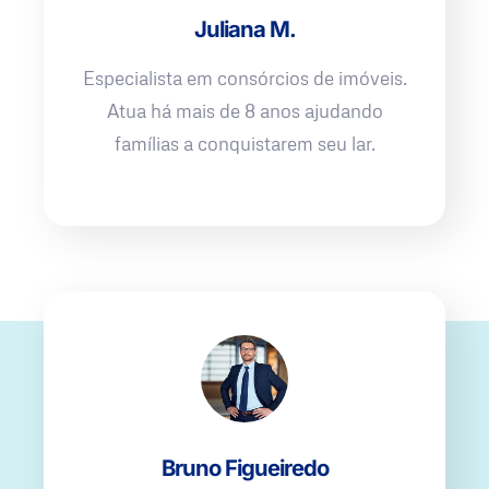
Juliana M.
Especialista em consórcios de imóveis.
Atua há mais de 8 anos ajudando
famílias a conquistarem seu lar.
Bruno Figueiredo