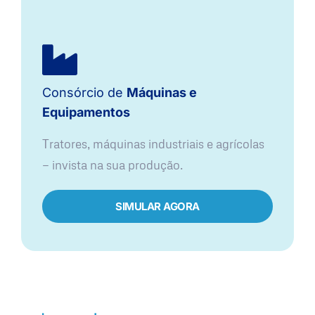
Consórcio de
Máquinas e
Equipamentos
Tratores, máquinas industriais e agrícolas
— invista na sua produção.
SIMULAR AGORA