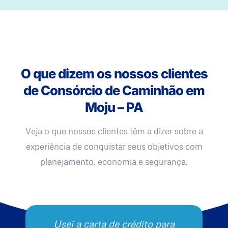
O que dizem os nossos clientes
de Consórcio de Caminhão em
Moju – PA
Veja o que nossos clientes têm a dizer sobre a
experiência de conquistar seus objetivos com
planejamento, economia e segurança.
Usei a carta de crédito para