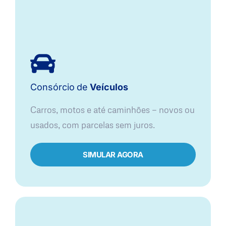
Consórcio
de
Veículos
Carros, motos e até caminhões — novos ou
usados, com parcelas sem juros.
SIMULAR AGORA