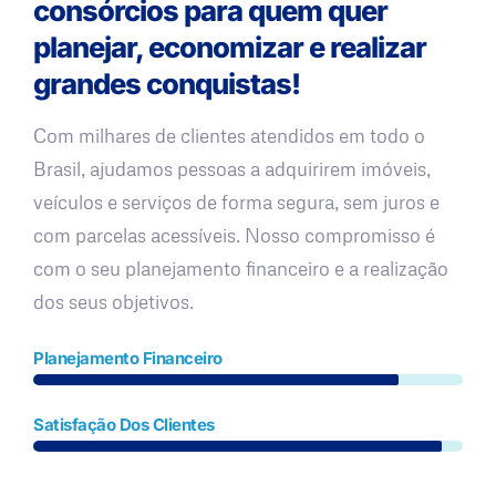
consórcios para quem quer
planejar, economizar e realizar
grandes conquistas!
Com milhares de clientes atendidos em todo o
Brasil, ajudamos pessoas a adquirirem imóveis,
veículos e serviços de forma segura, sem juros e
com parcelas acessíveis. Nosso compromisso é
com o seu planejamento financeiro e a realização
dos seus objetivos.
Planejamento Financeiro
Satisfação Dos Clientes