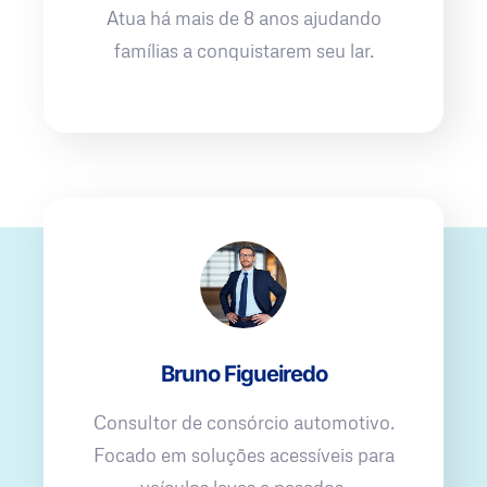
Atua há mais de 8 anos ajudando
famílias a conquistarem seu lar.
Bruno Figueiredo
Consultor de consórcio automotivo.
Focado em soluções acessíveis para