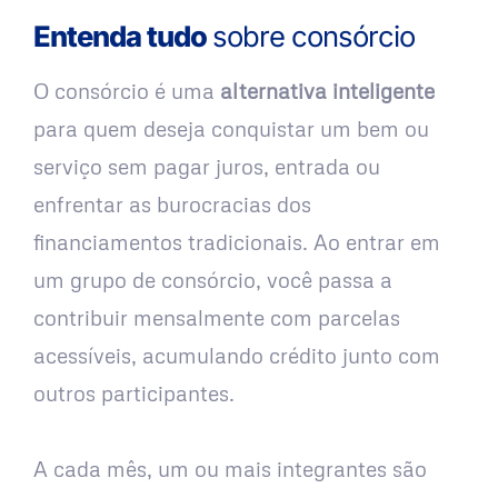
Entenda tudo
sobre consórcio
O consórcio é uma
alternativa inteligente
para quem deseja conquistar um bem ou
serviço sem pagar juros, entrada ou
enfrentar as burocracias dos
financiamentos tradicionais. Ao entrar em
um grupo de consórcio, você passa a
contribuir mensalmente com parcelas
acessíveis, acumulando crédito junto com
outros participantes.
A cada mês, um ou mais integrantes são