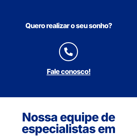
Quero realizar o seu sonho?
Fale conosco!
Nossa equipe de
especialistas em