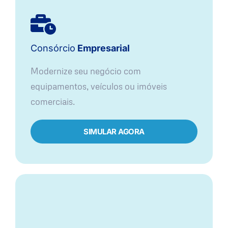
Consórcio
Empresarial
Modernize seu negócio com
equipamentos, veículos ou imóveis
comerciais.
SIMULAR AGORA