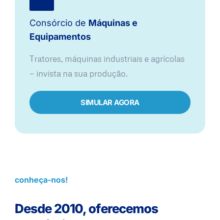
Consórcio de
Máquinas e
Equipamentos
Tratores, máquinas industriais e agrícolas
— invista na sua produção.
SIMULAR AGORA
conheça-nos!
Desde 2010, oferecemos