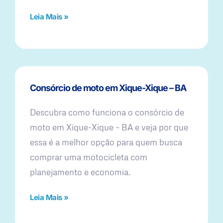
Leia Mais »
Consórcio de moto em Xique-Xique – BA
Descubra como funciona o consórcio de
moto em Xique-Xique – BA e veja por que
essa é a melhor opção para quem busca
comprar uma motocicleta com
planejamento e economia.
Leia Mais »