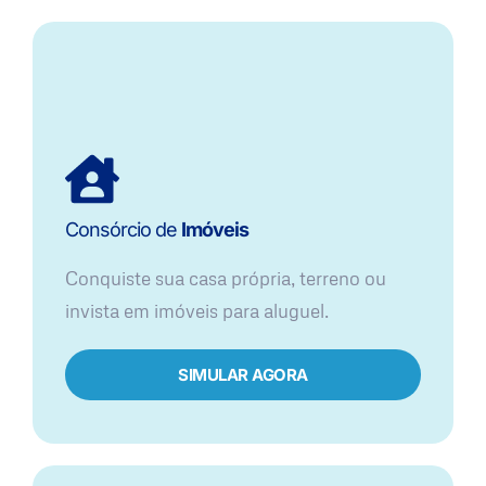
Consórcio de
Imóveis
Conquiste sua casa própria, terreno ou
invista em imóveis para aluguel.
SIMULAR AGORA​