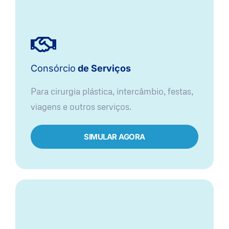
Consórcio
de Serviços
Para cirurgia plástica, intercâmbio, festas,
viagens e outros serviços.
SIMULAR AGORA