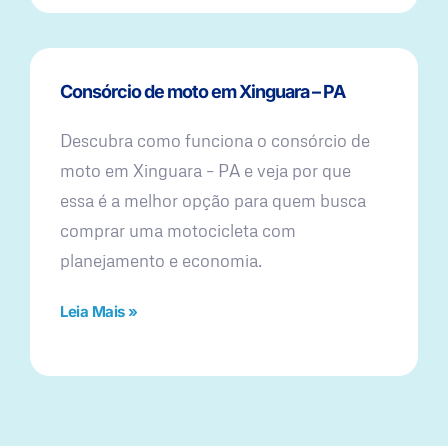
Consórcio de moto em Xinguara – PA
Descubra como funciona o consórcio de
moto em Xinguara – PA e veja por que
essa é a melhor opção para quem busca
comprar uma motocicleta com
planejamento e economia.
Leia Mais »