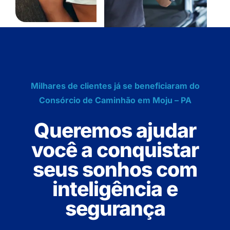
Milhares de clientes já se beneficiaram do
Consórcio de Caminhão em Moju – PA
Queremos ajudar
você a conquistar
seus sonhos com
inteligência e
segurança