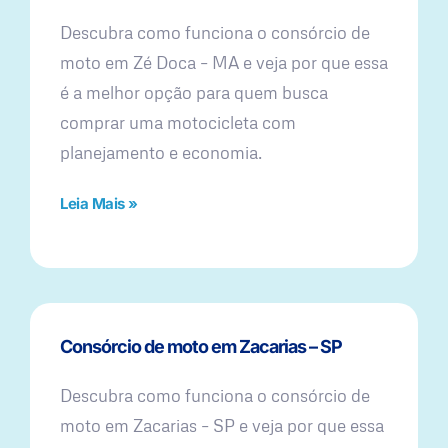
Descubra como funciona o consórcio de
moto em Zé Doca – MA e veja por que essa
é a melhor opção para quem busca
comprar uma motocicleta com
planejamento e economia.
Leia Mais »
Consórcio de moto em Zacarias – SP
Descubra como funciona o consórcio de
moto em Zacarias – SP e veja por que essa