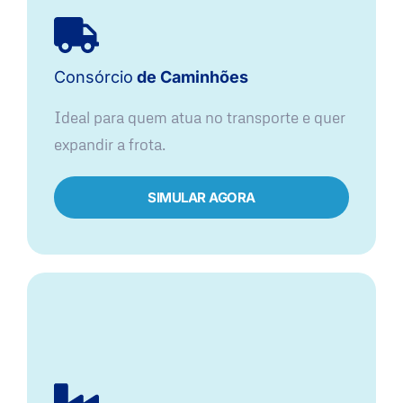
Consórcio
de Caminhões
Ideal para quem atua no transporte e quer
expandir a frota.
SIMULAR AGORA