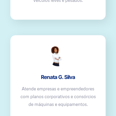
veículos leves e pesados.
Renata G. Silva
Atende empresas e empreendedores
com planos corporativos e consórcios
de máquinas e equipamentos.