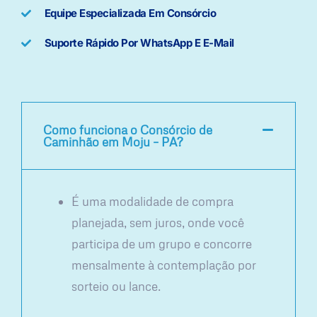
Equipe Especializada Em Consórcio
Suporte Rápido Por WhatsApp E E-Mail
Como funciona o Consórcio de
Caminhão em Moju – PA?
É uma modalidade de compra
planejada, sem juros, onde você
participa de um grupo e concorre
mensalmente à contemplação por
sorteio ou lance.