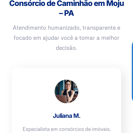
Consórcio de Caminhão em Moju
– PA
Atendimento humanizado, transparente e
focado em ajudar você a tomar a melhor
decisão.
Juliana M.
Especialista em consórcios de imóveis.