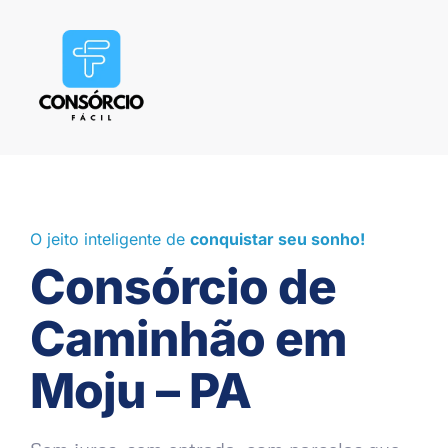
O jeito inteligente de
conquistar seu sonho!
Consórcio de
Caminhão em
Moju – PA