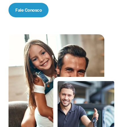
Fale Conosco