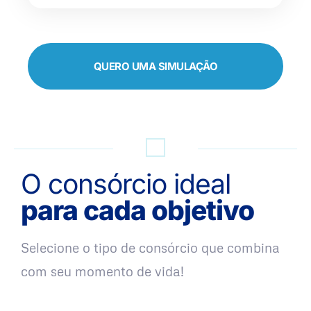
QUERO UMA SIMULAÇÃO
O consórcio ideal
para cada objetivo
Selecione o tipo de consórcio que combina
com seu momento de vida!