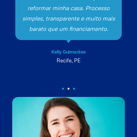
reformar minha casa. Processo
simples, transparente e muito mais
barato que um financiamento.
Kelly Guimarães
Recife, PE