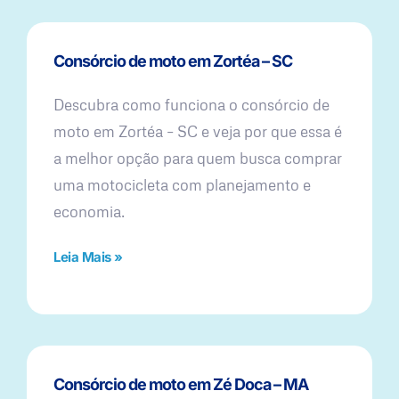
Consórcio de moto em Zortéa – SC
Descubra como funciona o consórcio de
moto em Zortéa – SC e veja por que essa é
a melhor opção para quem busca comprar
uma motocicleta com planejamento e
economia.
Leia Mais »
Consórcio de moto em Zé Doca – MA