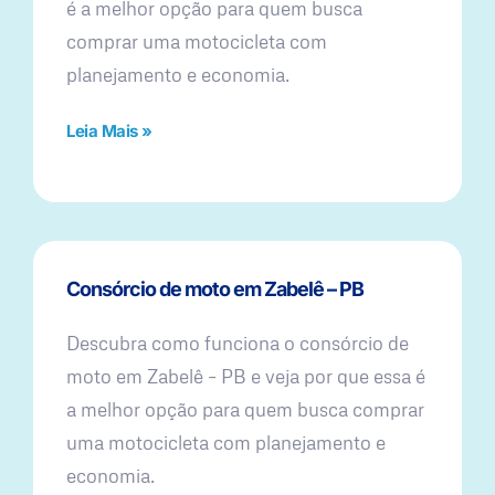
é a melhor opção para quem busca
comprar uma motocicleta com
planejamento e economia.
Leia Mais »
Consórcio de moto em Zabelê – PB
Descubra como funciona o consórcio de
moto em Zabelê – PB e veja por que essa é
a melhor opção para quem busca comprar
uma motocicleta com planejamento e
economia.