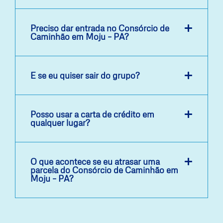
Preciso dar entrada no Consórcio de
Caminhão em Moju – PA?
E se eu quiser sair do grupo?
Posso usar a carta de crédito em
qualquer lugar?
O que acontece se eu atrasar uma
parcela do Consórcio de Caminhão em
Moju – PA?