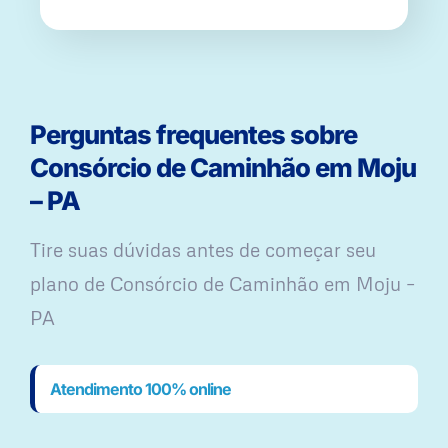
Perguntas frequentes sobre
Consórcio de Caminhão em Moju
– PA
Tire suas dúvidas antes de começar seu
plano ​de Consórcio de Caminhão em Moju –
PA
Atendimento 100% online