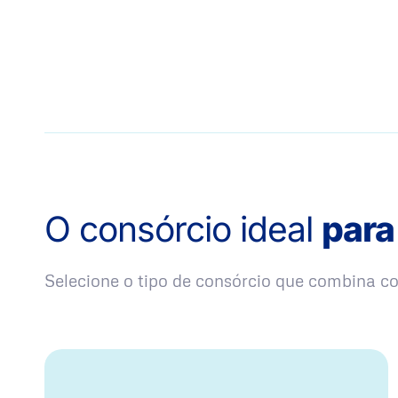
O consórcio ideal
para
Selecione o tipo de consórcio que combina 