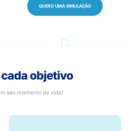
QUERO UMA SIMULAÇÃO
 cada objetivo
com seu momento de vida!