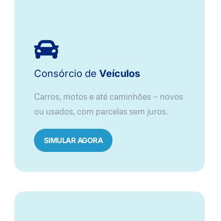
Consórcio
de
Veículos
Carros, motos e até caminhões — novos
ou usados, com parcelas sem juros.
SIMULAR AGORA