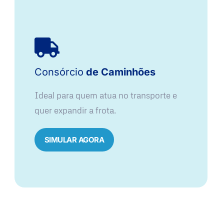
Consórcio
de Caminhões
Ideal para quem atua no transporte e
quer expandir a frota.
SIMULAR AGORA