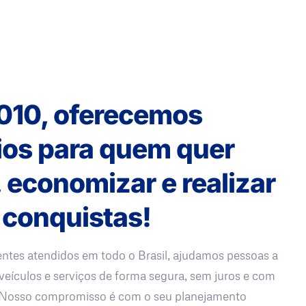
010, oferecemos
ios para quem quer
, economizar e realizar
 conquistas!
entes atendidos em todo o Brasil, ajudamos pessoas a
veículos e serviços de forma segura, sem juros e com
. Nosso compromisso é com o seu planejamento