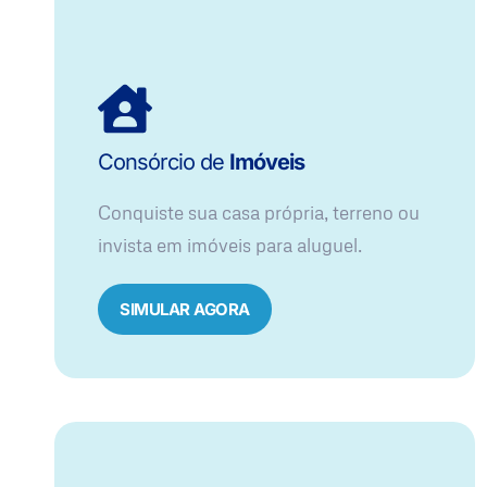
Consórcio de
Imóveis
Conquiste sua casa própria, terreno ou
invista em imóveis para aluguel.
SIMULAR AGORA​