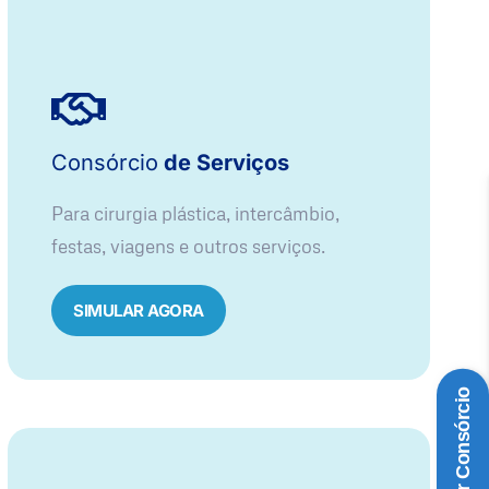
Consórcio
de Serviços
Para cirurgia plástica, intercâmbio,
festas, viagens e outros serviços.
SIMULAR AGORA
Simular Consórcio