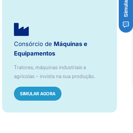
Consórcio de
Máquinas e
Equipamentos
Tratores, máquinas industriais e
agrícolas — invista na sua produção.
SIMULAR AGORA