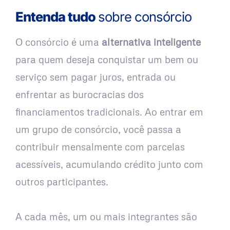
Entenda tudo
sobre consórcio
O consórcio é uma
alternativa inteligente
para quem deseja conquistar um bem ou
serviço sem pagar juros, entrada ou
enfrentar as burocracias dos
financiamentos tradicionais. Ao entrar em
um grupo de consórcio, você passa a
contribuir mensalmente com parcelas
acessíveis, acumulando crédito junto com
outros participantes.
A cada mês, um ou mais integrantes são