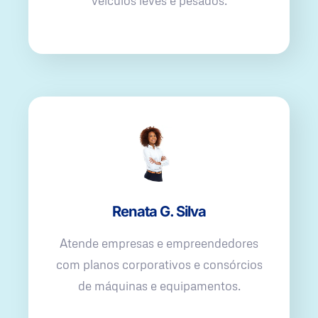
veículos leves e pesados.
Renata G. Silva
Atende empresas e empreendedores
com planos corporativos e consórcios
de máquinas e equipamentos.