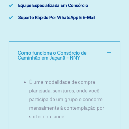
Equipe Especializada Em Consórcio
Suporte Rápido Por WhatsApp E E-Mail
Como funciona o Consórcio de
Caminhão em Jaçanã – RN?
É uma modalidade de compra
planejada, sem juros, onde você
participa de um grupo e concorre
mensalmente à contemplação por
sorteio ou lance.