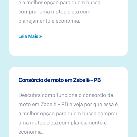
é a melhor opção para quem busca
comprar uma motocicleta com
planejamento e economia.
Leia Mais »
Consórcio de moto em Zabelê – PB
Descubra como funciona o consórcio de
moto em Zabelê – PB e veja por que essa é
a melhor opção para quem busca comprar
uma motocicleta com planejamento e
economia.