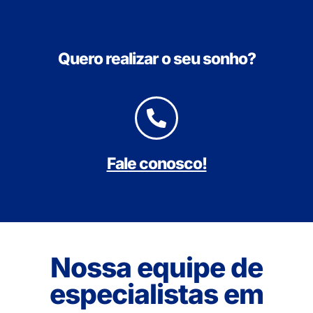
Quero realizar o seu sonho?
Fale conosco!
Nossa equipe de
especialistas em