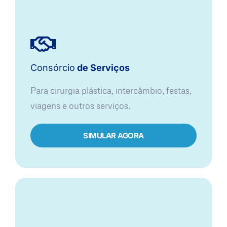
Consórcio
de Serviços
Para cirurgia plástica, intercâmbio, festas,
viagens e outros serviços.
SIMULAR AGORA