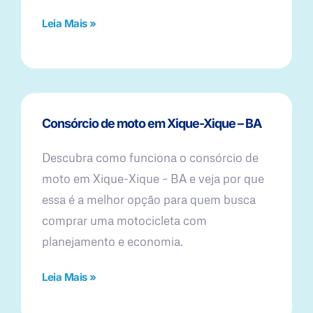
Leia Mais »
Consórcio de moto em Xique-Xique – BA
Descubra como funciona o consórcio de
moto em Xique-Xique – BA e veja por que
essa é a melhor opção para quem busca
comprar uma motocicleta com
planejamento e economia.
Leia Mais »