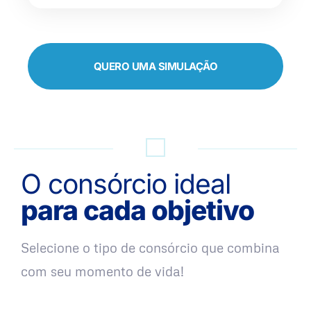
QUERO UMA SIMULAÇÃO
O consórcio ideal
para cada objetivo
Selecione o tipo de consórcio que combina
com seu momento de vida!