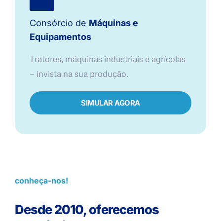
Consórcio de
Máquinas e
Equipamentos
Tratores, máquinas industriais e agrícolas
— invista na sua produção.
SIMULAR AGORA
conheça-nos!
Desde 2010, oferecemos