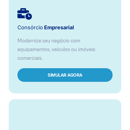
Consórcio
Empresarial
Modernize seu negócio com
equipamentos, veículos ou imóveis
comerciais.
SIMULAR AGORA