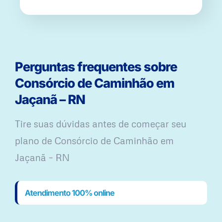
Perguntas frequentes sobre
Consórcio de Caminhão em
Jaçanã – RN
Tire suas dúvidas antes de começar seu
plano ​de Consórcio de Caminhão em
Jaçanã – RN
Atendimento 100% online