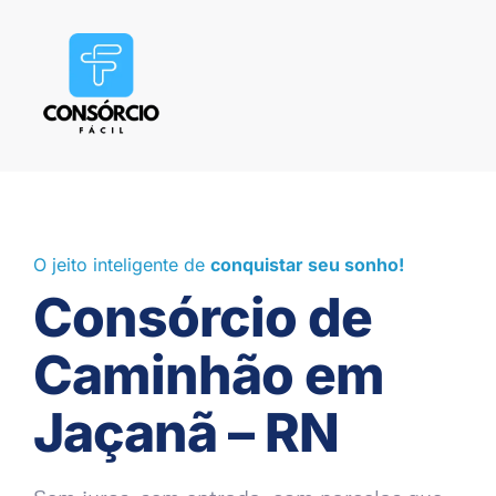
O jeito inteligente de
conquistar seu sonho!
Consórcio de
Caminhão em
Jaçanã – RN