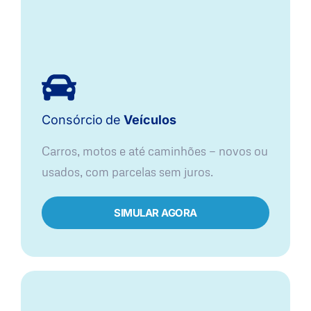
Consórcio
de
Veículos
Carros, motos e até caminhões — novos ou
usados, com parcelas sem juros.
SIMULAR AGORA