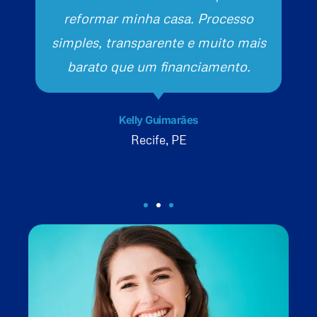
reformar minha casa. Processo
simples, transparente e muito mais
barato que um financiamento.
Kelly Guimarães
Recife, PE