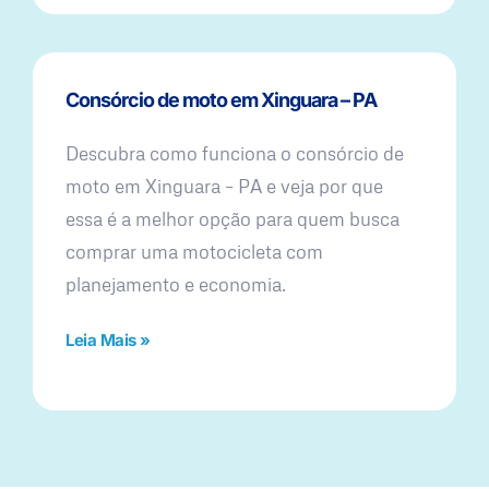
Consórcio de moto em Xinguara – PA
Descubra como funciona o consórcio de
moto em Xinguara – PA e veja por que
essa é a melhor opção para quem busca
comprar uma motocicleta com
planejamento e economia.
Leia Mais »