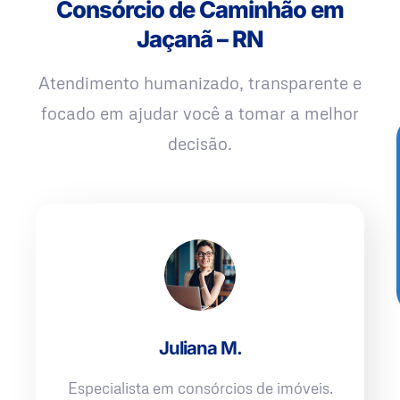
Consórcio de Caminhão em
Jaçanã – RN
Atendimento humanizado, transparente e
focado em ajudar você a tomar a melhor
decisão.
Juliana M.
Especialista em consórcios de imóveis.