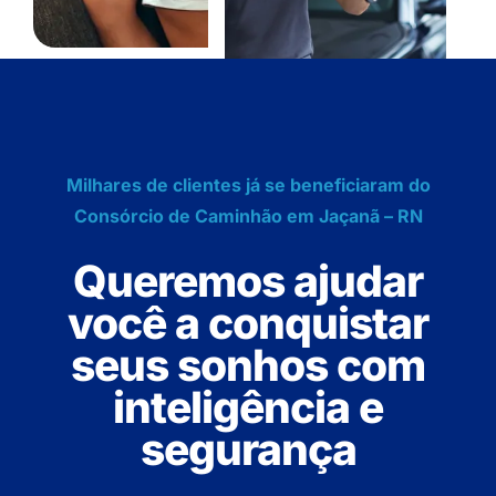
Milhares de clientes já se beneficiaram do
Consórcio de Caminhão em Jaçanã – RN
Queremos ajudar
você a conquistar
seus sonhos com
inteligência e
segurança