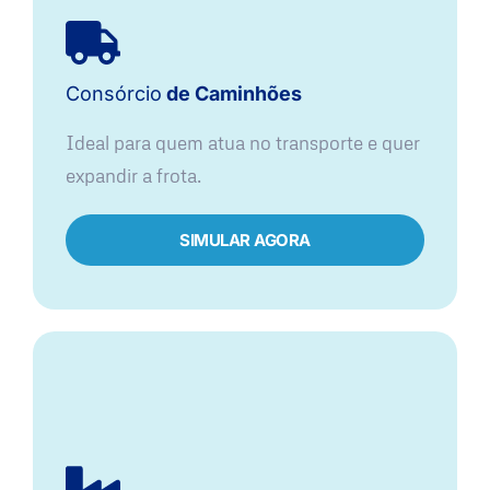
Consórcio
de Caminhões
Ideal para quem atua no transporte e quer
expandir a frota.
SIMULAR AGORA