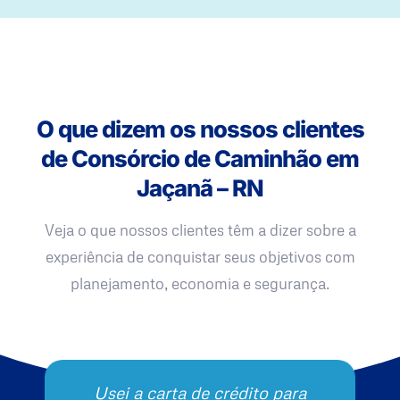
O que dizem os nossos clientes
de Consórcio de Caminhão em
Jaçanã – RN
Veja o que nossos clientes têm a dizer sobre a
experiência de conquistar seus objetivos com
planejamento, economia e segurança.
Usei a carta de crédito para