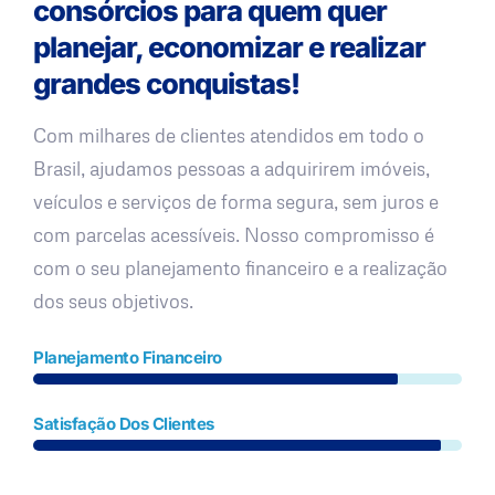
consórcios para quem quer
planejar, economizar e realizar
grandes conquistas!
Com milhares de clientes atendidos em todo o
Brasil, ajudamos pessoas a adquirirem imóveis,
veículos e serviços de forma segura, sem juros e
com parcelas acessíveis. Nosso compromisso é
com o seu planejamento financeiro e a realização
dos seus objetivos.
Planejamento Financeiro
Satisfação Dos Clientes