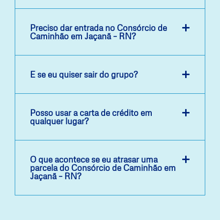
Preciso dar entrada no Consórcio de
Caminhão em Jaçanã – RN?
E se eu quiser sair do grupo?
Posso usar a carta de crédito em
qualquer lugar?
O que acontece se eu atrasar uma
parcela do Consórcio de Caminhão em
Jaçanã – RN?