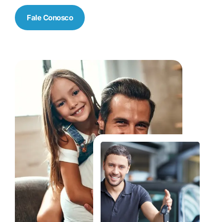
Fale Conosco