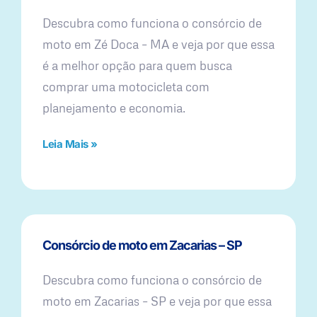
Descubra como funciona o consórcio de
moto em Zé Doca – MA e veja por que essa
é a melhor opção para quem busca
comprar uma motocicleta com
planejamento e economia.
Leia Mais »
Consórcio de moto em Zacarias – SP
Descubra como funciona o consórcio de
moto em Zacarias – SP e veja por que essa