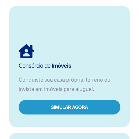
Consórcio de
Imóveis
Conquiste sua casa própria, terreno ou
invista em imóveis para aluguel.
SIMULAR AGORA​