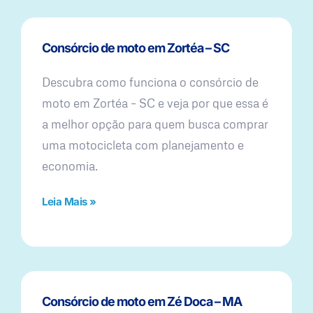
Consórcio de moto em Zortéa – SC
Descubra como funciona o consórcio de
moto em Zortéa – SC e veja por que essa é
a melhor opção para quem busca comprar
uma motocicleta com planejamento e
economia.
Leia Mais »
Consórcio de moto em Zé Doca – MA