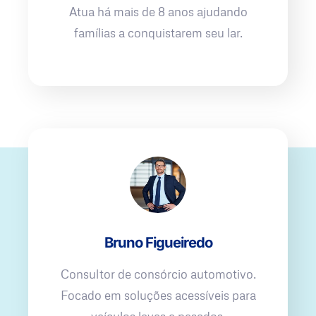
Atua há mais de 8 anos ajudando
famílias a conquistarem seu lar.
Bruno Figueiredo
Consultor de consórcio automotivo.
Focado em soluções acessíveis para