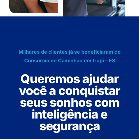
Milhares de clientes já se beneficiaram do
Consórcio de Caminhão em Irupi – ES
Queremos ajudar
você a conquistar
seus sonhos com
inteligência e
segurança