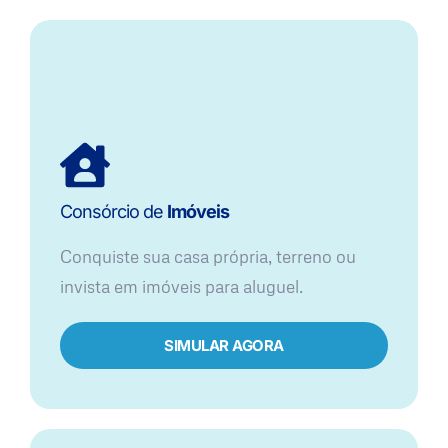
Consórcio de
Imóveis
Conquiste sua casa própria, terreno ou
invista em imóveis para aluguel.
SIMULAR AGORA​