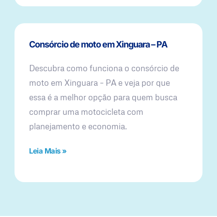
Consórcio de moto em Xinguara – PA
Descubra como funciona o consórcio de
moto em Xinguara – PA e veja por que
essa é a melhor opção para quem busca
comprar uma motocicleta com
planejamento e economia.
Leia Mais »