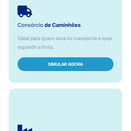
Consórcio
de Caminhões
Ideal para quem atua no transporte e quer
expandir a frota.
SIMULAR AGORA