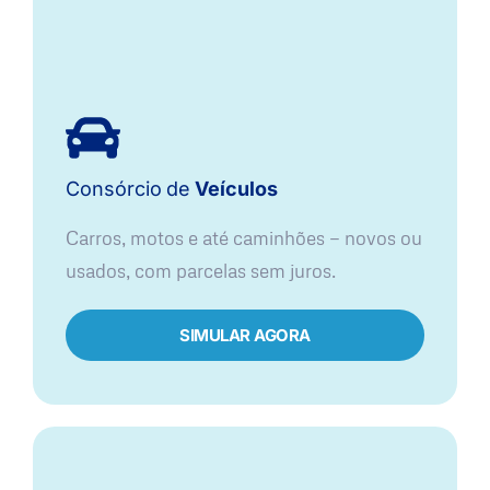
Consórcio
de
Veículos
Carros, motos e até caminhões — novos ou
usados, com parcelas sem juros.
SIMULAR AGORA