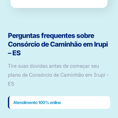
Perguntas frequentes sobre
Consórcio de Caminhão em Irupi
– ES
Tire suas dúvidas antes de começar seu
plano ​de Consórcio de Caminhão em Irupi –
ES
Atendimento 100% online