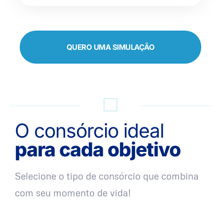
QUERO UMA SIMULAÇÃO
O consórcio ideal
para cada objetivo
Selecione o tipo de consórcio que combina
com seu momento de vida!