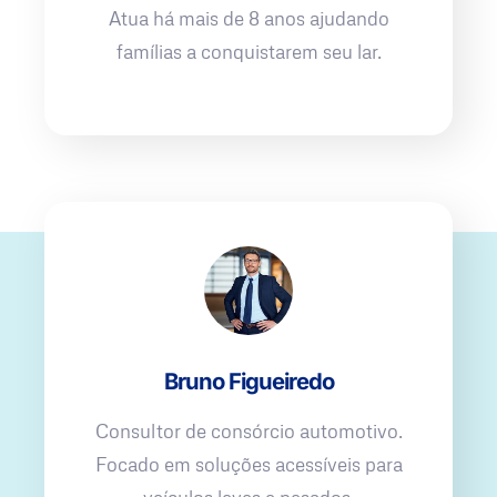
Atua há mais de 8 anos ajudando
famílias a conquistarem seu lar.
Bruno Figueiredo
Consultor de consórcio automotivo.
Focado em soluções acessíveis para