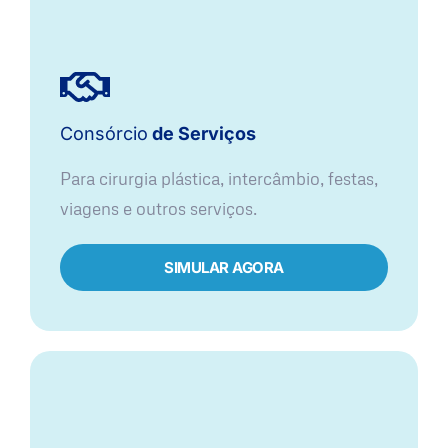
Consórcio
de Serviços
Para cirurgia plástica, intercâmbio, festas,
viagens e outros serviços.
SIMULAR AGORA