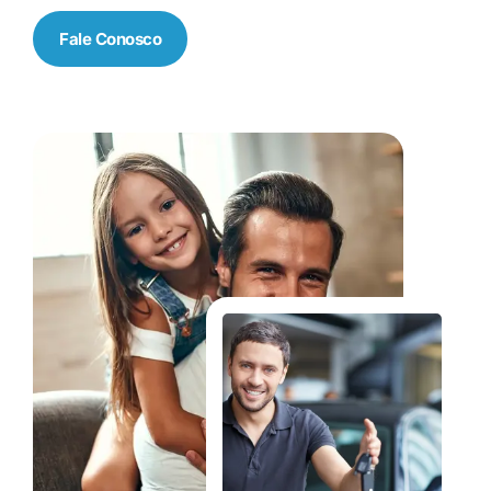
Fale Conosco