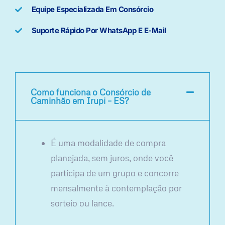
Equipe Especializada Em Consórcio
Suporte Rápido Por WhatsApp E E-Mail
Como funciona o Consórcio de
Caminhão em Irupi – ES?
É uma modalidade de compra
planejada, sem juros, onde você
participa de um grupo e concorre
mensalmente à contemplação por
sorteio ou lance.