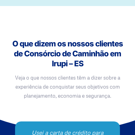
O que dizem os nossos clientes
de Consórcio de Caminhão em
Irupi – ES
Veja o que nossos clientes têm a dizer sobre a
experiência de conquistar seus objetivos com
planejamento, economia e segurança.
Usei a carta de crédito para