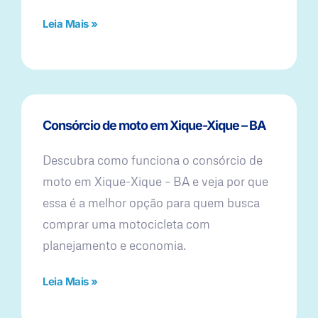
Leia Mais »
Consórcio de moto em Xique-Xique – BA
Descubra como funciona o consórcio de
moto em Xique-Xique – BA e veja por que
essa é a melhor opção para quem busca
comprar uma motocicleta com
planejamento e economia.
Leia Mais »