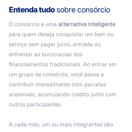
Entenda tudo
sobre consórcio
O consórcio é uma
alternativa inteligente
para quem deseja conquistar um bem ou
serviço sem pagar juros, entrada ou
enfrentar as burocracias dos
financiamentos tradicionais. Ao entrar em
um grupo de consórcio, você passa a
contribuir mensalmente com parcelas
acessíveis, acumulando crédito junto com
outros participantes.
A cada mês, um ou mais integrantes são