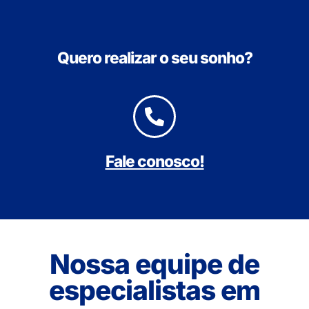
Quero realizar o seu sonho?
Fale conosco!
Nossa equipe de
especialistas em