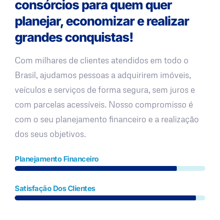
consórcios para quem quer
planejar, economizar e realizar
grandes conquistas!
Com milhares de clientes atendidos em todo o
Brasil, ajudamos pessoas a adquirirem imóveis,
veículos e serviços de forma segura, sem juros e
com parcelas acessíveis. Nosso compromisso é
com o seu planejamento financeiro e a realização
dos seus objetivos.
Planejamento Financeiro
Satisfação Dos Clientes