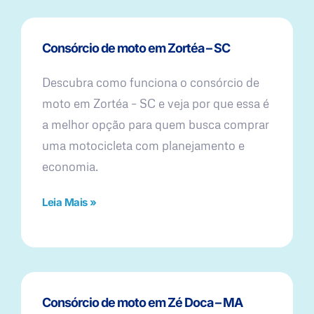
Consórcio de moto em Zortéa – SC
Descubra como funciona o consórcio de
moto em Zortéa – SC e veja por que essa é
a melhor opção para quem busca comprar
uma motocicleta com planejamento e
economia.
Leia Mais »
Consórcio de moto em Zé Doca – MA