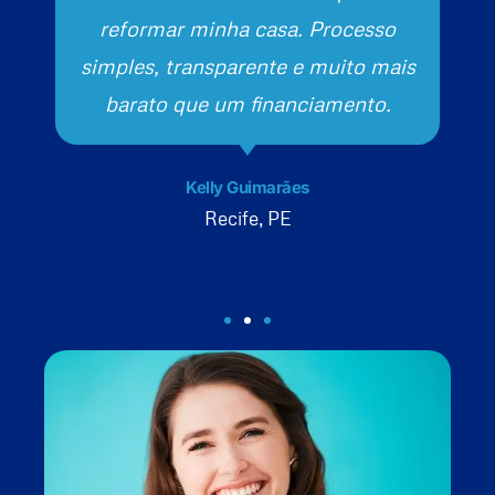
reformar minha casa. Processo
simples, transparente e muito mais
barato que um financiamento.
Kelly Guimarães
Recife, PE