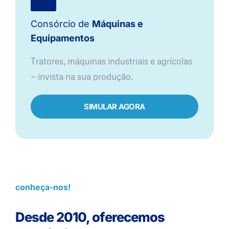
Consórcio de
Máquinas e
Equipamentos
Tratores, máquinas industriais e agrícolas
— invista na sua produção.
SIMULAR AGORA
conheça-nos!
Desde 2010, oferecemos