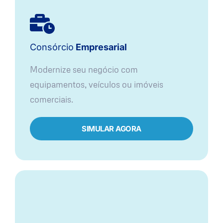
Consórcio
Empresarial
Modernize seu negócio com
equipamentos, veículos ou imóveis
comerciais.
SIMULAR AGORA