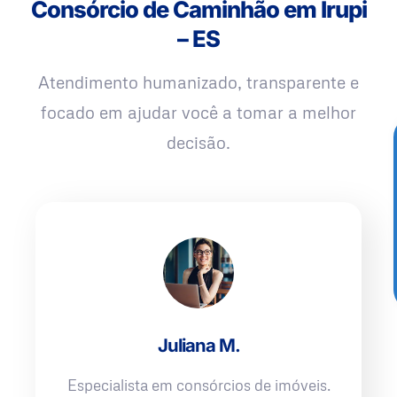
Consórcio de Caminhão em Irupi
– ES
Atendimento humanizado, transparente e
focado em ajudar você a tomar a melhor
decisão.
Juliana M.
Especialista em consórcios de imóveis.