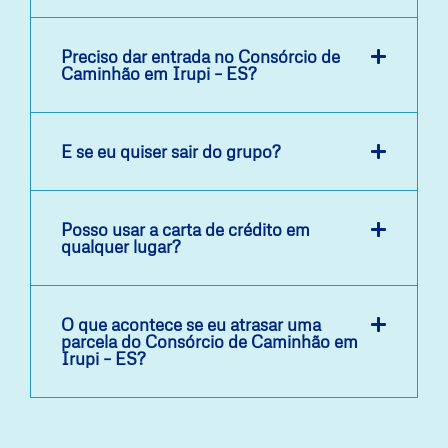
Preciso dar entrada no Consórcio de
Caminhão em Irupi – ES?
E se eu quiser sair do grupo?
Posso usar a carta de crédito em
qualquer lugar?
O que acontece se eu atrasar uma
parcela do Consórcio de Caminhão em
Irupi – ES?