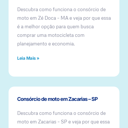
Descubra como funciona o consórcio de
moto em Zé Doca – MA e veja por que essa
é a melhor opção para quem busca
comprar uma motocicleta com
planejamento e economia.
Leia Mais »
Consórcio de moto em Zacarias – SP
Descubra como funciona o consórcio de
moto em Zacarias – SP e veja por que essa