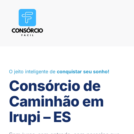
O jeito inteligente de
conquistar seu sonho!
Consórcio de
Caminhão em
Irupi – ES