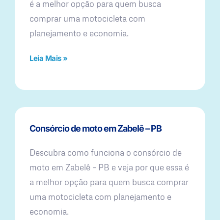
é a melhor opção para quem busca
comprar uma motocicleta com
planejamento e economia.
Leia Mais »
Consórcio de moto em Zabelê – PB
Descubra como funciona o consórcio de
moto em Zabelê – PB e veja por que essa é
a melhor opção para quem busca comprar
uma motocicleta com planejamento e
economia.