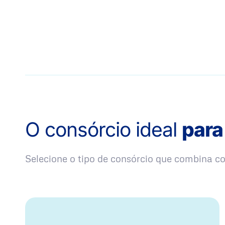
O consórcio ideal
para
Selecione o tipo de consórcio que combina 