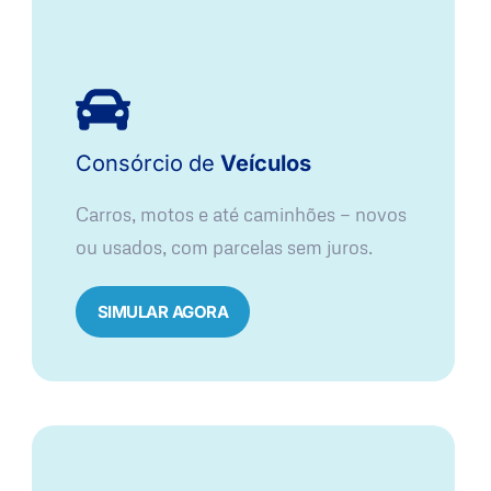
Consórcio
de
Veículos
Carros, motos e até caminhões — novos
ou usados, com parcelas sem juros.
SIMULAR AGORA