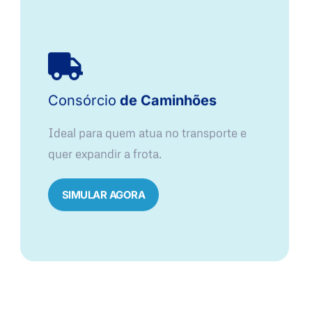
Consórcio
de Caminhões
Ideal para quem atua no transporte e
quer expandir a frota.
SIMULAR AGORA