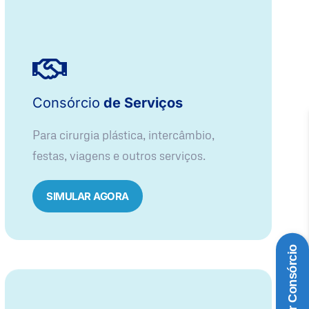
Consórcio
de Serviços
Para cirurgia plástica, intercâmbio,
festas, viagens e outros serviços.
SIMULAR AGORA
Simular Consórcio