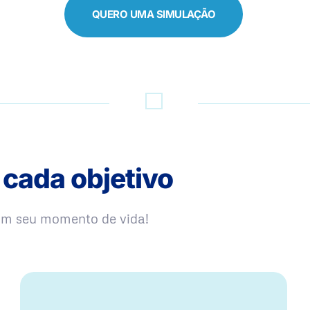
QUERO UMA SIMULAÇÃO
 cada objetivo
com seu momento de vida!