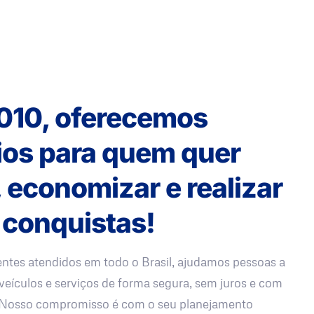
010, oferecemos
ios para quem quer
, economizar e realizar
 conquistas!
entes atendidos em todo o Brasil, ajudamos pessoas a
veículos e serviços de forma segura, sem juros e com
. Nosso compromisso é com o seu planejamento