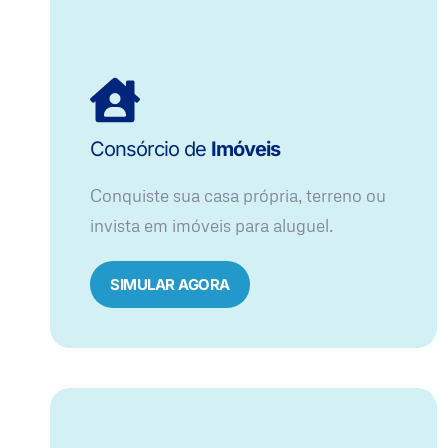
Consórcio de
Imóveis
Conquiste sua casa própria, terreno ou
invista em imóveis para aluguel.
SIMULAR AGORA​