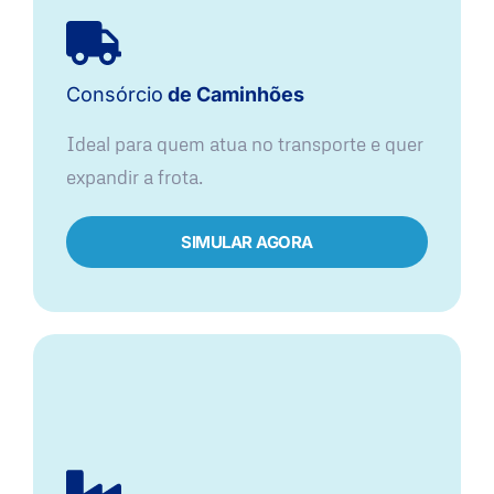
Consórcio
de Caminhões
Ideal para quem atua no transporte e quer
expandir a frota.
SIMULAR AGORA