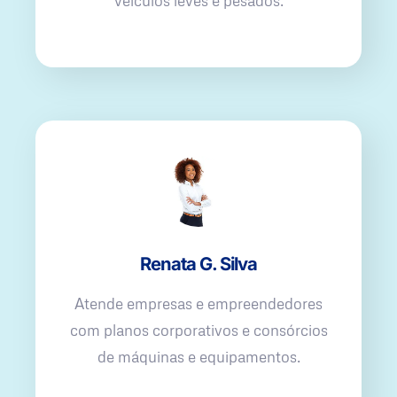
veículos leves e pesados.
Renata G. Silva
Atende empresas e empreendedores
com planos corporativos e consórcios
de máquinas e equipamentos.