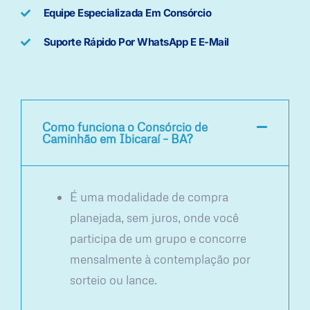
Equipe Especializada Em Consórcio
Suporte Rápido Por WhatsApp E E-Mail
Como funciona o Consórcio de
Caminhão em Ibicaraí – BA?
É uma modalidade de compra
planejada, sem juros, onde você
participa de um grupo e concorre
mensalmente à contemplação por
sorteio ou lance.