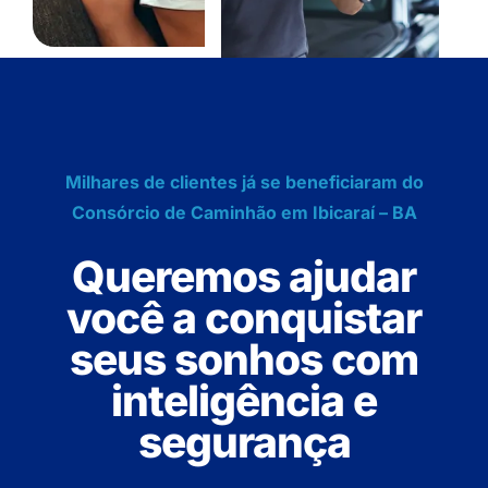
Milhares de clientes já se beneficiaram do
Consórcio de Caminhão em Ibicaraí – BA
Queremos ajudar
você a conquistar
seus sonhos com
inteligência e
segurança