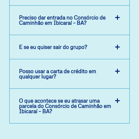
Preciso dar entrada no Consórcio de
Caminhão em Ibicaraí – BA?
E se eu quiser sair do grupo?
Posso usar a carta de crédito em
qualquer lugar?
O que acontece se eu atrasar uma
parcela do Consórcio de Caminhão em
Ibicaraí – BA?