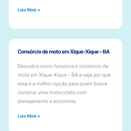
Leia Mais »
Consórcio de moto em Xique-Xique – BA
Descubra como funciona o consórcio de
moto em Xique-Xique – BA e veja por que
essa é a melhor opção para quem busca
comprar uma motocicleta com
planejamento e economia.
Leia Mais »