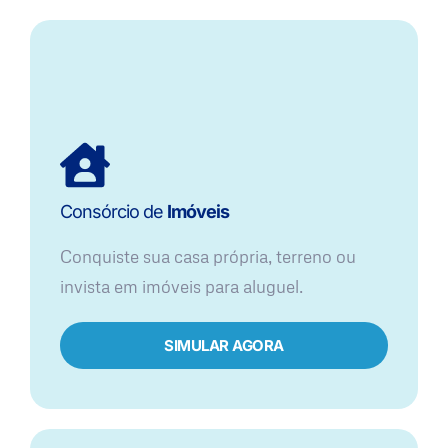
Consórcio de
Imóveis
Conquiste sua casa própria, terreno ou
invista em imóveis para aluguel.
SIMULAR AGORA​