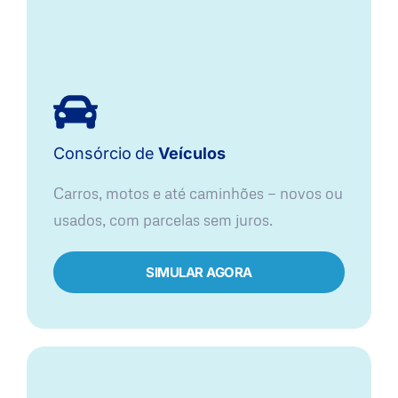
Consórcio
de
Veículos
Carros, motos e até caminhões — novos ou
usados, com parcelas sem juros.
SIMULAR AGORA