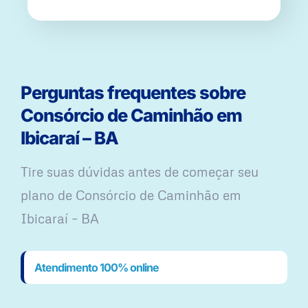
Perguntas frequentes sobre
Consórcio de Caminhão em
Ibicaraí – BA
Tire suas dúvidas antes de começar seu
plano ​de Consórcio de Caminhão em
Ibicaraí – BA
Atendimento 100% online