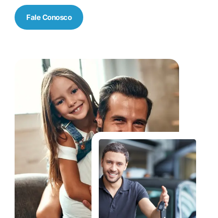
Fale Conosco