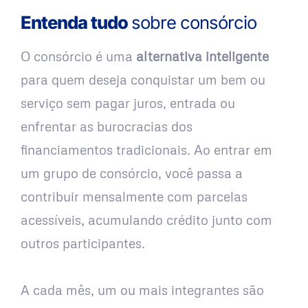
Entenda tudo
sobre consórcio
O consórcio é uma
alternativa inteligente
para quem deseja conquistar um bem ou
serviço sem pagar juros, entrada ou
enfrentar as burocracias dos
financiamentos tradicionais. Ao entrar em
um grupo de consórcio, você passa a
contribuir mensalmente com parcelas
acessíveis, acumulando crédito junto com
outros participantes.
A cada mês, um ou mais integrantes são