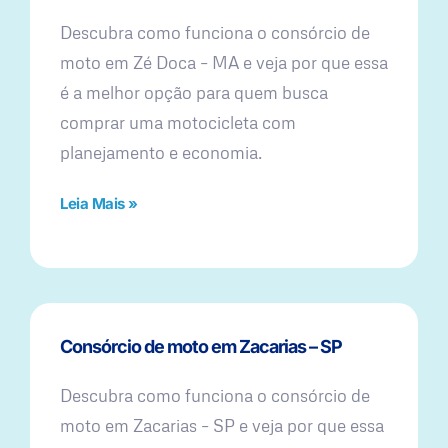
Descubra como funciona o consórcio de
moto em Zé Doca – MA e veja por que essa
é a melhor opção para quem busca
comprar uma motocicleta com
planejamento e economia.
Leia Mais »
Consórcio de moto em Zacarias – SP
Descubra como funciona o consórcio de
moto em Zacarias – SP e veja por que essa