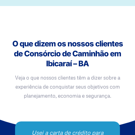
O que dizem os nossos clientes
de Consórcio de Caminhão em
Ibicaraí – BA
Veja o que nossos clientes têm a dizer sobre a
experiência de conquistar seus objetivos com
planejamento, economia e segurança.
Usei a carta de crédito para