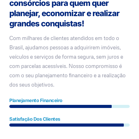
consórcios para quem quer
planejar, economizar e realizar
grandes conquistas!
Com milhares de clientes atendidos em todo o
Brasil, ajudamos pessoas a adquirirem imóveis,
veículos e serviços de forma segura, sem juros e
com parcelas acessíveis. Nosso compromisso é
com o seu planejamento financeiro e a realização
dos seus objetivos.
Planejamento Financeiro
Satisfação Dos Clientes