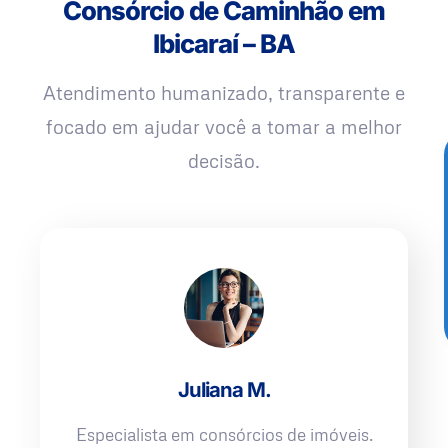
Consórcio de Caminhão em
Ibicaraí – BA
Atendimento humanizado, transparente e
focado em ajudar você a tomar a melhor
decisão.
Juliana M.
Especialista em consórcios de imóveis.