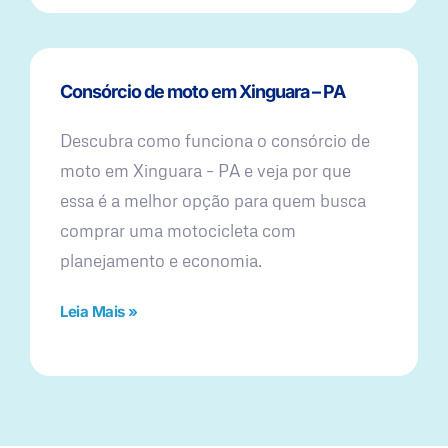
Consórcio de moto em Xinguara – PA
Descubra como funciona o consórcio de
moto em Xinguara – PA e veja por que
essa é a melhor opção para quem busca
comprar uma motocicleta com
planejamento e economia.
Leia Mais »