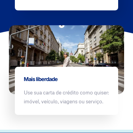
Mais liberdade
Use sua carta de crédito como quiser:
imóvel, veículo, viagens ou serviço.