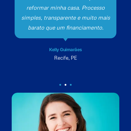
reformar minha casa. Processo
simples, transparente e muito mais
barato que um financiamento.
Kelly Guimarães
Recife, PE