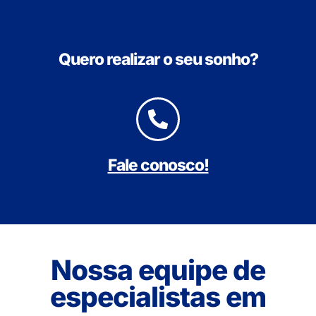
Quero realizar o seu sonho?
Fale conosco!
Nossa equipe de
especialistas em