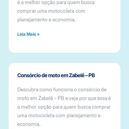
é a melhor opção para quem busca
comprar uma motocicleta com
planejamento e economia.
Leia Mais »
Consórcio de moto em Zabelê – PB
Descubra como funciona o consórcio de
moto em Zabelê – PB e veja por que essa é
a melhor opção para quem busca comprar
uma motocicleta com planejamento e
economia.