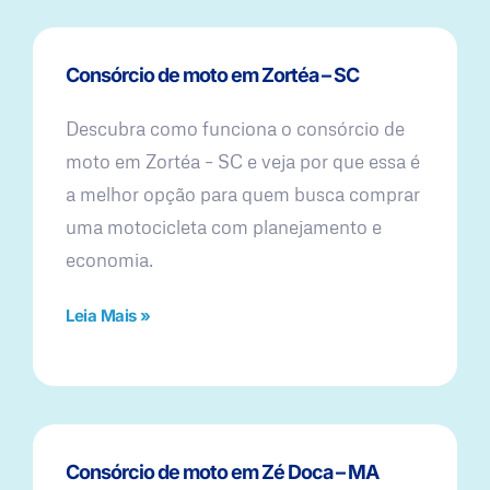
Consórcio de moto em Zortéa – SC
Descubra como funciona o consórcio de
moto em Zortéa – SC e veja por que essa é
a melhor opção para quem busca comprar
uma motocicleta com planejamento e
economia.
Leia Mais »
Consórcio de moto em Zé Doca – MA