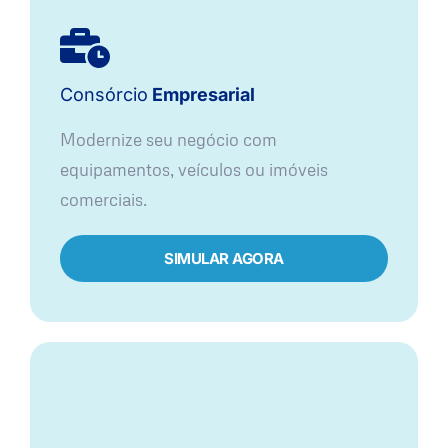
Consórcio
Empresarial
Modernize seu negócio com
equipamentos, veículos ou imóveis
comerciais.
SIMULAR AGORA