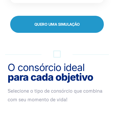
QUERO UMA SIMULAÇÃO
O consórcio ideal
para cada objetivo
Selecione o tipo de consórcio que combina
com seu momento de vida!