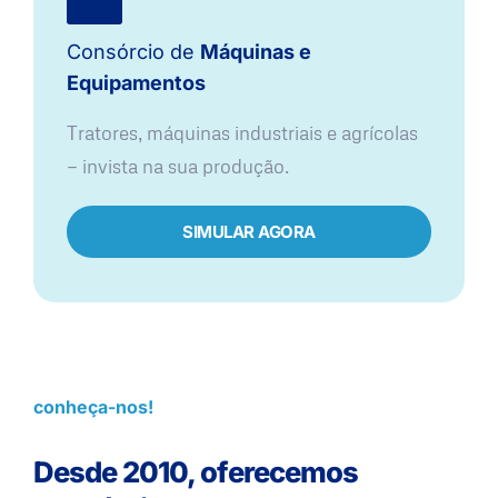
Consórcio de
Máquinas e
Equipamentos
Tratores, máquinas industriais e agrícolas
— invista na sua produção.
SIMULAR AGORA
conheça-nos!
Desde 2010, oferecemos