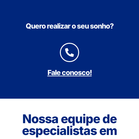
Quero realizar o seu sonho?
Fale conosco!
Nossa equipe de
especialistas em