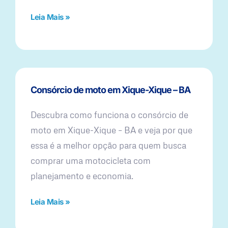
Leia Mais »
Consórcio de moto em Xique-Xique – BA
Descubra como funciona o consórcio de
moto em Xique-Xique – BA e veja por que
essa é a melhor opção para quem busca
comprar uma motocicleta com
planejamento e economia.
Leia Mais »