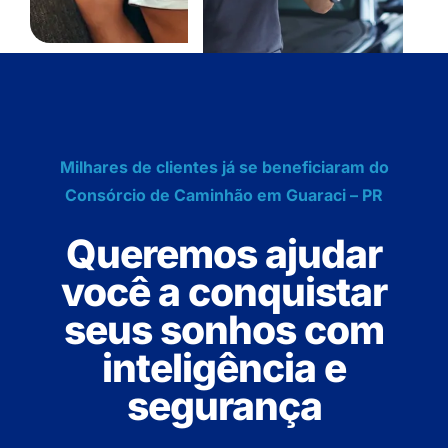
Milhares de clientes já se beneficiaram do
Consórcio de Caminhão em Guaraci – PR
Queremos ajudar
você a conquistar
seus sonhos com
inteligência e
segurança