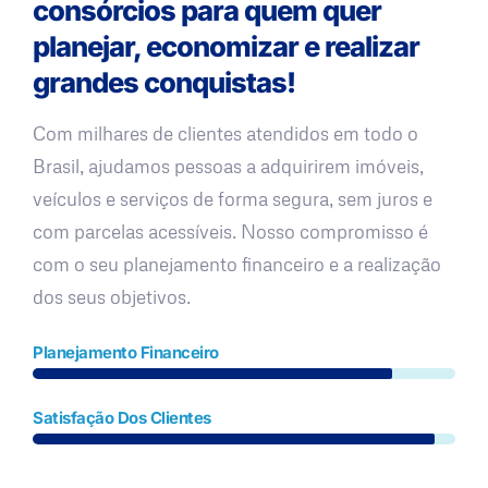
consórcios para quem quer
planejar, economizar e realizar
grandes conquistas!
Com milhares de clientes atendidos em todo o
Brasil, ajudamos pessoas a adquirirem imóveis,
veículos e serviços de forma segura, sem juros e
com parcelas acessíveis. Nosso compromisso é
com o seu planejamento financeiro e a realização
dos seus objetivos.
Planejamento Financeiro
Satisfação Dos Clientes