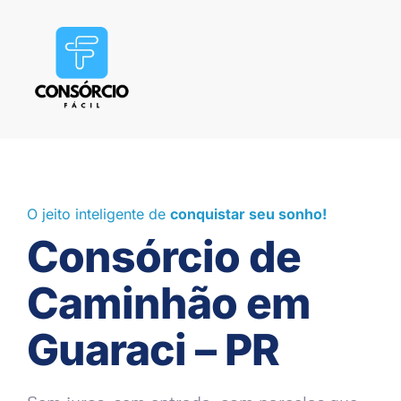
O jeito inteligente de
conquistar seu sonho!
Consórcio de
Caminhão em
Guaraci – PR