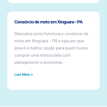
Consórcio de moto em Xinguara – PA
Descubra como funciona o consórcio de
moto em Xinguara – PA e veja por que
essa é a melhor opção para quem busca
comprar uma motocicleta com
planejamento e economia.
Leia Mais »