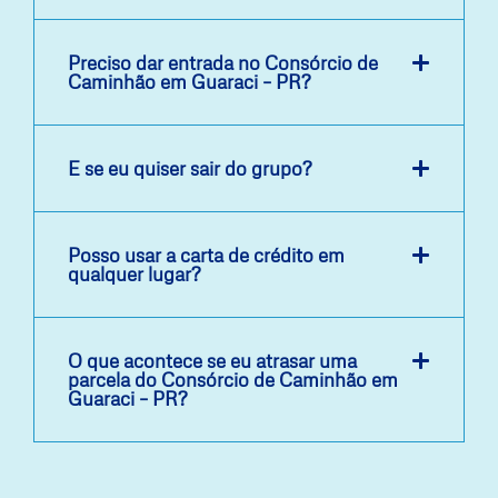
Preciso dar entrada no Consórcio de
Caminhão em Guaraci – PR?
E se eu quiser sair do grupo?
Posso usar a carta de crédito em
qualquer lugar?
O que acontece se eu atrasar uma
parcela do Consórcio de Caminhão em
Guaraci – PR?