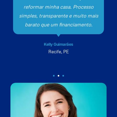
reformar minha casa. Processo
simples, transparente e muito mais
barato que um financiamento.
Kelly Guimarães
Recife, PE