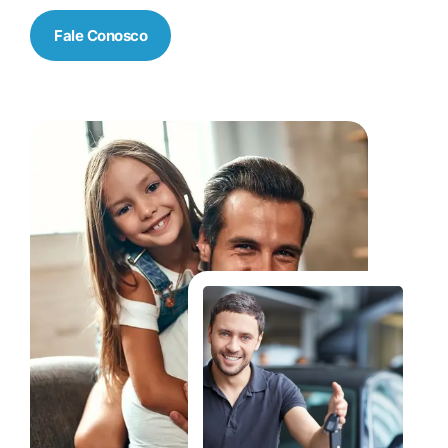
Fale Conosco