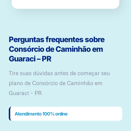
Perguntas frequentes sobre
Consórcio de Caminhão em
Guaraci – PR
Tire suas dúvidas antes de começar seu
plano ​de Consórcio de Caminhão em
Guaraci – PR
Atendimento 100% online