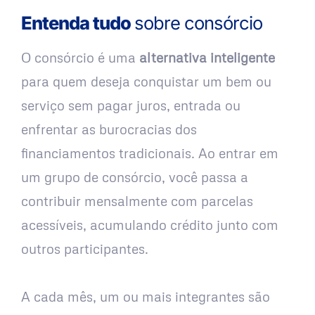
Entenda tudo
sobre consórcio
O consórcio é uma
alternativa inteligente
para quem deseja conquistar um bem ou
serviço sem pagar juros, entrada ou
enfrentar as burocracias dos
financiamentos tradicionais. Ao entrar em
um grupo de consórcio, você passa a
contribuir mensalmente com parcelas
acessíveis, acumulando crédito junto com
outros participantes.
A cada mês, um ou mais integrantes são