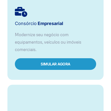
Consórcio
Empresarial
Modernize seu negócio com
equipamentos, veículos ou imóveis
comerciais.
SIMULAR AGORA