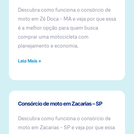
Descubra como funciona o consórcio de
moto em Zé Doca – MA e veja por que essa
é a melhor opção para quem busca
comprar uma motocicleta com
planejamento e economia.
Leia Mais »
Consórcio de moto em Zacarias – SP
Descubra como funciona o consórcio de
moto em Zacarias – SP e veja por que essa