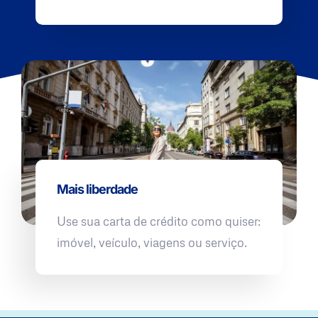
Mais liberdade
Use sua carta de crédito como quiser:
imóvel, veículo, viagens ou serviço.