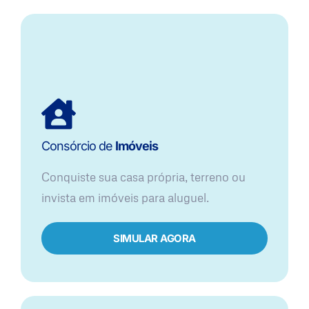
Consórcio de
Imóveis
Conquiste sua casa própria, terreno ou
invista em imóveis para aluguel.
SIMULAR AGORA​