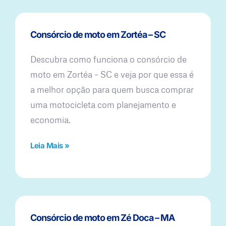
Consórcio de moto em Zortéa – SC
Descubra como funciona o consórcio de
moto em Zortéa – SC e veja por que essa é
a melhor opção para quem busca comprar
uma motocicleta com planejamento e
economia.
Leia Mais »
Consórcio de moto em Zé Doca – MA