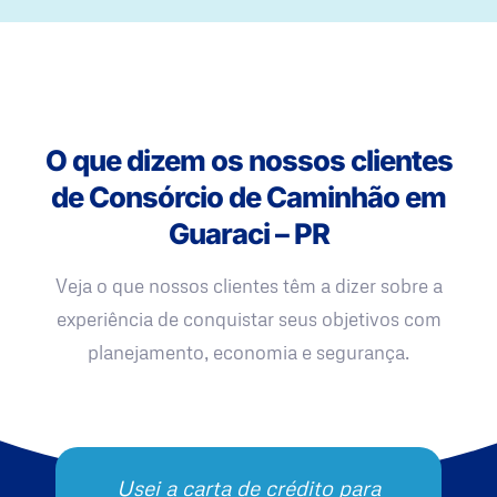
O que dizem os nossos clientes
de Consórcio de Caminhão em
Guaraci – PR
Veja o que nossos clientes têm a dizer sobre a
experiência de conquistar seus objetivos com
planejamento, economia e segurança.
Usei a carta de crédito para