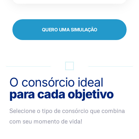
QUERO UMA SIMULAÇÃO
O consórcio ideal
para cada objetivo
Selecione o tipo de consórcio que combina
com seu momento de vida!