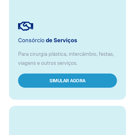
Consórcio
de Serviços
Para cirurgia plástica, intercâmbio, festas,
viagens e outros serviços.
SIMULAR AGORA