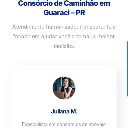
Consórcio de Caminhão em
Guaraci – PR
Atendimento humanizado, transparente e
focado em ajudar você a tomar a melhor
decisão.
Juliana M.
Especialista em consórcios de imóveis.