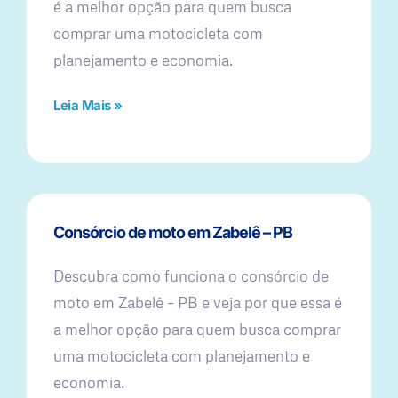
é a melhor opção para quem busca
comprar uma motocicleta com
planejamento e economia.
Leia Mais »
Consórcio de moto em Zabelê – PB
Descubra como funciona o consórcio de
moto em Zabelê – PB e veja por que essa é
a melhor opção para quem busca comprar
uma motocicleta com planejamento e
economia.