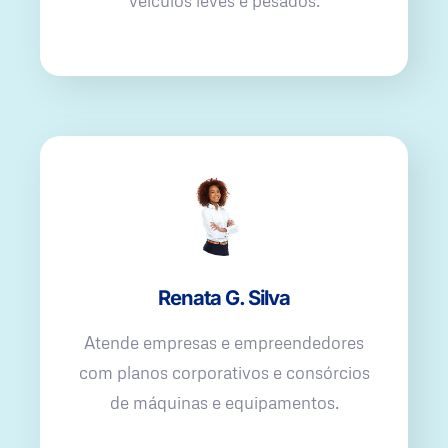
veículos leves e pesados.
Renata G. Silva
Atende empresas e empreendedores
com planos corporativos e consórcios
de máquinas e equipamentos.