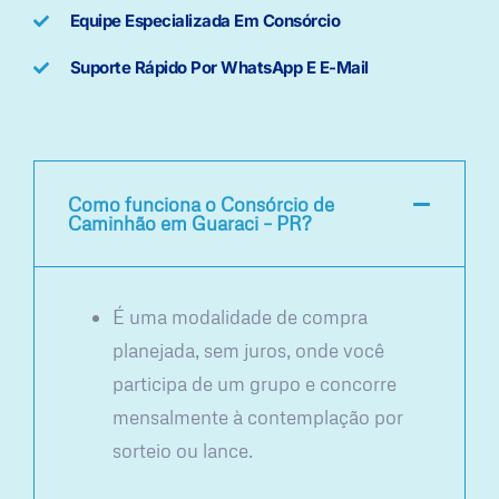
Equipe Especializada Em Consórcio
Suporte Rápido Por WhatsApp E E-Mail
Como funciona o Consórcio de
Caminhão em Guaraci – PR?
É uma modalidade de compra
planejada, sem juros, onde você
participa de um grupo e concorre
mensalmente à contemplação por
sorteio ou lance.