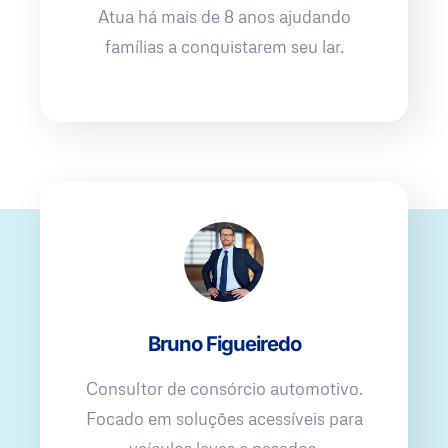
Atua há mais de 8 anos ajudando
famílias a conquistarem seu lar.
Bruno Figueiredo
Consultor de consórcio automotivo.
Focado em soluções acessíveis para