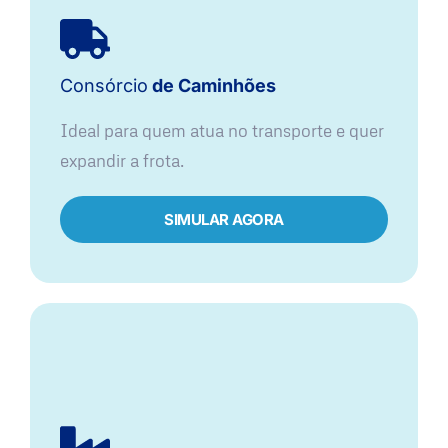
Consórcio
de Caminhões
Ideal para quem atua no transporte e quer
expandir a frota.
SIMULAR AGORA