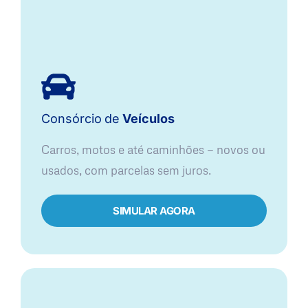
Consórcio
de
Veículos
Carros, motos e até caminhões — novos ou
usados, com parcelas sem juros.
SIMULAR AGORA