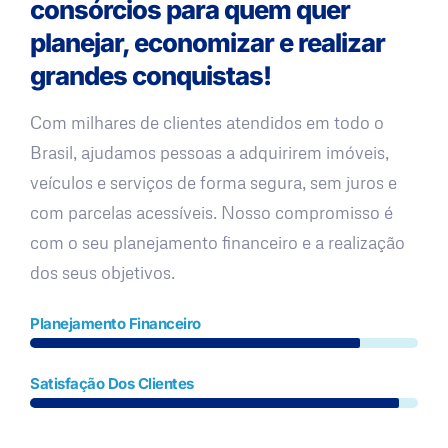
consórcios para quem quer
planejar, economizar e realizar
grandes conquistas!
Com milhares de clientes atendidos em todo o
Brasil, ajudamos pessoas a adquirirem imóveis,
veículos e serviços de forma segura, sem juros e
com parcelas acessíveis. Nosso compromisso é
com o seu planejamento financeiro e a realização
dos seus objetivos.
Planejamento Financeiro
Satisfação Dos Clientes