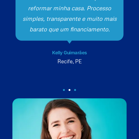
reformar minha casa. Processo
simples, transparente e muito mais
barato que um financiamento.
Kelly Guimarães
Recife, PE