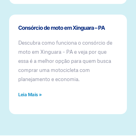
Consórcio de moto em Xinguara – PA
Descubra como funciona o consórcio de
moto em Xinguara – PA e veja por que
essa é a melhor opção para quem busca
comprar uma motocicleta com
planejamento e economia.
Leia Mais »