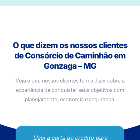
O que dizem os nossos clientes
de Consórcio de Caminhão em
Gonzaga – MG
Veja o que nossos clientes têm a dizer sobre a
experiência de conquistar seus objetivos com
planejamento, economia e segurança.
Usei a carta de crédito para