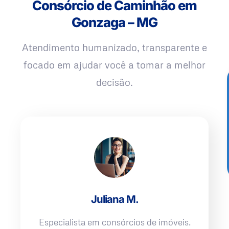
Consórcio de Caminhão em
Gonzaga – MG
Atendimento humanizado, transparente e
focado em ajudar você a tomar a melhor
decisão.
Juliana M.
Especialista em consórcios de imóveis.