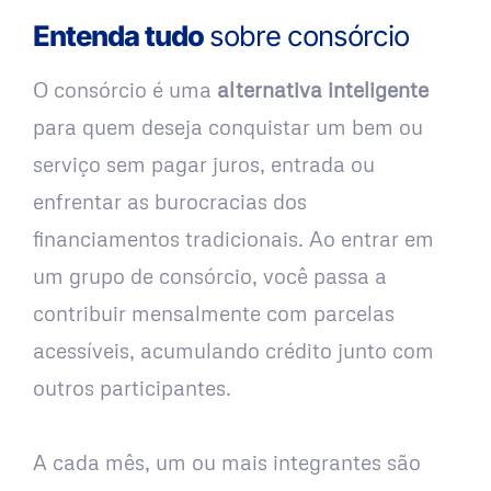
Entenda tudo
sobre consórcio
O consórcio é uma
alternativa inteligente
para quem deseja conquistar um bem ou
serviço sem pagar juros, entrada ou
enfrentar as burocracias dos
financiamentos tradicionais. Ao entrar em
um grupo de consórcio, você passa a
contribuir mensalmente com parcelas
acessíveis, acumulando crédito junto com
outros participantes.
A cada mês, um ou mais integrantes são