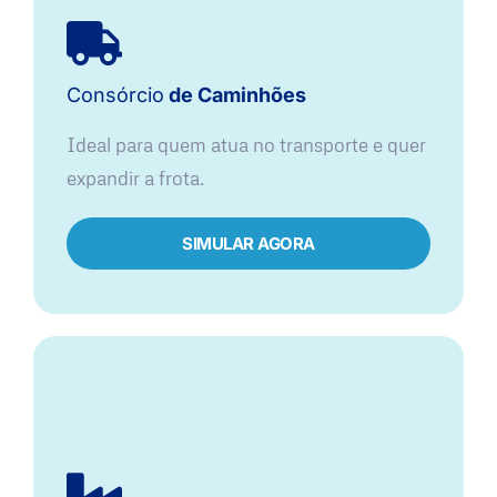
Consórcio
de Caminhões
Ideal para quem atua no transporte e quer
expandir a frota.
SIMULAR AGORA