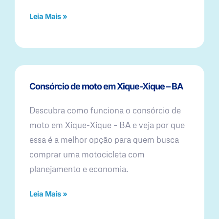
Leia Mais »
Consórcio de moto em Xique-Xique – BA
Descubra como funciona o consórcio de
moto em Xique-Xique – BA e veja por que
essa é a melhor opção para quem busca
comprar uma motocicleta com
planejamento e economia.
Leia Mais »