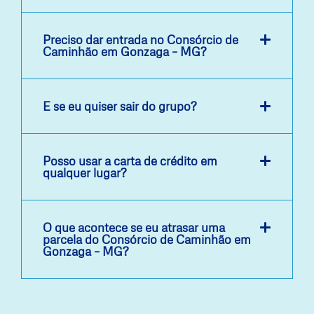
Preciso dar entrada no Consórcio de
Caminhão em Gonzaga – MG?
E se eu quiser sair do grupo?
Posso usar a carta de crédito em
qualquer lugar?
O que acontece se eu atrasar uma
parcela do Consórcio de Caminhão em
Gonzaga – MG?