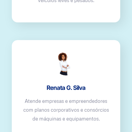
veículos leves e pesados.
Renata G. Silva
Atende empresas e empreendedores
com planos corporativos e consórcios
de máquinas e equipamentos.