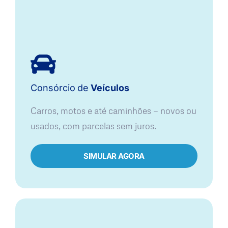
Consórcio
de
Veículos
Carros, motos e até caminhões — novos ou
usados, com parcelas sem juros.
SIMULAR AGORA