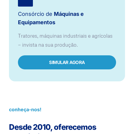
Consórcio de
Máquinas e
Equipamentos
Tratores, máquinas industriais e agrícolas
— invista na sua produção.
SIMULAR AGORA
conheça-nos!
Desde 2010, oferecemos