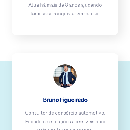
Atua há mais de 8 anos ajudando
famílias a conquistarem seu lar.
Bruno Figueiredo
Consultor de consórcio automotivo.
Focado em soluções acessíveis para