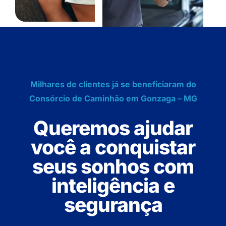
Milhares de clientes já se beneficiaram do
Consórcio de Caminhão em Gonzaga – MG
Queremos ajudar
você a conquistar
seus sonhos com
inteligência e
segurança