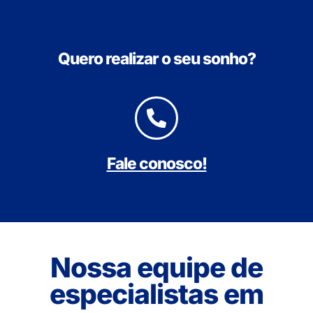
Quero realizar o seu sonho?
Fale conosco!
Nossa equipe de
especialistas em