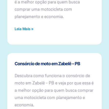
é a melhor opção para quem busca
comprar uma motocicleta com
planejamento e economia.
Leia Mais »
Consórcio de moto em Zabelê – PB
Descubra como funciona o consórcio de
moto em Zabelê – PB e veja por que essa é
a melhor opção para quem busca comprar
uma motocicleta com planejamento e
economia.