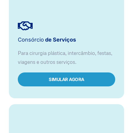
Consórcio
de Serviços
Para cirurgia plástica, intercâmbio, festas,
viagens e outros serviços.
SIMULAR AGORA