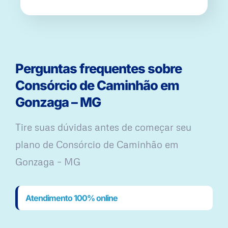
Perguntas frequentes sobre
Consórcio de Caminhão em
Gonzaga – MG
Tire suas dúvidas antes de começar seu
plano ​de Consórcio de Caminhão em
Gonzaga – MG
Atendimento 100% online