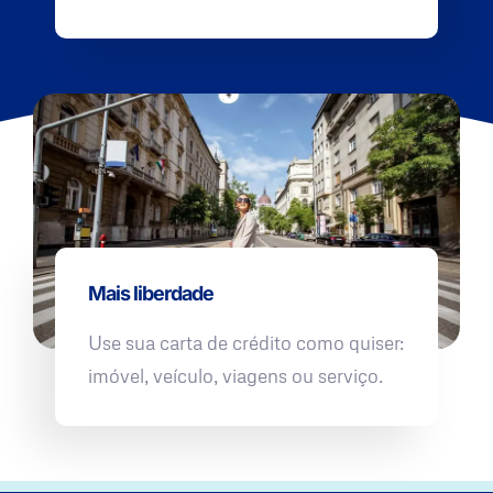
Mais liberdade
Use sua carta de crédito como quiser:
imóvel, veículo, viagens ou serviço.