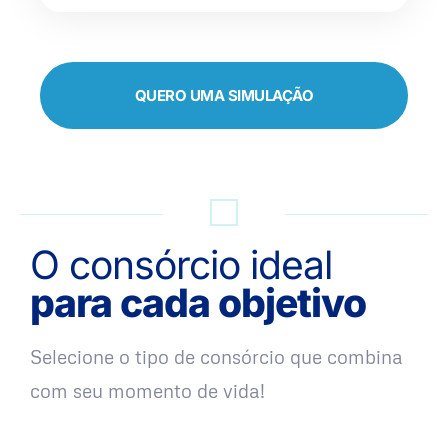
QUERO UMA SIMULAÇÃO
O consórcio ideal
para cada objetivo
Selecione o tipo de consórcio que combina
com seu momento de vida!