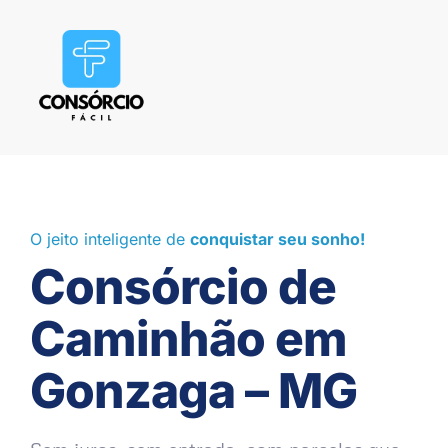
O jeito inteligente de
conquistar seu sonho!
Consórcio de
Caminhão em
Gonzaga – MG