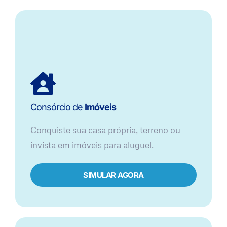
Consórcio de
Imóveis
Conquiste sua casa própria, terreno ou
invista em imóveis para aluguel.
SIMULAR AGORA​