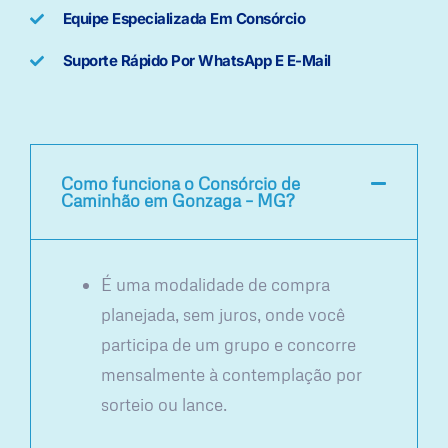
Equipe Especializada Em Consórcio
Suporte Rápido Por WhatsApp E E-Mail
Como funciona o Consórcio de
Caminhão em Gonzaga – MG?
É uma modalidade de compra
planejada, sem juros, onde você
participa de um grupo e concorre
mensalmente à contemplação por
sorteio ou lance.