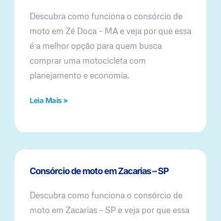
Descubra como funciona o consórcio de
moto em Zé Doca – MA e veja por que essa
é a melhor opção para quem busca
comprar uma motocicleta com
planejamento e economia.
Leia Mais »
Consórcio de moto em Zacarias – SP
Descubra como funciona o consórcio de
moto em Zacarias – SP e veja por que essa