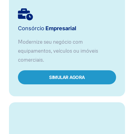
Consórcio
Empresarial
Modernize seu negócio com
equipamentos, veículos ou imóveis
comerciais.
SIMULAR AGORA