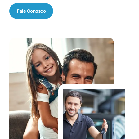
Fale Conosco