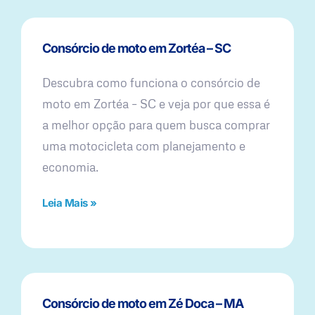
Consórcio de moto em Zortéa – SC
Descubra como funciona o consórcio de
moto em Zortéa – SC e veja por que essa é
a melhor opção para quem busca comprar
uma motocicleta com planejamento e
economia.
Leia Mais »
Consórcio de moto em Zé Doca – MA