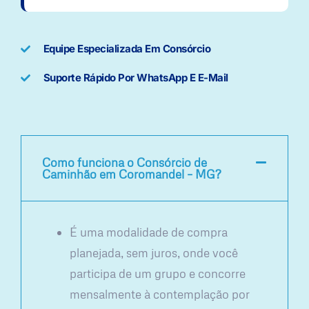
Equipe Especializada Em Consórcio
Suporte Rápido Por WhatsApp E E-Mail
Como funciona o Consórcio de
Caminhão em Coromandel – MG?
É uma modalidade de compra
planejada, sem juros, onde você
participa de um grupo e concorre
mensalmente à contemplação por