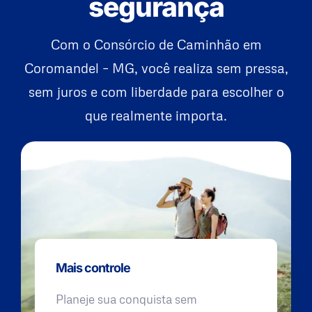
segurança
Com o Consórcio de Caminhão em
Coromandel – MG, você realiza sem pressa,
sem juros e com liberdade para escolher o
que realmente importa.
Mais controle
Planeje sua conquista sem