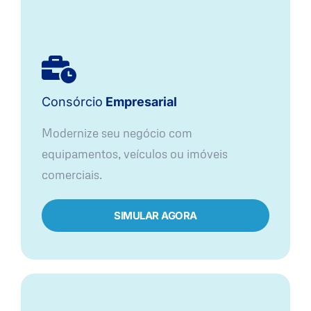
Consórcio
Empresarial
Modernize seu negócio com
equipamentos, veículos ou imóveis
comerciais.
SIMULAR AGORA