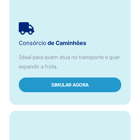
Consórcio
de Caminhões
Ideal para quem atua no transporte e quer
expandir a frota.
SIMULAR AGORA