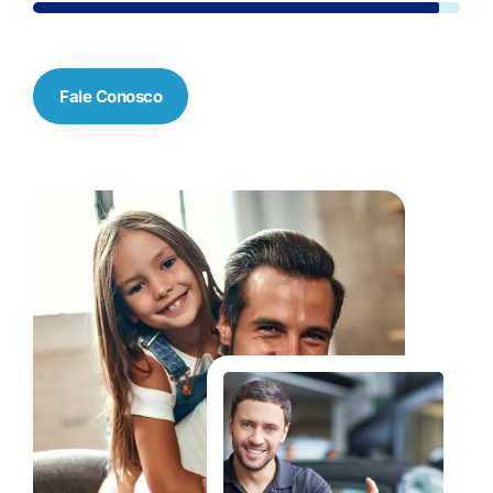
Fale Conosco