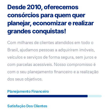
Desde 2010, oferecemos
consórcios para quem quer
planejar, economizar e realizar
grandes conquistas!
Com milhares de clientes atendidos em todo o
Brasil, ajudamos pessoas a adquirirem imóveis,
veículos e serviços de forma segura, sem juros e
com parcelas acessíveis. Nosso compromisso é
com o seu planejamento financeiro e a realização
dos seus objetivos.
Planejamento Financeiro
Satisfação Dos Clientes