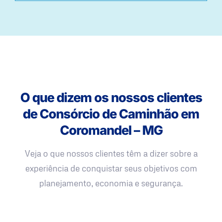
O que dizem os nossos clientes
de Consórcio de Caminhão em
Coromandel – MG
Veja o que nossos clientes têm a dizer sobre a
experiência de conquistar seus objetivos com
planejamento, economia e segurança.