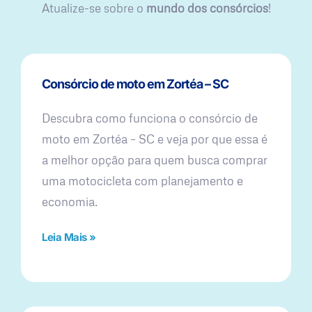
Atualize-se sobre o
mundo dos consórcios
!
Consórcio de moto em Zortéa – SC
Descubra como funciona o consórcio de
moto em Zortéa – SC e veja por que essa é
a melhor opção para quem busca comprar
uma motocicleta com planejamento e
economia.
Leia Mais »