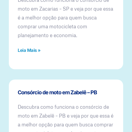
moto em Zacarias – SP e veja por que essa
é a melhor opção para quem busca
comprar uma motocicleta com
planejamento e economia.
Leia Mais »
Consórcio de moto em Zabelê – PB
Descubra como funciona o consórcio de
moto em Zabelê – PB e veja por que essa é
a melhor opção para quem busca comprar