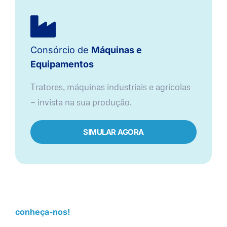
Consórcio de
Máquinas e
Equipamentos
Tratores, máquinas industriais e agrícolas
— invista na sua produção.
SIMULAR AGORA
conheça-nos!