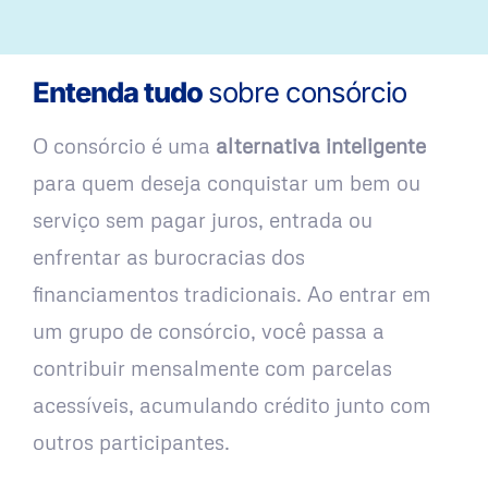
Entenda tudo
sobre consórcio
O consórcio é uma
alternativa inteligente
para quem deseja conquistar um bem ou
serviço sem pagar juros, entrada ou
enfrentar as burocracias dos
financiamentos tradicionais. Ao entrar em
um grupo de consórcio, você passa a
contribuir mensalmente com parcelas
acessíveis, acumulando crédito junto com
outros participantes.