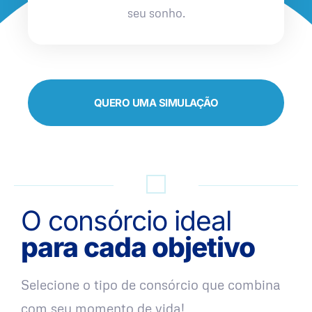
seu sonho.
QUERO UMA SIMULAÇÃO
O consórcio ideal
para cada objetivo
Selecione o tipo de consórcio que combina
com seu momento de vida!