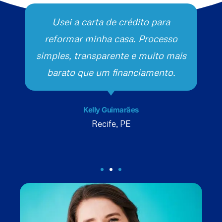
Usei a carta de crédito para
reformar minha casa. Processo
simples, transparente e muito mais
barato que um financiamento.
Kelly Guimarães
Recife, PE