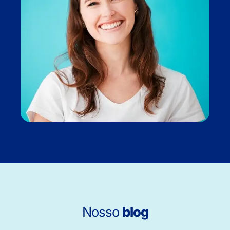
Nosso
blog