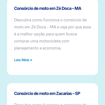
Consórcio de moto em Zé Doca – MA
Descubra como funciona o consórcio de
moto em Zé Doca – MA e veja por que essa
é a melhor opção para quem busca
comprar uma motocicleta com
planejamento e economia.
Leia Mais »
Consórcio de moto em Zacarias – SP
Descubra como funciona o consórcio de