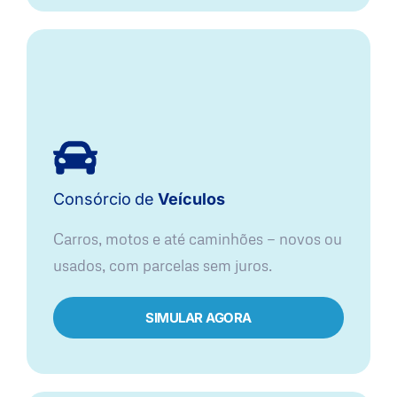
Consórcio
de
Veículos
Carros, motos e até caminhões — novos ou
usados, com parcelas sem juros.
SIMULAR AGORA