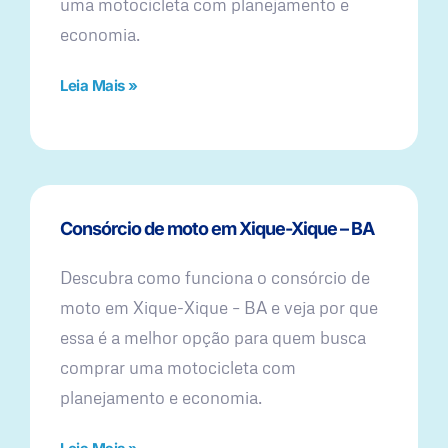
uma motocicleta com planejamento e
economia.
Leia Mais »
Consórcio de moto em Xique-Xique – BA
Descubra como funciona o consórcio de
moto em Xique-Xique – BA e veja por que
essa é a melhor opção para quem busca
comprar uma motocicleta com
planejamento e economia.