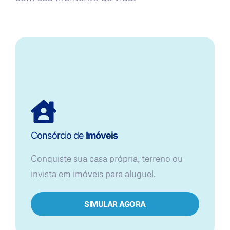
Consórcio de
Imóveis
Conquiste sua casa própria, terreno ou
invista em imóveis para aluguel.
SIMULAR AGORA​