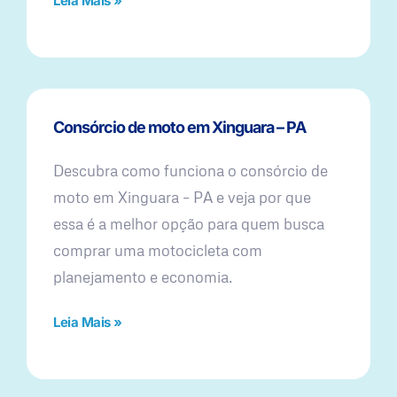
Leia Mais »
Consórcio de moto em Xinguara – PA
Descubra como funciona o consórcio de
moto em Xinguara – PA e veja por que
essa é a melhor opção para quem busca
comprar uma motocicleta com
planejamento e economia.
Leia Mais »