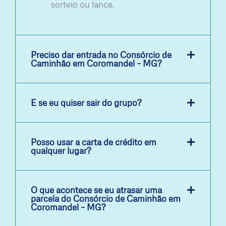
sorteio ou lance.
Preciso dar entrada no Consórcio de
Caminhão em Coromandel – MG?
E se eu quiser sair do grupo?
Posso usar a carta de crédito em
qualquer lugar?
O que acontece se eu atrasar uma
parcela do Consórcio de Caminhão em
Coromandel – MG?