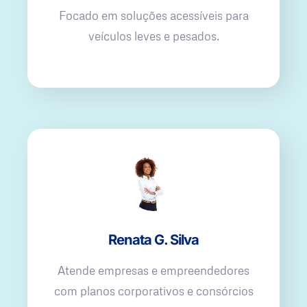
Focado em soluções acessíveis para
veículos leves e pesados.
Renata G. Silva
Atende empresas e empreendedores
com planos corporativos e consórcios