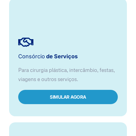
Consórcio
de Serviços
Para cirurgia plástica, intercâmbio, festas,
viagens e outros serviços.
SIMULAR AGORA