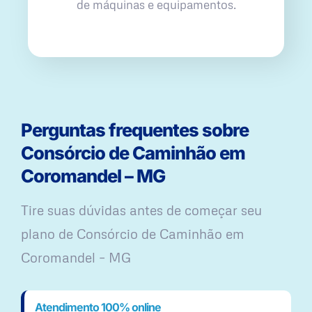
de máquinas e equipamentos.
Perguntas frequentes sobre
Consórcio de Caminhão em
Coromandel – MG
Tire suas dúvidas antes de começar seu
plano ​de Consórcio de Caminhão em
Coromandel – MG
Atendimento 100% online