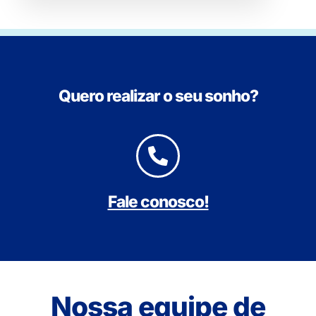
Quero realizar o seu sonho?
Fale conosco!
Nossa equipe de