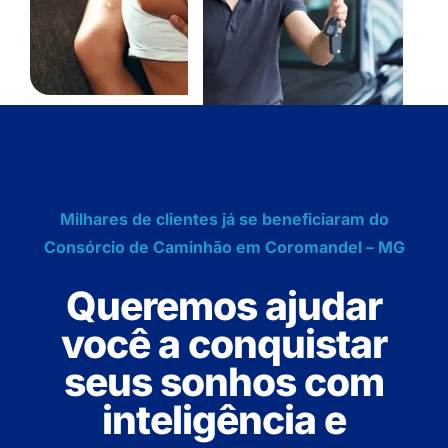
Milhares de clientes já se beneficiaram do
Consórcio de Caminhão em Coromandel – MG
Queremos ajudar
você a conquistar
seus sonhos com
inteligência e