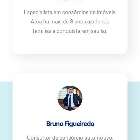
Especialista em consórcios de imóveis.
Atua há mais de 8 anos ajudando
famílias a conquistarem seu lar.
Bruno Figueiredo
Consultor de consórcio automotivo.