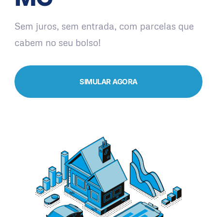
Sem juros, sem entrada, com parcelas que
cabem no seu bolso!
SIMULAR AGORA