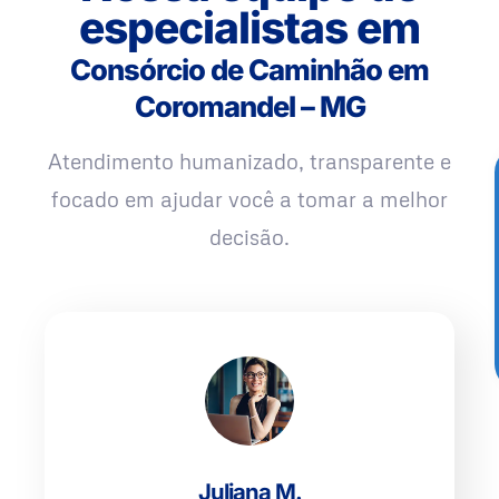
especialistas em
Consórcio de Caminhão em
Coromandel – MG
Atendimento humanizado, transparente e
focado em ajudar você a tomar a melhor
decisão.
Juliana M.