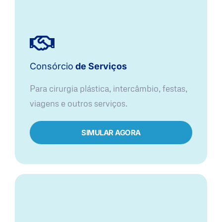
Consórcio
de Serviços
Para cirurgia plástica, intercâmbio, festas,
viagens e outros serviços.
SIMULAR AGORA