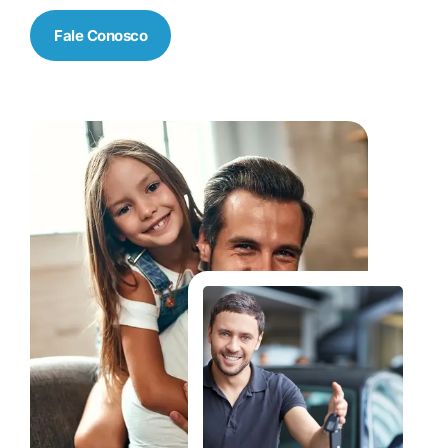
Fale Conosco