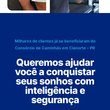
Milhares de clientes já se beneficiaram do
Consórcio de Caminhão em Cianorte – PR
Queremos ajudar
você a conquistar
seus sonhos com
inteligência e
segurança