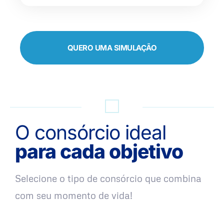
QUERO UMA SIMULAÇÃO
O consórcio ideal
para cada objetivo
Selecione o tipo de consórcio que combina
com seu momento de vida!