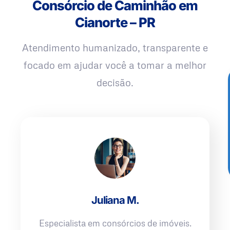
Consórcio de Caminhão em
Cianorte – PR
Atendimento humanizado, transparente e
focado em ajudar você a tomar a melhor
decisão.
Juliana M.
Especialista em consórcios de imóveis.