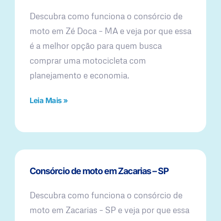
Descubra como funciona o consórcio de
moto em Zé Doca – MA e veja por que essa
é a melhor opção para quem busca
comprar uma motocicleta com
planejamento e economia.
Leia Mais »
Consórcio de moto em Zacarias – SP
Descubra como funciona o consórcio de
moto em Zacarias – SP e veja por que essa