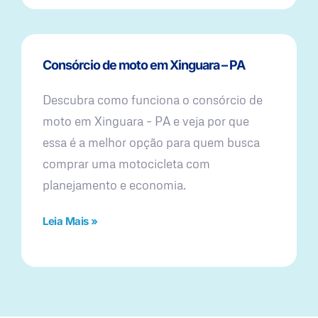
Consórcio de moto em Xinguara – PA
Descubra como funciona o consórcio de
moto em Xinguara – PA e veja por que
essa é a melhor opção para quem busca
comprar uma motocicleta com
planejamento e economia.
Leia Mais »