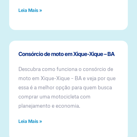
Leia Mais »
Consórcio de moto em Xique-Xique – BA
Descubra como funciona o consórcio de
moto em Xique-Xique – BA e veja por que
essa é a melhor opção para quem busca
comprar uma motocicleta com
planejamento e economia.
Leia Mais »