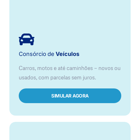
Consórcio
de
Veículos
Carros, motos e até caminhões — novos ou
usados, com parcelas sem juros.
SIMULAR AGORA