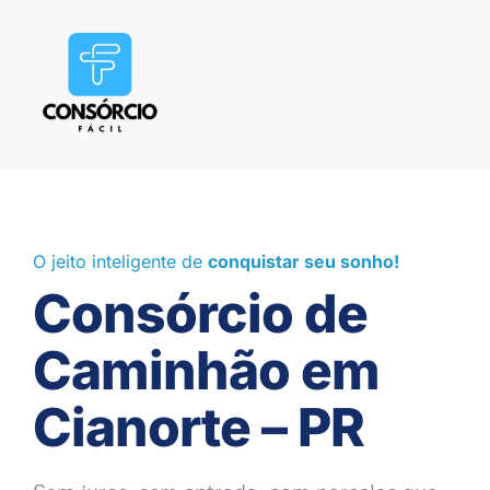
O jeito inteligente de
conquistar seu sonho!
Consórcio de
Caminhão em
Cianorte – PR