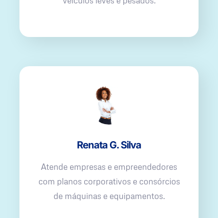
veículos leves e pesados.
Renata G. Silva
Atende empresas e empreendedores
com planos corporativos e consórcios
de máquinas e equipamentos.