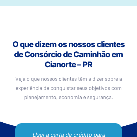
O que dizem os nossos clientes
de Consórcio de Caminhão em
Cianorte – PR
Veja o que nossos clientes têm a dizer sobre a
experiência de conquistar seus objetivos com
planejamento, economia e segurança.
Usei a carta de crédito para