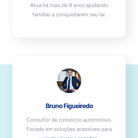
Atua há mais de 8 anos ajudando
famílias a conquistarem seu lar.
Bruno Figueiredo
Consultor de consórcio automotivo.
Focado em soluções acessíveis para