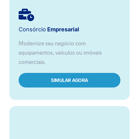
Consórcio
Empresarial
Modernize seu negócio com
equipamentos, veículos ou imóveis
comerciais.
SIMULAR AGORA