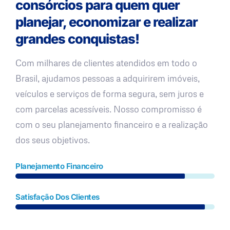
consórcios para quem quer
planejar, economizar e realizar
grandes conquistas!
Com milhares de clientes atendidos em todo o
Brasil, ajudamos pessoas a adquirirem imóveis,
veículos e serviços de forma segura, sem juros e
com parcelas acessíveis. Nosso compromisso é
com o seu planejamento financeiro e a realização
dos seus objetivos.
Planejamento Financeiro
Satisfação Dos Clientes