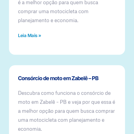
é a melhor opção para quem busca
comprar uma motocicleta com
planejamento e economia.
Leia Mais »
Consórcio de moto em Zabelê – PB
Descubra como funciona o consórcio de
moto em Zabelê – PB e veja por que essa é
a melhor opção para quem busca comprar
uma motocicleta com planejamento e
economia.