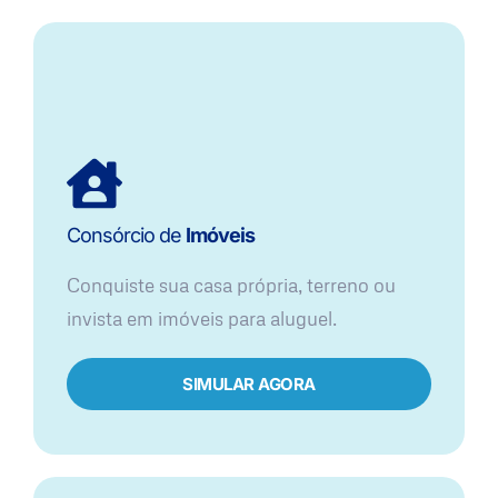
Consórcio de
Imóveis
Conquiste sua casa própria, terreno ou
invista em imóveis para aluguel.
SIMULAR AGORA​