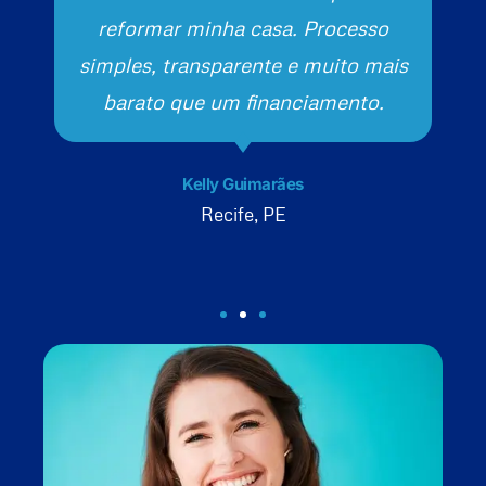
reformar minha casa. Processo
simples, transparente e muito mais
barato que um financiamento.
Kelly Guimarães
Recife, PE