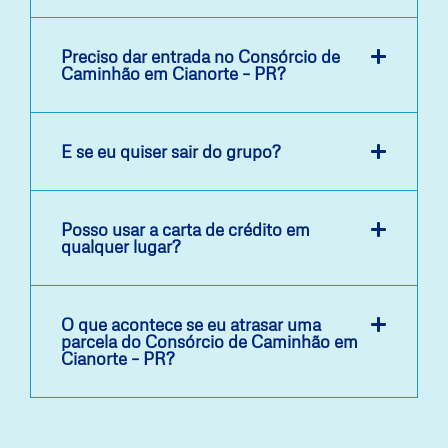
Preciso dar entrada no Consórcio de
Caminhão em Cianorte – PR?
E se eu quiser sair do grupo?
Posso usar a carta de crédito em
qualquer lugar?
O que acontece se eu atrasar uma
parcela do Consórcio de Caminhão em
Cianorte – PR?