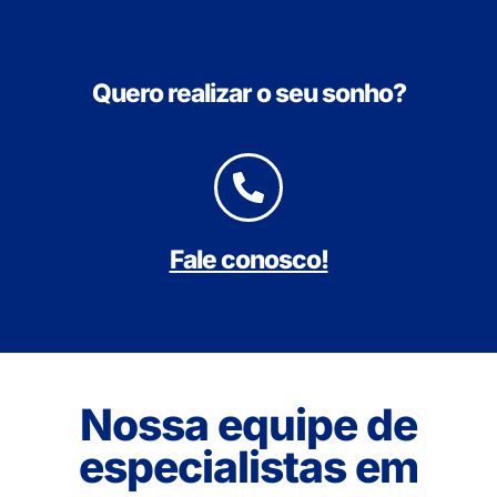
Quero realizar o seu sonho?
Fale conosco!
Nossa equipe de
especialistas em