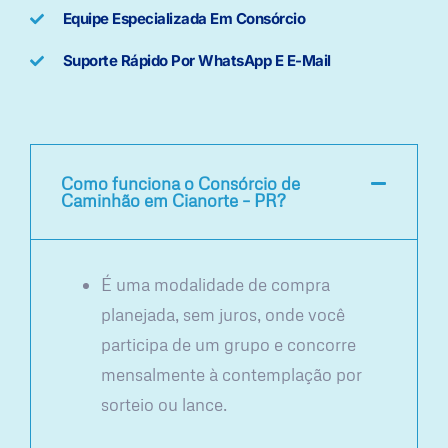
Equipe Especializada Em Consórcio
Suporte Rápido Por WhatsApp E E-Mail
Como funciona o Consórcio de
Caminhão em Cianorte – PR?
É uma modalidade de compra
planejada, sem juros, onde você
participa de um grupo e concorre
mensalmente à contemplação por
sorteio ou lance.