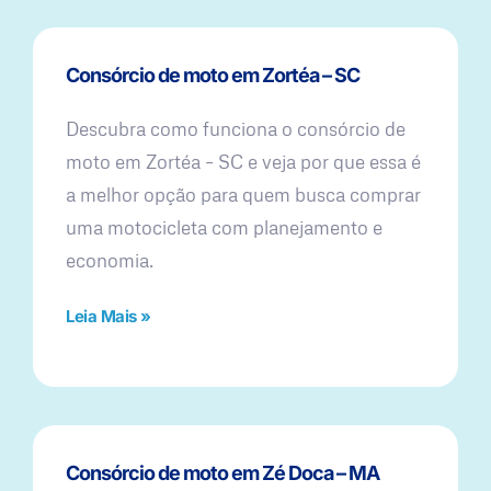
Consórcio de moto em Zortéa – SC
Descubra como funciona o consórcio de
moto em Zortéa – SC e veja por que essa é
a melhor opção para quem busca comprar
uma motocicleta com planejamento e
economia.
Leia Mais »
Consórcio de moto em Zé Doca – MA