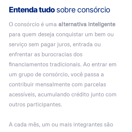
Entenda tudo
sobre consórcio
O consórcio é uma
alternativa inteligente
para quem deseja conquistar um bem ou
serviço sem pagar juros, entrada ou
enfrentar as burocracias dos
financiamentos tradicionais. Ao entrar em
um grupo de consórcio, você passa a
contribuir mensalmente com parcelas
acessíveis, acumulando crédito junto com
outros participantes.
A cada mês, um ou mais integrantes são