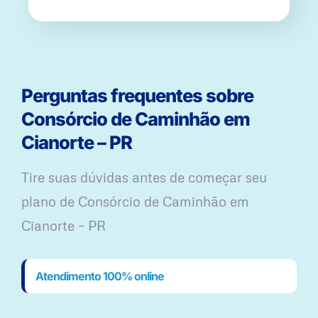
Perguntas frequentes sobre
Consórcio de Caminhão em
Cianorte – PR
Tire suas dúvidas antes de começar seu
plano ​de Consórcio de Caminhão em
Cianorte – PR
Atendimento 100% online