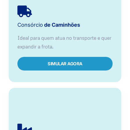
Consórcio
de Caminhões
Ideal para quem atua no transporte e quer
expandir a frota.
SIMULAR AGORA