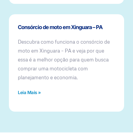
Consórcio de moto em Xinguara – PA
Descubra como funciona o consórcio de
moto em Xinguara – PA e veja por que
essa é a melhor opção para quem busca
comprar uma motocicleta com
planejamento e economia.
Leia Mais »