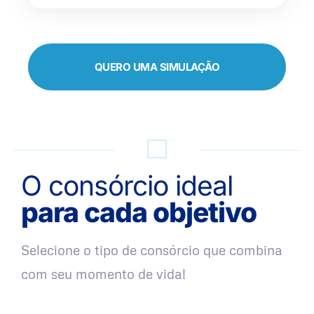
QUERO UMA SIMULAÇÃO
O consórcio ideal
para cada objetivo
Selecione o tipo de consórcio que combina
com seu momento de vida!