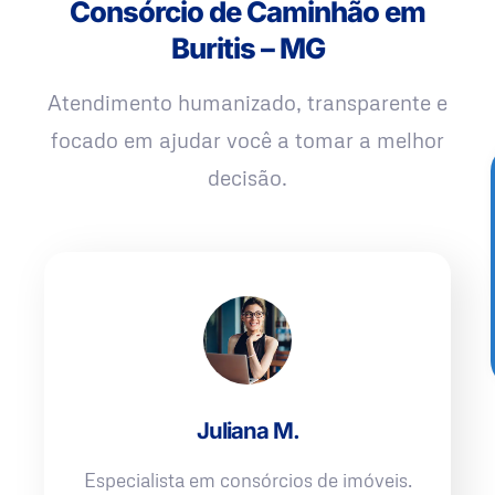
Consórcio de Caminhão em
Buritis – MG
Atendimento humanizado, transparente e
focado em ajudar você a tomar a melhor
decisão.
Juliana M.
Especialista em consórcios de imóveis.