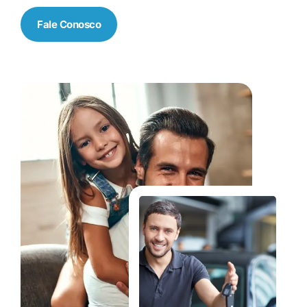
Fale Conosco