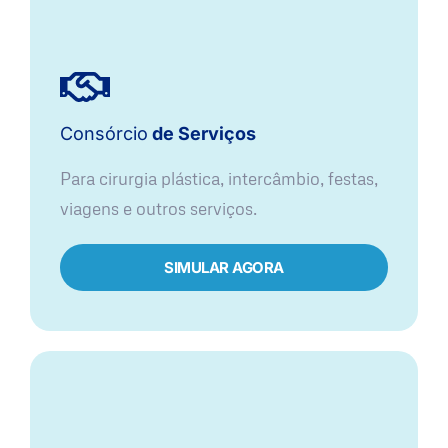
Consórcio
de Serviços
Para cirurgia plástica, intercâmbio, festas,
viagens e outros serviços.
SIMULAR AGORA