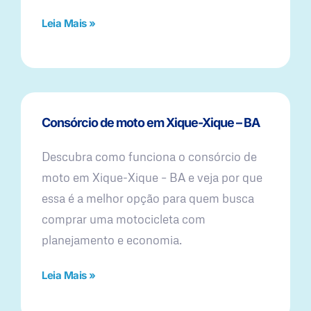
Leia Mais »
Consórcio de moto em Xique-Xique – BA
Descubra como funciona o consórcio de
moto em Xique-Xique – BA e veja por que
essa é a melhor opção para quem busca
comprar uma motocicleta com
planejamento e economia.
Leia Mais »