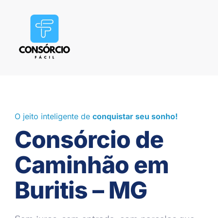
O jeito inteligente de
conquistar seu sonho!
Consórcio de
Caminhão em
Buritis – MG