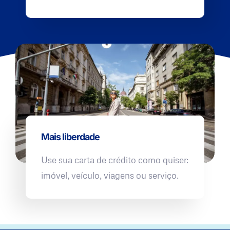
Mais liberdade
Use sua carta de crédito como quiser:
imóvel, veículo, viagens ou serviço.