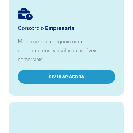
Consórcio
Empresarial
Modernize seu negócio com
equipamentos, veículos ou imóveis
comerciais.
SIMULAR AGORA