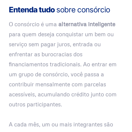
Entenda tudo
sobre consórcio
O consórcio é uma
alternativa inteligente
para quem deseja conquistar um bem ou
serviço sem pagar juros, entrada ou
enfrentar as burocracias dos
financiamentos tradicionais. Ao entrar em
um grupo de consórcio, você passa a
contribuir mensalmente com parcelas
acessíveis, acumulando crédito junto com
outros participantes.
A cada mês, um ou mais integrantes são