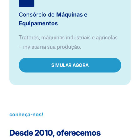
Consórcio de
Máquinas e
Equipamentos
Tratores, máquinas industriais e agrícolas
— invista na sua produção.
SIMULAR AGORA
conheça-nos!
Desde 2010, oferecemos