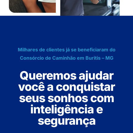
Milhares de clientes já se beneficiaram do
Consórcio de Caminhão em Buritis – MG
Queremos ajudar
você a conquistar
seus sonhos com
inteligência e
segurança