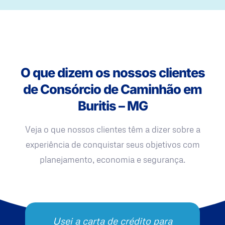
O que dizem os nossos clientes
de Consórcio de Caminhão em
Buritis – MG
Veja o que nossos clientes têm a dizer sobre a
experiência de conquistar seus objetivos com
planejamento, economia e segurança.
Usei a carta de crédito para