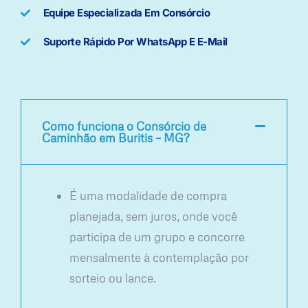
Equipe Especializada Em Consórcio
Suporte Rápido Por WhatsApp E E-Mail
Como funciona o Consórcio de
Caminhão em Buritis – MG?
É uma modalidade de compra
planejada, sem juros, onde você
participa de um grupo e concorre
mensalmente à contemplação por
sorteio ou lance.