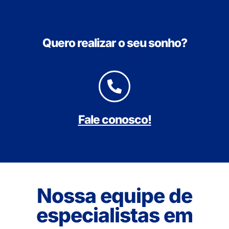
Quero realizar o seu sonho?
Fale conosco!
Nossa equipe de
especialistas em