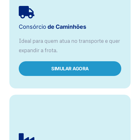
Consórcio
de Caminhões
Ideal para quem atua no transporte e quer
expandir a frota.
SIMULAR AGORA