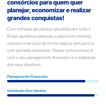
consórcios para quem quer
planejar, economizar e realizar
grandes conquistas!
Com milhares de clientes atendidos em todo o
Brasil, ajudamos pessoas a adquirirem imóveis,
veículos e serviços de forma segura, sem juros e
com parcelas acessíveis. Nosso compromisso é
com o seu planejamento financeiro e a realização
dos seus objetivos.
Planejamento Financeiro
Satisfação Dos Clientes