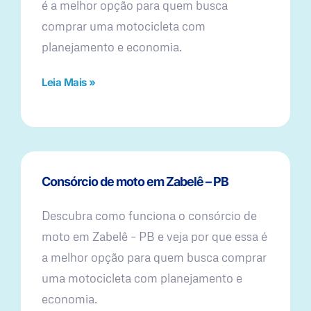
é a melhor opção para quem busca
comprar uma motocicleta com
planejamento e economia.
Leia Mais »
Consórcio de moto em Zabelê – PB
Descubra como funciona o consórcio de
moto em Zabelê – PB e veja por que essa é
a melhor opção para quem busca comprar
uma motocicleta com planejamento e
economia.