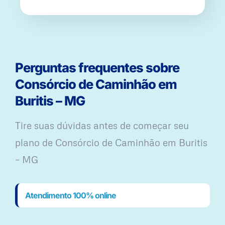
Perguntas frequentes sobre
Consórcio de Caminhão em
Buritis – MG
Tire suas dúvidas antes de começar seu
plano ​de Consórcio de Caminhão em Buritis
– MG
Atendimento 100% online