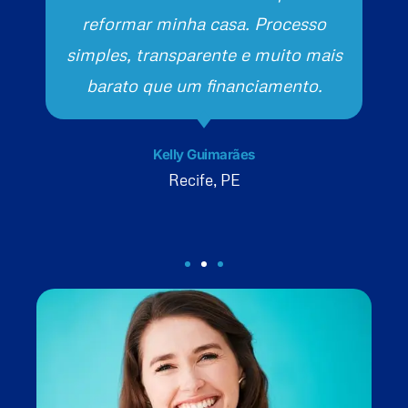
reformar minha casa. Processo
simples, transparente e muito mais
barato que um financiamento.
Kelly Guimarães
Recife, PE