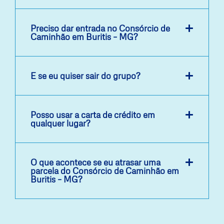
Preciso dar entrada no Consórcio de
Caminhão em Buritis – MG?
E se eu quiser sair do grupo?
Posso usar a carta de crédito em
qualquer lugar?
O que acontece se eu atrasar uma
parcela do Consórcio de Caminhão em
Buritis – MG?