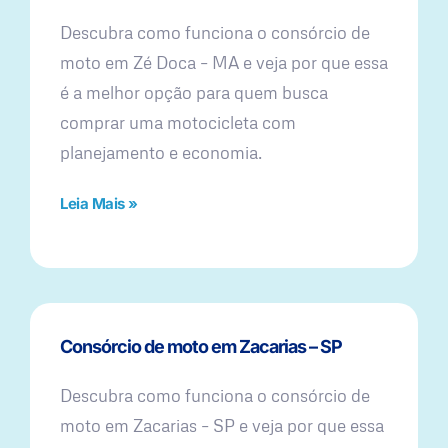
Descubra como funciona o consórcio de
moto em Zé Doca – MA e veja por que essa
é a melhor opção para quem busca
comprar uma motocicleta com
planejamento e economia.
Leia Mais »
Consórcio de moto em Zacarias – SP
Descubra como funciona o consórcio de
moto em Zacarias – SP e veja por que essa