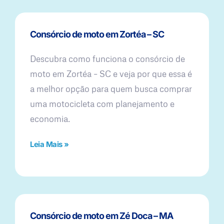
Consórcio de moto em Zortéa – SC
Descubra como funciona o consórcio de
moto em Zortéa – SC e veja por que essa é
a melhor opção para quem busca comprar
uma motocicleta com planejamento e
economia.
Leia Mais »
Consórcio de moto em Zé Doca – MA