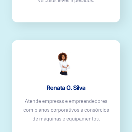
veículos leves e pesados.
Renata G. Silva
Atende empresas e empreendedores
com planos corporativos e consórcios
de máquinas e equipamentos.