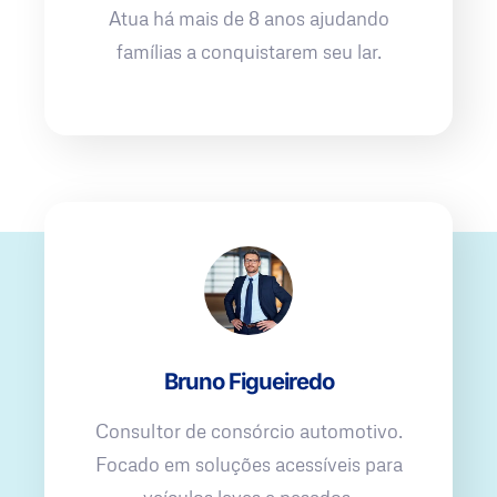
Atua há mais de 8 anos ajudando
famílias a conquistarem seu lar.
Bruno Figueiredo
Consultor de consórcio automotivo.
Focado em soluções acessíveis para