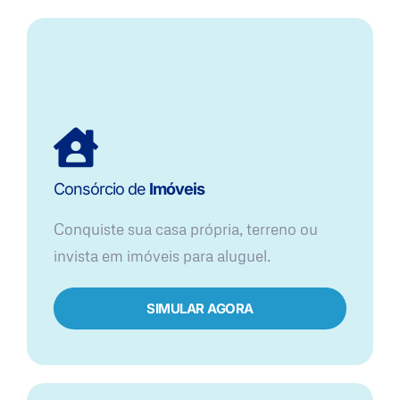
Consórcio de
Imóveis
Conquiste sua casa própria, terreno ou
invista em imóveis para aluguel.
SIMULAR AGORA​