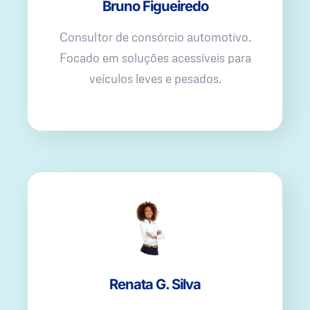
Bruno Figueiredo
Consultor de consórcio automotivo.
Focado em soluções acessíveis para
veículos leves e pesados.
Renata G. Silva