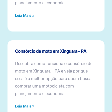
planejamento e economia.
Leia Mais »
Consórcio de moto em Xinguara – PA
Descubra como funciona o consórcio de
moto em Xinguara – PA e veja por que
essa é a melhor opção para quem busca
comprar uma motocicleta com
planejamento e economia.
Leia Mais »