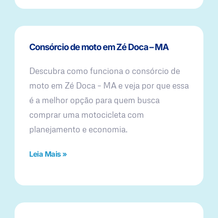
Consórcio de moto em Zé Doca – MA
Descubra como funciona o consórcio de
moto em Zé Doca – MA e veja por que essa
é a melhor opção para quem busca
comprar uma motocicleta com
planejamento e economia.
Leia Mais »