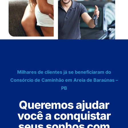
Milhares de clientes já se beneficiaram do
Consórcio de Caminhão em Areia de Baraúnas –
PB
Queremos ajudar
você a conquistar
seus sonhos com