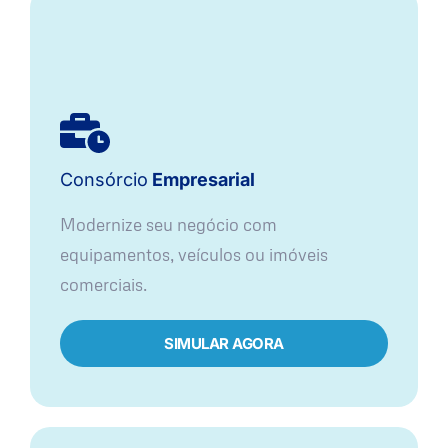
Consórcio
Empresarial
Modernize seu negócio com
equipamentos, veículos ou imóveis
comerciais.
SIMULAR AGORA