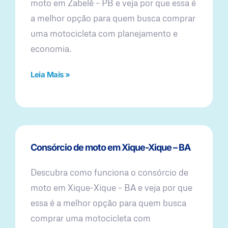
moto em Zabelê – PB e veja por que essa é
a melhor opção para quem busca comprar
uma motocicleta com planejamento e
economia.
Leia Mais »
Consórcio de moto em Xique-Xique – BA
Descubra como funciona o consórcio de
moto em Xique-Xique – BA e veja por que
essa é a melhor opção para quem busca
comprar uma motocicleta com