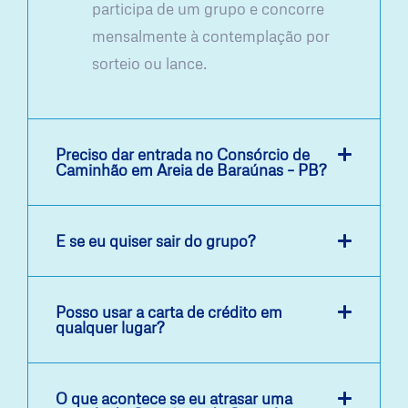
participa de um grupo e concorre
mensalmente à contemplação por
sorteio ou lance.
Preciso dar entrada no Consórcio de
Caminhão em Areia de Baraúnas – PB?
E se eu quiser sair do grupo?
Posso usar a carta de crédito em
qualquer lugar?
O que acontece se eu atrasar uma