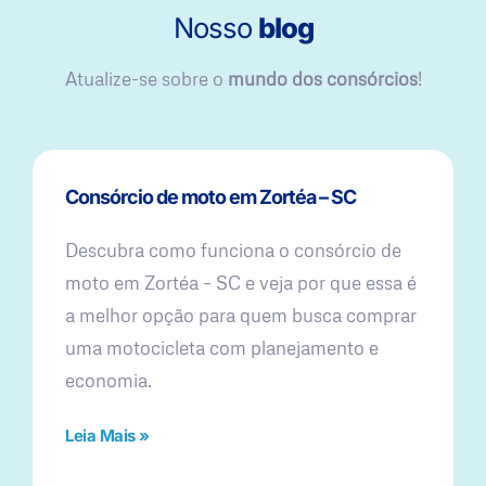
Nosso
blog
Atualize-se sobre o
mundo dos consórcios
!
Consórcio de moto em Zortéa – SC
Descubra como funciona o consórcio de
moto em Zortéa – SC e veja por que essa é
a melhor opção para quem busca comprar
uma motocicleta com planejamento e
economia.
Leia Mais »