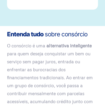
Entenda tudo
sobre consórcio
O consórcio é uma
alternativa inteligente
para quem deseja conquistar um bem ou
serviço sem pagar juros, entrada ou
enfrentar as burocracias dos
financiamentos tradicionais. Ao entrar em
um grupo de consórcio, você passa a
contribuir mensalmente com parcelas
acessíveis, acumulando crédito junto com