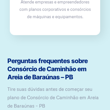
Atende empresas e empreendedores
com planos corporativos e consórcios
de máquinas e equipamentos.
Perguntas frequentes sobre
Consórcio de Caminhão em
Areia de Baraúnas – PB
Tire suas dúvidas antes de começar seu
plano ​de Consórcio de Caminhão em Areia
de Baraúnas – PB