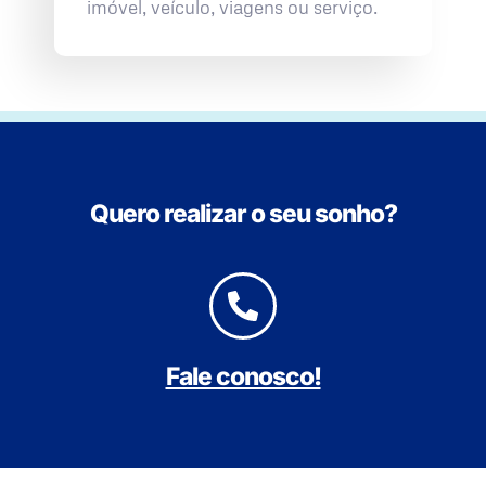
imóvel, veículo, viagens ou serviço.
Quero realizar o seu sonho?
Fale conosco!