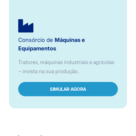
Consórcio de
Máquinas e
Equipamentos
Tratores, máquinas industriais e agrícolas
— invista na sua produção.
SIMULAR AGORA