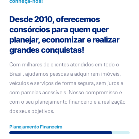
conheça-nos!
Desde 2010, oferecemos
consórcios para quem quer
planejar, economizar e realizar
grandes conquistas!
Com milhares de clientes atendidos em todo o
Brasil, ajudamos pessoas a adquirirem imóveis,
veículos e serviços de forma segura, sem juros e
com parcelas acessíveis. Nosso compromisso é
com o seu planejamento financeiro e a realização
dos seus objetivos.
Planejamento Financeiro