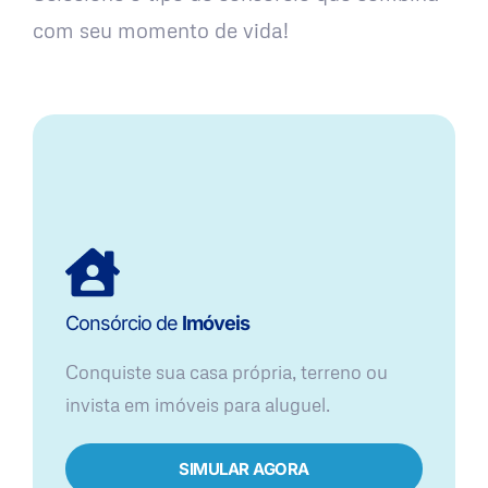
com seu momento de vida!
Consórcio de
Imóveis
Conquiste sua casa própria, terreno ou
invista em imóveis para aluguel.
SIMULAR AGORA​