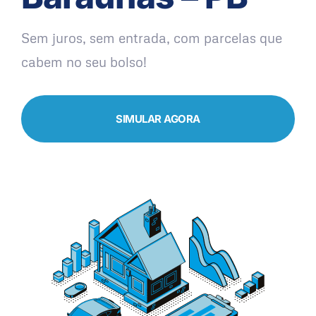
Sem juros, sem entrada, com parcelas que
cabem no seu bolso!
SIMULAR AGORA