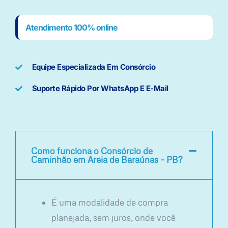
Atendimento 100% online
Equipe Especializada Em Consórcio
Suporte Rápido Por WhatsApp E E-Mail
Como funciona o Consórcio de
Caminhão em Areia de Baraúnas – PB?
É uma modalidade de compra
planejada, sem juros, onde você