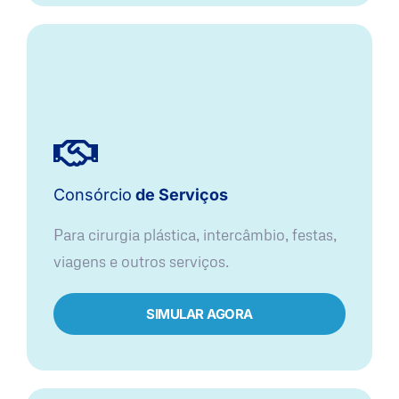
Consórcio
de Serviços
Para cirurgia plástica, intercâmbio, festas,
viagens e outros serviços.
SIMULAR AGORA