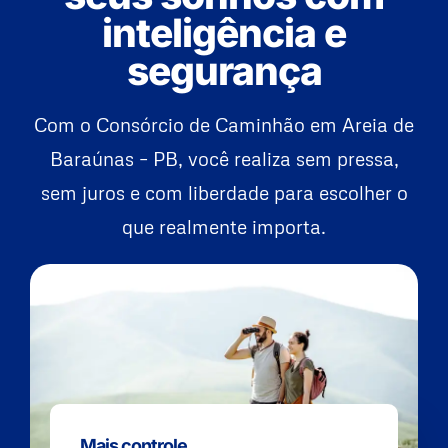
inteligência e
segurança
Com o Consórcio de Caminhão em Areia de
Baraúnas – PB, você realiza sem pressa,
sem juros e com liberdade para escolher o
que realmente importa.
Mais controle