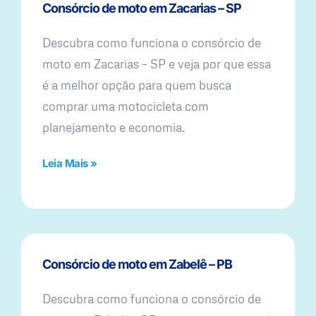
Consórcio de moto em Zacarias – SP
Descubra como funciona o consórcio de
moto em Zacarias – SP e veja por que essa
é a melhor opção para quem busca
comprar uma motocicleta com
planejamento e economia.
Leia Mais »
Consórcio de moto em Zabelê – PB
Descubra como funciona o consórcio de