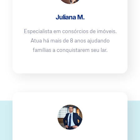
Juliana M.
Especialista em consórcios de imóveis.
Atua há mais de 8 anos ajudando
famílias a conquistarem seu lar.