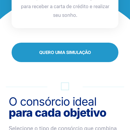
para receber a carta de crédito e realizar
seu sonho.
QUERO UMA SIMULAÇÃO
O consórcio ideal
para cada objetivo
Selecione o tipo de consórcio que combina