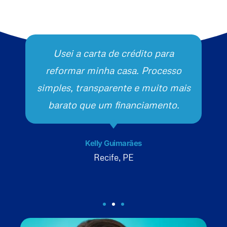
Usei a carta de crédito para
reformar minha casa. Processo
simples, transparente e muito mais
barato que um financiamento.
Kelly Guimarães
Recife, PE