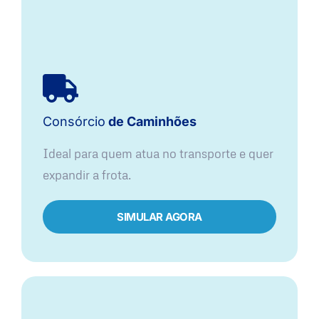
Consórcio
de Caminhões
Ideal para quem atua no transporte e quer
expandir a frota.
SIMULAR AGORA