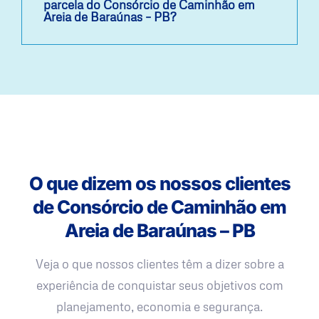
parcela do Consórcio de Caminhão em
Areia de Baraúnas – PB?
O que dizem os nossos clientes
de Consórcio de Caminhão em
Areia de Baraúnas – PB
Veja o que nossos clientes têm a dizer sobre a
experiência de conquistar seus objetivos com
planejamento, economia e segurança.