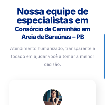
Nossa equipe de
especialistas em
Consórcio de Caminhão em
Areia de Baraúnas – PB
Atendimento humanizado, transparente e
focado em ajudar você a tomar a melhor
decisão.