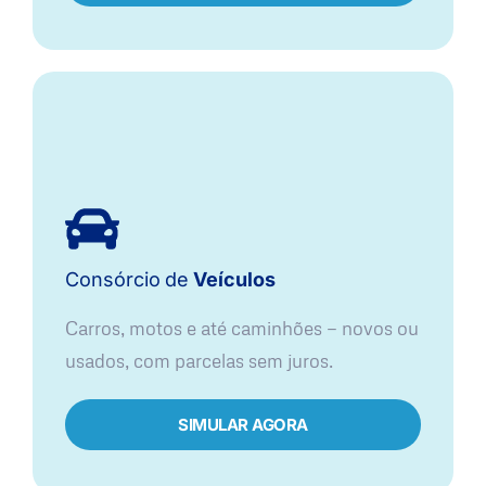
Consórcio
de
Veículos
Carros, motos e até caminhões — novos ou
usados, com parcelas sem juros.
SIMULAR AGORA