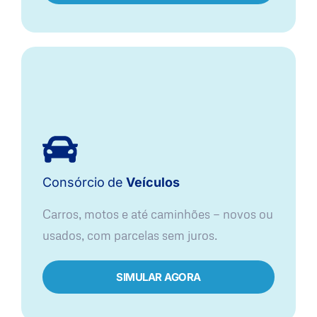
Consórcio
de
Veículos
Carros, motos e até caminhões — novos ou
usados, com parcelas sem juros.
SIMULAR AGORA