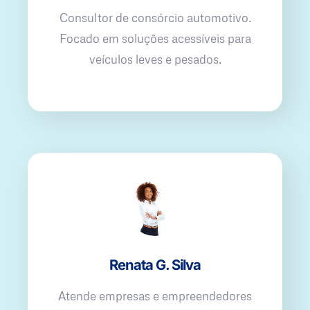
Consultor de consórcio automotivo.
Focado em soluções acessíveis para
veículos leves e pesados.
Renata G. Silva
Atende empresas e empreendedores