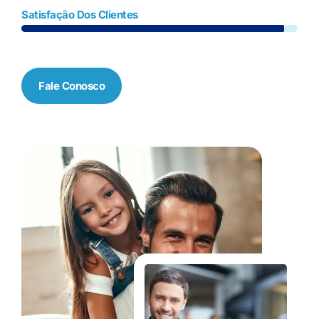
Satisfação Dos Clientes
Fale Conosco