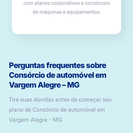
com planos corporativos e consórcios
de máquinas e equipamentos.
Perguntas frequentes sobre
Consórcio de automóvel em
Vargem Alegre – MG
Tire suas dúvidas antes de começar seu
plano ​de Consórcio de automóvel em
Vargem Alegre – MG