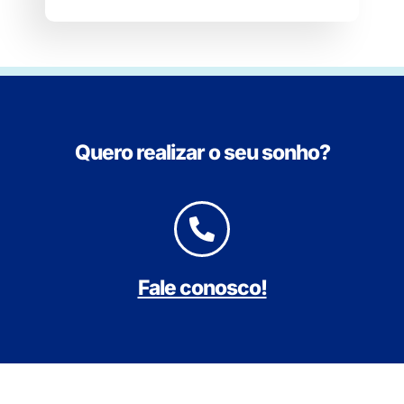
Quero realizar o seu sonho?
Fale conosco!