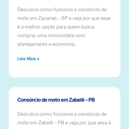
Descubra como funciona o consórcio de
moto em Zacarias – SP e veja por que essa
é a melhor opção para quem busca
comprar uma motocicleta com
planejamento e economia.
Leia Mais »
Consórcio de moto em Zabelê – PB
Descubra como funciona o consórcio de
moto em Zabelê – PB e veja por que essa é