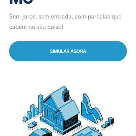
Sem juros, sem entrada, com parcelas que
cabem no seu bolso!
SIMULAR AGORA