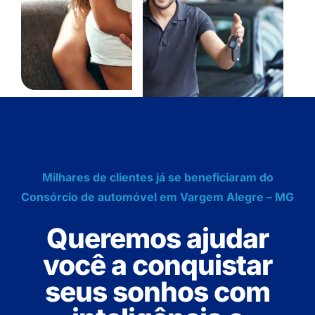
Milhares de clientes já se beneficiaram do
Consórcio de automóvel em Vargem Alegre – MG
Queremos ajudar
você a conquistar
seus sonhos com