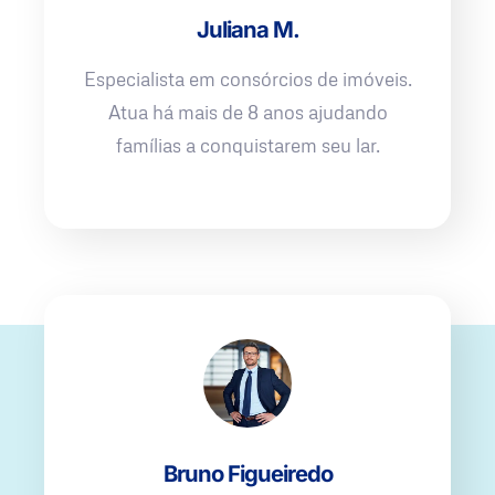
Juliana M.
Especialista em consórcios de imóveis.
Atua há mais de 8 anos ajudando
famílias a conquistarem seu lar.
Bruno Figueiredo