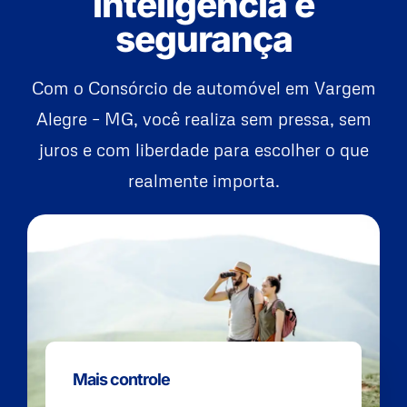
inteligência e
segurança
Com o Consórcio de automóvel em Vargem
Alegre – MG, você realiza sem pressa, sem
juros e com liberdade para escolher o que
realmente importa.
Mais controle