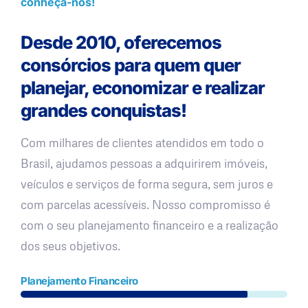
conheça-nos!
Desde 2010, oferecemos
consórcios para quem quer
planejar, economizar e realizar
grandes conquistas!
Com milhares de clientes atendidos em todo o
Brasil, ajudamos pessoas a adquirirem imóveis,
veículos e serviços de forma segura, sem juros e
com parcelas acessíveis. Nosso compromisso é
com o seu planejamento financeiro e a realização
dos seus objetivos.
Planejamento Financeiro