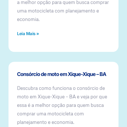
a melhor opção para quem busca comprar
uma motocicleta com planejamento e
economia.
Leia Mais »
Consórcio de moto em Xique-Xique – BA
Descubra como funciona o consórcio de
moto em Xique-Xique – BA e veja por que
essa é a melhor opção para quem busca
comprar uma motocicleta com
planejamento e economia.