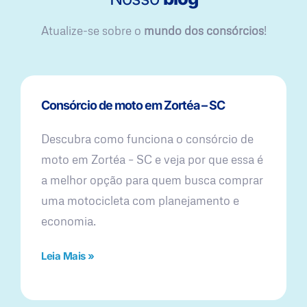
Atualize-se sobre o
mundo dos consórcios
!
Consórcio de moto em Zortéa – SC
Descubra como funciona o consórcio de
moto em Zortéa – SC e veja por que essa é
a melhor opção para quem busca comprar
uma motocicleta com planejamento e
economia.
Leia Mais »