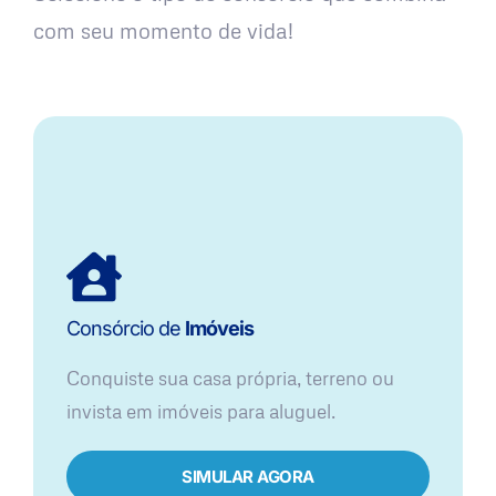
com seu momento de vida!
Consórcio de
Imóveis
Conquiste sua casa própria, terreno ou
invista em imóveis para aluguel.
SIMULAR AGORA​