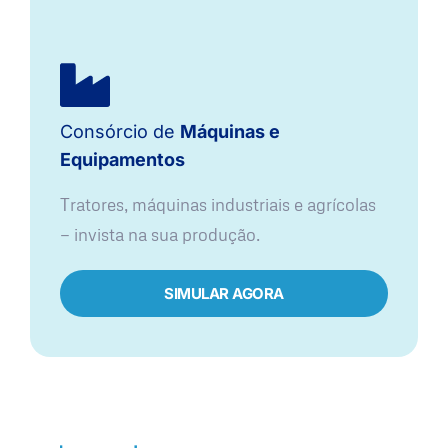
Consórcio de
Máquinas e
Equipamentos
Tratores, máquinas industriais e agrícolas
— invista na sua produção.
SIMULAR AGORA