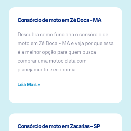
Consórcio de moto em Zé Doca – MA
Descubra como funciona o consórcio de
moto em Zé Doca – MA e veja por que essa
é a melhor opção para quem busca
comprar uma motocicleta com
planejamento e economia.
Leia Mais »
Consórcio de moto em Zacarias – SP