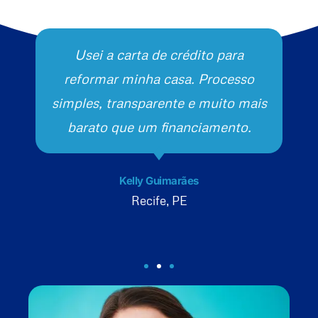
Usei a carta de crédito para
reformar minha casa. Processo
simples, transparente e muito mais
barato que um financiamento.
Kelly Guimarães
Recife, PE