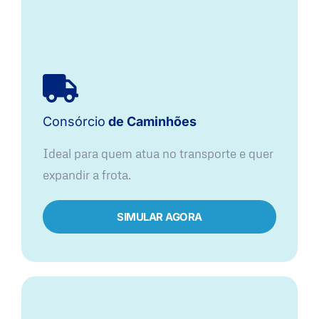
Consórcio
de Caminhões
Ideal para quem atua no transporte e quer
expandir a frota.
SIMULAR AGORA