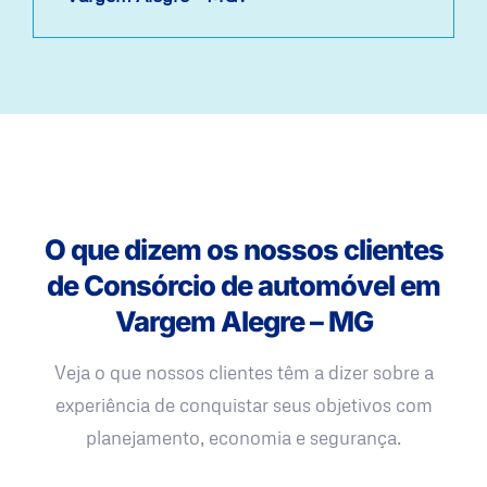
O que dizem os nossos clientes
de Consórcio de automóvel em
Vargem Alegre – MG
Veja o que nossos clientes têm a dizer sobre a
experiência de conquistar seus objetivos com
planejamento, economia e segurança.