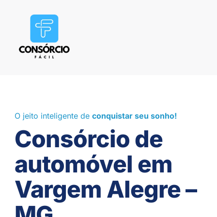
O jeito inteligente de
conquistar seu sonho!
Consórcio de
automóvel em
Vargem Alegre –
MG