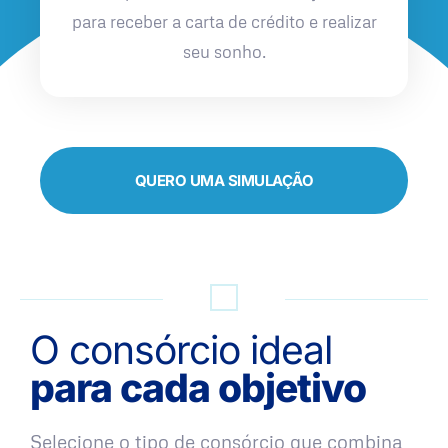
para receber a carta de crédito e realizar
seu sonho.
QUERO UMA SIMULAÇÃO
O consórcio ideal
para cada objetivo
Selecione o tipo de consórcio que combina