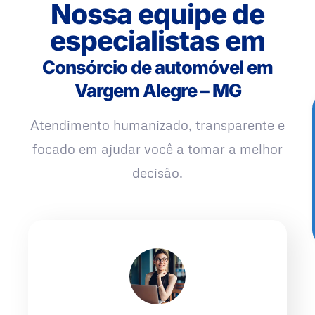
Nossa equipe de
especialistas em
Consórcio de automóvel em
Vargem Alegre – MG
Atendimento humanizado, transparente e
focado em ajudar você a tomar a melhor
decisão.