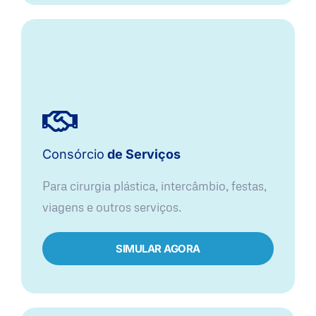
Consórcio
de Serviços
Para cirurgia plástica, intercâmbio, festas,
viagens e outros serviços.
SIMULAR AGORA