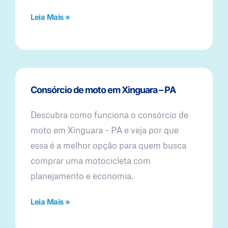
Leia Mais »
Consórcio de moto em Xinguara – PA
Descubra como funciona o consórcio de
moto em Xinguara – PA e veja por que
essa é a melhor opção para quem busca
comprar uma motocicleta com
planejamento e economia.
Leia Mais »