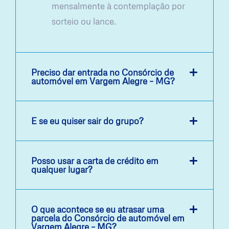
mensalmente à contemplação por
sorteio ou lance.
Preciso dar entrada no Consórcio de
automóvel em Vargem Alegre – MG?
E se eu quiser sair do grupo?
Posso usar a carta de crédito em
qualquer lugar?
O que acontece se eu atrasar uma
parcela do Consórcio de automóvel em
Vargem Alegre – MG?