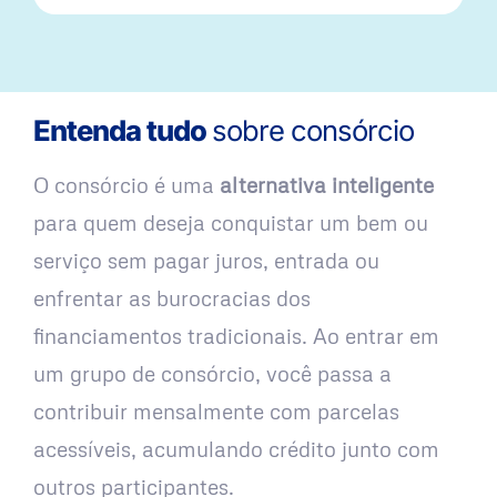
Entenda tudo
sobre consórcio
O consórcio é uma
alternativa inteligente
para quem deseja conquistar um bem ou
serviço sem pagar juros, entrada ou
enfrentar as burocracias dos
financiamentos tradicionais. Ao entrar em
um grupo de consórcio, você passa a
contribuir mensalmente com parcelas
acessíveis, acumulando crédito junto com
outros participantes.