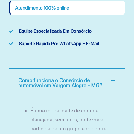
Atendimento 100% online
Equipe Especializada Em Consórcio
Suporte Rápido Por WhatsApp E E-Mail
Como funciona o Consórcio de
automóvel em Vargem Alegre – MG?
É uma modalidade de compra
planejada, sem juros, onde você
participa de um grupo e concorre