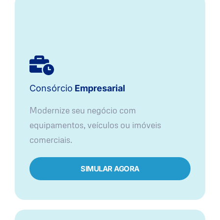
Consórcio
Empresarial
Modernize seu negócio com
equipamentos, veículos ou imóveis
comerciais.
SIMULAR AGORA