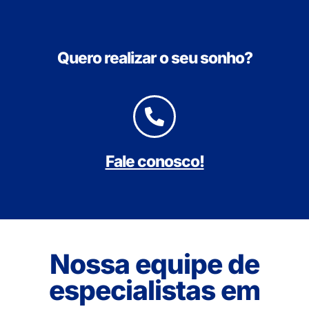
Quero realizar o seu sonho?
Fale conosco!
Nossa equipe de
especialistas em