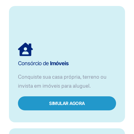
Consórcio de
Imóveis
Conquiste sua casa própria, terreno ou
invista em imóveis para aluguel.
SIMULAR AGORA​