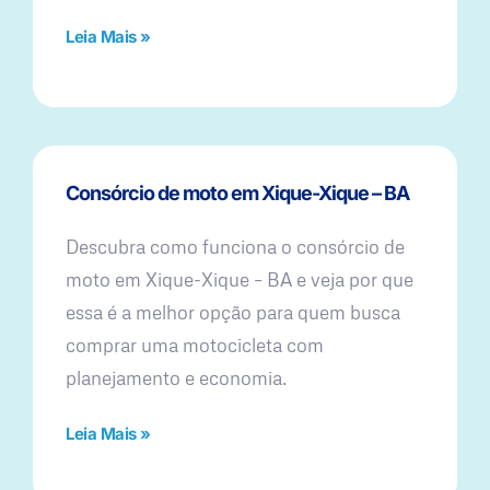
Leia Mais »
Consórcio de moto em Xique-Xique – BA
Descubra como funciona o consórcio de
moto em Xique-Xique – BA e veja por que
essa é a melhor opção para quem busca
comprar uma motocicleta com
planejamento e economia.
Leia Mais »