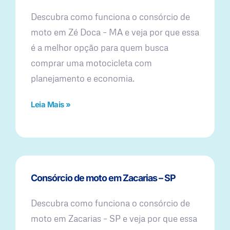
Descubra como funciona o consórcio de
moto em Zé Doca – MA e veja por que essa
é a melhor opção para quem busca
comprar uma motocicleta com
planejamento e economia.
Leia Mais »
Consórcio de moto em Zacarias – SP
Descubra como funciona o consórcio de
moto em Zacarias – SP e veja por que essa