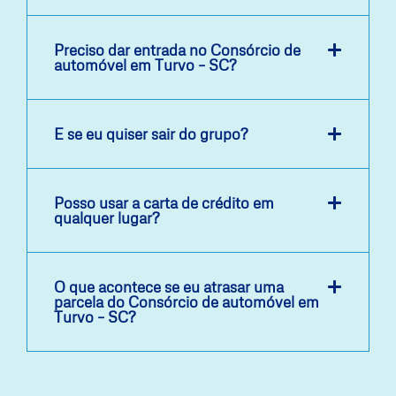
Preciso dar entrada no Consórcio de
automóvel em Turvo – SC?
E se eu quiser sair do grupo?
Posso usar a carta de crédito em
qualquer lugar?
O que acontece se eu atrasar uma
parcela do Consórcio de automóvel em
Turvo – SC?