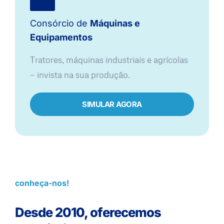
Consórcio de
Máquinas e
Equipamentos
Tratores, máquinas industriais e agrícolas
— invista na sua produção.
SIMULAR AGORA
conheça-nos!
Desde 2010, oferecemos