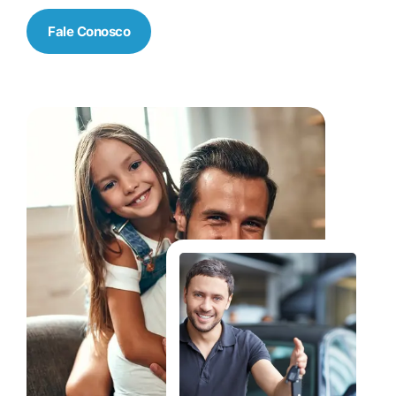
Fale Conosco