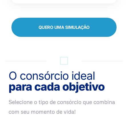
QUERO UMA SIMULAÇÃO
O consórcio ideal
para cada objetivo
Selecione o tipo de consórcio que combina
com seu momento de vida!