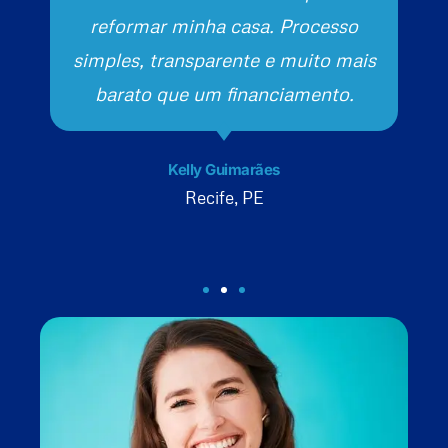
reformar minha casa. Processo
simples, transparente e muito mais
barato que um financiamento.
Kelly Guimarães
Recife, PE