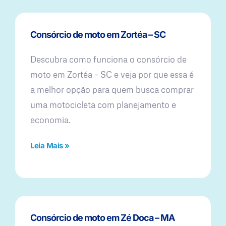
Consórcio de moto em Zortéa – SC
Descubra como funciona o consórcio de
moto em Zortéa – SC e veja por que essa é
a melhor opção para quem busca comprar
uma motocicleta com planejamento e
economia.
Leia Mais »
Consórcio de moto em Zé Doca – MA