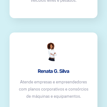
veículos leves e pesados.
Renata G. Silva
Atende empresas e empreendedores
com planos corporativos e consórcios
de máquinas e equipamentos.