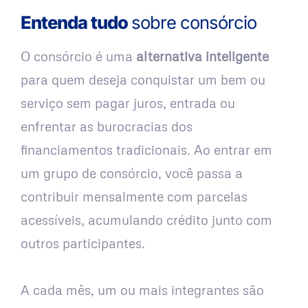
Entenda tudo
sobre consórcio
O consórcio é uma
alternativa inteligente
para quem deseja conquistar um bem ou
serviço sem pagar juros, entrada ou
enfrentar as burocracias dos
financiamentos tradicionais. Ao entrar em
um grupo de consórcio, você passa a
contribuir mensalmente com parcelas
acessíveis, acumulando crédito junto com
outros participantes.
A cada mês, um ou mais integrantes são