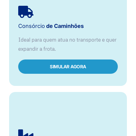
Consórcio
de Caminhões
Ideal para quem atua no transporte e quer
expandir a frota.
SIMULAR AGORA