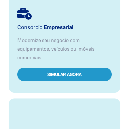
Consórcio
Empresarial
Modernize seu negócio com
equipamentos, veículos ou imóveis
comerciais.
SIMULAR AGORA