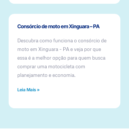
Consórcio de moto em Xinguara – PA
Descubra como funciona o consórcio de
moto em Xinguara – PA e veja por que
essa é a melhor opção para quem busca
comprar uma motocicleta com
planejamento e economia.
Leia Mais »