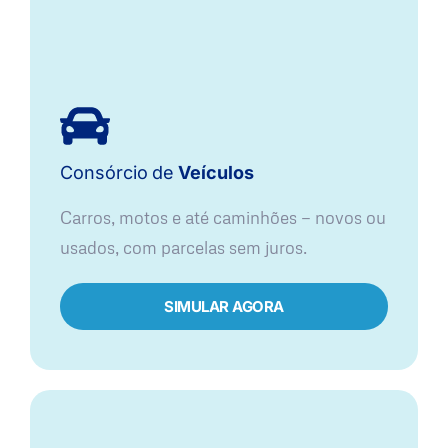
Consórcio
de
Veículos
Carros, motos e até caminhões — novos ou
usados, com parcelas sem juros.
SIMULAR AGORA