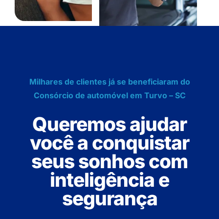
Milhares de clientes já se beneficiaram do
Consórcio de automóvel em Turvo – SC
Queremos ajudar
você a conquistar
seus sonhos com
inteligência e
segurança