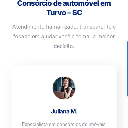
Consórcio de automóvel em
Turvo – SC
Atendimento humanizado, transparente e
focado em ajudar você a tomar a melhor
decisão.
Juliana M.
Especialista em consórcios de imóveis.