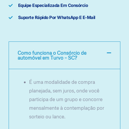
Equipe Especializada Em Consórcio
Suporte Rápido Por WhatsApp E E-Mail
Como funciona o Consórcio de
automóvel em Turvo – SC?
É uma modalidade de compra
planejada, sem juros, onde você
participa de um grupo e concorre
mensalmente à contemplação por
sorteio ou lance.