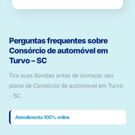
Perguntas frequentes sobre
Consórcio de automóvel em
Turvo – SC
Tire suas dúvidas antes de começar seu
plano ​de Consórcio de automóvel em Turvo
– SC
Atendimento 100% online