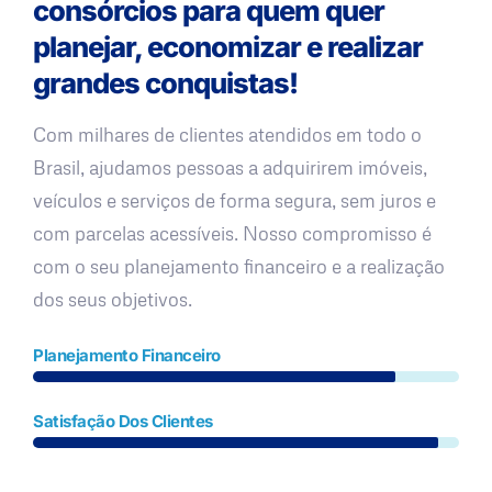
consórcios para quem quer
planejar, economizar e realizar
grandes conquistas!
Com milhares de clientes atendidos em todo o
Brasil, ajudamos pessoas a adquirirem imóveis,
veículos e serviços de forma segura, sem juros e
com parcelas acessíveis. Nosso compromisso é
com o seu planejamento financeiro e a realização
dos seus objetivos.
Planejamento Financeiro
Satisfação Dos Clientes