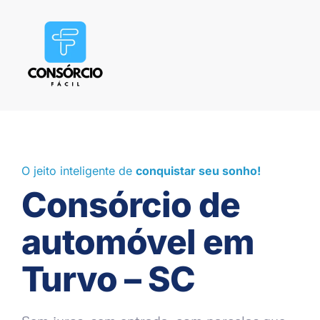
O jeito inteligente de
conquistar seu sonho!
Consórcio de
automóvel em
Turvo – SC