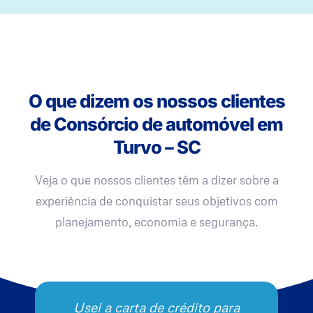
O que dizem os nossos clientes
de Consórcio de automóvel em
Turvo – SC
Veja o que nossos clientes têm a dizer sobre a
experiência de conquistar seus objetivos com
planejamento, economia e segurança.
Usei a carta de crédito para