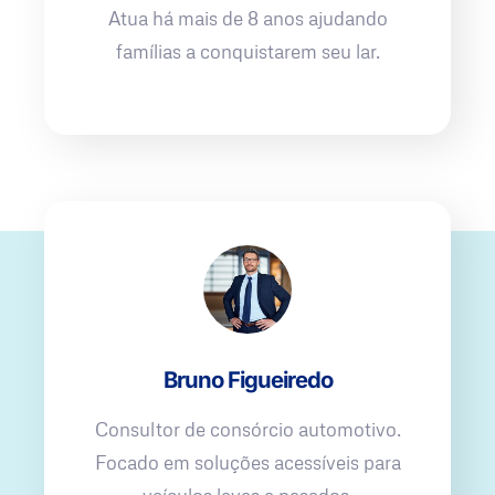
Atua há mais de 8 anos ajudando
famílias a conquistarem seu lar.
Bruno Figueiredo
Consultor de consórcio automotivo.
Focado em soluções acessíveis para