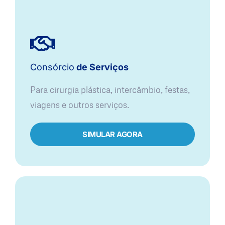
Consórcio
de Serviços
Para cirurgia plástica, intercâmbio, festas,
viagens e outros serviços.
SIMULAR AGORA