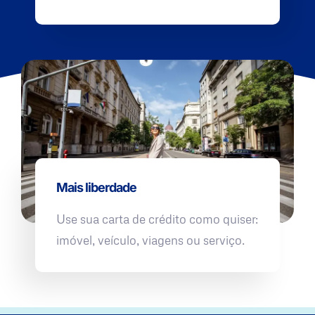
Mais liberdade
Use sua carta de crédito como quiser:
imóvel, veículo, viagens ou serviço.