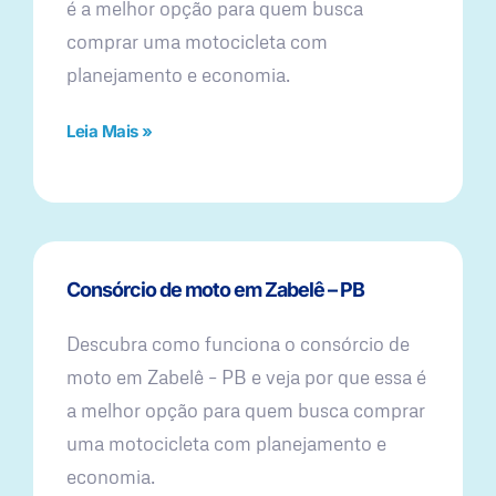
é a melhor opção para quem busca
comprar uma motocicleta com
planejamento e economia.
Leia Mais »
Consórcio de moto em Zabelê – PB
Descubra como funciona o consórcio de
moto em Zabelê – PB e veja por que essa é
a melhor opção para quem busca comprar
uma motocicleta com planejamento e
economia.