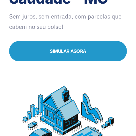
Sem juros, sem entrada, com parcelas que
cabem no seu bolso!
SIMULAR AGORA