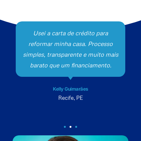
Usei a carta de crédito para
reformar minha casa. Processo
simples, transparente e muito mais
barato que um financiamento.
Kelly Guimarães
Recife, PE