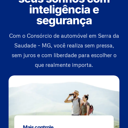
inteligência e
segurança
Com o Consórcio de automóvel em Serra da
Saudade – MG, você realiza sem pressa,
sem juros e com liberdade para escolher o
que realmente importa.
Mais controle