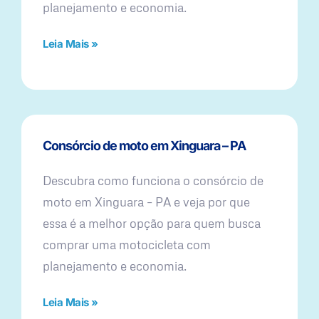
planejamento e economia.
Leia Mais »
Consórcio de moto em Xinguara – PA
Descubra como funciona o consórcio de
moto em Xinguara – PA e veja por que
essa é a melhor opção para quem busca
comprar uma motocicleta com
planejamento e economia.
Leia Mais »