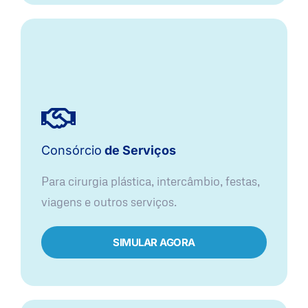
Consórcio
de Serviços
Para cirurgia plástica, intercâmbio, festas,
viagens e outros serviços.
SIMULAR AGORA