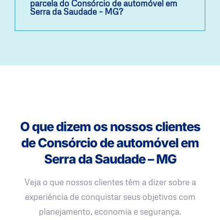
parcela do Consórcio de automóvel em
Serra da Saudade – MG?
O que dizem os nossos clientes
de Consórcio de automóvel em
Serra da Saudade – MG
Veja o que nossos clientes têm a dizer sobre a
experiência de conquistar seus objetivos com
planejamento, economia e segurança.