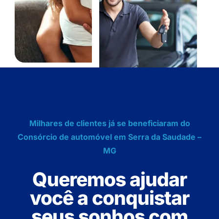
Milhares de clientes já se beneficiaram do
Consórcio de automóvel em Serra da Saudade –
MG
Queremos ajudar
você a conquistar
seus sonhos com