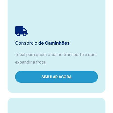
Consórcio
de Caminhões
Ideal para quem atua no transporte e quer
expandir a frota.
SIMULAR AGORA