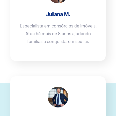
Juliana M.
Especialista em consórcios de imóveis.
Atua há mais de 8 anos ajudando
famílias a conquistarem seu lar.