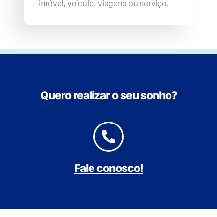
imóvel, veículo, viagens ou serviço.
Quero realizar o seu sonho?
Fale conosco!