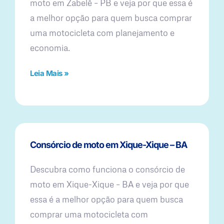
moto em Zabelê – PB e veja por que essa é
a melhor opção para quem busca comprar
uma motocicleta com planejamento e
economia.
Leia Mais »
Consórcio de moto em Xique-Xique – BA
Descubra como funciona o consórcio de
moto em Xique-Xique – BA e veja por que
essa é a melhor opção para quem busca
comprar uma motocicleta com