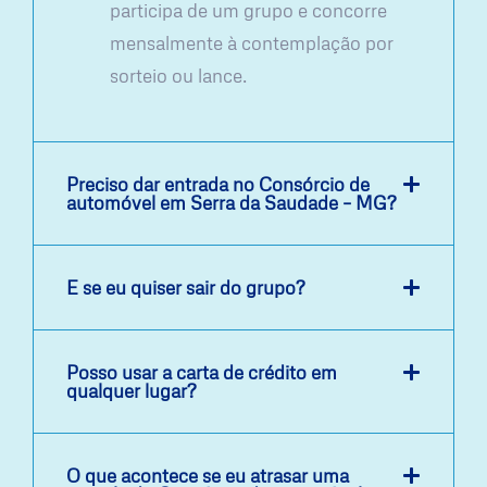
participa de um grupo e concorre
mensalmente à contemplação por
sorteio ou lance.
Preciso dar entrada no Consórcio de
automóvel em Serra da Saudade – MG?
E se eu quiser sair do grupo?
Posso usar a carta de crédito em
qualquer lugar?
O que acontece se eu atrasar uma