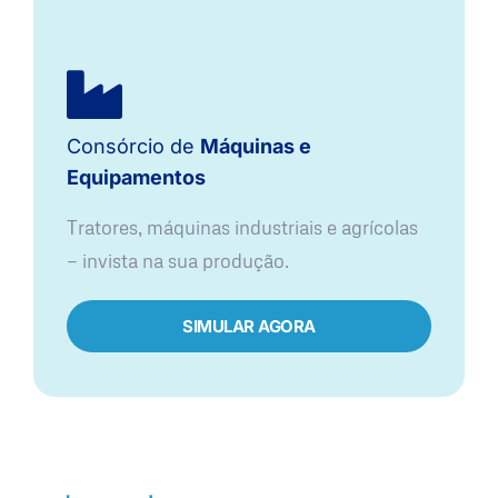
Consórcio de
Máquinas e
Equipamentos
Tratores, máquinas industriais e agrícolas
— invista na sua produção.
SIMULAR AGORA