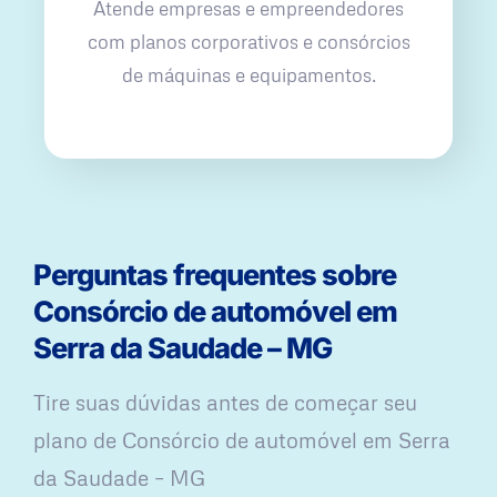
Atende empresas e empreendedores
com planos corporativos e consórcios
de máquinas e equipamentos.
Perguntas frequentes sobre
Consórcio de automóvel em
Serra da Saudade – MG
Tire suas dúvidas antes de começar seu
plano ​de Consórcio de automóvel em Serra
da Saudade – MG