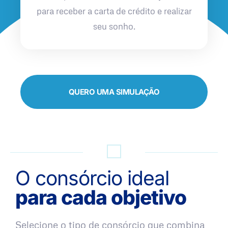
para receber a carta de crédito e realizar
seu sonho.
QUERO UMA SIMULAÇÃO
O consórcio ideal
para cada objetivo
Selecione o tipo de consórcio que combina