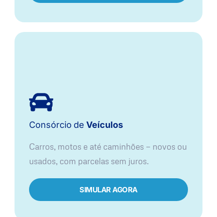
Consórcio
de
Veículos
Carros, motos e até caminhões — novos ou
usados, com parcelas sem juros.
SIMULAR AGORA