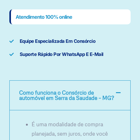
Atendimento 100% online
Equipe Especializada Em Consórcio
Suporte Rápido Por WhatsApp E E-Mail
Como funciona o Consórcio de
automóvel em Serra da Saudade – MG?
É uma modalidade de compra
planejada, sem juros, onde você