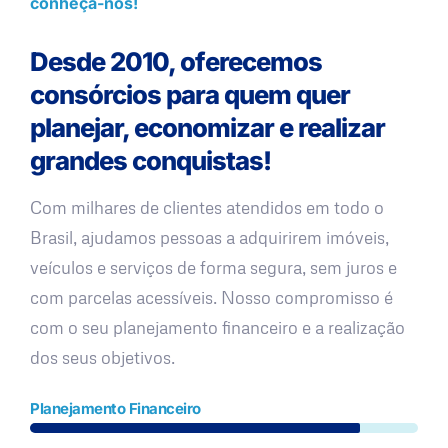
conheça-nos!
Desde 2010, oferecemos
consórcios para quem quer
planejar, economizar e realizar
grandes conquistas!
Com milhares de clientes atendidos em todo o
Brasil, ajudamos pessoas a adquirirem imóveis,
veículos e serviços de forma segura, sem juros e
com parcelas acessíveis. Nosso compromisso é
com o seu planejamento financeiro e a realização
dos seus objetivos.
Planejamento Financeiro