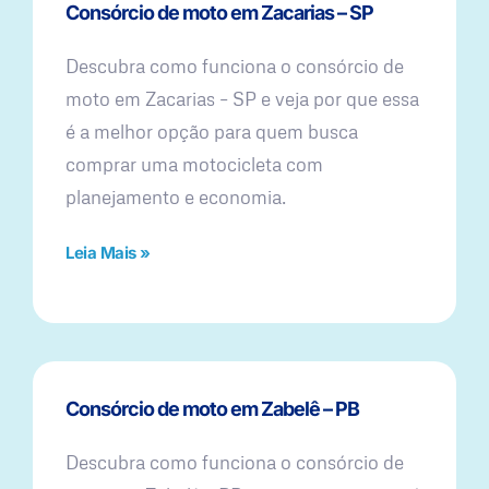
Consórcio de moto em Zacarias – SP
Descubra como funciona o consórcio de
moto em Zacarias – SP e veja por que essa
é a melhor opção para quem busca
comprar uma motocicleta com
planejamento e economia.
Leia Mais »
Consórcio de moto em Zabelê – PB
Descubra como funciona o consórcio de