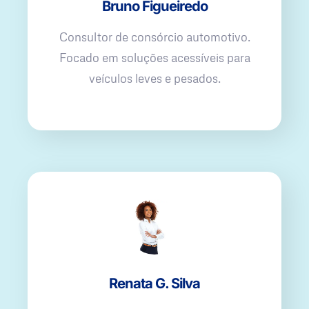
Bruno Figueiredo
Consultor de consórcio automotivo.
Focado em soluções acessíveis para
veículos leves e pesados.
Renata G. Silva