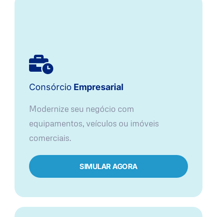
Consórcio
Empresarial
Modernize seu negócio com
equipamentos, veículos ou imóveis
comerciais.
SIMULAR AGORA