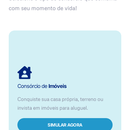
com seu momento de vida!
Consórcio de
Imóveis
Conquiste sua casa própria, terreno ou
invista em imóveis para aluguel.
SIMULAR AGORA​