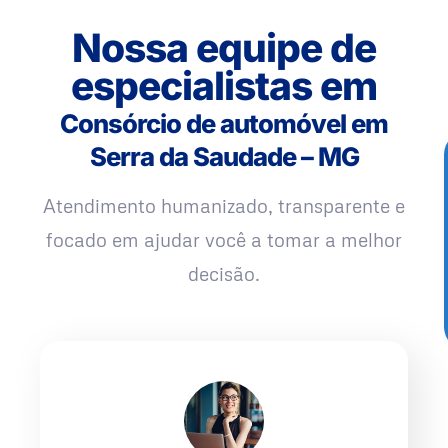
Nossa equipe de
especialistas em
Consórcio de automóvel em
Serra da Saudade – MG
Atendimento humanizado, transparente e
focado em ajudar você a tomar a melhor
decisão.