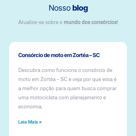
Nosso
blog
Atualize-se sobre o
mundo dos consórcios
!
Consórcio de moto em Zortéa – SC
Descubra como funciona o consórcio de
moto em Zortéa – SC e veja por que essa é
a melhor opção para quem busca comprar
uma motocicleta com planejamento e
economia.
Leia Mais »