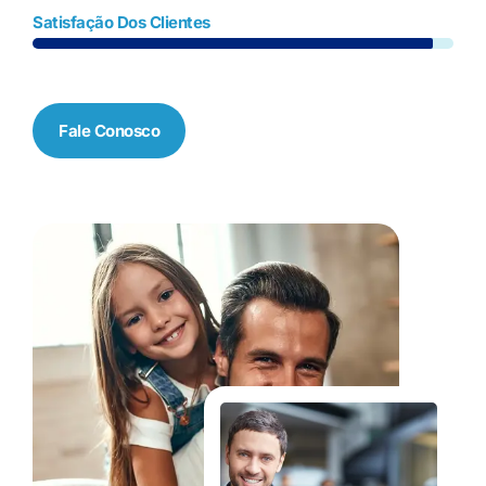
Satisfação Dos Clientes
Fale Conosco