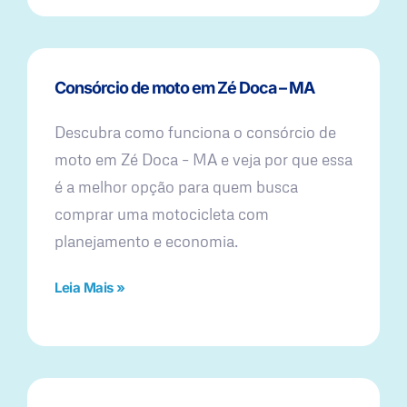
Consórcio de moto em Zé Doca – MA
Descubra como funciona o consórcio de
moto em Zé Doca – MA e veja por que essa
é a melhor opção para quem busca
comprar uma motocicleta com
planejamento e economia.
Leia Mais »