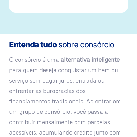
Entenda tudo
sobre consórcio
O consórcio é uma
alternativa inteligente
para quem deseja conquistar um bem ou
serviço sem pagar juros, entrada ou
enfrentar as burocracias dos
financiamentos tradicionais. Ao entrar em
um grupo de consórcio, você passa a
contribuir mensalmente com parcelas
acessíveis, acumulando crédito junto com