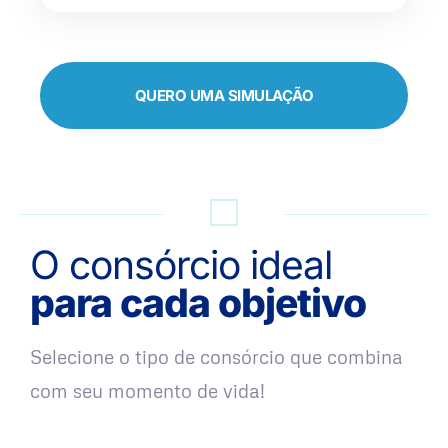
QUERO UMA SIMULAÇÃO
O consórcio ideal
para cada objetivo
Selecione o tipo de consórcio que combina
com seu momento de vida!