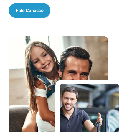
Fale Conosco