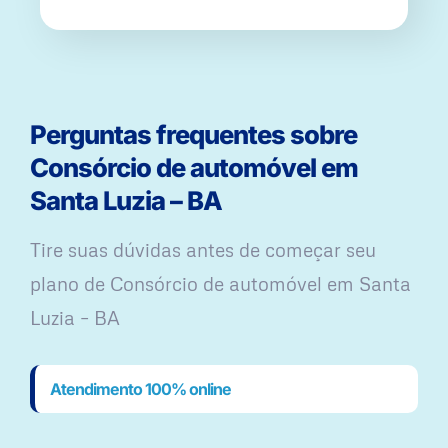
Perguntas frequentes sobre
Consórcio de automóvel em
Santa Luzia – BA
Tire suas dúvidas antes de começar seu
plano ​de Consórcio de automóvel em Santa
Luzia – BA
Atendimento 100% online