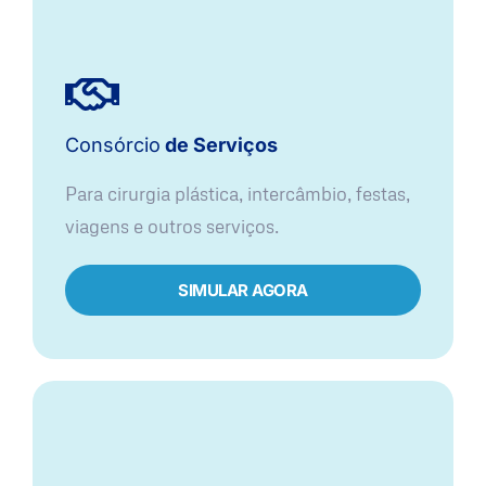
Consórcio
de Serviços
Para cirurgia plástica, intercâmbio, festas,
viagens e outros serviços.
SIMULAR AGORA