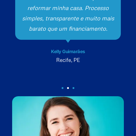
reformar minha casa. Processo
simples, transparente e muito mais
barato que um financiamento.
Kelly Guimarães
Recife, PE