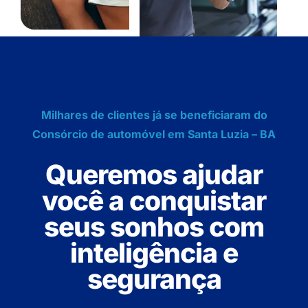
Milhares de clientes já se beneficiaram do
Consórcio de automóvel em Santa Luzia – BA
Queremos ajudar
você a conquistar
seus sonhos com
inteligência e
segurança