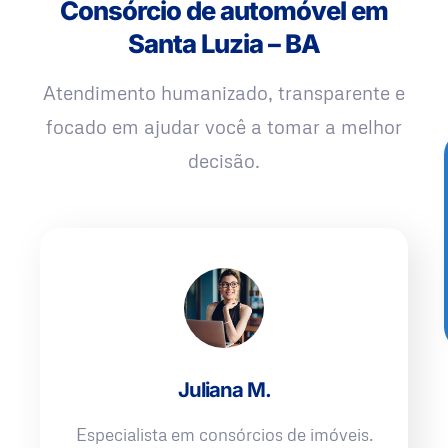
Consórcio de automóvel em
Santa Luzia – BA
Atendimento humanizado, transparente e
focado em ajudar você a tomar a melhor
decisão.
Juliana M.
Especialista em consórcios de imóveis.