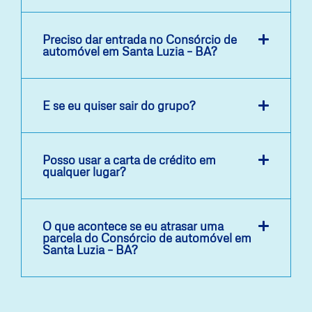
Preciso dar entrada no Consórcio de
automóvel em Santa Luzia – BA?
E se eu quiser sair do grupo?
Posso usar a carta de crédito em
qualquer lugar?
O que acontece se eu atrasar uma
parcela do Consórcio de automóvel em
Santa Luzia – BA?