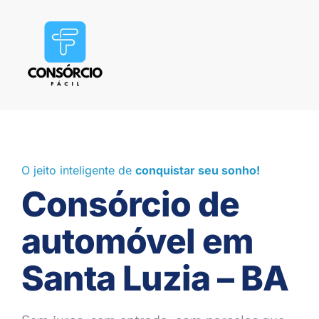
O jeito inteligente de
conquistar seu sonho!
Consórcio de
automóvel em
Santa Luzia – BA