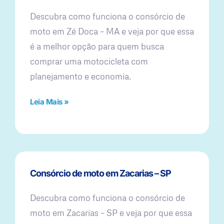
Descubra como funciona o consórcio de
moto em Zé Doca – MA e veja por que essa
é a melhor opção para quem busca
comprar uma motocicleta com
planejamento e economia.
Leia Mais »
Consórcio de moto em Zacarias – SP
Descubra como funciona o consórcio de
moto em Zacarias – SP e veja por que essa