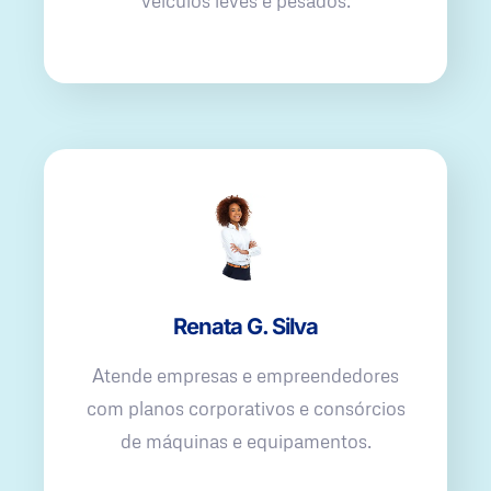
veículos leves e pesados.
Renata G. Silva
Atende empresas e empreendedores
com planos corporativos e consórcios
de máquinas e equipamentos.