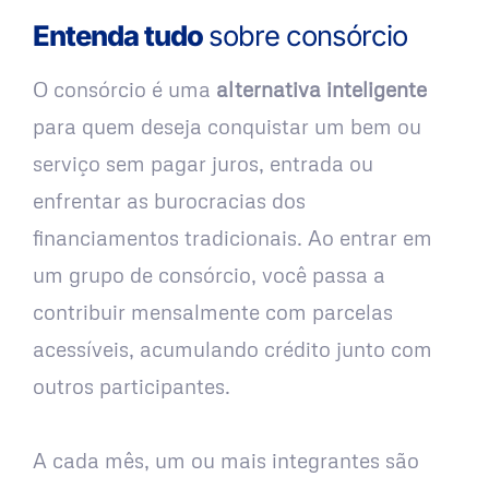
Entenda tudo
sobre consórcio
O consórcio é uma
alternativa inteligente
para quem deseja conquistar um bem ou
serviço sem pagar juros, entrada ou
enfrentar as burocracias dos
financiamentos tradicionais. Ao entrar em
um grupo de consórcio, você passa a
contribuir mensalmente com parcelas
acessíveis, acumulando crédito junto com
outros participantes.
A cada mês, um ou mais integrantes são