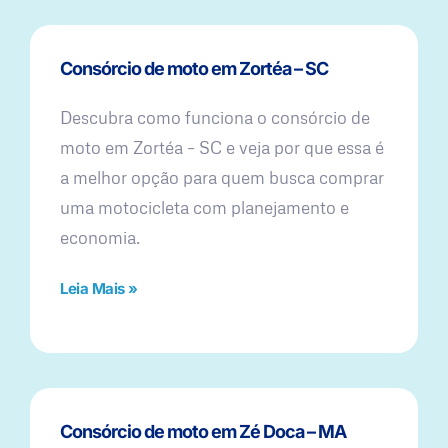
Consórcio de moto em Zortéa – SC
Descubra como funciona o consórcio de
moto em Zortéa – SC e veja por que essa é
a melhor opção para quem busca comprar
uma motocicleta com planejamento e
economia.
Leia Mais »
Consórcio de moto em Zé Doca – MA