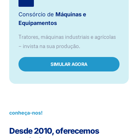
Consórcio de
Máquinas e
Equipamentos
Tratores, máquinas industriais e agrícolas
— invista na sua produção.
SIMULAR AGORA
conheça-nos!
Desde 2010, oferecemos