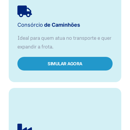
Consórcio
de Caminhões
Ideal para quem atua no transporte e quer
expandir a frota.
SIMULAR AGORA