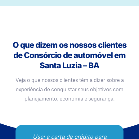
O que dizem os nossos clientes
de Consórcio de automóvel em
Santa Luzia – BA
Veja o que nossos clientes têm a dizer sobre a
experiência de conquistar seus objetivos com
planejamento, economia e segurança.
Usei a carta de crédito para