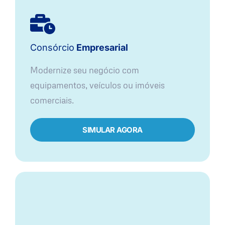
Consórcio
Empresarial
Modernize seu negócio com
equipamentos, veículos ou imóveis
comerciais.
SIMULAR AGORA