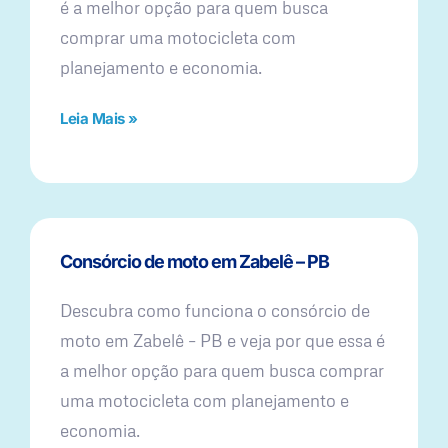
é a melhor opção para quem busca
comprar uma motocicleta com
planejamento e economia.
Leia Mais »
Consórcio de moto em Zabelê – PB
Descubra como funciona o consórcio de
moto em Zabelê – PB e veja por que essa é
a melhor opção para quem busca comprar
uma motocicleta com planejamento e
economia.