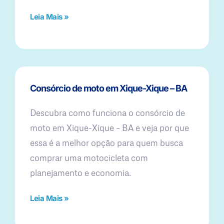
Leia Mais »
Consórcio de moto em Xique-Xique – BA
Descubra como funciona o consórcio de
moto em Xique-Xique – BA e veja por que
essa é a melhor opção para quem busca
comprar uma motocicleta com
planejamento e economia.
Leia Mais »