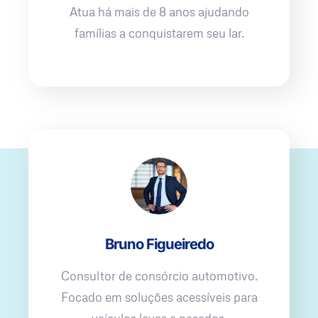
Atua há mais de 8 anos ajudando
famílias a conquistarem seu lar.
Bruno Figueiredo
Consultor de consórcio automotivo.
Focado em soluções acessíveis para