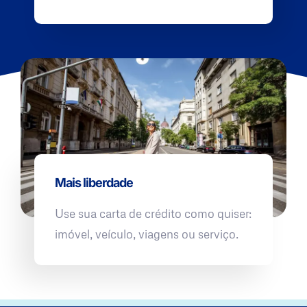
Mais liberdade
Use sua carta de crédito como quiser:
imóvel, veículo, viagens ou serviço.