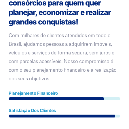
consórcios para quem quer
planejar, economizar e realizar
grandes conquistas!
Com milhares de clientes atendidos em todo o
Brasil, ajudamos pessoas a adquirirem imóveis,
veículos e serviços de forma segura, sem juros e
com parcelas acessíveis. Nosso compromisso é
com o seu planejamento financeiro e a realização
dos seus objetivos.
Planejamento Financeiro
Satisfação Dos Clientes