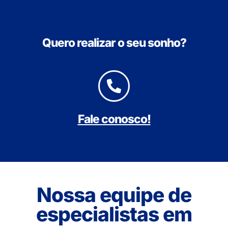
Quero realizar o seu sonho?
Fale conosco!
Nossa equipe de
especialistas em