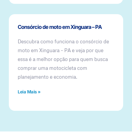
Consórcio de moto em Xinguara – PA
Descubra como funciona o consórcio de
moto em Xinguara – PA e veja por que
essa é a melhor opção para quem busca
comprar uma motocicleta com
planejamento e economia.
Leia Mais »