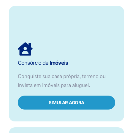
Consórcio de
Imóveis
Conquiste sua casa própria, terreno ou
invista em imóveis para aluguel.
SIMULAR AGORA​