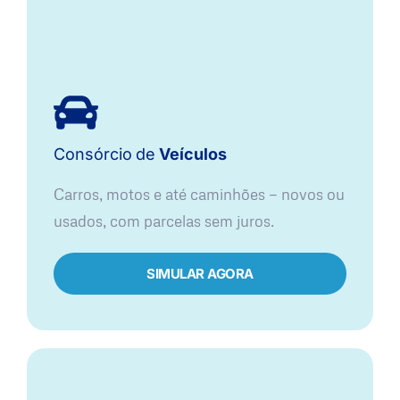
Consórcio
de
Veículos
Carros, motos e até caminhões — novos ou
usados, com parcelas sem juros.
SIMULAR AGORA