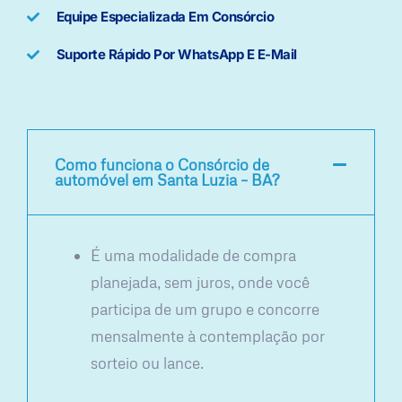
Equipe Especializada Em Consórcio
Suporte Rápido Por WhatsApp E E-Mail
Como funciona o Consórcio de
automóvel em Santa Luzia – BA?
É uma modalidade de compra
planejada, sem juros, onde você
participa de um grupo e concorre
mensalmente à contemplação por
sorteio ou lance.