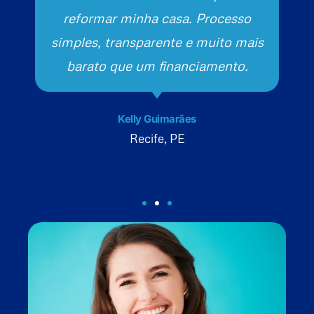
reformar minha casa. Processo
simples, transparente e muito mais
barato que um financiamento.
Kelly Guimarães
Recife, PE