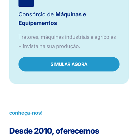
Consórcio de
Máquinas e
Equipamentos
Tratores, máquinas industriais e agrícolas
— invista na sua produção.
SIMULAR AGORA
conheça-nos!
Desde 2010, oferecemos