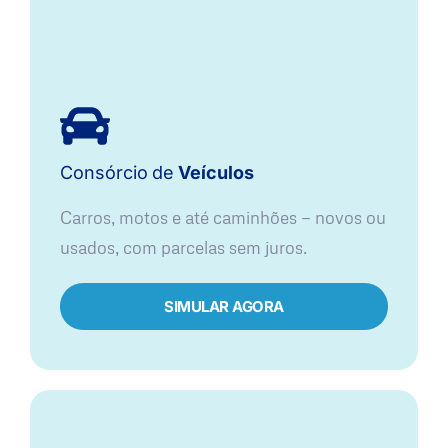
Consórcio
de
Veículos
Carros, motos e até caminhões — novos ou
usados, com parcelas sem juros.
SIMULAR AGORA