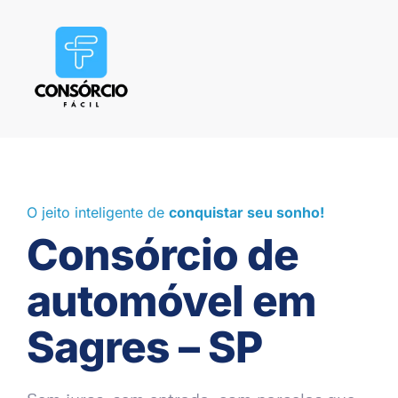
O jeito inteligente de
conquistar seu sonho!
Consórcio de
automóvel em
Sagres – SP