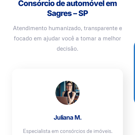
Consórcio de automóvel em
Sagres – SP
Atendimento humanizado, transparente e
focado em ajudar você a tomar a melhor
decisão.
Juliana M.
Especialista em consórcios de imóveis.