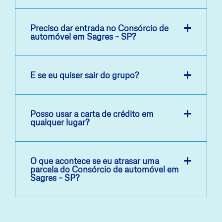
Preciso dar entrada no Consórcio de
automóvel em Sagres – SP?
E se eu quiser sair do grupo?
Posso usar a carta de crédito em
qualquer lugar?
O que acontece se eu atrasar uma
parcela do Consórcio de automóvel em
Sagres – SP?