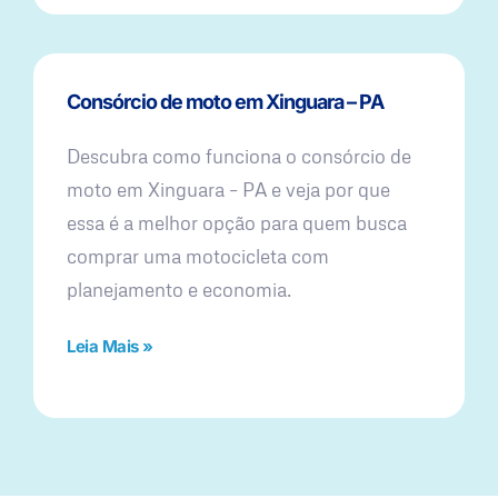
Consórcio de moto em Xinguara – PA
Descubra como funciona o consórcio de
moto em Xinguara – PA e veja por que
essa é a melhor opção para quem busca
comprar uma motocicleta com
planejamento e economia.
Leia Mais »