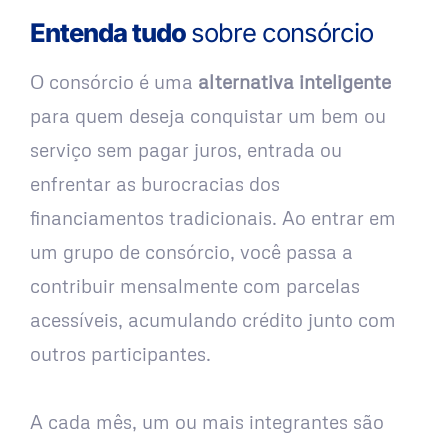
Entenda tudo
sobre consórcio
O consórcio é uma
alternativa inteligente
para quem deseja conquistar um bem ou
serviço sem pagar juros, entrada ou
enfrentar as burocracias dos
financiamentos tradicionais. Ao entrar em
um grupo de consórcio, você passa a
contribuir mensalmente com parcelas
acessíveis, acumulando crédito junto com
outros participantes.
A cada mês, um ou mais integrantes são