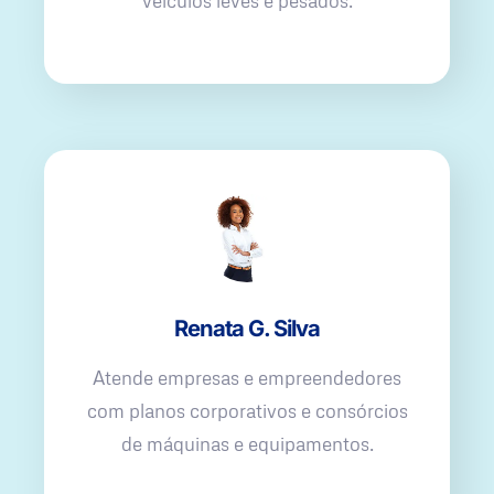
veículos leves e pesados.
Renata G. Silva
Atende empresas e empreendedores
com planos corporativos e consórcios
de máquinas e equipamentos.