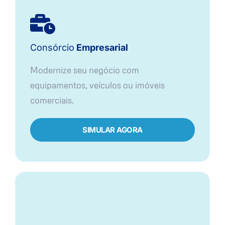
Consórcio
Empresarial
Modernize seu negócio com
equipamentos, veículos ou imóveis
comerciais.
SIMULAR AGORA