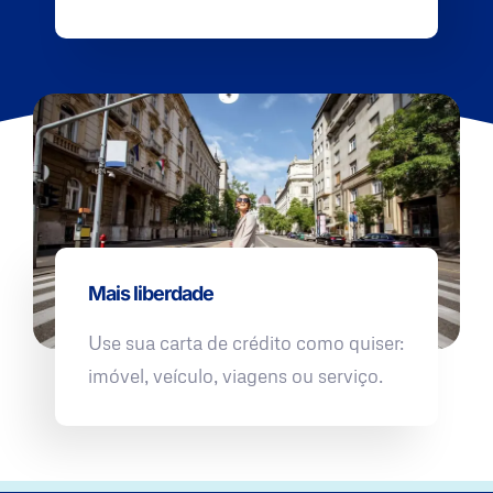
Mais liberdade
Use sua carta de crédito como quiser:
imóvel, veículo, viagens ou serviço.