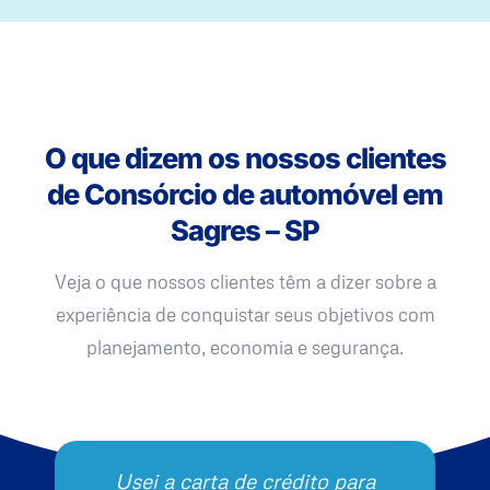
O que dizem os nossos clientes
de Consórcio de automóvel em
Sagres – SP
Veja o que nossos clientes têm a dizer sobre a
experiência de conquistar seus objetivos com
planejamento, economia e segurança.
Usei a carta de crédito para