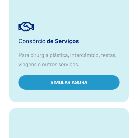
Consórcio
de Serviços
Para cirurgia plástica, intercâmbio, festas,
viagens e outros serviços.
SIMULAR AGORA