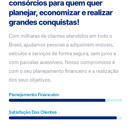
consórcios para quem quer
planejar, economizar e realizar
grandes conquistas!
Com milhares de clientes atendidos em todo o
Brasil, ajudamos pessoas a adquirirem imóveis,
veículos e serviços de forma segura, sem juros e
com parcelas acessíveis. Nosso compromisso é
com o seu planejamento financeiro e a realização
dos seus objetivos.
Planejamento Financeiro
Satisfação Dos Clientes