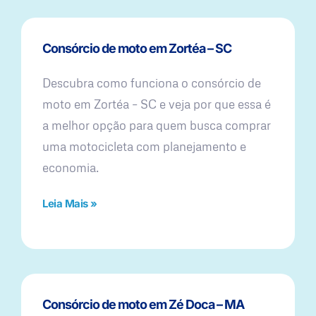
Consórcio de moto em Zortéa – SC
Descubra como funciona o consórcio de
moto em Zortéa – SC e veja por que essa é
a melhor opção para quem busca comprar
uma motocicleta com planejamento e
economia.
Leia Mais »
Consórcio de moto em Zé Doca – MA