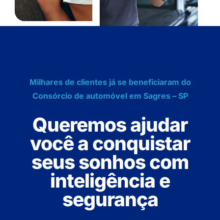
Milhares de clientes já se beneficiaram do
Consórcio de automóvel em Sagres – SP
Queremos ajudar
você a conquistar
seus sonhos com
inteligência e
segurança