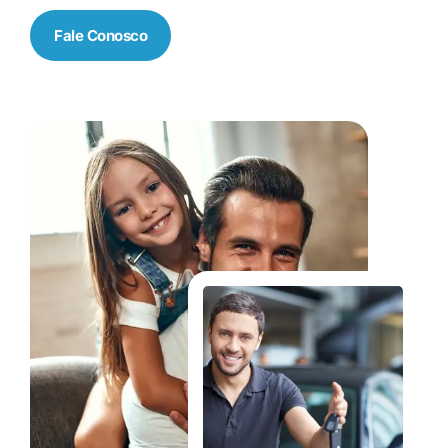
Fale Conosco