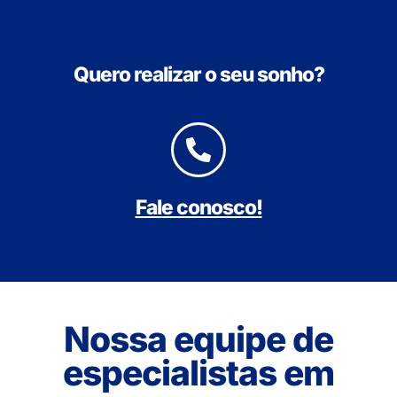
Quero realizar o seu sonho?
Fale conosco!
Nossa equipe de
especialistas em