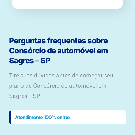
Perguntas frequentes sobre
Consórcio de automóvel em
Sagres – SP
Tire suas dúvidas antes de começar seu
plano ​de Consórcio de automóvel em
Sagres – SP
Atendimento 100% online