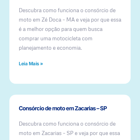
Descubra como funciona o consórcio de
moto em Zé Doca – MA e veja por que essa
é a melhor opção para quem busca
comprar uma motocicleta com
planejamento e economia.
Leia Mais »
Consórcio de moto em Zacarias – SP
Descubra como funciona o consórcio de
moto em Zacarias – SP e veja por que essa