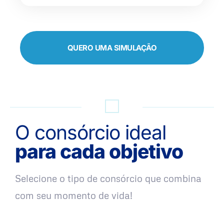
QUERO UMA SIMULAÇÃO
O consórcio ideal
para cada objetivo
Selecione o tipo de consórcio que combina
com seu momento de vida!