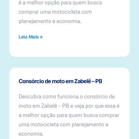
é a melhor opção para quem busca
comprar uma motocicleta com
planejamento e economia.
Leia Mais »
Consórcio de moto em Zabelê – PB
Descubra como funciona o consórcio de
moto em Zabelê – PB e veja por que essa é
a melhor opção para quem busca comprar
uma motocicleta com planejamento e
economia.