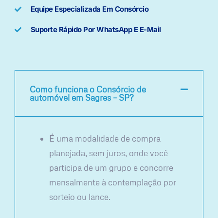
Equipe Especializada Em Consórcio
Suporte Rápido Por WhatsApp E E-Mail
Como funciona o Consórcio de
automóvel em Sagres – SP?
É uma modalidade de compra
planejada, sem juros, onde você
participa de um grupo e concorre
mensalmente à contemplação por
sorteio ou lance.