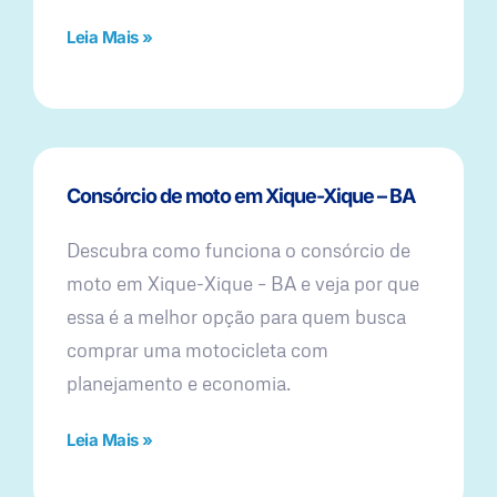
Leia Mais »
Consórcio de moto em Xique-Xique – BA
Descubra como funciona o consórcio de
moto em Xique-Xique – BA e veja por que
essa é a melhor opção para quem busca
comprar uma motocicleta com
planejamento e economia.
Leia Mais »