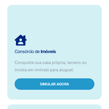
Consórcio de
Imóveis
Conquiste sua casa própria, terreno ou
invista em imóveis para aluguel.
SIMULAR AGORA​