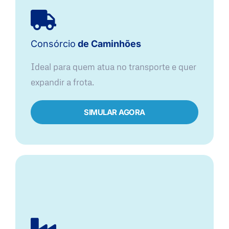
Consórcio
de Caminhões
Ideal para quem atua no transporte e quer
expandir a frota.
SIMULAR AGORA