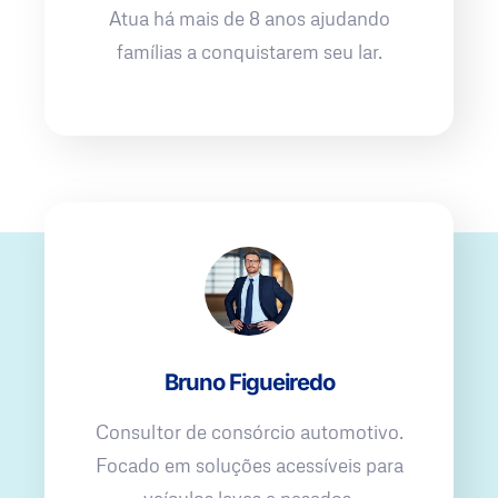
Atua há mais de 8 anos ajudando
famílias a conquistarem seu lar.
Bruno Figueiredo
Consultor de consórcio automotivo.
Focado em soluções acessíveis para