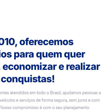
010, oferecemos
ios para quem quer
, economizar e realizar
 conquistas!
entes atendidos em todo o Brasil, ajudamos pessoas a
veículos e serviços de forma segura, sem juros e com
. Nosso compromisso é com o seu planejamento