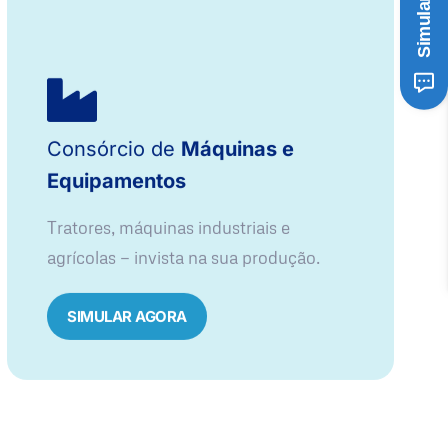
Consórcio de
Máquinas e
Equipamentos
Tratores, máquinas industriais e
agrícolas — invista na sua produção.
SIMULAR AGORA