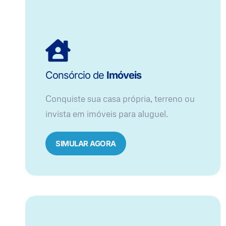
Consórcio de
Imóveis
Conquiste sua casa própria, terreno ou
invista em imóveis para aluguel.
SIMULAR AGORA​