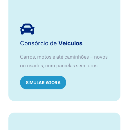
Consórcio
de
Veículos
Carros, motos e até caminhões — novos
ou usados, com parcelas sem juros.
SIMULAR AGORA