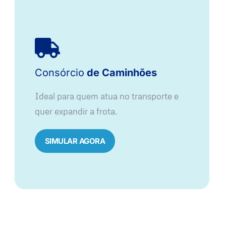
Consórcio
de Caminhões
Ideal para quem atua no transporte e
quer expandir a frota.
SIMULAR AGORA