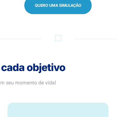
QUERO UMA SIMULAÇÃO
 cada objetivo
com seu momento de vida!