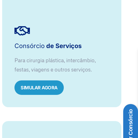
Consórcio
de Serviços
Para cirurgia plástica, intercâmbio,
festas, viagens e outros serviços.
SIMULAR AGORA
Simular Consórcio