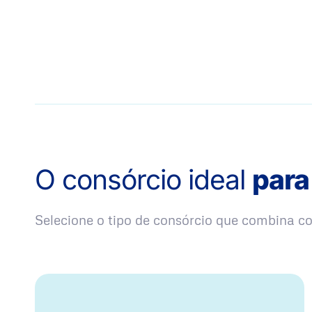
O consórcio ideal
para
Selecione o tipo de consórcio que combina 