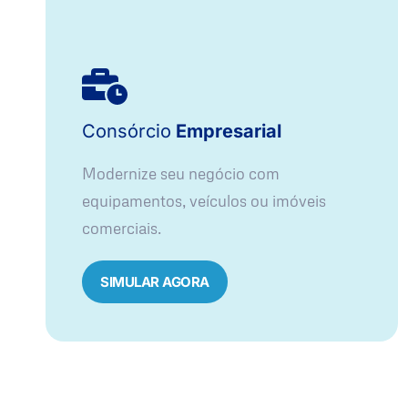
Consórcio
Empresarial
Modernize seu negócio com
equipamentos, veículos ou imóveis
comerciais.
SIMULAR AGORA