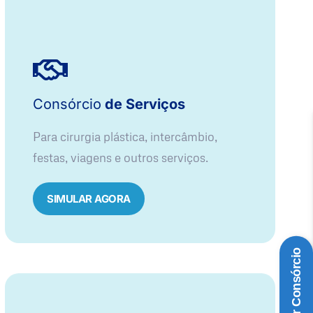
Consórcio
de Serviços
Para cirurgia plástica, intercâmbio,
festas, viagens e outros serviços.
SIMULAR AGORA
Simular Consórcio