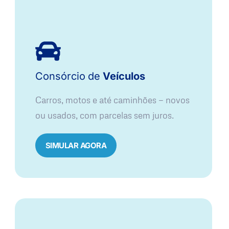
Consórcio
de
Veículos
Carros, motos e até caminhões — novos
ou usados, com parcelas sem juros.
SIMULAR AGORA