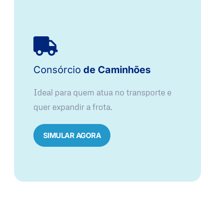
Consórcio
de Caminhões
Ideal para quem atua no transporte e
quer expandir a frota.
SIMULAR AGORA