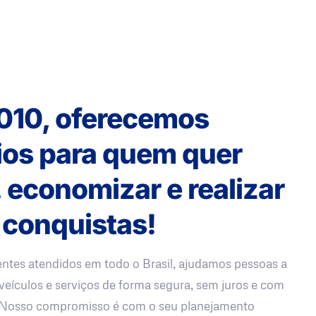
010, oferecemos
ios para quem quer
, economizar e realizar
 conquistas!
entes atendidos em todo o Brasil, ajudamos pessoas a
veículos e serviços de forma segura, sem juros e com
. Nosso compromisso é com o seu planejamento