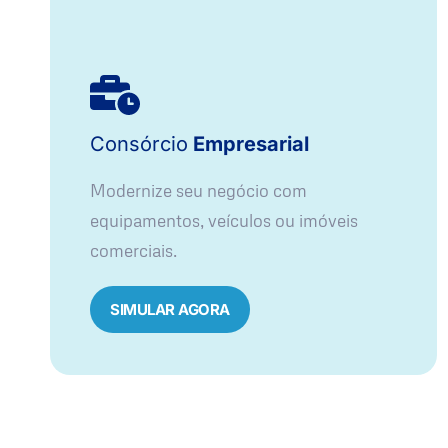
Consórcio
Empresarial
Modernize seu negócio com
equipamentos, veículos ou imóveis
comerciais.
SIMULAR AGORA