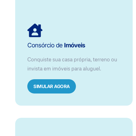
Consórcio de
Imóveis
Conquiste sua casa própria, terreno ou
invista em imóveis para aluguel.
SIMULAR AGORA​