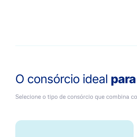
O consórcio ideal
para
Selecione o tipo de consórcio que combina 