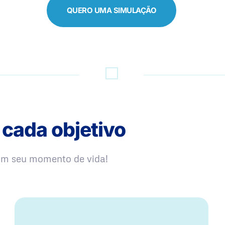
QUERO UMA SIMULAÇÃO
 cada objetivo
com seu momento de vida!