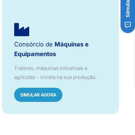
Consórcio de
Máquinas e
Equipamentos
Tratores, máquinas industriais e
agrícolas — invista na sua produção.
SIMULAR AGORA