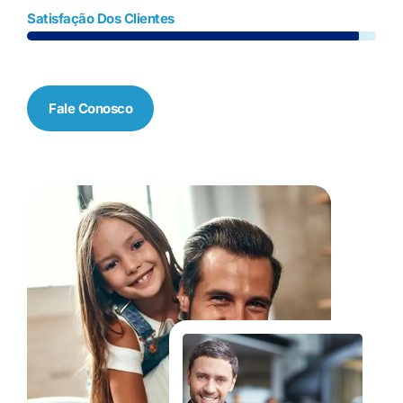
Satisfação Dos Clientes
Fale Conosco