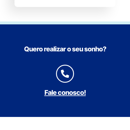
Quero realizar o seu sonho?
Fale conosco!