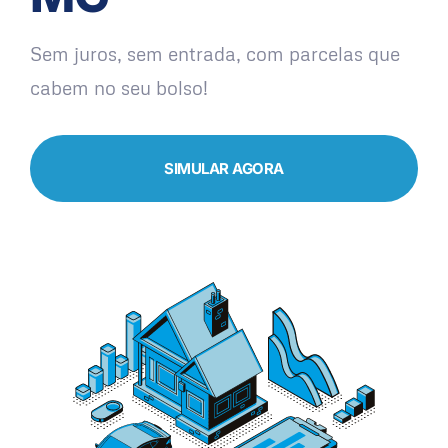
Sem juros, sem entrada, com parcelas que
cabem no seu bolso!
SIMULAR AGORA