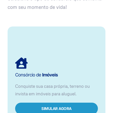
com seu momento de vida!
Consórcio de
Imóveis
Conquiste sua casa própria, terreno ou
invista em imóveis para aluguel.
SIMULAR AGORA​