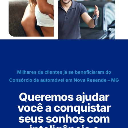
Milhares de clientes já se beneficiaram do
Consórcio de automóvel em Nova Resende – MG
Queremos ajudar
você a conquistar
seus sonhos com