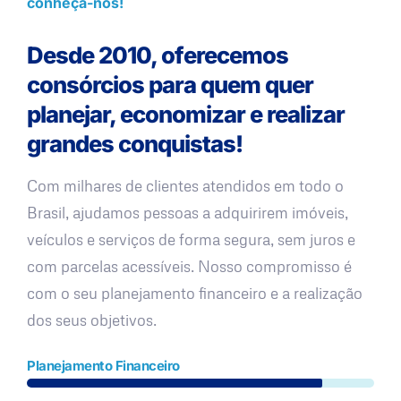
conheça-nos!
Desde 2010, oferecemos
consórcios para quem quer
planejar, economizar e realizar
grandes conquistas!
Com milhares de clientes atendidos em todo o
Brasil, ajudamos pessoas a adquirirem imóveis,
veículos e serviços de forma segura, sem juros e
com parcelas acessíveis. Nosso compromisso é
com o seu planejamento financeiro e a realização
dos seus objetivos.
Planejamento Financeiro