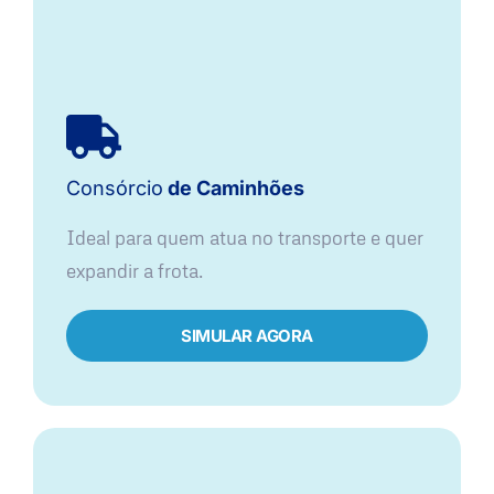
Consórcio
de Caminhões
Ideal para quem atua no transporte e quer
expandir a frota.
SIMULAR AGORA