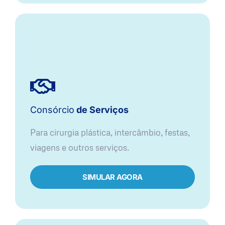
Consórcio
de Serviços
Para cirurgia plástica, intercâmbio, festas,
viagens e outros serviços.
SIMULAR AGORA