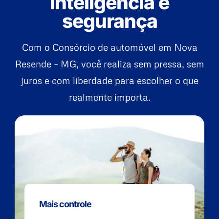
inteligência e
segurança
Com o Consórcio de automóvel em Nova
Resende – MG, você realiza sem pressa, sem
juros e com liberdade para escolher o que
realmente importa.
Mais controle