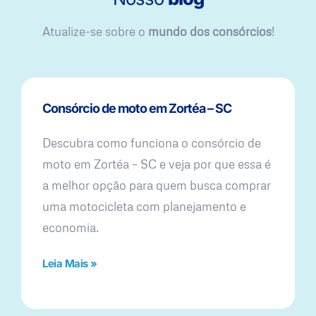
Atualize-se sobre o
mundo dos consórcios
!
Consórcio de moto em Zortéa – SC
Descubra como funciona o consórcio de
moto em Zortéa – SC e veja por que essa é
a melhor opção para quem busca comprar
uma motocicleta com planejamento e
economia.
Leia Mais »