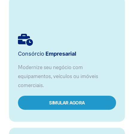
Consórcio
Empresarial
Modernize seu negócio com
equipamentos, veículos ou imóveis
comerciais.
SIMULAR AGORA