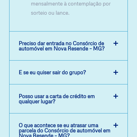
mensalmente à contemplação por
sorteio ou lance.
Preciso dar entrada no Consórcio de
automóvel em Nova Resende – MG?
E se eu quiser sair do grupo?
Posso usar a carta de crédito em
qualquer lugar?
O que acontece se eu atrasar uma
parcela do Consórcio de automóvel em
Nova Resende – MG?