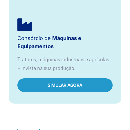
Consórcio de
Máquinas e
Equipamentos
Tratores, máquinas industriais e agrícolas
— invista na sua produção.
SIMULAR AGORA