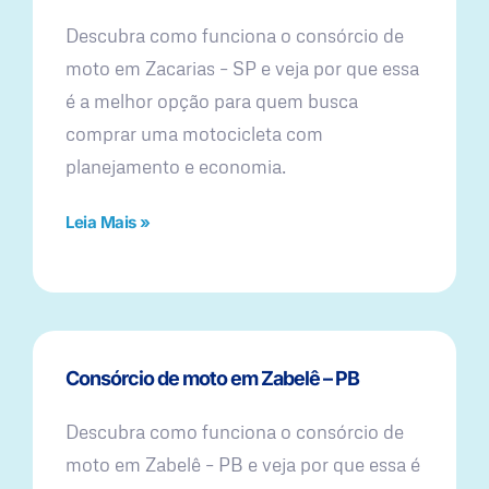
Descubra como funciona o consórcio de
moto em Zacarias – SP e veja por que essa
é a melhor opção para quem busca
comprar uma motocicleta com
planejamento e economia.
Leia Mais »
Consórcio de moto em Zabelê – PB
Descubra como funciona o consórcio de
moto em Zabelê – PB e veja por que essa é