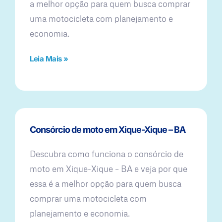
a melhor opção para quem busca comprar
uma motocicleta com planejamento e
economia.
Leia Mais »
Consórcio de moto em Xique-Xique – BA
Descubra como funciona o consórcio de
moto em Xique-Xique – BA e veja por que
essa é a melhor opção para quem busca
comprar uma motocicleta com
planejamento e economia.