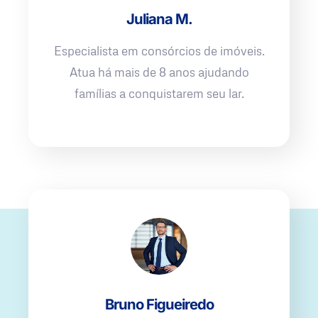
Juliana M.
Especialista em consórcios de imóveis.
Atua há mais de 8 anos ajudando
famílias a conquistarem seu lar.
Bruno Figueiredo