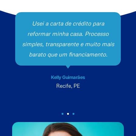
Usei a carta de crédito para
reformar minha casa. Processo
simples, transparente e muito mais
barato que um financiamento.
Kelly Guimarães
Recife, PE