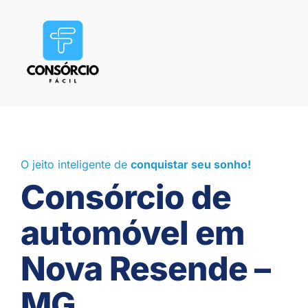
O jeito inteligente de
conquistar seu sonho!
Consórcio de
automóvel em
Nova Resende –
MG