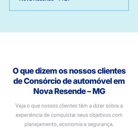
O que dizem os nossos clientes
de Consórcio de automóvel em
Nova Resende – MG
Veja o que nossos clientes têm a dizer sobre a
experiência de conquistar seus objetivos com
planejamento, economia e segurança.