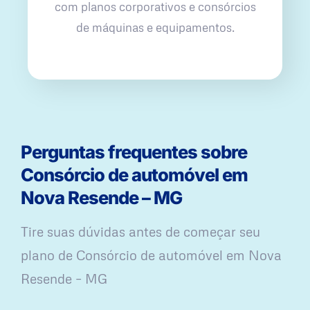
com planos corporativos e consórcios
de máquinas e equipamentos.
Perguntas frequentes sobre
Consórcio de automóvel em
Nova Resende – MG
Tire suas dúvidas antes de começar seu
plano ​de Consórcio de automóvel em Nova
Resende – MG