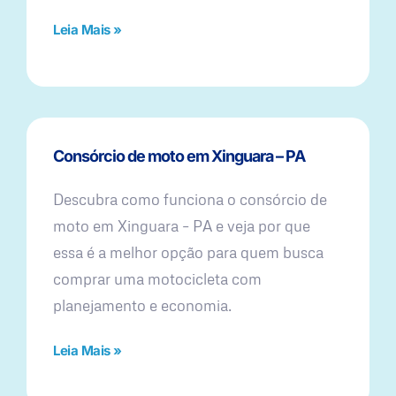
Leia Mais »
Consórcio de moto em Xinguara – PA
Descubra como funciona o consórcio de
moto em Xinguara – PA e veja por que
essa é a melhor opção para quem busca
comprar uma motocicleta com
planejamento e economia.
Leia Mais »