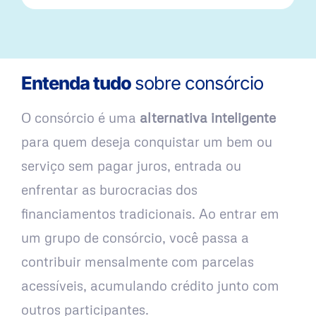
Entenda tudo
sobre consórcio
O consórcio é uma
alternativa inteligente
para quem deseja conquistar um bem ou
serviço sem pagar juros, entrada ou
enfrentar as burocracias dos
financiamentos tradicionais. Ao entrar em
um grupo de consórcio, você passa a
contribuir mensalmente com parcelas
acessíveis, acumulando crédito junto com
outros participantes.