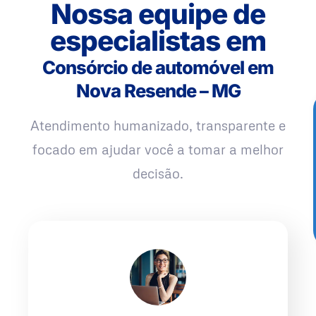
Nossa equipe de
especialistas em
Consórcio de automóvel em
Nova Resende – MG
Atendimento humanizado, transparente e
focado em ajudar você a tomar a melhor
decisão.