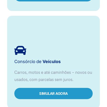
Consórcio
de
Veículos
Carros, motos e até caminhões — novos ou
usados, com parcelas sem juros.
SIMULAR AGORA