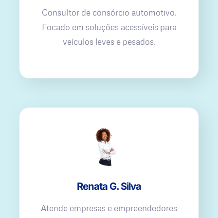
Consultor de consórcio automotivo.
Focado em soluções acessíveis para
veículos leves e pesados.
Renata G. Silva
Atende empresas e empreendedores