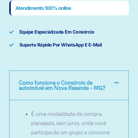
Atendimento 100% online
Equipe Especializada Em Consórcio
Suporte Rápido Por WhatsApp E E-Mail
Como funciona o Consórcio de
automóvel em Nova Resende – MG?
É uma modalidade de compra
planejada, sem juros, onde você
participa de um grupo e concorre