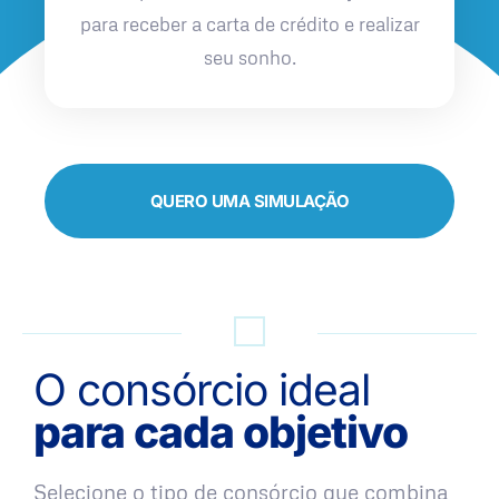
para receber a carta de crédito e realizar
seu sonho.
QUERO UMA SIMULAÇÃO
O consórcio ideal
para cada objetivo
Selecione o tipo de consórcio que combina