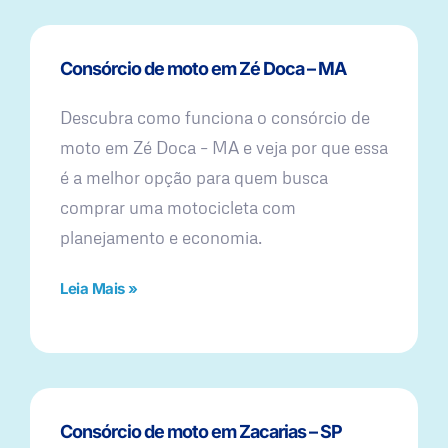
Consórcio de moto em Zé Doca – MA
Descubra como funciona o consórcio de
moto em Zé Doca – MA e veja por que essa
é a melhor opção para quem busca
comprar uma motocicleta com
planejamento e economia.
Leia Mais »
Consórcio de moto em Zacarias – SP