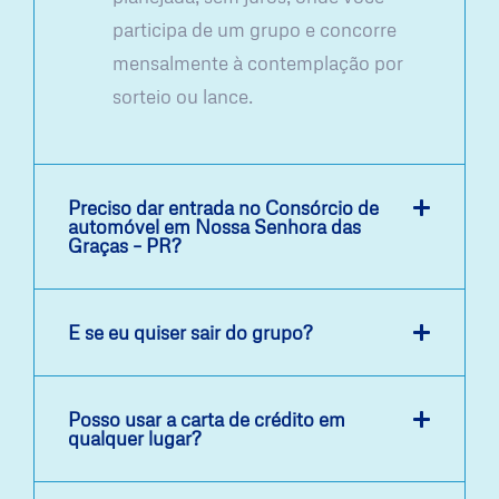
participa de um grupo e concorre
mensalmente à contemplação por
sorteio ou lance.
Preciso dar entrada no Consórcio de
automóvel em Nossa Senhora das
Graças – PR?
E se eu quiser sair do grupo?
Posso usar a carta de crédito em
qualquer lugar?