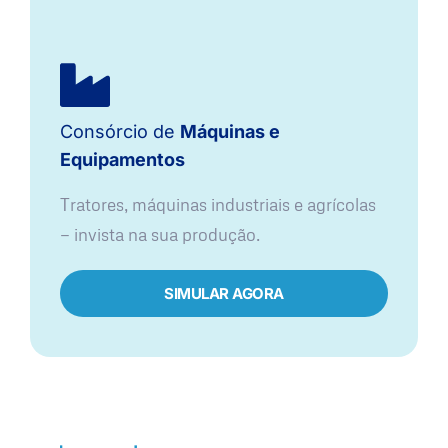
Consórcio de
Máquinas e
Equipamentos
Tratores, máquinas industriais e agrícolas
— invista na sua produção.
SIMULAR AGORA