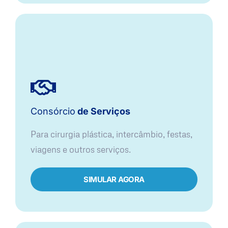
Consórcio
de Serviços
Para cirurgia plástica, intercâmbio, festas,
viagens e outros serviços.
SIMULAR AGORA