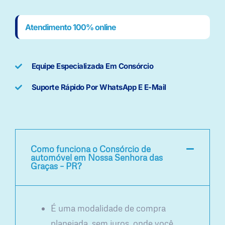
Atendimento 100% online
Equipe Especializada Em Consórcio
Suporte Rápido Por WhatsApp E E-Mail
Como funciona o Consórcio de
automóvel em Nossa Senhora das
Graças – PR?
É uma modalidade de compra
planejada, sem juros, onde você