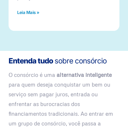
Leia Mais »
Entenda tudo
sobre consórcio
O consórcio é uma
alternativa inteligente
para quem deseja conquistar um bem ou
serviço sem pagar juros, entrada ou
enfrentar as burocracias dos
financiamentos tradicionais. Ao entrar em
um grupo de consórcio, você passa a