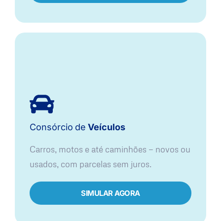
Consórcio
de
Veículos
Carros, motos e até caminhões — novos ou
usados, com parcelas sem juros.
SIMULAR AGORA