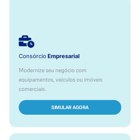
Consórcio
Empresarial
Modernize seu negócio com
equipamentos, veículos ou imóveis
comerciais.
SIMULAR AGORA