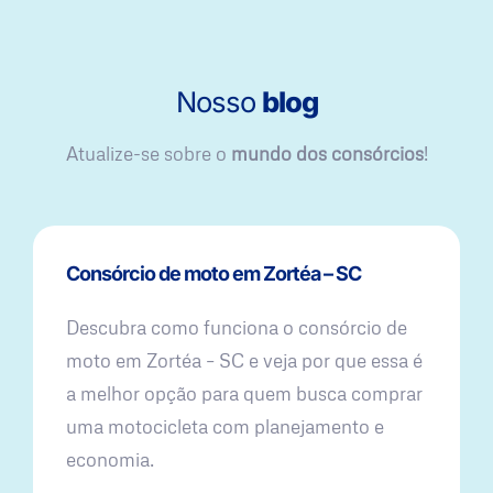
Nosso
blog
Atualize-se sobre o
mundo dos consórcios
!
Consórcio de moto em Zortéa – SC
Descubra como funciona o consórcio de
moto em Zortéa – SC e veja por que essa é
a melhor opção para quem busca comprar
uma motocicleta com planejamento e
economia.