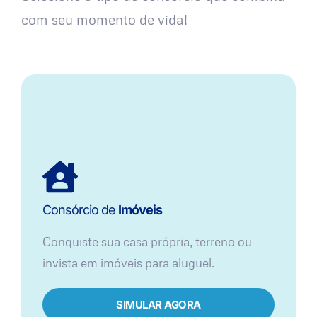
com seu momento de vida!
Consórcio de
Imóveis
Conquiste sua casa própria, terreno ou
invista em imóveis para aluguel.
SIMULAR AGORA​