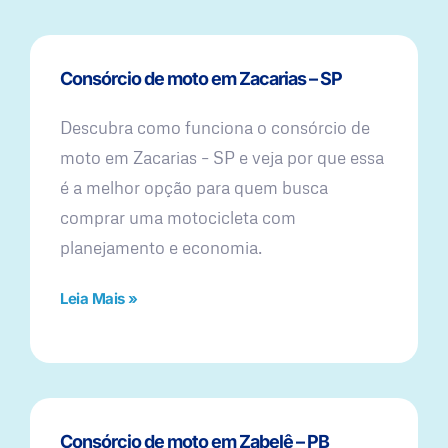
Consórcio de moto em Zacarias – SP
Descubra como funciona o consórcio de
moto em Zacarias – SP e veja por que essa
é a melhor opção para quem busca
comprar uma motocicleta com
planejamento e economia.
Leia Mais »
Consórcio de moto em Zabelê – PB