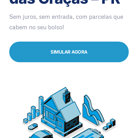
Sem juros, sem entrada, com parcelas que
cabem no seu bolso!
SIMULAR AGORA