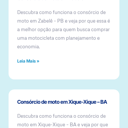
Descubra como funciona o consórcio de
moto em Zabelê – PB e veja por que essa é
a melhor opção para quem busca comprar
uma motocicleta com planejamento e
economia.
Leia Mais »
Consórcio de moto em Xique-Xique – BA
Descubra como funciona o consórcio de
moto em Xique-Xique – BA e veja por que