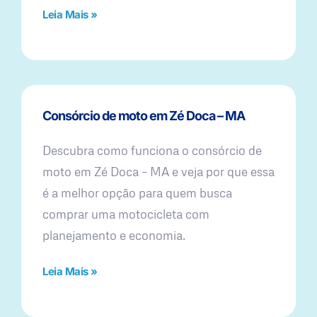
Leia Mais »
Consórcio de moto em Zé Doca – MA
Descubra como funciona o consórcio de
moto em Zé Doca – MA e veja por que essa
é a melhor opção para quem busca
comprar uma motocicleta com
planejamento e economia.
Leia Mais »