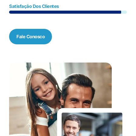
Satisfação Dos Clientes
Fale Conosco