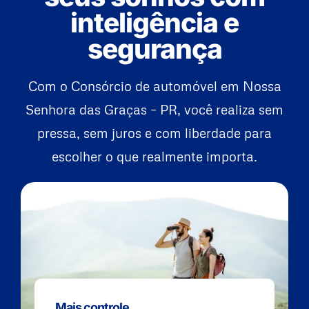
inteligência e
segurança
Com o Consórcio de automóvel em Nossa
Senhora das Graças – PR, você realiza sem
pressa, sem juros e com liberdade para
escolher o que realmente importa.
Mais controle