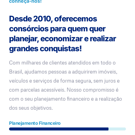
conheça-nos!
Desde 2010, oferecemos
consórcios para quem quer
planejar, economizar e realizar
grandes conquistas!
Com milhares de clientes atendidos em todo o
Brasil, ajudamos pessoas a adquirirem imóveis,
veículos e serviços de forma segura, sem juros e
com parcelas acessíveis. Nosso compromisso é
com o seu planejamento financeiro e a realização
dos seus objetivos.
Planejamento Financeiro