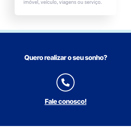
imóvel, veículo, viagens ou serviço.
Quero realizar o seu sonho?
Fale conosco!