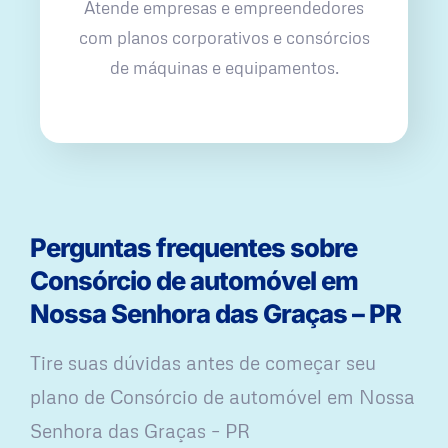
Atende empresas e empreendedores
com planos corporativos e consórcios
de máquinas e equipamentos.
Perguntas frequentes sobre
Consórcio de automóvel em
Nossa Senhora das Graças – PR
Tire suas dúvidas antes de começar seu
plano ​de Consórcio de automóvel em Nossa
Senhora das Graças – PR