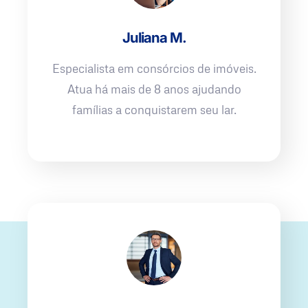
Juliana M.
Especialista em consórcios de imóveis.
Atua há mais de 8 anos ajudando
famílias a conquistarem seu lar.