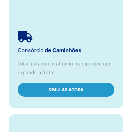
Consórcio
de Caminhões
Ideal para quem atua no transporte e quer
expandir a frota.
SIMULAR AGORA