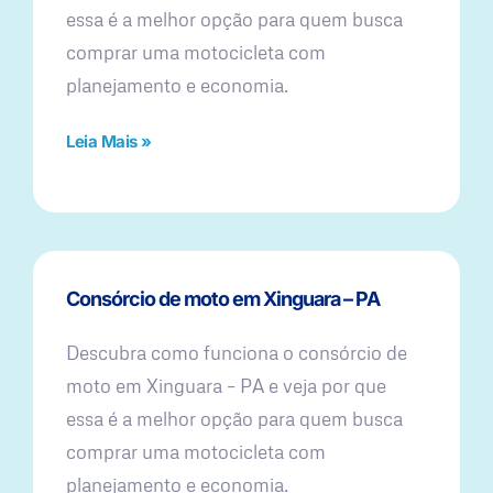
essa é a melhor opção para quem busca
comprar uma motocicleta com
planejamento e economia.
Leia Mais »
Consórcio de moto em Xinguara – PA
Descubra como funciona o consórcio de
moto em Xinguara – PA e veja por que
essa é a melhor opção para quem busca
comprar uma motocicleta com
planejamento e economia.