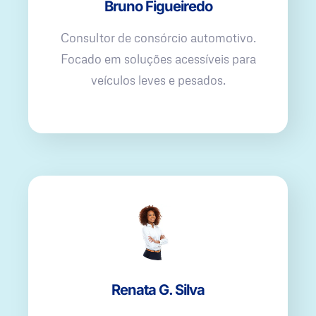
Bruno Figueiredo
Consultor de consórcio automotivo.
Focado em soluções acessíveis para
veículos leves e pesados.
Renata G. Silva