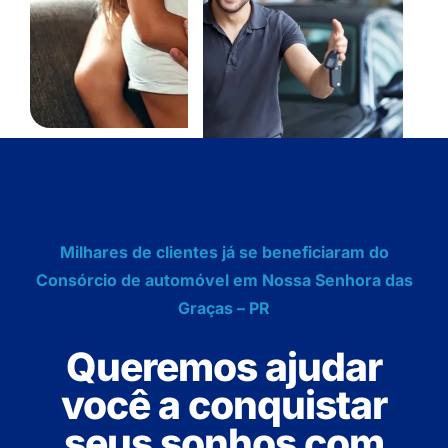
Milhares de clientes já se beneficiaram do
Consórcio de automóvel em Nossa Senhora das
Graças – PR
Queremos ajudar
você a conquistar
seus sonhos com