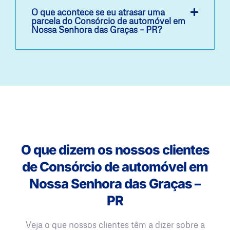
O que acontece se eu atrasar uma
parcela do Consórcio de automóvel em
Nossa Senhora das Graças – PR?
O que dizem os nossos clientes
de Consórcio de automóvel em
Nossa Senhora das Graças –
PR
Veja o que nossos clientes têm a dizer sobre a