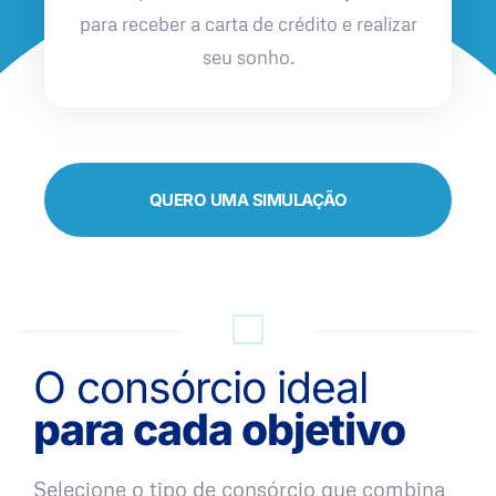
para receber a carta de crédito e realizar
seu sonho.
QUERO UMA SIMULAÇÃO
O consórcio ideal
para cada objetivo
Selecione o tipo de consórcio que combina