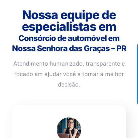
Nossa equipe de
especialistas em
Consórcio de automóvel em
Nossa Senhora das Graças – PR
Atendimento humanizado, transparente e
focado em ajudar você a tomar a melhor
decisão.